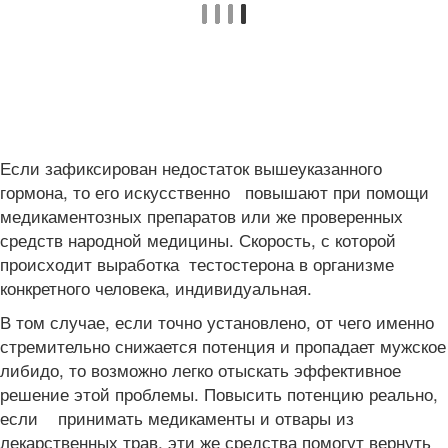
Если зафиксирован недостаток вышеуказанного
гормона, то его искусственно повышают при помощи
медикаментозных препаратов или же проверенных
средств народной медицины. Скорость, с которой
происходит выработка тестостерона в организме
конкретного человека, индивидуальная.
В том случае, если точно установлено, от чего именно
стремительно снижается потенция и пропадает мужское
либидо, то возможно легко отыскать эффективное
решение этой проблемы. Повысить потенцию реально,
если принимать медикаменты и отвары из
лекарственных трав, эти же средства помогут вернуть