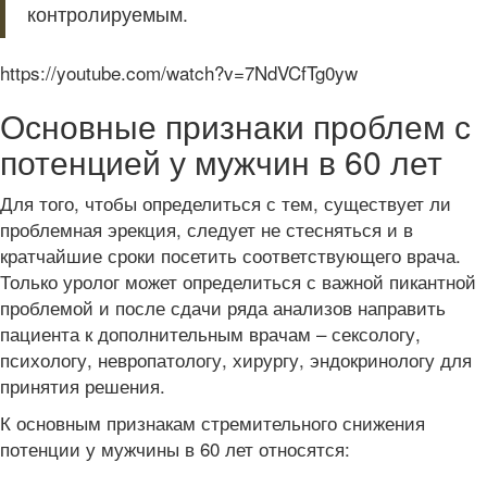
контролируемым.
https://youtube.com/watch?v=7NdVCfTg0yw
Основные признаки проблем с
потенцией у мужчин в 60 лет
Для того, чтобы определиться с тем, существует ли
проблемная эрекция, следует не стесняться и в
кратчайшие сроки посетить соответствующего врача.
Только уролог может определиться с важной пикантной
проблемой и после сдачи ряда анализов направить
пациента к дополнительным врачам – сексологу,
психологу, невропатологу, хирургу, эндокринологу для
принятия решения.
К основным признакам стремительного снижения
потенции у мужчины в 60 лет относятся: