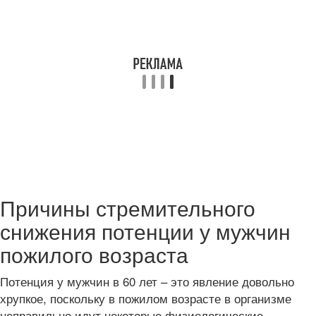
Причины стремительного
снижения потенции у мужчин
пожилого возраста
Потенция у мужчин в 60 лет – это явление довольно
хрупкое, поскольку в пожилом возрасте в организме
неправильно идут некоторые физиологические