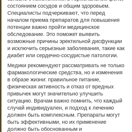
состоянием сосудов и общим здоровьем.
Специалисты подчеркивают, что перед
началом приема препаратов для повышения
потенции важно пройти медицинское
обследование. Это поможет выявить
возможные причины эректильной дисфункции
и исключить серьезные заболевания, такие как
диабет или сердечно-сосудистые патологии.
Медики рекомендуют рассматривать не только
фармакологические средства, но и изменения
в образе жизни: правильное питание,
физическая активность и отказ от вредных
привычек могут значительно улучшить
ситуацию. Врачам важно помнить, что каждый
случай индивидуален, и подход к лечению
должен быть комплексным. Препараты могут
быть эффективными, но их применение
должно быть обоснованным и