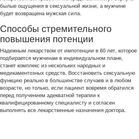
былые ощущения в сексуальной жизни, а мужчине
будет возвращена мужская сила.
Способы стремительного
повышения потенции
Надежным лекарством от импотенции в 60 лет, которое
подбирается мужчинам в индивидуальном плане,
станет комплекс из нескольких народных и
медикаментозных средств. Восстановить сексуальную
функцию реально в большинстве случаев и в любом
возрасте, но только, если пациент вовремя обратился
перед получением адекватной терапии к
квалифицированному специалисту и согласен
выполнять все лекарственные назначения доктора.