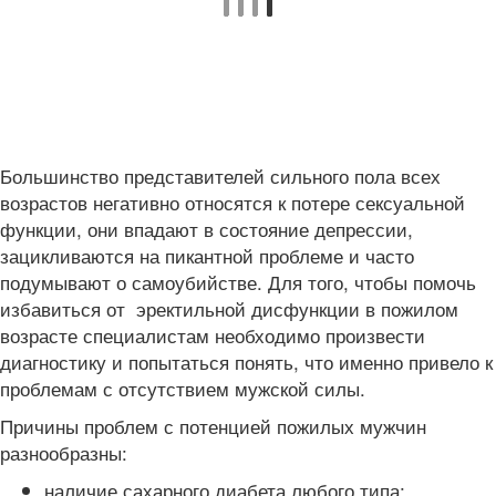
Большинство представителей сильного пола всех
возрастов негативно относятся к потере сексуальной
функции, они впадают в состояние депрессии,
зацикливаются на пикантной проблеме и часто
подумывают о самоубийстве. Для того, чтобы помочь
избавиться от эректильной дисфункции в пожилом
возрасте специалистам необходимо произвести
диагностику и попытаться понять, что именно привело к
проблемам с отсутствием мужской силы.
Причины проблем с потенцией пожилых мужчин
разнообразны:
наличие сахарного диабета любого типа;