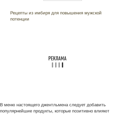
Читайте также:
Рецепты из имбиря для повышения мужской
потенции
В меню настоящего джентльмена следует добавить
популярнейшие продукты, которые позитивно влияют