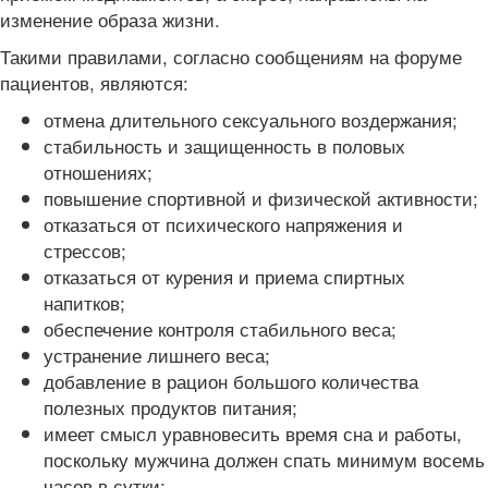
изменение образа жизни.
Такими правилами, согласно сообщениям на форуме
пациентов, являются:
отмена длительного сексуального воздержания;
стабильность и защищенность в половых
отношениях;
повышение спортивной и физической активности;
отказаться от психического напряжения и
стрессов;
отказаться от курения и приема спиртных
напитков;
обеспечение контроля стабильного веса;
устранение лишнего веса;
добавление в рацион большого количества
полезных продуктов питания;
имеет смысл уравновесить время сна и работы,
поскольку мужчина должен спать минимум восемь
часов в сутки;