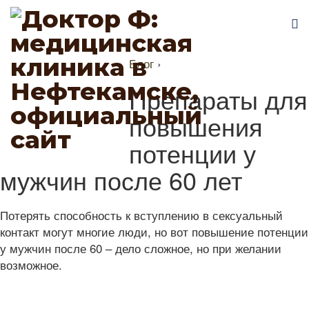
Блог
›
Препараты для
повышения
потенции у
мужчин после 60 лет
Потерять способность к вступлению в сексуальный
контакт могут многие люди, но вот повышение потенции
у мужчин после 60 – дело сложное, но при желании
возможное.