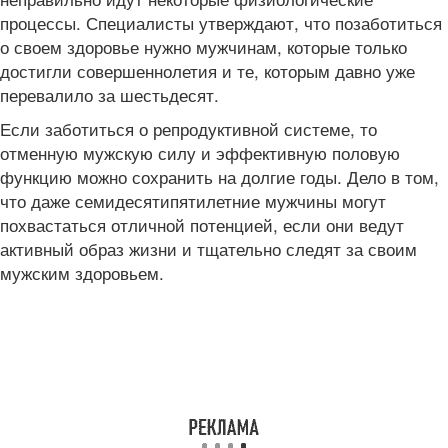
процессы. Специалисты утверждают, что позаботиться
о своем здоровье нужно мужчинам, которые только
достигли совершеннолетия и те, которым давно уже
перевалило за шестьдесят.
Если заботиться о репродуктивной системе, то
отменную мужскую силу и эффективную половую
функцию можно сохранить на долгие годы. Дело в том,
что даже семидесятипятилетние мужчины могут
похвастаться отличной потенцией, если они ведут
активный образ жизни и тщательно следят за своим
мужским здоровьем.