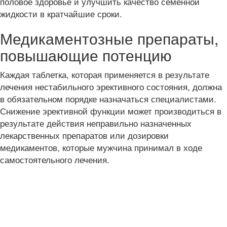
половое здоровье и улучшить качество семенной
жидкости в кратчайшие сроки.
Медикаментозные препараты,
повышающие потенцию
Каждая таблетка, которая применяется в результате
лечения нестабильного эрективного состояния, должна
в обязательном порядке назначаться специалистами.
Снижение эрективной функции может производиться в
результате действия неправильно назначенных
лекарственных препаратов или дозировки
медикаментов, которые мужчина принимал в ходе
самостоятельного лечения.