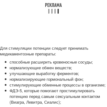
Для стимуляции потенции следует принимать
медикаментозные препараты:
способные расширить кровеносные сосуды;
нормализующие обмен веществ;
улучшающие выработку ферментов;
нормализирующие гормональный фон;
стимулирующие обменные процессы в организме;
ФДЭ-5, которые помогают простимулировать
потенцию перед самым сексуальным контактом
(Виагра, Левитра, Сиалис);