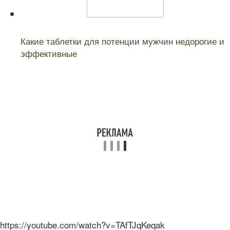
Читайте также:
Какие таблетки для потенции мужчин недорогие и
эффективные
https://youtube.com/watch?v=TAfTJqKeqak