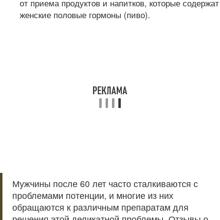
от приема продуктов и напитков, которые содержат
женские половые гормоны (пиво).
Мужчины после 60 лет часто сталкиваются с
проблемами потенции, и многие из них
обращаются к различным препаратам для
решения этой деликатной проблемы. Отзывы о