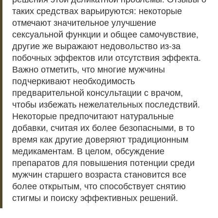
таких средствах варьируются: некоторые
отмечают значительное улучшение
сексуальной функции и общее самочувствие,
другие же выражают недовольство из-за
побочных эффектов или отсутствия эффекта.
Важно отметить, что многие мужчины
подчеркивают необходимость
предварительной консультации с врачом,
чтобы избежать нежелательных последствий.
Некоторые предпочитают натуральные
добавки, считая их более безопасными, в то
время как другие доверяют традиционным
медикаментам. В целом, обсуждение
препаратов для повышения потенции среди
мужчин старшего возраста становится все
более открытым, что способствует снятию
стигмы и поиску эффективных решений.