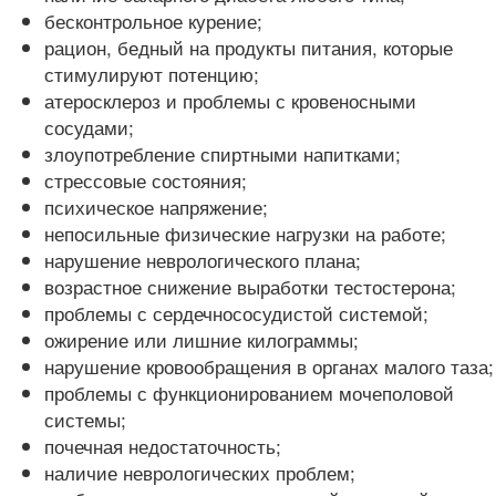
бесконтрольное курение;
рацион, бедный на продукты питания, которые
стимулируют потенцию;
атеросклероз и проблемы с кровеносными
сосудами;
злоупотребление спиртными напитками;
стрессовые состояния;
психическое напряжение;
непосильные физические нагрузки на работе;
нарушение неврологического плана;
возрастное снижение выработки тестостерона;
проблемы с сердечнососудистой системой;
ожирение или лишние килограммы;
нарушение кровообращения в органах малого таза;
проблемы с функционированием мочеполовой
системы;
почечная недостаточность;
наличие неврологических проблем;