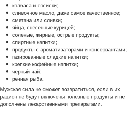
колбаса и сосиски;
сливочное масло, даже самое качественное;
сметана или сливки;
яйца, снесенные курицей;
соленые, жирные, острые продукты;
спиртные напитки;
продукты с ароматизаторами и консервантами;
газированные сладкие напитки;
крепкие кофейные напитки;
черный чай;
речная рыба.
Мужская сила не сможет возвратиться, если в их
рацион не будут включены полезные продукты и не
дополнены лекарственными препаратами.