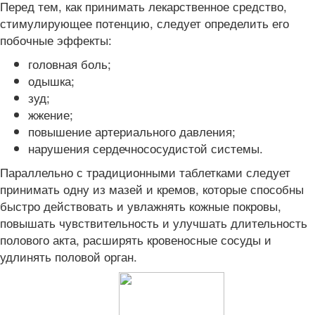
Перед тем, как принимать лекарственное средство,
стимулирующее потенцию, следует определить его
побочные эффекты:
головная боль;
одышка;
зуд;
жжение;
повышение артериального давления;
нарушения сердечнососудистой системы.
Параллельно с традиционными таблетками следует
принимать одну из мазей и кремов, которые способны
быстро действовать и увлажнять кожные покровы,
повышать чувствительность и улучшать длительность
полового акта, расширять кровеносные сосуды и
удлинять половой орган.