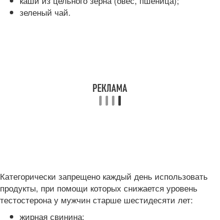
каши из цельного зерна (овес, пшеница);
зеленый чай.
Категорически запрещено каждый день использовать
продукты, при помощи которых снижается уровень
тестостерона у мужчин старше шестидесяти лет:
жирная свинина;