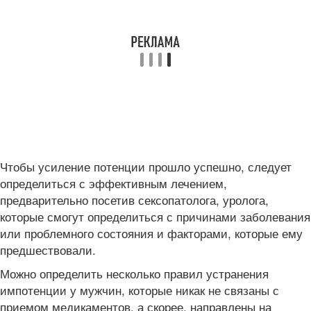
Чтобы усиление потенции прошло успешно, следует
определиться с эффективным лечением,
предварительно посетив сексопатолога, уролога,
которые смогут определиться с причинами заболевания
или проблемного состояния и факторами, которые ему
предшествовали.
Можно определить несколько правил устранения
импотенции у мужчин, которые никак не связаны с
приемом медикаментов, а скорее, направлены на