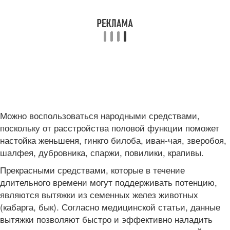
Можно воспользоваться народными средствами,
поскольку от расстройства половой функции поможет
настойка женьшеня, гинкго билоба, иван-чая, зверобоя,
шалфея, дубровника, спаржи, повилики, крапивы.
Прекрасными средствами, которые в течение
длительного времени могут поддерживать потенцию,
являются вытяжки из семенных желез животных
(кабарга, бык). Согласно медицинской статьи, данные
вытяжки позволяют быстро и эффективно наладить