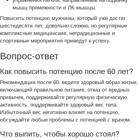
мышц промежности и ЛК-мышцы.
Повысить потенцию мужчины, который уже достиг
шестидесяти лет, довольно сложно, но регулярные
комплексные медицинские, нетрадиционные и
спортивные мероприятия приведут к успеху.
Вопрос-ответ
Как повысить потенцию после 60 лет?
Рекомендации после 60: ведите здоровый образ жизни,
включающий правильное питание, отказ от вредных
привычек, поддерживайте регулярную физическую
активность, поддерживайте здоровый вес тела.
Избыточный вес негативно влияет на потенцию,
обсуждайте любые проблемы с потенцией с врачом.
Что выпить, чтобы хорошо стоял?