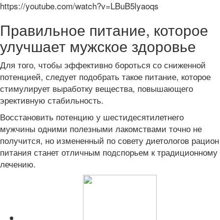
https://youtube.com/watch?v=LBuB5lyaoqs
Правильное питание, которое
улучшает мужское здоровье
Для того, чтобы эффективно бороться со сниженной
потенцией, следует подобрать такое питание, которое
стимулирует выработку вещества, повышающего
эрективную стабильность.
Восстановить потенцию у шестидесятилетнего
мужчины одними полезными лакомствами точно не
получится, но измененный по совету диетологов рацион
питания станет отличным подспорьем к традиционному
лечению.