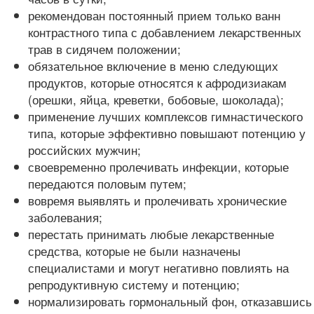
рекомендован постоянный прием только ванн
контрастного типа с добавлением лекарственных
трав в сидячем положении;
обязательное включение в меню следующих
продуктов, которые относятся к афродизиакам
(орешки, яйца, креветки, бобовые, шоколада);
применение лучших комплексов гимнастического
типа, которые эффективно повышают потенцию у
российских мужчин;
своевременно пролечивать инфекции, которые
передаются половым путем;
вовремя выявлять и пролечивать хронические
заболевания;
перестать принимать любые лекарственные
средства, которые не были назначены
специалистами и могут негативно повлиять на
репродуктивную систему и потенцию;
нормализировать гормональный фон, отказавшись