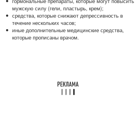
гормональные препараты, которые могут повысить
мужскую силу (гели, пластырь, крем);
средства, которые снижают депрессивность в
течение нескольких часов;
иные дополнительные медицинские средства,
которые прописаны врачом.