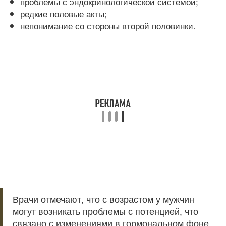
проблемы с эндокринологической системой;
редкие половые акты;
непонимание со стороны второй половинки.
Врачи отмечают, что с возрастом у мужчин
могут возникать проблемы с потенцией, что
связано с изменениями в гормональном фоне,