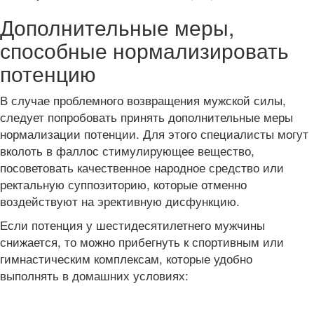
Дополнительные меры,
способные нормализировать
потенцию
В случае проблемного возвращения мужской силы,
следует попробовать принять дополнительные меры
нормализации потенции. Для этого специалисты могут
вколоть в фаллос стимулирующее вещество,
посоветовать качественное народное средство или
ректальную суппозиторию, которые отменно
воздействуют на эрективную дисфункцию.
Если потенция у шестидесятилетнего мужчины
снижается, то можно прибегнуть к спортивным или
гимнастическим комплексам, которые удобно
выполнять в домашних условиях: