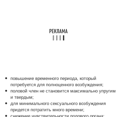
повышение временного периода, который
потребуется для полноценного возбуждения;
половой член не становится максимально упругим
и твердым;
для минимального сексуального возбуждения
придется потратить много времени;
снижение чувствительности полового органа;