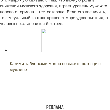
снижении мужского здоровья, играет уровень мужского
полового гормона – тестостерона. Если его увеличить,
то сексуальный контакт принесет море удовольствия, а
человек восстановится быстрее.
Читайте также:
Какими таблетками можно повысить потенцию
мужчине