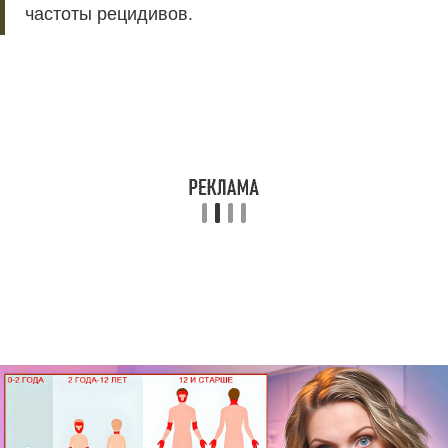
частоты рецидивов.