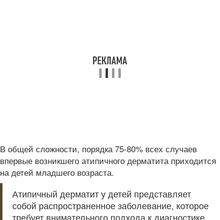
В общей сложности, порядка 75-80% всех случаев
впервые возникшего атипичного дерматита приходится
на детей младшего возраста.
Атипичный дерматит у детей представляет
собой распространенное заболевание, которое
требует внимательного подхода к диагностике