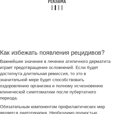
Как избежать появления рецидивов?
Важнейшее значение в лечении атипичного дерматита
играет предотвращение осложнений. Если будет
достигнута длительная ремиссия, то это в
значительной мере будет способствовать
оздоровлению организма и полному исчезновению
клинической симптоматики после пубертатного
периода.
Обязательным компонентом профилактических мер
является диетотерапия. Необходимо полностью