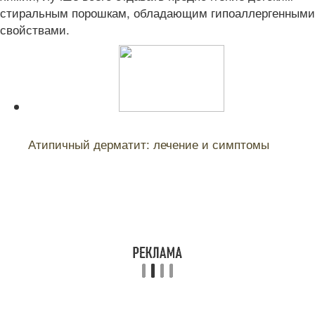
стиральным порошкам, обладающим гипоаллергенными
свойствами.
Читайте также:
Атипичный дерматит: лечение и симптомы