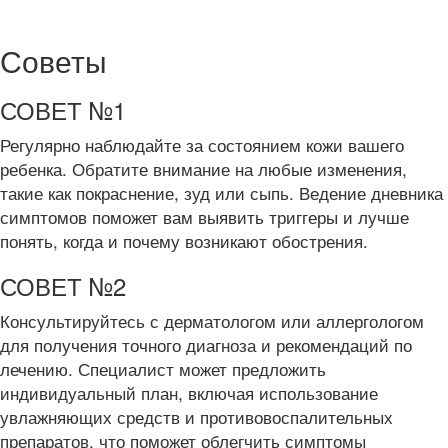
Советы
СОВЕТ №1
Регулярно наблюдайте за состоянием кожи вашего
ребенка. Обратите внимание на любые изменения,
такие как покраснение, зуд или сыпь. Ведение дневника
симптомов поможет вам выявить триггеры и лучше
понять, когда и почему возникают обострения.
СОВЕТ №2
Консультируйтесь с дерматологом или аллергологом
для получения точного диагноза и рекомендаций по
лечению. Специалист может предложить
индивидуальный план, включая использование
увлажняющих средств и противовоспалительных
препаратов, что поможет облегчить симптомы