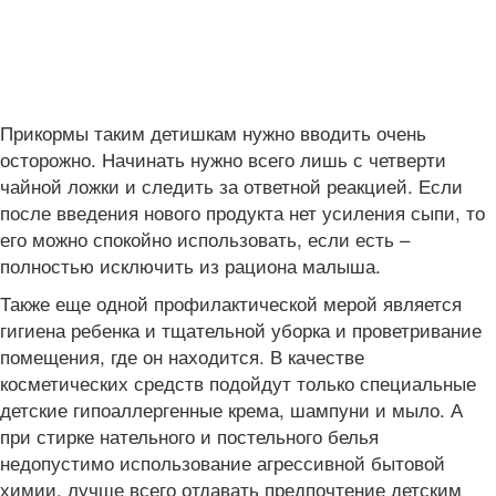
Прикормы таким детишкам нужно вводить очень
осторожно. Начинать нужно всего лишь с четверти
чайной ложки и следить за ответной реакцией. Если
после введения нового продукта нет усиления сыпи, то
его можно спокойно использовать, если есть –
полностью исключить из рациона малыша.
Также еще одной профилактической мерой является
гигиена ребенка и тщательной уборка и проветривание
помещения, где он находится. В качестве
косметических средств подойдут только специальные
детские гипоаллергенные крема, шампуни и мыло. А
при стирке нательного и постельного белья
недопустимо использование агрессивной бытовой
химии, лучше всего отдавать предпочтение детским