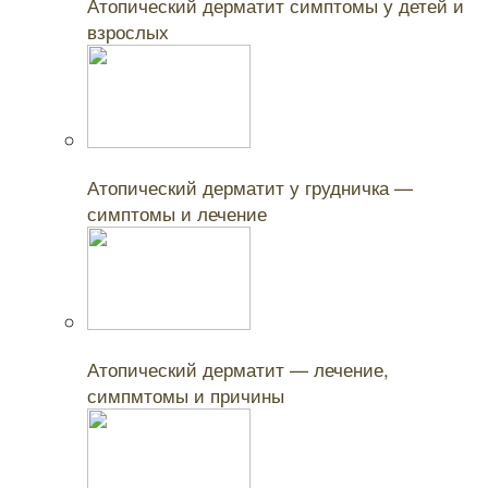
Атопический дерматит симптомы у детей и
взрослых
Читайте также:
Атопический дерматит у грудничка —
симптомы и лечение
Читайте также:
Атопический дерматит — лечение,
симпмтомы и причины