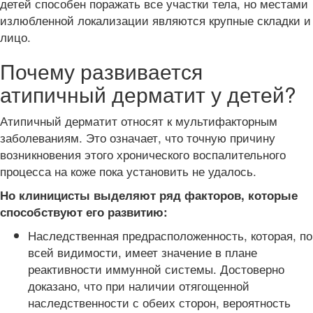
детей способен поражать все участки тела, но местами
излюбленной локализации являются крупные складки и
лицо.
Почему развивается
атипичный дерматит у детей?
Атипичный дерматит относят к мультифакторным
заболеваниям. Это означает, что точную причину
возникновения этого хронического воспалительного
процесса на коже пока установить не удалось.
Но клиницисты выделяют ряд факторов, которые
способствуют его развитию:
Наследственная предрасположенность, которая, по
всей видимости, имеет значение в плане
реактивности иммунной системы. Достоверно
доказано, что при наличии отягощенной
наследственности с обеих сторон, вероятность