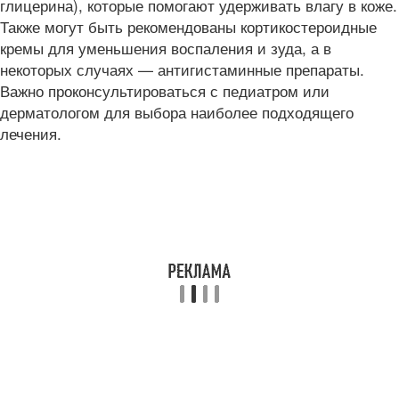
глицерина), которые помогают удерживать влагу в коже.
Также могут быть рекомендованы кортикостероидные
кремы для уменьшения воспаления и зуда, а в
некоторых случаях — антигистаминные препараты.
Важно проконсультироваться с педиатром или
дерматологом для выбора наиболее подходящего
лечения.