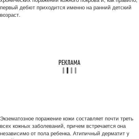
первый дебют приходится именно на ранний детский
возраст.
Экзематозное поражение кожи составляет почти треть
всех кожных заболеваний, причем встречается она
независимо от пола ребенка. Атипичный дерматит у