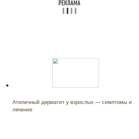
Читайте также:
Атипичный дерматит у взрослых — симптомы и
лечение