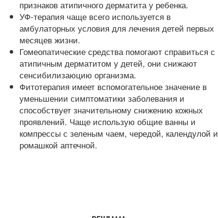
признаков атипичного дерматита у ребенка.
УФ-терапия чаще всего используется в
амбулаторных условия для лечения детей первых
месяцев жизни.
Гомеопатические средства помогают справиться с
атипичным дерматитом у детей, они снижают
сенсибилизаюцию организма.
Фитотерапия имеет вспомогательное значение в
уменьшении симптоматики заболевания и
способствует значительному снижению кожных
проявлений. Чаще использую общие ванны и
компрессы с зеленым чаем, чередой, календулой и
ромашкой аптечной.