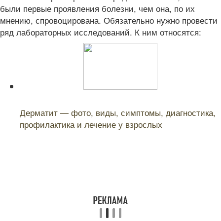
были первые проявления болезни, чем она, по их
мнению, спровоцирована. Обязательно нужно провести
ряд лабораторных исследований. К ним относятся:
Читайте также:
Дерматит — фото, виды, симптомы, диагностика,
профилактика и лечение у взрослых