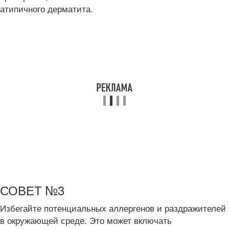
атипичного дерматита.
СОВЕТ №3
Избегайте потенциальных аллергенов и раздражителей
в окружающей среде. Это может включать