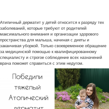
Атипичный дерматит у детей относится к разряду тех
заболеваний, которые требуют от родителей
максимального внимания и организации здорового
пространства для малыша, начиная с диеты и
заканчивая уборкой. Только своевременное обращение
за медицинской помощью к квалифицированному
специалисту и строгое соблюдение всех назначений
врача поможет справиться с этим недугом.