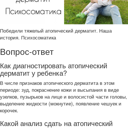
Победили тяжелый атопический дерматит. Наша
история. Психосоматика
Вопрос-ответ
Как диагностировать атопический
дерматит у ребенка?
В числе признаков атопического дерматита в этом
периоде: зуд, покраснение кожи и высыпания в виде
узелков, пузырьков на лице и волосистой части головы,
выделение жидкости (мокнутие), появление чешуек и
корочек.
Какой анализ сдать на атопический