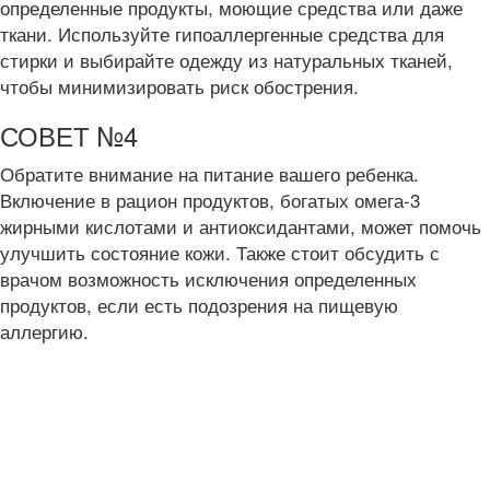
определенные продукты, моющие средства или даже
ткани. Используйте гипоаллергенные средства для
стирки и выбирайте одежду из натуральных тканей,
чтобы минимизировать риск обострения.
СОВЕТ №4
Обратите внимание на питание вашего ребенка.
Включение в рацион продуктов, богатых омега-3
жирными кислотами и антиоксидантами, может помочь
улучшить состояние кожи. Также стоит обсудить с
врачом возможность исключения определенных
продуктов, если есть подозрения на пищевую
аллергию.