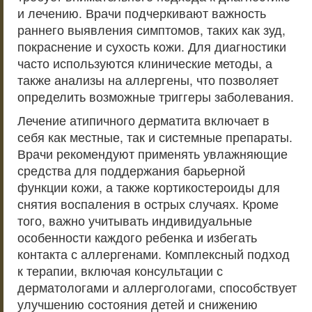
и лечению. Врачи подчеркивают важность
раннего выявления симптомов, таких как зуд,
покраснение и сухость кожи. Для диагностики
часто используются клинические методы, а
также анализы на аллергены, что позволяет
определить возможные триггеры заболевания.
Лечение атипичного дерматита включает в
себя как местные, так и системные препараты.
Врачи рекомендуют применять увлажняющие
средства для поддержания барьерной
функции кожи, а также кортикостероиды для
снятия воспаления в острых случаях. Кроме
того, важно учитывать индивидуальные
особенности каждого ребенка и избегать
контакта с аллергенами. Комплексный подход
к терапии, включая консультации с
дерматологами и аллергологами, способствует
улучшению состояния детей и снижению