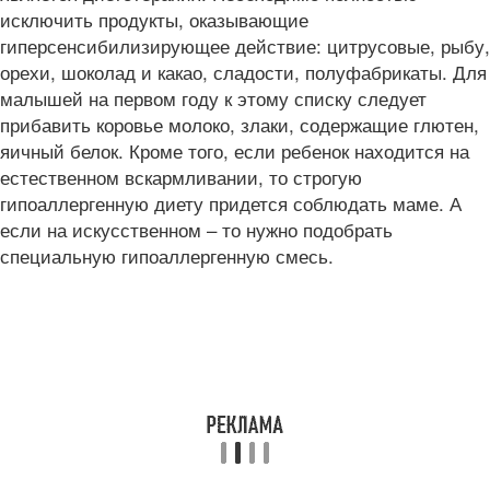
исключить продукты, оказывающие
гиперсенсибилизирующее действие: цитрусовые, рыбу,
орехи, шоколад и какао, сладости, полуфабрикаты. Для
малышей на первом году к этому списку следует
прибавить коровье молоко, злаки, содержащие глютен,
яичный белок. Кроме того, если ребенок находится на
естественном вскармливании, то строгую
гипоаллергенную диету придется соблюдать маме. А
если на искусственном – то нужно подобрать
специальную гипоаллергенную смесь.