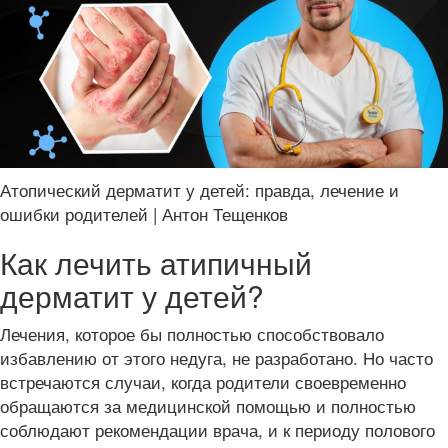
Атопический дерматит у детей: правда, лечение и
ошибки родителей | Антон Тещенков
Как лечить атипичный
дерматит у детей?
Лечения, которое бы полностью способствовало
избавлению от этого недуга, не разработано. Но часто
встречаются случаи, когда родители своевременно
обращаются за медицинской помощью и полностью
соблюдают рекомендации врача, и к периоду полового