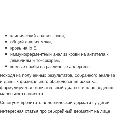
клинический анализ крови,
общий анализ мочи,
кровь на Ig E,
иммуноферментный анализ крови на антитела к
лямблиям и токсокарам,
кожные пробы на различные аллергены.
Исходя из полученных результатов, собранного анализа
и данных физикального обследования ребенка,
формулируется окончательный диагноз и план ведения
маленького пациента.
Советуем прочитать аллергический дерматит у детей
Интересная статья про себорейный дерматит на лице