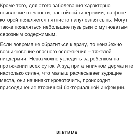
Кроме того, для этого заболевания характерно
появление отечности, застойной гиперемии, на фоне
которой появляется пятнисто-папулезная сыпь. Могут
также появляться небольшие пузырьки с мутноватым
серозным содержимым.
Если вовремя не обратиться к врачу, то неизбежно
возникновение опасного осложнения – тяжелой
пиодермии. Невозможно уследить за ребенком на
протяжении всех суток. А зуд при атипичном дерматите
настолько силен, что малыш расчесывает зудящие
места, они начинают кровоточить, происходит
присоединение вторичной бактериальной инфекции.