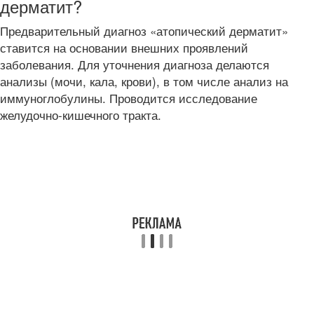
дерматит?
Предварительный диагноз «атопический дерматит»
ставится на основании внешних проявлений
заболевания. Для уточнения диагноза делаются
анализы (мочи, кала, крови), в том числе анализ на
иммуноглобулины. Проводится исследование
желудочно-кишечного тракта.