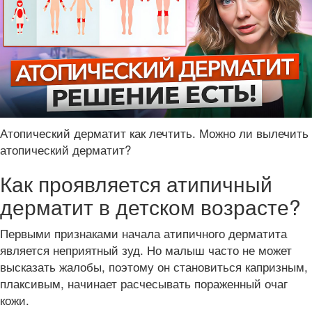
Атопический дерматит как лечтить. Можно ли вылечить
атопический дерматит?
Как проявляется атипичный
дерматит в детском возрасте?
Первыми признаками начала атипичного дерматита
является неприятный зуд. Но малыш часто не может
высказать жалобы, поэтому он становиться капризным,
плаксивым, начинает расчесывать пораженный очаг
кожи.