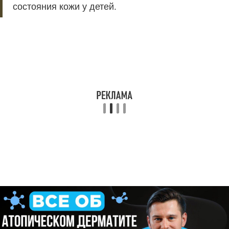
состояния кожи у детей.