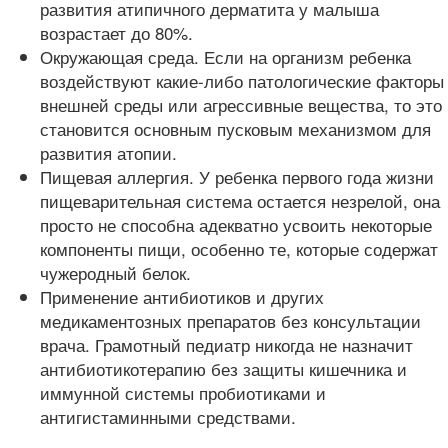
развития атипичного дерматита у малыша
возрастает до 80%.
Окружающая среда. Если на организм ребенка
воздействуют какие-либо патологические факторы
внешней среды или агрессивные вещества, то это
становится основным пусковым механизмом для
развития атопии.
Пищевая аллергия. У ребенка первого года жизни
пищеварительная система остается незрелой, она
просто не способна адекватно усвоить некоторые
компоненты пищи, особенно те, которые содержат
чужеродный белок.
Применение антибиотиков и других
медикаментозных препаратов без консультации
врача. Грамотный педиатр никогда не назначит
антибиотикотерапию без защиты кишечника и
иммунной системы пробиотиками и
антигистаминными средствами.