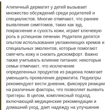
Атипичный дерматит у детей вызывает
множество обсуждений среди родителей и
специалистов. Многие отмечают, что раннее
выявление симптомов, таких как зуд,
покраснение и сухость кожи, играет ключевую
роль в успешном лечении. Родители делятся
опытом использования увлажняющих кремов и
специальных эмолентов, которые помогают
смягчить кожу и снизить дискомфорт. Важно
также учитывать влияние питания: некоторые
семьи отмечают, что исключение
определенных продуктов из рациона помогает
уменьшить проявления дерматита. Педиатры
рекомендуют вести дневник, фиксируя реакции
на различные факторы, что позволяет выявить
триггеры. В целом, комплексный подход,
включающий медицинские рекомендации и
домашний уход, дает надежду на улучшение