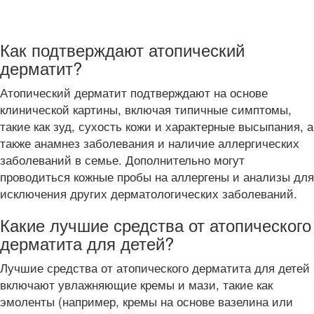
Как подтверждают атопический
дерматит?
Атопический дерматит подтверждают на основе
клинической картины, включая типичные симптомы,
такие как зуд, сухость кожи и характерные высыпания, а
также анамнез заболевания и наличие аллергических
заболеваний в семье. Дополнительно могут
проводиться кожные пробы на аллергены и анализы для
исключения других дерматологических заболеваний.
Какие лучшие средства от атопического
дерматита для детей?
Лучшие средства от атопического дерматита для детей
включают увлажняющие кремы и мази, такие как
эмоленты (например, кремы на основе вазелина или