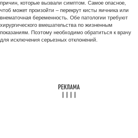
причин, которые вызвали симптом. Самое опасное,
чтоб может произойти – перекрут кисты яичника или
внематочная беременность. Обе патологии требуют
хирургического вмешательства по жизненным
показаниям. Поэтому необходимо обратиться к врачу
для исключения серьезных отклонений.