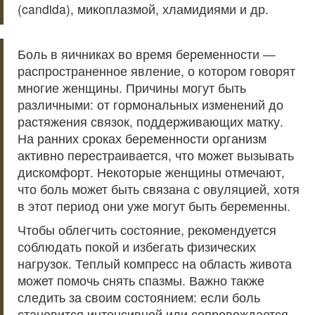
(candida), микоплазмой, хламидиями и др.
Боль в яичниках во время беременности —
распространенное явление, о котором говорят
многие женщины. Причины могут быть
различными: от гормональных изменений до
растяжения связок, поддерживающих матку.
На ранних сроках беременности организм
активно перестраивается, что может вызывать
дискомфорт. Некоторые женщины отмечают,
что боль может быть связана с овуляцией, хотя
в этот период они уже могут быть беременны.
Чтобы облегчить состояние, рекомендуется
соблюдать покой и избегать физических
нагрузок. Теплый компресс на область живота
может помочь снять спазмы. Важно также
следить за своим состоянием: если боль
становится интенсивной или сопровождается