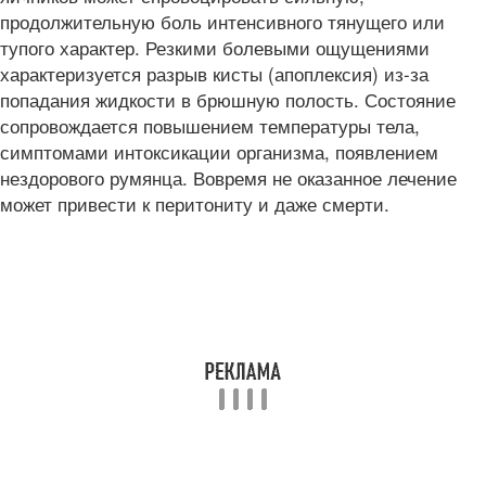
продолжительную боль интенсивного тянущего или
тупого характер. Резкими болевыми ощущениями
характеризуется разрыв кисты (апоплексия) из-за
попадания жидкости в брюшную полость. Состояние
сопровождается повышением температуры тела,
симптомами интоксикации организма, появлением
нездорового румянца. Вовремя не оказанное лечение
может привести к перитониту и даже смерти.