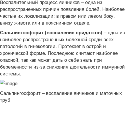
Воспалительный процесс яичников – одна из
распространенных причин появления болей. Наиболее
частые их локализации: в правом или левом боку,
внизу живота или в поясничном отделе.
– одна из
Сальпингоофорит (воспаление придатков)
наиболее распространенных болезней среди всех
патологий в гинекологии. Протекает в острой и
хронической форме. Последнюю считают наиболее
опасной, так как может дать о себе знать при
беременности из-за снижения деятельности иммунной
системы.
Сальпингоофорит – воспаление яичников и маточных
труб