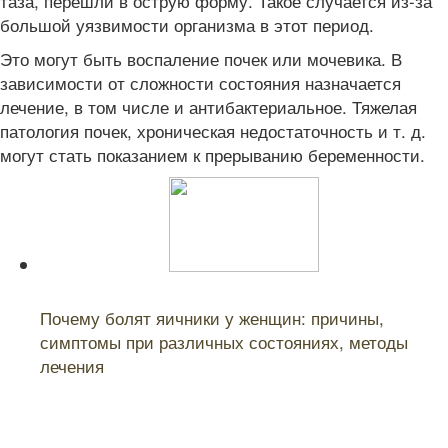
таза, перешли в острую форму. Такое случается из-за
большой уязвимости организма в этот период.
Это могут быть воспаление почек или мочевика. В
зависимости от сложности состояния назначается
лечение, в том числе и антибактериальное. Тяжелая
патология почек, хроническая недостаточность и т. д.
могут стать показанием к прерыванию беременности.
Читайте также:
Почему болят яичники у женщин: причины,
симптомы при различных состояниях, методы
лечения