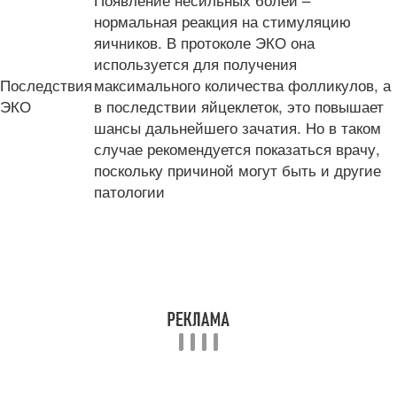
нормальная реакция на стимуляцию
яичников. В протоколе ЭКО она
используется для получения
Последствия
максимального количества фолликулов, а
ЭКО
в последствии яйцеклеток, это повышает
шансы дальнейшего зачатия. Но в таком
случае рекомендуется показаться врачу,
поскольку причиной могут быть и другие
патологии