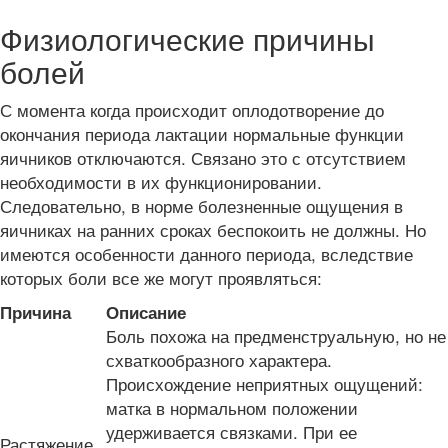
Физиологические причины
болей
С момента когда происходит оплодотворение до
окончания периода лактации нормальные функции
яичников отключаются. Связано это с отсутствием
необходимости в их функционировании.
Следовательно, в норме болезненные ощущения в
яичниках на ранних сроках беспокоить не должны. Но
имеются особенности данного периода, вследствие
которых боли все же могут проявляться:
Причина
Описание
Боль похожа на предменструальную, но не
схваткообразного характера.
Происхождение неприятных ощущений:
матка в нормальном положении
удерживается связками. При ее
Растяжение