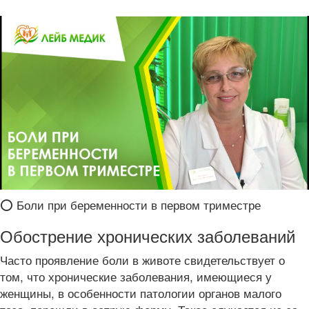
⭕ Боли при беременности в первом триместре
Обострение хронических заболеваний
Часто проявление боли в животе свидетельствует о
том, что хронические заболевания, имеющиеся у
женщины, в особенности патологии органов малого