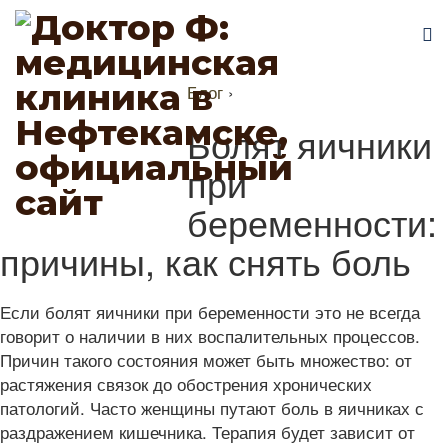
Блог
›
Болят яичники
при
беременности:
причины, как снять боль
Если болят яичники при беременности это не всегда
говорит о наличии в них воспалительных процессов.
Причин такого состояния может быть множество: от
растяжения связок до обострения хронических
патологий. Часто женщины путают боль в яичниках с
раздражением кишечника. Терапия будет зависит от