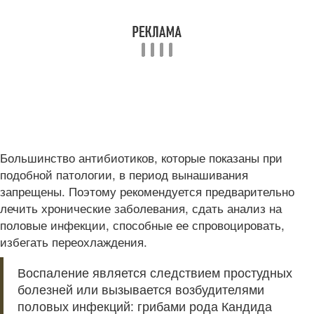
Большинство антибиотиков, которые показаны при
подобной патологии, в период вынашивания
запрещены. Поэтому рекомендуется предварительно
лечить хронические заболевания, сдать анализ на
половые инфекции, способные ее спровоцировать,
избегать переохлаждения.
Воспаление является следствием простудных
болезней или вызывается возбудителями
половых инфекций: грибами рода Кандида