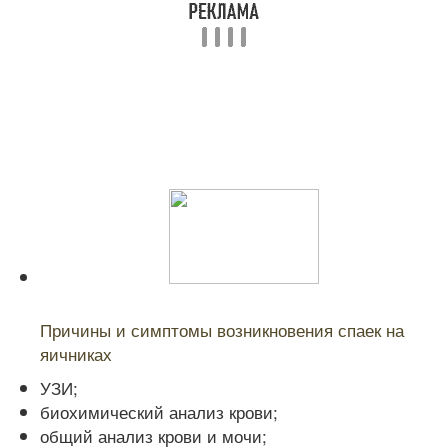
Читайте также:
Причины и симптомы возникновения спаек на
яичниках
УЗИ;
биохимический анализ крови;
общий анализ крови и мочи;