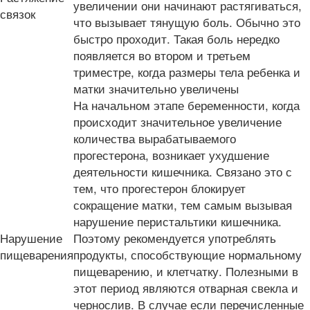
увеличении они начинают растягиваться,
связок
что вызывает тянущую боль. Обычно это
быстро проходит. Такая боль нередко
появляется во втором и третьем
триместре, когда размеры тела ребенка и
матки значительно увеличены
На начальном этапе беременности, когда
происходит значительное увеличение
количества вырабатываемого
прогестерона, возникает ухудшение
деятельности кишечника. Связано это с
тем, что прогестерон блокирует
сокращение матки, тем самым вызывая
нарушение перистальтики кишечника.
Нарушение
Поэтому рекомендуется употреблять
пищеварения
продукты, способствующие нормальному
пищеварению, и клетчатку. Полезными в
этот период являются отварная свекла и
чернослив. В случае если перечисленные