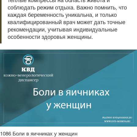
соблюдать режим отдыха. Важно помнить, что
каждая беременность уникальна, и только
квалифицированный врач может дать точные
рекомендации, учитывая индивидуальные
особенности здоровья женщины.
1086 Боли в яичниках у женщин