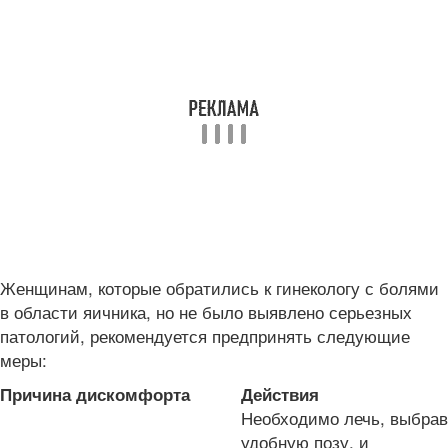
Женщинам, которые обратились к гинекологу с болями
в области яичника, но не было выявлено серьезных
патологий, рекомендуется предпринять следующие
меры:
Причина дискомфорта
Действия
Необходимо лечь, выбрав
удобную позу, и