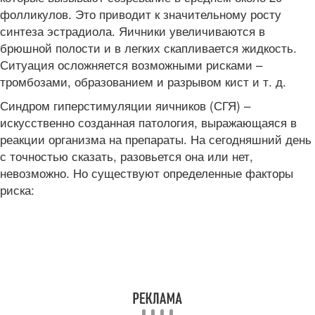
фолликулов. Это приводит к значительному росту
синтеза эстрадиола. Яичники увеличиваются в
брюшной полости и в легких скапливается жидкость.
Ситуация осложняется возможными рисками –
тромбозами, образованием и разрывом кист и т. д.
Синдром гиперстимуляции яичников (СГЯ) –
искусственно созданная патология, выражающаяся в
реакции организма на препараты. На сегодняшний день
с точностью сказать, разовьется она или нет,
невозможно. Но существуют определенные факторы
риска: