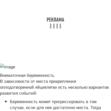
Внематочная беременность
В зависимости от места прикрепления
оплодотворенной яйцеклетки есть несколько вариантов
развития событий:
Беременность может прогрессировать в том
случае, если для нее достаточно места. Тогда