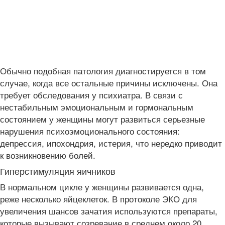
Обычно подобная патология диагностируется в том
случае, когда все остальные причины исключены. Она
требует обследования у психиатра. В связи с
нестабильным эмоциональным и гормональным
состоянием у женщины могут развиться серьезные
нарушения психоэмоционального состояния:
депрессия, ипохондрия, истерия, что нередко приводит
к возникновению болей.
Гиперстимуляция яичников
В нормальном цикле у женщины развивается одна,
реже несколько яйцеклеток. В протоколе ЭКО для
увеличения шансов зачатия используются препараты,
которые вызывают созревание в среднем около 20