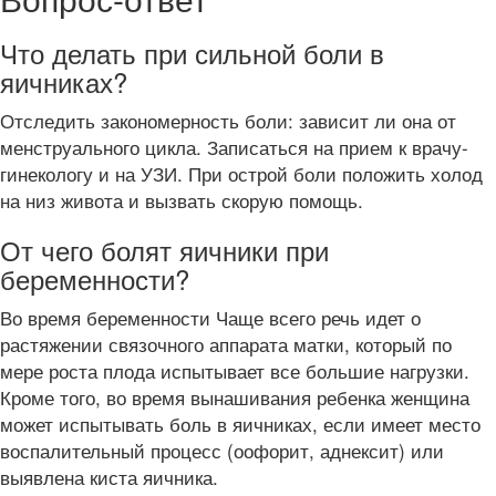
Что делать при сильной боли в
яичниках?
Отследить закономерность боли: зависит ли она от
менструального цикла. Записаться на прием к врачу-
гинекологу и на УЗИ. При острой боли положить холод
на низ живота и вызвать скорую помощь.
От чего болят яичники при
беременности?
Во время беременности Чаще всего речь идет о
растяжении связочного аппарата матки, который по
мере роста плода испытывает все большие нагрузки.
Кроме того, во время вынашивания ребенка женщина
может испытывать боль в яичниках, если имеет место
воспалительный процесс (оофорит, аднексит) или
выявлена киста яичника.