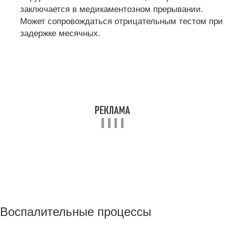
заключается в медикаментозном прерывании.
Может сопровождаться отрицательным тестом при
задержке месячных.
Воспалительные процессы