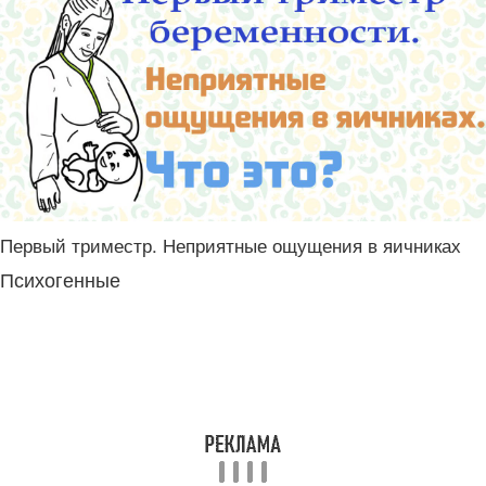
Первый триместр. Неприятные ощущения в яичниках
Психогенные