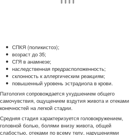
СПКЯ (поликистоз);
возраст до 35;
СГЯ в анамнезе;
наследственная предрасположенность;
склонность к аллергическим реакциям;
повышенный уровень эстрадиола в крови.
Патология сопровождается ухудшением общего
самочувствия, ощущением вздутия живота и отеками
конечностей на легкой стадии.
Средняя стадия характеризуется головокружением,
головной болью, болями внизу живота, общей
слабостью, отеками по всему телу, нарушениями