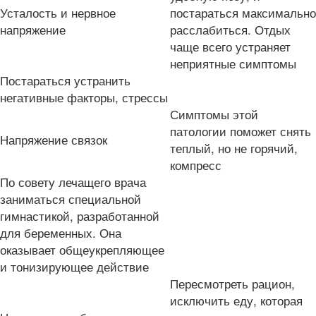
Усталость и нервное
постараться максимально
напряжение
расслабиться. Отдых
чаще всего устраняет
неприятные симптомы
Постараться устранить
негативные факторы, стрессы
Симптомы этой
патологии поможет снять
Напряжение связок
теплый, но не горячий,
компресс
По совету лечащего врача
заниматься специальной
гимнастикой, разработанной
для беременных. Она
оказывает общеукрепляющее
и тонизирующее действие
Пересмотреть рацион,
исключить еду, которая