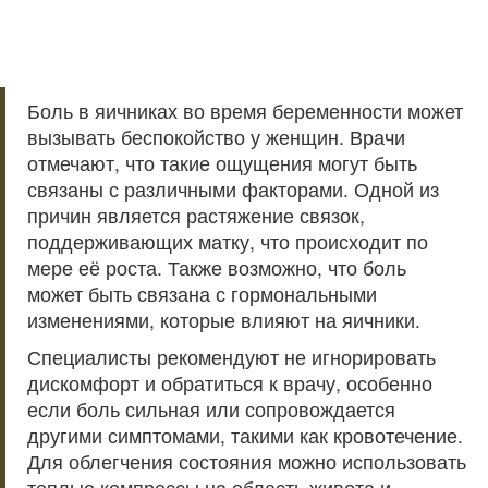
Боль в яичниках во время беременности может
вызывать беспокойство у женщин. Врачи
отмечают, что такие ощущения могут быть
связаны с различными факторами. Одной из
причин является растяжение связок,
поддерживающих матку, что происходит по
мере её роста. Также возможно, что боль
может быть связана с гормональными
изменениями, которые влияют на яичники.
Специалисты рекомендуют не игнорировать
дискомфорт и обратиться к врачу, особенно
если боль сильная или сопровождается
другими симптомами, такими как кровотечение.
Для облегчения состояния можно использовать
теплые компрессы на область живота и