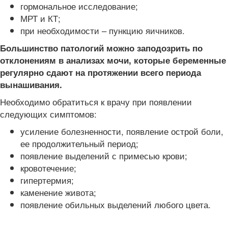
гормональное исследование;
МРТ и КТ;
при необходимости – пункцию яичников.
Большинство патологий можно заподозрить по
отклонениям в анализах мочи, которые беременные
регулярно сдают на протяжении всего периода
вынашивания.
Необходимо обратиться к врачу при появлении
следующих симптомов:
усиление болезненности, появление острой боли,
ее продолжительный период;
появление выделений с примесью крови;
кровотечение;
гипертермия;
каменение живота;
появление обильных выделений любого цвета.