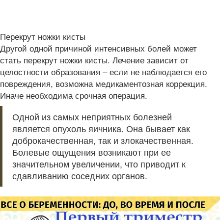
Перекрут ножки кисты
Другой одной причиной интенсивных болей может
стать перекрут ножки кисты. Лечение зависит от
целостности образования – если не наблюдается его
повреждения, возможна медикаментозная коррекция.
Иначе необходима срочная операция.
Одной из самых неприятных болезней
является опухоль яичника. Она бывает как
доброкачественная, так и злокачественная.
Болевые ощущения возникают при ее
значительном увеличении, что приводит к
сдавливанию соседних органов.