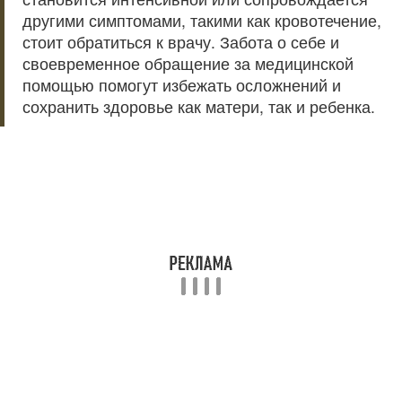
другими симптомами, такими как кровотечение,
стоит обратиться к врачу. Забота о себе и
своевременное обращение за медицинской
помощью помогут избежать осложнений и
сохранить здоровье как матери, так и ребенка.