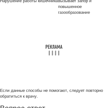
Нарушение работы кишечника
вызывает запор и
повышенное
газообразование
Если данные способы не помогают, следует повторно
обратиться к врачу.
Вопрос-ответ