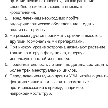
ортилии нужно остановить, так как растение
способно разжижать кровь и вызывать
кровотечения.
Перед лечением необходимо пройти
эндокринологическое обследование – сдать
анализ на гормоны.
Не рекомендуется принимать ортилию вместе с
другими гормональными препаратами.
При низком уровне эстрогена назначают растение
только во вторую фазу цикла, в первую
используют настой из шалфея.
Продолжительность лечения не должна составлять
более трех менструальных циклов.
Перед лечением нужно пройти УЗИ, чтобы оценить
функцию яичников и выявить возможные
противопоказания к приему, например,
непроходимость труб.