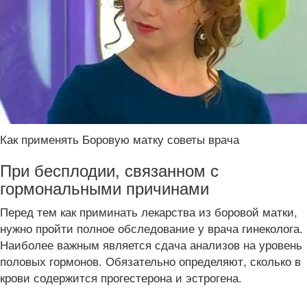
Как применять Боровую матку советы врача
При бесплодии, связанном с
гормональными причинами
Перед тем как приминать лекарства из боровой матки,
нужно пройти полное обследование у врача гинеколога.
Наиболее важным является сдача анализов на уровень
половых гормонов. Обязательно определяют, сколько в
крови содержится прогестерона и эстрогена.