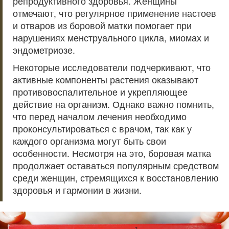
репродуктивного здоровья. Женщины
отмечают, что регулярное применение настоев
и отваров из боровой матки помогает при
нарушениях менструального цикла, миомах и
эндометриозе.
Некоторые исследователи подчеркивают, что
активные компоненты растения оказывают
противовоспалительное и укрепляющее
действие на организм. Однако важно помнить,
что перед началом лечения необходимо
проконсультироваться с врачом, так как у
каждого организма могут быть свои
особенности. Несмотря на это, боровая матка
продолжает оставаться популярным средством
среди женщин, стремящихся к восстановлению
здоровья и гармонии в жизни.