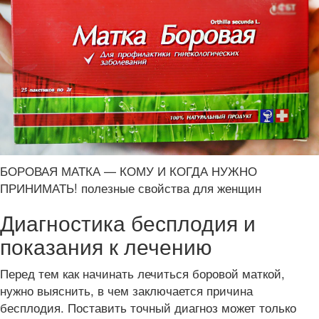
БОРОВАЯ МАТКА — КОМУ И КОГДА НУЖНО
ПРИНИМАТЬ! полезные свойства для женщин
Диагностика бесплодия и
показания к лечению
Перед тем как начинать лечиться боровой маткой,
нужно выяснить, в чем заключается причина
бесплодия. Поставить точный диагноз может только