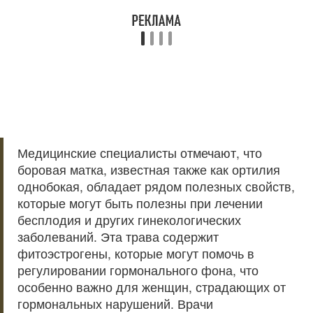
Медицинские специалисты отмечают, что
боровая матка, известная также как ортилия
однобокая, обладает рядом полезных свойств,
которые могут быть полезны при лечении
бесплодия и других гинекологических
заболеваний. Эта трава содержит
фитоэстрогены, которые могут помочь в
регулировании гормонального фона, что
особенно важно для женщин, страдающих от
гормональных нарушений. Врачи