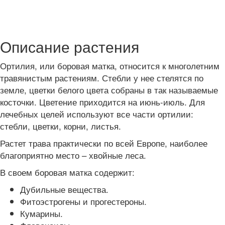
Описание растения
Ортилия, или боровая матка, относится к многолетним
травянистым растениям. Стебли у нее стелятся по
земле, цветки белого цвета собраны в так называемые
косточки. Цветение приходится на июнь-июль. Для
лечебных целей используют все части ортилии:
стебли, цветки, корни, листья.
Растет трава практически по всей Европе, наиболее
благоприятно место – хвойные леса.
В своем боровая матка содержит:
Дубильные вещества.
Фитоэстрогены и прогестероны.
Кумарины.