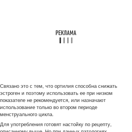
Связано это с тем, что ортилия способна снижать
эстроген и поэтому использовать ее при низком
показателе не рекомендуется, или назначают
использование только во втором периоде
менструального цикла.
Для употребления готовят настойку по рецепту,
описанному выше. Но при данных патологиях