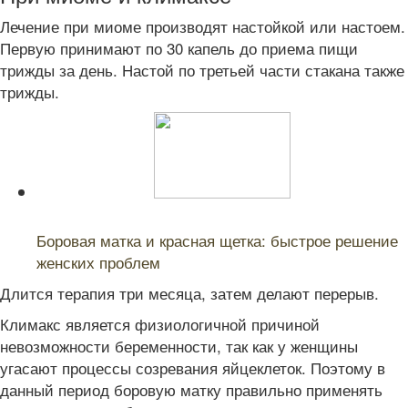
Лечение при миоме производят настойкой или настоем.
Первую принимают по 30 капель до приема пищи
трижды за день. Настой по третьей части стакана также
трижды.
Читайте также:
Боровая матка и красная щетка: быстрое решение
женских проблем
Длится терапия три месяца, затем делают перерыв.
Климакс является физиологичной причиной
невозможности беременности, так как у женщины
угасают процессы созревания яйцеклеток. Поэтому в
данный период боровую матку правильно применять