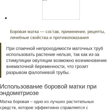
Читайте также:
Боровая матка — состав, применение, рецепты,
лечебные свойства и противопоказания
При спаечной непроходимости маточных труб
использовать растение нельзя, так как из-за
стимуляции овуляции возможно возникновение
внематочной беременности, что грозит
разрывом фалопиевой трубы.
Использование боровой матки при
эндометриозе
Матка боровая – одно из лучших растительных
средств, которое эффективно справляется с