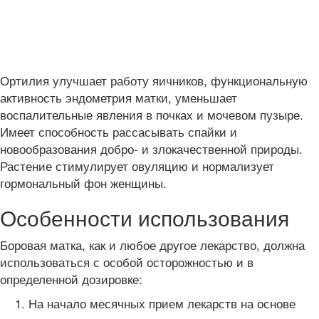
Ортилия улучшает работу яичников, функциональную
активность эндометрия матки, уменьшает
воспалительные явления в почках и мочевом пузыре.
Имеет способность рассасывать спайки и
новообразования добро- и злокачественной природы.
Растение стимулирует овуляцию и нормализует
гормональный фон женщины.
Особенности использования
Боровая матка, как и любое другое лекарство, должна
использоваться с особой осторожностью и в
определенной дозировке:
На начало месячных прием лекарств на основе