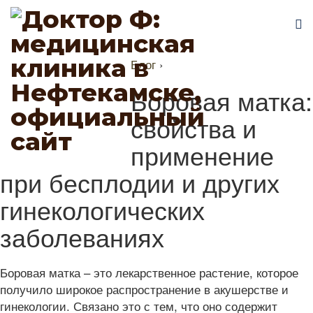
Блог
›
Боровая матка:
свойства и
применение
при бесплодии и других
гинекологических
заболеваниях
Боровая матка – это лекарственное растение, которое
получило широкое распространение в акушерстве и
гинекологии. Связано это с тем, что оно содержит