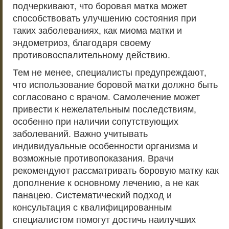
подчеркивают, что боровая матка может
способствовать улучшению состояния при
таких заболеваниях, как миома матки и
эндометриоз, благодаря своему
противовоспалительному действию.
Тем не менее, специалисты предупреждают,
что использование боровой матки должно быть
согласовано с врачом. Самолечение может
привести к нежелательным последствиям,
особенно при наличии сопутствующих
заболеваний. Важно учитывать
индивидуальные особенности организма и
возможные противопоказания. Врачи
рекомендуют рассматривать боровую матку как
дополнение к основному лечению, а не как
панацею. Систематический подход и
консультация с квалифицированным
специалистом помогут достичь наилучших