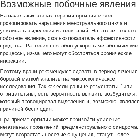
Возможные побочные явления
На начальных этапах терапии ортилия может
провоцировать нарушения менструального цикла и
усиливать выделения из гениталий. Но это не столько
побочное явление, сколько показатель эффективности
средства. Растение способно ускорять метаболические
процессы, из-за чего могут обостряться хронические
инфекции.
Поэтому врачи рекомендуют сдавать в период лечения
боровой маткой анализы на микроскопическое
исследования. Так как если раньше результаты были
отрицательны, есть вероятность выявить возбудителя,
который провоцировал выделения и, возможно, являлся
причиной бесплодия.
При приеме ортилии может произойти усиление
негативных проявлений предменструального синдрома.
Могут возрастать болевые ощущения, станут более