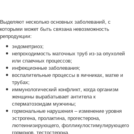
Выделяют несколько основных заболеваний, с
которыми может быть связана невозможность
репродукции:
эндометриоз;
непроходимость маточных труб из-за опухолей
или спаечных процессов;
инфекционные заболевания;
воспалительные процессы в яичниках, матке и
трубах;
иммунологический конфликт, когда организм
женщины вырабатывает антитела к
сперматозоидам мужчины;
гормональные нарушения – изменение уровня
эстрогена, пролактина, прогестерона,
лютеинизирующего, фолликулостимулирующего
гормонов, тестостерона.