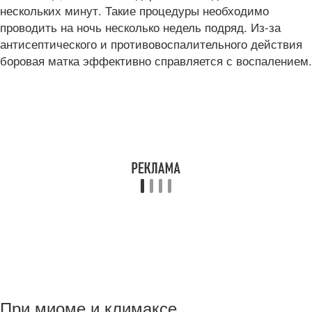
нескольких минут. Такие процедуры необходимо
проводить на ночь несколько недель подряд. Из-за
антисептического и противовоспалительного действия
боровая матка эффективно справляется с воспалением.
При миоме и климаксе