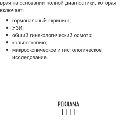
врач на основании полной диагностики, которая
включает:
гормональный скрининг;
УЗИ;
общий гинекологический осмотр;
кольпоскопию;
микроскопическое и гистологическое
исследование.