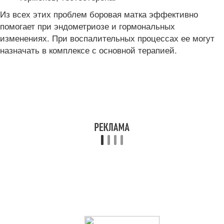
Из всех этих проблем боровая матка эффективно
помогает при эндометриозе и гормональных
изменениях. При воспалительных процессах ее могут
назначать в комплексе с основной терапией.