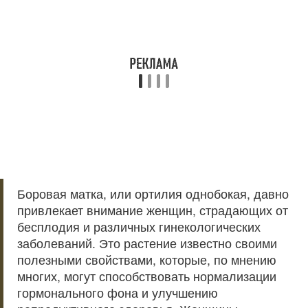
Боровая матка, или ортилия однобокая, давно
привлекает внимание женщин, страдающих от
бесплодия и различных гинекологических
заболеваний. Это растение известно своими
полезными свойствами, которые, по мнению
многих, могут способствовать нормализации
гормонального фона и улучшению