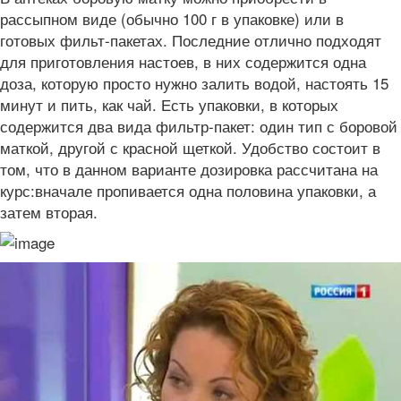
рассыпном виде (обычно 100 г в упаковке) или в
готовых фильт-пакетах. Последние отлично подходят
для приготовления настоев, в них содержится одна
доза, которую просто нужно залить водой, настоять 15
минут и пить, как чай. Есть упаковки, в которых
содержится два вида фильтр-пакет: один тип с боровой
маткой, другой с красной щеткой. Удобство состоит в
том, что в данном варианте дозировка рассчитана на
курс:вначале пропивается одна половина упаковки, а
затем вторая.