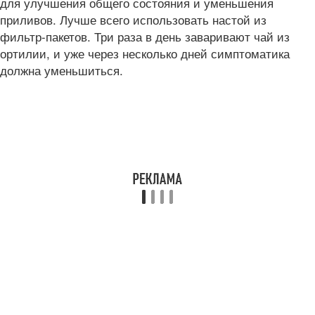
для улучшения общего состояния и уменьшения
приливов. Лучше всего использовать настой из
фильтр-пакетов. Три раза в день заваривают чай из
ортилии, и уже через несколько дней симптоматика
должна уменьшиться.