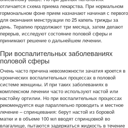
отличается схема приема лекарства. При нормальном
гормональном фоне прием назначают начиная с первого
для окончания менструации по 25 капель трижды за
день. Терапию продолжают три месяца, затем делают
перерыв, исследуют состояние половой сферы и
принимают решение о дальнейшем лечении.
При воспалительных заболеваниях
половой сферы
Очень часто причина невозможности зачатия кроется в
хронических воспалительных процессах в половой
системе женщины. И при таких заболеваниях в
комплексном лечении часто используют настой или
настойку ортилии. Но при воспалительных процессах
рекомендуется еще параллельно проводить и местное
лечение – спринцевания: берут настой из боровой
матки и в объеме 100 мл вводят спринцовкой во
влагалище, пытаются задержаться жидкость в течение