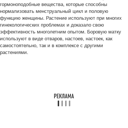
гормоноподобные вещества, которые способны
нормализовать менструальный цикл и половую
функцию женщины. Растение используют при многих
гинекологических проблемах и доказало свою
эффективность многолетним опытом. Боровую матку
используют в виде отваров, настоев, настоек, как
самостоятельно, так и в комплексе с другими
растениями.