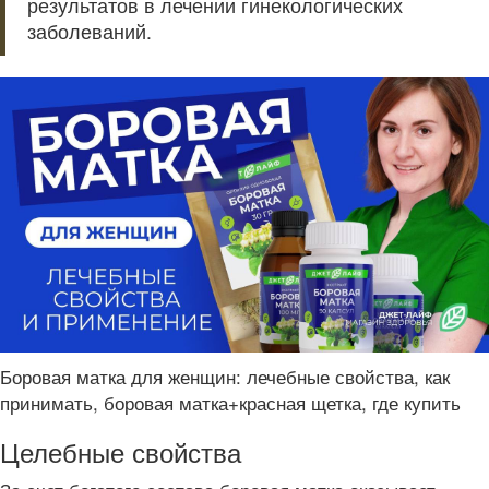
результатов в лечении гинекологических
заболеваний.
Боровая матка для женщин: лечебные свойства, как
принимать, боровая матка+красная щетка, где купить
Целебные свойства