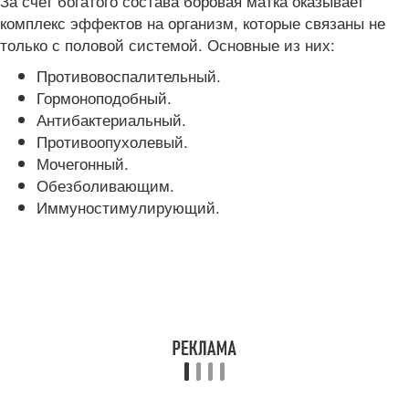
За счет богатого состава боровая матка оказывает
комплекс эффектов на организм, которые связаны не
только с половой системой. Основные из них:
Противовоспалительный.
Гормоноподобный.
Антибактериальный.
Противоопухолевый.
Мочегонный.
Обезболивающим.
Иммуностимулирующий.