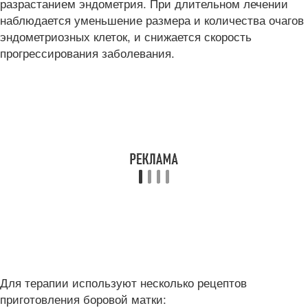
разрастанием эндометрия. При длительном лечении
наблюдается уменьшение размера и количества очагов
эндометриозных клеток, и снижается скорость
прогрессирования заболевания.
Для терапии используют несколько рецептов
приготовления боровой матки: