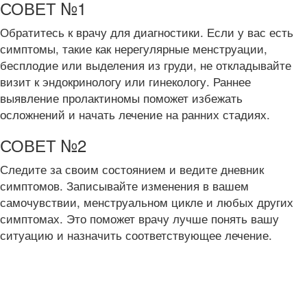
СОВЕТ №1
Обратитесь к врачу для диагностики. Если у вас есть
симптомы, такие как нерегулярные менструации,
бесплодие или выделения из груди, не откладывайте
визит к эндокринологу или гинекологу. Раннее
выявление пролактиномы поможет избежать
осложнений и начать лечение на ранних стадиях.
СОВЕТ №2
Следите за своим состоянием и ведите дневник
симптомов. Записывайте изменения в вашем
самочувствии, менструальном цикле и любых других
симптомах. Это поможет врачу лучше понять вашу
ситуацию и назначить соответствующее лечение.