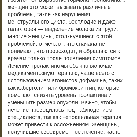
женщин это может вызывать различные
проблемы, такие как нарушения
менструального цикла, бесплодие и даже
галакторея — выделение молока из груди.
Многие женщины, столкнувшиеся с этой
проблемой, отмечают, что сначала не
понимают, что происходит, и обращаются к
врачам только после появления симптомов.
Лечение пролактиномы обычно включает
медикаментозную терапию, чаще всего с
использованием агонистов дофамина, таких
как каберголин или бромокриптин, которые
помогают снизить уровень пролактина и
уменьшить размер опухоли. Важно, чтобы
лечение проводилось под наблюдением
специалиста, так как неправильная терапия
может привести к осложнениям. Женщины,
получившие своевременное лечение, часто