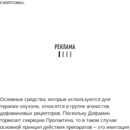
симптомы.
Основные средства, которые используются для
терапии опухоли, относятся в группе агонистов
дофаминовых рецепторов. Поскольку Дофамин
тормозит секрецию Пролактина, то в таком случае
основной принцип действия препаратов – это имитация