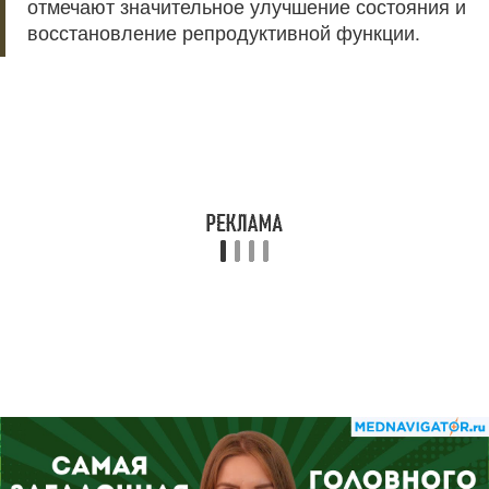
отмечают значительное улучшение состояния и
восстановление репродуктивной функции.