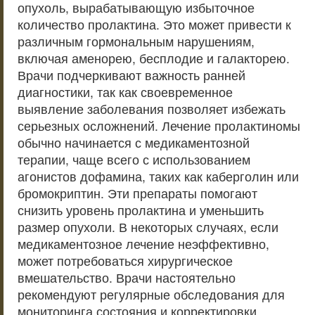
опухоль, вырабатывающую избыточное
количество пролактина. Это может привести к
различным гормональным нарушениям,
включая аменорею, бесплодие и галакторею.
Врачи подчеркивают важность ранней
диагностики, так как своевременное
выявление заболевания позволяет избежать
серьезных осложнений. Лечение пролактиномы
обычно начинается с медикаментозной
терапии, чаще всего с использованием
агонистов дофамина, таких как каберголин или
бромокриптин. Эти препараты помогают
снизить уровень пролактина и уменьшить
размер опухоли. В некоторых случаях, если
медикаментозное лечение неэффективно,
может потребоваться хирургическое
вмешательство. Врачи настоятельно
рекомендуют регулярные обследования для
мониторинга состояния и корректировки