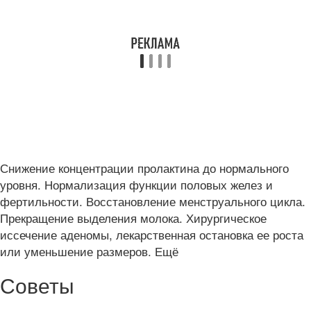
Снижение концентрации пролактина до нормального
уровня. Нормализация функции половых желез и
фертильности. Восстановление менструального цикла.
Прекращение выделения молока. Хирургическое
иссечение аденомы, лекарственная остановка ее роста
или уменьшение размеров. Ещё
Советы