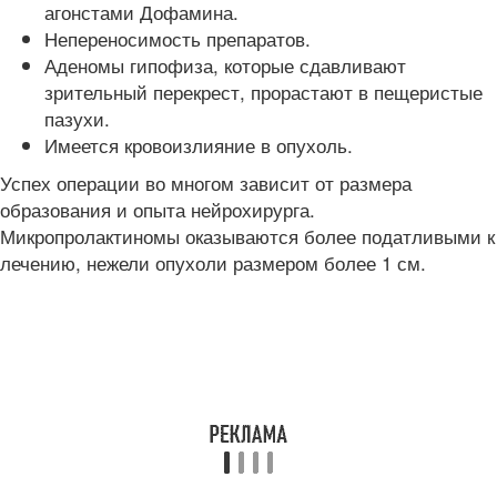
агонстами Дофамина.
Непереносимость препаратов.
Аденомы гипофиза, которые сдавливают
зрительный перекрест, прорастают в пещеристые
пазухи.
Имеется кровоизлияние в опухоль.
Успех операции во многом зависит от размера
образования и опыта нейрохирурга.
Микропролактиномы оказываются более податливыми к
лечению, нежели опухоли размером более 1 см.