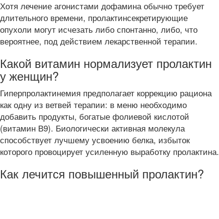
Хотя лечение агонистами дофамина обычно требует
длительного времени, пролактинсекретирующие
опухоли могут исчезать либо спонтанно, либо, что
вероятнее, под действием лекарственной терапии.
Какой витамин нормализует пролактин
у женщин?
Гиперпролактинемия предполагает коррекцию рациона
как одну из ветвей терапии: в меню необходимо
добавить продукты, богатые фолиевой кислотой
(витамин В9). Биологически активная молекула
способствует лучшему усвоению белка, избыток
которого провоцирует усиленную выработку пролактина.
Как лечится повышенный пролактин?