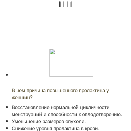
Читайте также:
В чем причина повышенного пролактина у
женщин?
Восстановление нормальной цикличности
менструаций и способности к оплодотворению.
Уменьшение размеров опухоли.
Снижение уровня пролактина в крови.