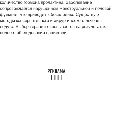
количество гормона пролактина. Заболевание
сопровождается нарушением менструальной и половой
функции, что приводит к бесплодию. Существуют
методы консервативного и хирургического лечения
недуга. Выбор терапии основывается на результатах
полного обследования пациентки.