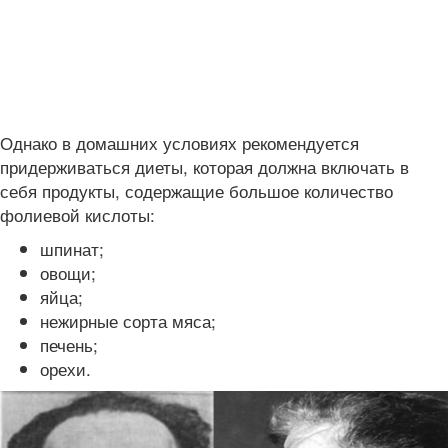
Однако в домашних условиях рекомендуется
придерживаться диеты, которая должна включать в
себя продукты, содержащие большое количество
фолиевой кислоты:
шпинат;
овощи;
яйца;
нежирные сорта мяса;
печень;
орехи.