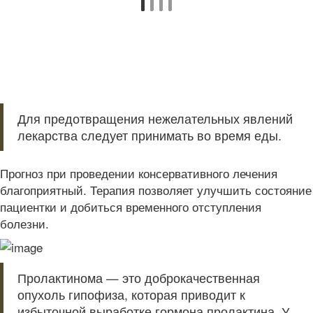
Для предотвращения нежелательных явлений
лекарства следует принимать во время еды.
Прогноз при проведении консервативного лечения
благоприятный. Терапия позволяет улучшить состояние
пациентки и добиться временного отступления
болезни.
Пролактинома — это доброкачественная
опухоль гипофиза, которая приводит к
избыточной выработке гормона пролактина. У