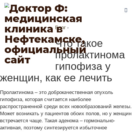
Блог
›
Что такое
пролактинома
гипофиза у
женщин, как ее лечить
Пролактинома – это доброкачественная опухоль
гипофиза, которая считается наиболее
распространенной среди всех новообразований железы.
Может возникать у пациентов обоих полов, но у женщин
встречается чаще. Такая аденома – гормонально-
активная, поэтому синтезируется избыточное