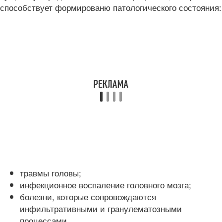
способствует формированю патологического состояния:
травмы головы;
инфекционное воспаление головного мозга;
болезни, которые сопровождаются
инфильтративными и гранулематозными
процессами.