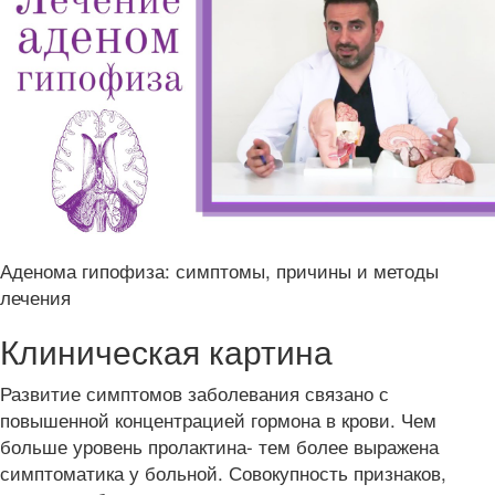
Аденома гипофиза: симптомы, причины и методы
лечения
Клиническая картина
Развитие симптомов заболевания связано с
повышенной концентрацией гормона в крови. Чем
больше уровень пролактина- тем более выражена
симптоматика у больной. Совокупность признаков,