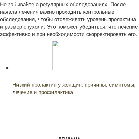
Не забывайте о регулярных обследованиях. После
начала лечения важно проходить контрольные
обследования, чтобы отслеживать уровень пролактина
и размер опухоли. Это поможет убедиться, что лечение
эффективно и при необходимости скорректировать его.
Читайте также:
Низкий пролактин у женщин: причины, симптомы,
лечение и профилактика