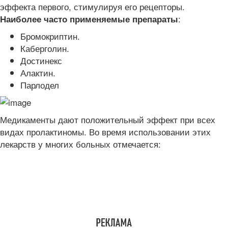
эффекта первого, стимулируя его рецепторы.
:
Наиболее часто применяемые препараты
Бромокриптин.
Каберголин.
Достинекс
Алактин.
Парлодел
Медикаменты дают положительный эффект при всех
видах пролактиномы. Во время использовании этих
лекарств у многих больных отмечается: