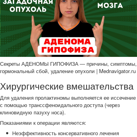
Секреты АДЕНОМЫ ГИПОФИЗА — причины, симптомы,
гормональный сбой, удаление опухоли | Mednavigator.ru
Хирургические вмешательства
Для удаления пролактиномы выполняется ее иссечение
с помощью транссфеноидального доступа (через
клиновидную пазуху носа).
Показаниями к операции являются:
Неэффективность консервативного лечения