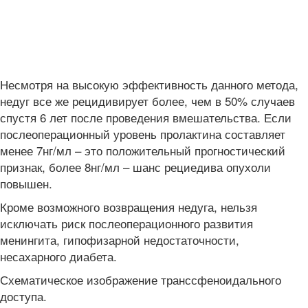
Несмотря на высокую эффективность данного метода,
недуг все же рецидивирует более, чем в 50% случаев
спустя 6 лет после проведения вмешательства. Если
послеоперационный уровень пролактина составляет
менее 7нг/мл – это положительный прогностический
признак, более 8нг/мл – шанс рециедива опухоли
повышен.
Кроме возможного возвращения недуга, нельзя
исключать риск послеоперационного развития
менингита, гипофизарной недостаточности,
несахарного диабета.
Схематическое изображение транссфеноидального
доступа.