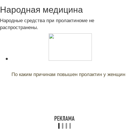
Народная медицина
Народные средства при пролактиноме не
распространены.
Читайте также:
По каким причинам повышен пролактин у женщин