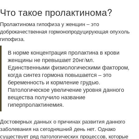
Что такое пролактинома?
Пролактинома гипофиза у женщин – это
доброкачественная гормонопродуцирующая опухоль
гипофиза.
В норме концентрация пролактина в крови
женщины не превышает 20нг/мл.
Единственными физиологическими фактором,
когда синтез гормона повышается – это
беременность и кормление грудью.
Патологическое увеличение уровня данного
вещества получило название
гиперпролактинемия.
Достоверных данных о причинах развития данного
заболевания на сегодняшний день нет. Однако
существует ряд патологических процессов, которые