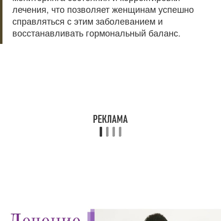
лечения, что позволяет женщинам успешно
справляться с этим заболеванием и
восстанавливать гормональный баланс.