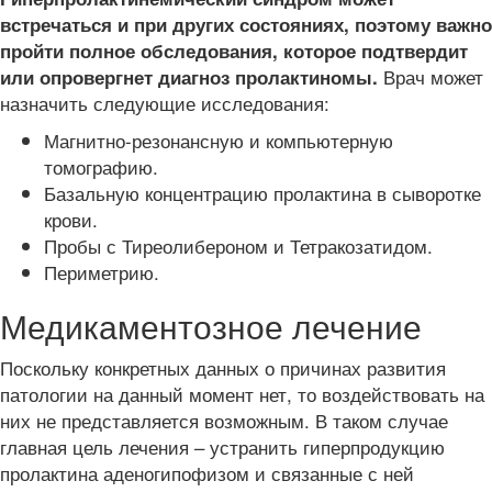
встречаться и при других состояниях, поэтому важно
пройти полное обследования, которое подтвердит
Врач может
или опровергнет диагноз пролактиномы.
назначить следующие исследования:
Магнитно-резонансную и компьютерную
томографию.
Базальную концентрацию пролактина в сыворотке
крови.
Пробы с Тиреолибероном и Тетракозатидом.
Периметрию.
Медикаментозное лечение
Поскольку конкретных данных о причинах развития
патологии на данный момент нет, то воздействовать на
них не представляется возможным. В таком случае
главная цель лечения – устранить гиперпродукцию
пролактина аденогипофизом и связанные с ней