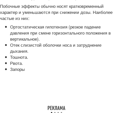
Побочные эффекты обычно носят кратковременный
характер и уменьшаются при снижении дозы. Наиболее
частые из них:
Ортостатическая гипотензия (резкое падение
давления при смене горизонтального положения в
вертикальное).
Отек слизистой оболочки носа и затруднение
дыхания.
Тошнота.
Рвота.
Запоры