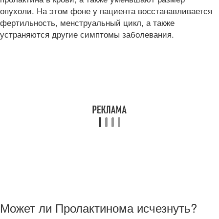
опухоли. На этом фоне у пациента восстанавливается
фертильность, менструальный цикл, а также
устраняются другие симптомы заболевания.
Может ли Пролактинома исчезнуть?