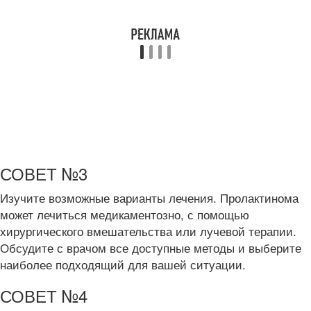
СОВЕТ №3
Изучите возможные варианты лечения. Пролактинома
может лечиться медикаментозно, с помощью
хирургического вмешательства или лучевой терапии.
Обсудите с врачом все доступные методы и выберите
наиболее подходящий для вашей ситуации.
СОВЕТ №4