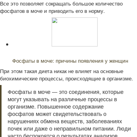
Все это позволяет сокращать большое количество
фосфатов в моче и приводить его в норму.
Читайте также:
Фосфаты в моче: причины появления у женщин
При этом такая диета никак не влияет на основные
биохимические процессы, происходящие в организме.
Фосфаты в моче — это соединения, которые
могут указывать на различные процессы в
организме. Повышенное содержание
фосфатов может свидетельствовать о
нарушениях обмена веществ, заболеваниях
почек или даже о неправильном питании. Люди
часто беспокоятся о результатах анализов,