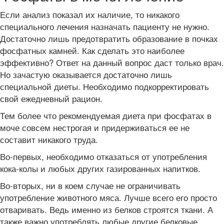
Если анализ показал их наличие, то никакого
специального лечения назначать пациенту не нужно.
Достаточно лишь предотвратить образование в почках
фосфатных камней. Как сделать это наиболее
эффективно? Ответ на данный вопрос даст только врач.
Но зачастую оказывается достаточно лишь
специальной диеты. Необходимо подкорректировать
свой ежедневный рацион.
Тем более что рекомендуемая диета при фосфатах в
моче совсем нестрогая и придерживаться ее не
составит никакого труда.
Во-первых, необходимо отказаться от употребления
кока-колы и любых других газированных напитков.
Во-вторых, ни в коем случае не ограничивать
употребление животного мяса. Лучше всего его просто
отваривать. Ведь именно из белков строятся ткани. А
также важно употреблять любые другие белковые