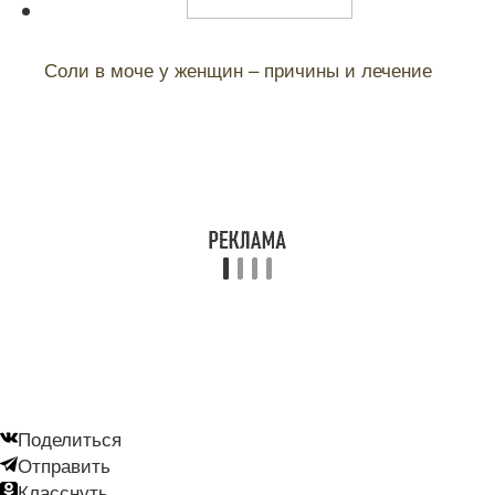
Читайте также:
Соли в моче у женщин – причины и лечение
Поделиться
Отправить
Класснуть