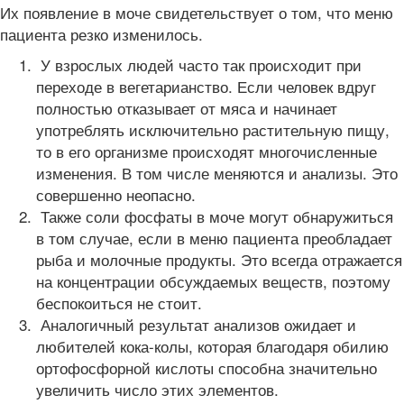
Их появление в моче свидетельствует о том, что меню
пациента резко изменилось.
У взрослых людей часто так происходит при
переходе в вегетарианство. Если человек вдруг
полностью отказывает от мяса и начинает
употреблять исключительно растительную пищу,
то в его организме происходят многочисленные
изменения. В том числе меняются и анализы. Это
совершенно неопасно.
Также соли фосфаты в моче могут обнаружиться
в том случае, если в меню пациента преобладает
рыба и молочные продукты. Это всегда отражается
на концентрации обсуждаемых веществ, поэтому
беспокоиться не стоит.
Аналогичный результат анализов ожидает и
любителей кока-колы, которая благодаря обилию
ортофосфорной кислоты способна значительно
увеличить число этих элементов.