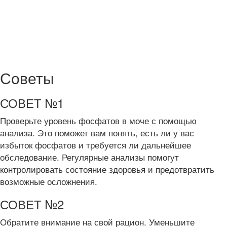
Советы
СОВЕТ №1
Проверьте уровень фосфатов в моче с помощью
анализа. Это поможет вам понять, есть ли у вас
избыток фосфатов и требуется ли дальнейшее
обследование. Регулярные анализы помогут
контролировать состояние здоровья и предотвратить
возможные осложнения.
СОВЕТ №2
Обратите внимание на свой рацион. Уменьшите