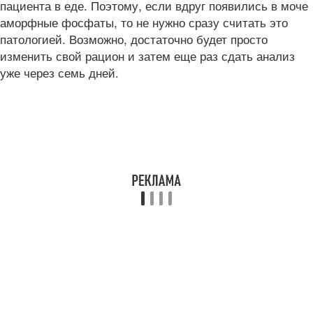
пациента в еде. Поэтому, если вдруг появились в моче
аморфные фосфаты, то не нужно сразу считать это
патологией. Возможно, достаточно будет просто
изменить свой рацион и затем еще раз сдать анализ
уже через семь дней.