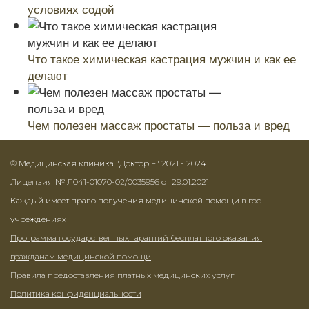
условиях содой
Что такое химическая кастрация мужчин и как ее
делают
Чем полезен массаж простаты — польза и вред
© Медицинская клиника "Доктор F" 2021 - 2024.
Лицензия № Л041-01070-02/0035956 от 29.01.2021
Каждый имеет право получения медицинской помощи в гос.
учреждениях
Программа государственных гарантий бесплатного оказания
гражданам медицинской помощи
Правила предоставления платных медицинских услуг
Политика конфиденциальности