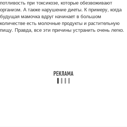
потливость при токсикозе, которые обезвоживают
организм. А также нарушение диеты. К примеру, когда
будущая мамочка вдруг начинает в большом
количестве есть молочные продукты и растительную
пищу. Правда, все эти причины устранить очень легко.