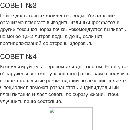
СОВЕТ №3
Пейте достаточное количество воды. Увлажнение
организма помогает выводить излишки фосфатов и
других токсинов через почки. Рекомендуется выпивать
не менее 1,5-2 литров воды в день, если нет
противопоказаний со стороны здоровья.
СОВЕТ №4
Консультируйтесь с врачом или диетологом. Если у вас
обнаружены высокие уровни фосфатов, важно получить
профессиональные рекомендации по лечению и диете.
Специалист поможет разработать индивидуальный
план питания и даст советы по образу жизни, чтобы
улучшить ваше состояние.