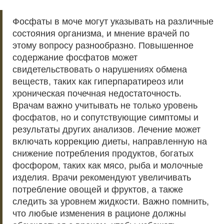
Фосфаты в моче могут указывать на различные
состояния организма, и мнение врачей по
этому вопросу разнообразно. Повышенное
содержание фосфатов может
свидетельствовать о нарушениях обмена
веществ, таких как гиперпаратиреоз или
хроническая почечная недостаточность.
Врачам важно учитывать не только уровень
фосфатов, но и сопутствующие симптомы и
результаты других анализов. Лечение может
включать коррекцию диеты, направленную на
снижение потребления продуктов, богатых
фосфором, таких как мясо, рыба и молочные
изделия. Врачи рекомендуют увеличивать
потребление овощей и фруктов, а также
следить за уровнем жидкости. Важно помнить,
что любые изменения в рационе должны