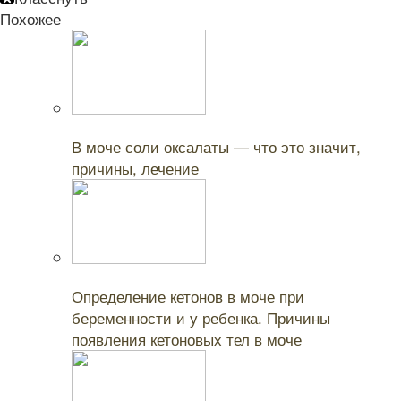
Похожее
Читайте также:
В моче соли оксалаты — что это значит,
причины, лечение
Читайте также:
Определение кетонов в моче при
беременности и у ребенка. Причины
появления кетоновых тел в моче