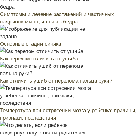
Симптомы и лечение растяжений и частичных
надрывов мышц и связок бедра
Основные стадии синяка
Как перелом отличить от ушиба
Как отличить ушиб от перелома пальца руки?
Температура при сотрясении мозга у ребенка: причины,
признаки, последствия