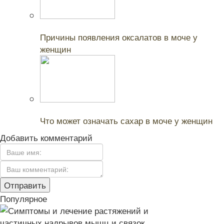
Читайте также:
Причины появления оксалатов в моче у
женщин
Читайте также:
Что может означать сахар в моче у женщин
Добавить комментарий
Популярное