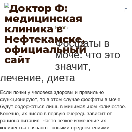
Блог
›
Фосфаты в
моче: что это
значит,
лечение, диета
Если почки у человека здоровы и правильно
функционируют, то в этом случае фосфаты в моче
будут содержаться лишь в минимальном количестве.
Конечно, их число в первую очередь зависит от
рациона питания. Часто резкое изменение их
количества связано с новыми предпочтениями