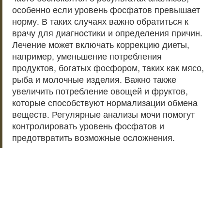
особенно если уровень фосфатов превышает
норму. В таких случаях важно обратиться к
врачу для диагностики и определения причин.
Лечение может включать коррекцию диеты,
например, уменьшение потребления
продуктов, богатых фосфором, таких как мясо,
рыба и молочные изделия. Важно также
увеличить потребление овощей и фруктов,
которые способствуют нормализации обмена
веществ. Регулярные анализы мочи помогут
контролировать уровень фосфатов и
предотвратить возможные осложнения.