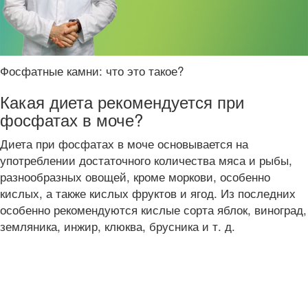
Фосфатные камни: что это такое?
Какая диета рекомендуется при
фосфатах в моче?
Диета при фосфатах в моче основывается на
употреблении достаточного количества мяса и рыбы,
разнообразных овощей, кроме моркови, особенно
кислых, а также кислых фруктов и ягод. Из последних
особенно рекомендуются кислые сорта яблок, виноград,
земляника, инжир, клюква, брусника и т. д.