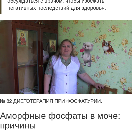
обсуждаться с врачом, чтобы избежать
негативных последствий для здоровья.
№ 82 ДИЕТОТЕРАПИЯ ПРИ ФОСФАТУРИИ.
Аморфные фосфаты в моче:
причины