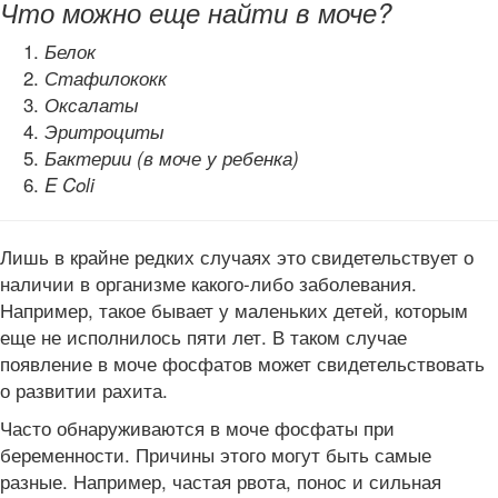
Что можно еще найти в моче?
Белок
Стафилококк
Оксалаты
Эритроциты
Бактерии (в моче у ребенка)
E Coli
Лишь в крайне редких случаях это свидетельствует о
наличии в организме какого-либо заболевания.
Например, такое бывает у маленьких детей, которым
еще не исполнилось пяти лет. В таком случае
появление в моче фосфатов может свидетельствовать
о развитии рахита.
Часто обнаруживаются в моче фосфаты при
беременности. Причины этого могут быть самые
разные. Например, частая рвота, понос и сильная