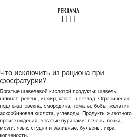
Что исключить из рациона при
фосфатурии?
Богатые щавелевой кислотой продукты: щавель,
шпинат, ревень, инжир, какао, шоколад. Ограничению
подлежат свекла, смородина, томаты, бобы, желатин,
аскорбиновая кислота, углеводы. Продукты животного
происхождения, богатые пуринами: печень, почки,
мозги, язык, студни и заливные, бульоны, икра,
копчености.