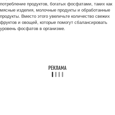
потребление продуктов, богатых фосфатами, таких как
мясные изделия, молочные продукты и обработанные
продукты. Вместо этого увеличьте количество свежих
фруктов и овощей, которые помогут сбалансировать
уровень фосфатов в организме.