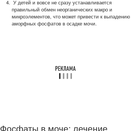
У детей и вовсе не сразу устанавливается
правильный обмен неорганических макро и
микроэлементов, что может привести к выпадению
аморфных фосфатов в осадке мочи.
Фосфаты в моче: лечение