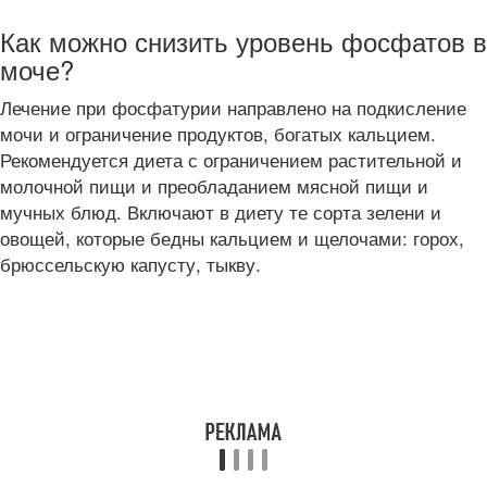
Как можно снизить уровень фосфатов в
моче?
Лечение при фосфатурии направлено на подкисление
мочи и ограничение продуктов, богатых кальцием.
Рекомендуется диета с ограничением растительной и
молочной пищи и преобладанием мясной пищи и
мучных блюд. Включают в диету те сорта зелени и
овощей, которые бедны кальцием и щелочами: горох,
брюссельскую капусту, тыкву.