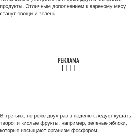
продукты. Отличным дополнением к вареному мясу
станут овощи и зелень.
В-третьих, не реже двух раз в неделю следует кушать
творог и кислые фрукты, например, зеленые яблоки,
которые насыщают организм фосфором.