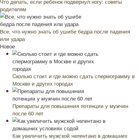
Что делать, если ребенок подвернул ногу: советы
родителям
Все, что нужно знать об ушибе бедра после падения
или удара
Новое
Cколько стоит и где можно сдать спермограмму в
Москве и других городах
Препараты для повышения потенции у мужчин
после 60 лет
Как увеличить мужской челентано в домашних