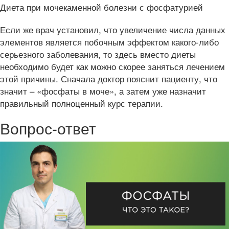
Диета при мочекаменной болезни с фосфатурией
Если же врач установил, что увеличение числа данных
элементов является побочным эффектом какого-либо
серьезного заболевания, то здесь вместо диеты
необходимо будет как можно скорее заняться лечением
этой причины. Сначала доктор пояснит пациенту, что
значит – «фосфаты в моче», а затем уже назначит
правильный полноценный курс терапии.
Вопрос-ответ