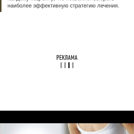
наиболее эффективную стратегию лечения.