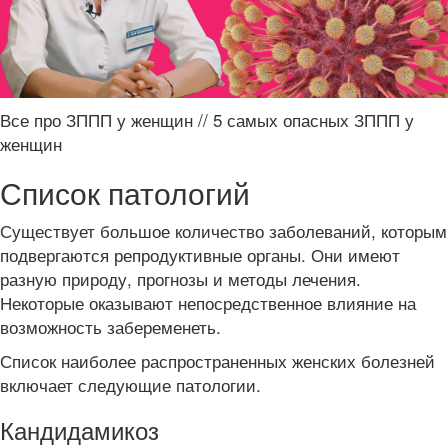
Все про ЗППП у женщин // 5 самых опасных ЗППП у
женщин
Список патологий
Существует большое количество заболеваний, которым
подвергаются репродуктивные органы. Они имеют
разную природу, прогнозы и методы лечения.
Некоторые оказывают непосредственное влияние на
возможность забеременеть.
Список наиболее распространенных женских болезней
включает следующие патологии.
Кандидамикоз