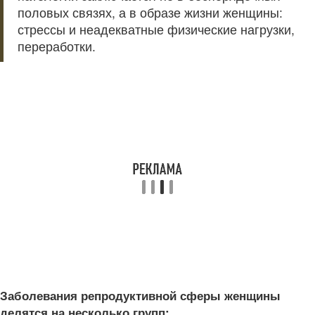
половых связях, а в образе жизни женщины:
стрессы и неадекватные физические нагрузки,
переработки.
Заболевания репродуктивной сферы женщины
делятся на несколько групп: