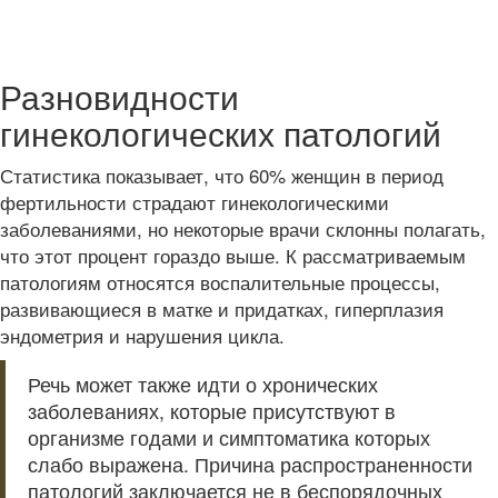
Разновидности
гинекологических патологий
Статистика показывает, что 60% женщин в период
фертильности страдают гинекологическими
заболеваниями, но некоторые врачи склонны полагать,
что этот процент гораздо выше. К рассматриваемым
патологиям относятся воспалительные процессы,
развивающиеся в матке и придатках, гиперплазия
эндометрия и нарушения цикла.
Речь может также идти о хронических
заболеваниях, которые присутствуют в
организме годами и симптоматика которых
слабо выражена. Причина распространенности
патологий заключается не в беспорядочных