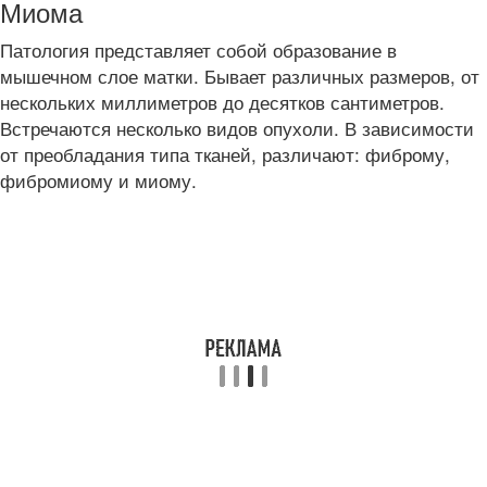
Миома
Патология представляет собой образование в
мышечном слое матки. Бывает различных размеров, от
нескольких миллиметров до десятков сантиметров.
Встречаются несколько видов опухоли. В зависимости
от преобладания типа тканей, различают: фиброму,
фибромиому и миому.