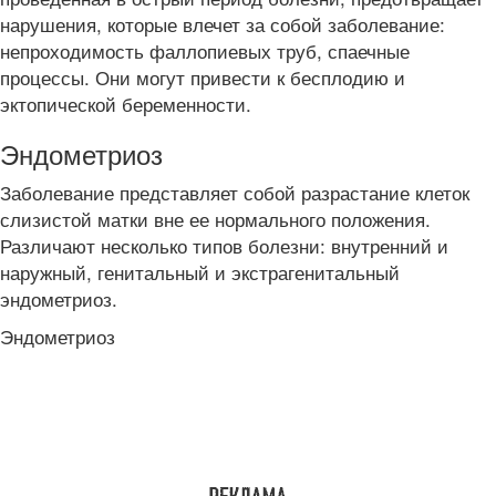
нарушения, которые влечет за собой заболевание:
непроходимость фаллопиевых труб, спаечные
процессы. Они могут привести к бесплодию и
эктопической беременности.
Эндометриоз
Заболевание представляет собой разрастание клеток
слизистой матки вне ее нормального положения.
Различают несколько типов болезни: внутренний и
наружный, генитальный и экстрагенитальный
эндометриоз.
Эндометриоз