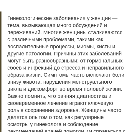
Гинекологические заболевания у женщин —
тема, вызывающая много обсуждений и
переживаний. Многие женщины сталкиваются
с различными проблемами, такими как
воспалительные процессы, миомы, кисты и
другие патологии. Причины этих заболеваний
могут быть разнообразными: от гормональных
сбоев и инфекций до стресса и неправильного
образа жизни. Симптомы часто включают боли
внизу живота, нарушения менструального
цикла и дискомфорт во время половой жизни.
Важно помнить, что ранняя диагностика и
своевременное лечение играют ключевую
роль в сохранении здоровья. Женщины часто
делятся опытом о том, как регулярные
осмотры у гинеколога и соблюдение
рекомендаций врачей помогли им справиться с