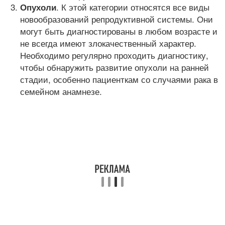
. К этой категории относятся все виды
Опухоли
новообразований репродуктивной системы. Они
могут быть диагностированы в любом возрасте и
не всегда имеют злокачественный характер.
Необходимо регулярно проходить диагностику,
чтобы обнаружить развитие опухоли на ранней
стадии, особенно пациенткам со случаями рака в
семейном анамнезе.