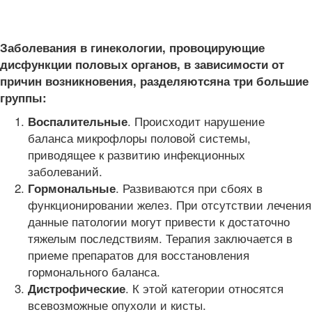
Заболевания в гинекологии, провоцирующие
дисфункции половых органов, в зависимости от
причин возникновения, разделяются
на три большие
группы:
. Происходит нарушение
Воспалительные
баланса микрофлоры половой системы,
приводящее к развитию инфекционных
заболеваний.
. Развиваются при сбоях в
Гормональные
функционировании желез. При отсутствии лечения
данные патологии могут привести к достаточно
тяжелым последствиям. Терапия заключается в
приеме препаратов для восстановления
гормонального баланса.
. К этой категории относятся
Дистрофические
всевозможные опухоли и кисты.