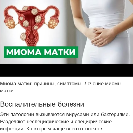
Миома матки: причины, симптомы. Лечение миомы
матки.
Воспалительные болезни
Эти патологии вызываются вирусами или бактериями.
Разделяют неспецифические и специфические
инфекции. Ко вторым чаще всего относятся