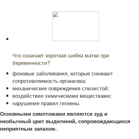
Читайте также:
Что означает короткая шейка матки при
беременности?
фоновые заболевания, которые снижают
сопротивляемость организма;
механические повреждения слизистой;
воздействие химическими веществами;
нарушение правил гигиены.
Основными симптомами являются зуд и
необычный цвет выделений, сопровождающихся
неприятным запахом.