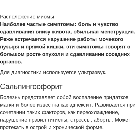
Расположение миомы
Наиболее частые симптомы: боль и чувство
сдавливания внизу живота, обильная менструация.
Реже встречается нарушение работы мочевого
пузыря и прямой кишки, эти симптомы говорят о
большом росте опухоли и сдавливании соседних
органов.
Для диагностики используется ультразвук.
Сальпингоофорит
Болезнь представляет собой воспаление придатков
матки и более известна как аднексит. Развивается при
сочетании таких факторов, как переохлаждение,
нарушение правил гигиены, стрессы, аборты. Может
протекать в острой и хронической форме.