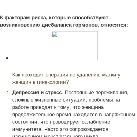
К факторам риска, которые способствуют
возникновению дисбаланса гормонов, относятся:
Читайте также:
Как проходит операция по удалению матки у
женщин в гинекологии?
. Постоянные переживания,
Депрессия и стресс
сложные жизненные ситуации, проблемы на
работе приводят к тому, что женщина
продолжительное время находится в напряженном
состоянии, что провоцирует ослабление
иммунитета. Часто это сопровождается
нарушением менструального цикла.