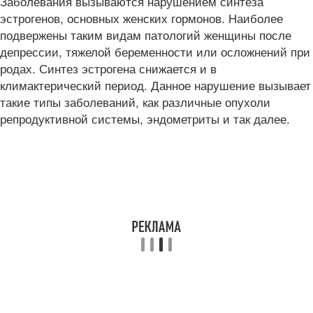
Заболевания вызываются нарушением синтеза
эстрогенов, основных женских гормонов. Наиболее
подвержены таким видам патологий женщины после
депрессии, тяжелой беременности или осложнений при
родах. Синтез эстрогена снижается и в
климактерический период. Данное нарушение вызывает
такие типы заболеваний, как различные опухоли
репродуктивной системы, эндометриты и так далее.