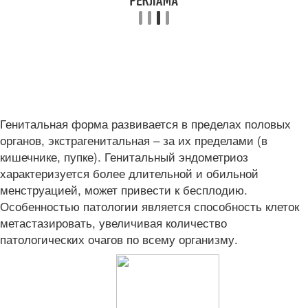
Генитальная форма развивается в пределах половых
органов, экстрагенитальная – за их пределами (в
кишечнике, пупке). Генитальный эндометриоз
характеризуется более длительной и обильной
менструацией, может привести к бесплодию.
Особенностью патологии является способность клеток
метастазировать, увеличивая количество
патологических очагов по всему организму.