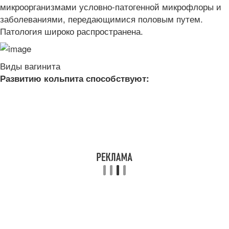
микроорганизмами условно-патогенной микрофлоры и
заболеваниями, передающимися половым путем.
Патология широко распространена.
Виды вагинита
Развитию кольпита способствуют: