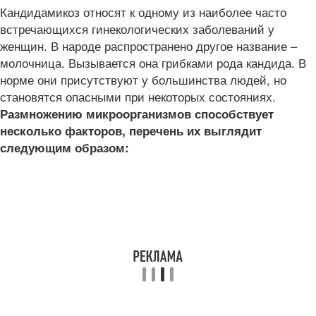
Кандидамикоз относят к одному из наиболее часто
встречающихся гинекологических заболеваний у
женщин. В народе распространено другое название –
молочница. Вызывается она грибками рода кандида. В
норме они присутствуют у большинства людей, но
становятся опасными при некоторых состояниях.
Размножению микроорганизмов способствует
несколько факторов, перечень их выглядит
следующим образом: