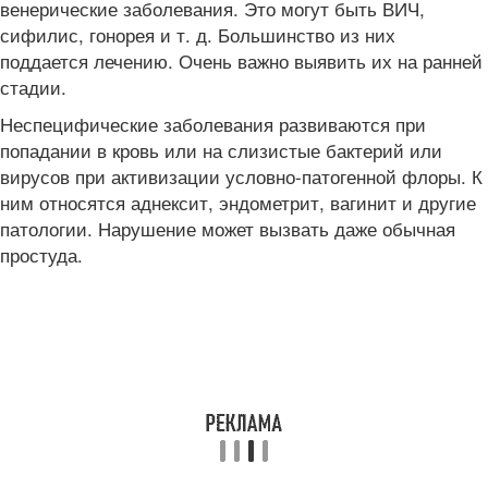
венерические заболевания. Это могут быть ВИЧ,
сифилис, гонорея и т. д. Большинство из них
поддается лечению. Очень важно выявить их на ранней
стадии.
Неспецифические заболевания развиваются при
попадании в кровь или на слизистые бактерий или
вирусов при активизации условно-патогенной флоры. К
ним относятся аднексит, эндометрит, вагинит и другие
патологии. Нарушение может вызвать даже обычная
простуда.