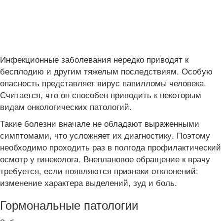
Инфекционные заболевания нередко приводят к
бесплодию и другим тяжелым последствиям. Особую
опасность представляет вирус папилломы человека.
Считается, что он способен приводить к некоторым
видам онкологических патологий.
Такие болезни вначале не обладают выраженными
симптомами, что усложняет их диагностику. Поэтому
необходимо проходить раз в полгода профилактический
осмотр у гинеколога. Внеплановое обращение к врачу
требуется, если появляются признаки отклонений:
изменение характера выделений, зуд и боль.
Гормональные патологии