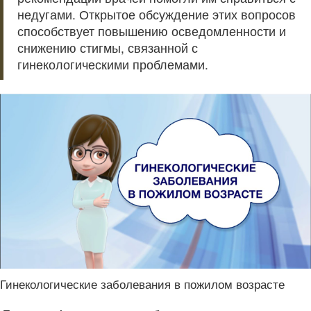
недугами. Открытое обсуждение этих вопросов
способствует повышению осведомленности и
снижению стигмы, связанной с
гинекологическими проблемами.
Гинекологические заболевания в пожилом возрасте