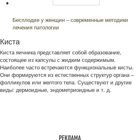
Читайте также:
Бесплодие у женщин – современные методики
лечения патологии
Киста
Киста яичника представляет собой образование,
состоящее из капсулы с жидким содержимым.
Наиболее часто встречаются функциональные кисты.
Они формируются из естественных структур органа –
фолликулов или желтого тела. Существуют и другие
виды: дермоидные, эндометриоидные и т. д.