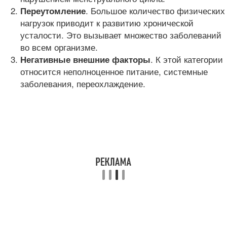
. Большое количество физических
Переутомление
нагрузок приводит к развитию хронической
усталости. Это вызывает множество заболеваний
во всем организме.
. К этой категории
Негативные внешние факторы
относится неполноценное питание, системные
заболевания, переохлаждение.