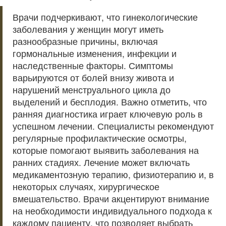
Врачи подчеркивают, что гинекологические
заболевания у женщин могут иметь
разнообразные причины, включая
гормональные изменения, инфекции и
наследственные факторы. Симптомы
варьируются от болей внизу живота и
нарушений менструального цикла до
выделений и бесплодия. Важно отметить, что
ранняя диагностика играет ключевую роль в
успешном лечении. Специалисты рекомендуют
регулярные профилактические осмотры,
которые помогают выявить заболевания на
ранних стадиях. Лечение может включать
медикаментозную терапию, физиотерапию и, в
некоторых случаях, хирургическое
вмешательство. Врачи акцентируют внимание
на необходимости индивидуального подхода к
каждому пациенту, что позволяет выбрать