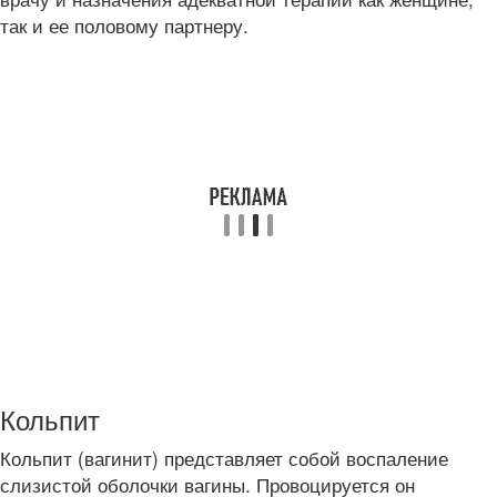
так и ее половому партнеру.
Кольпит
Кольпит (вагинит) представляет собой воспаление
слизистой оболочки вагины. Провоцируется он