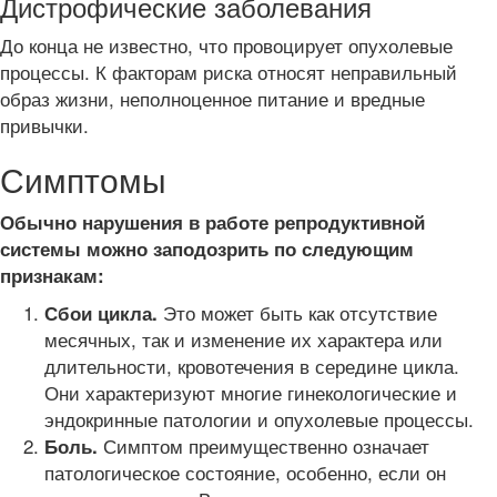
Дистрофические заболевания
До конца не известно, что провоцирует опухолевые
процессы. К факторам риска относят неправильный
образ жизни, неполноценное питание и вредные
привычки.
Симптомы
Обычно нарушения в работе репродуктивной
системы можно заподозрить по следующим
признакам:
Это может быть как отсутствие
Сбои цикла.
месячных, так и изменение их характера или
длительности, кровотечения в середине цикла.
Они характеризуют многие гинекологические и
эндокринные патологии и опухолевые процессы.
Симптом преимущественно означает
Боль.
патологическое состояние, особенно, если он