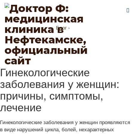
Блог
›
Гинекологические
заболевания у женщин:
причины, симптомы,
лечение
Гинекологические заболевания у женщин проявляются
в виде нарушений цикла, болей, нехарактерных