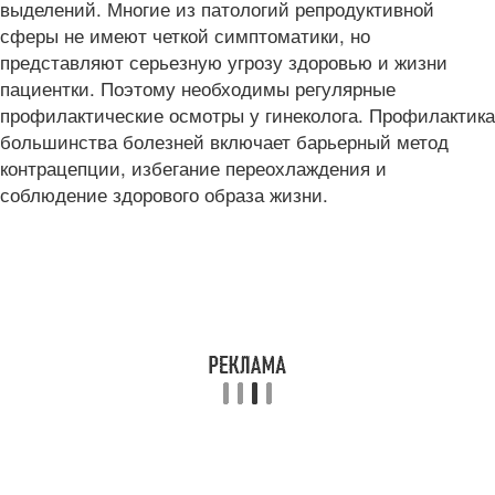
выделений. Многие из патологий репродуктивной
сферы не имеют четкой симптоматики, но
представляют серьезную угрозу здоровью и жизни
пациентки. Поэтому необходимы регулярные
профилактические осмотры у гинеколога. Профилактика
большинства болезней включает барьерный метод
контрацепции, избегание переохлаждения и
соблюдение здорового образа жизни.