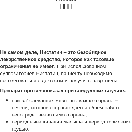
На самом деле, Нистатин – это безобидное
лекарственное средство, которое как таковые
. При использованием
ограничения не имеет
суппозиториев Нистатин, пациенту необходимо
посоветоваться с доктором и получить разрешение.
Препарат противопоказан при следующих случаях:
при заболеваниях жизненно важного органа –
печени, которое сопровождается сбоем работы
непосредственно самого органа;
период вынашивания малыша и период кормления
грудью;