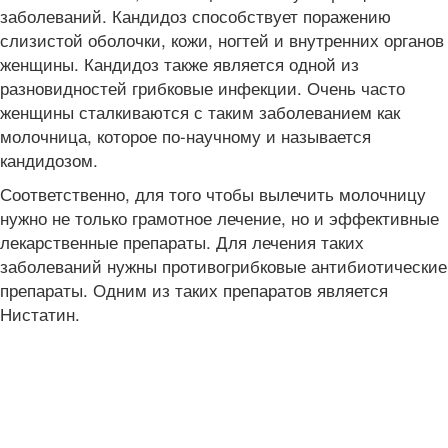
заболеваний. Кандидоз способствует поражению
слизистой оболочки, кожи, ногтей и внутренних органов
женщины. Кандидоз также является одной из
разновидностей грибковые инфекции. Очень часто
женщины сталкиваются с таким заболеванием как
молочница, которое по-научному и называется
кандидозом.
Соответственно, для того чтобы вылечить молочницу
нужно не только грамотное лечение, но и эффективные
лекарственные препараты. Для лечения таких
заболеваний нужны противогрибковые антибиотические
препараты. Одним из таких препаратов является
Нистатин.