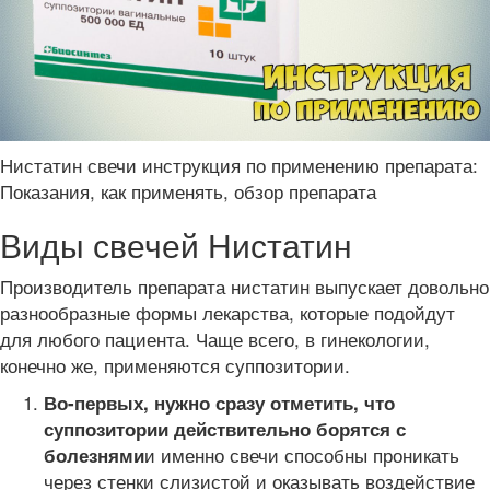
Нистатин свечи инструкция по применению препарата:
Показания, как применять, обзор препарата
Виды свечей Нистатин
Производитель препарата нистатин выпускает довольно
разнообразные формы лекарства, которые подойдут
для любого пациента. Чаще всего, в гинекологии,
конечно же, применяются суппозитории.
Во-первых, нужно сразу отметить, что
суппозитории действительно борятся с
и именно свечи способны проникать
болезнями
через стенки слизистой и оказывать воздействие