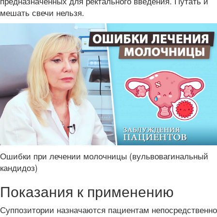
предназначенных для ректального введения. Путать и
мешать свечи нельзя.
Ошибки при лечении молочницы (вульвовагинальный
кандидоз)
Показания к применению
Суппозитории назначаются пациентам непосредственно