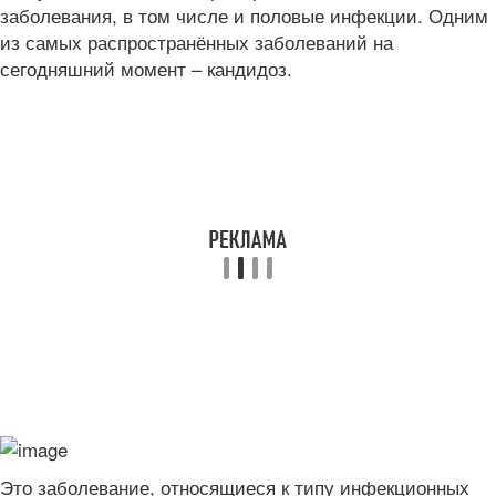
заболевания, в том числе и половые инфекции. Одним
из самых распространённых заболеваний на
сегодняшний момент – кандидоз.
Это заболевание, относящиеся к типу инфекционных