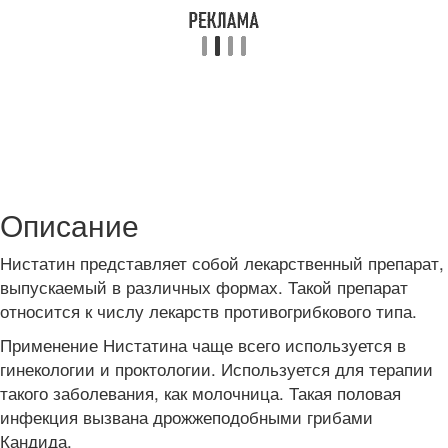
Описание
Нистатин представляет собой лекарственный препарат,
выпускаемый в различных формах. Такой препарат
относится к числу лекарств противогрибкового типа.
Применение Нистатина чаще всего используется в
гинекологии и проктологии. Используется для терапии
такого заболевания, как молочница. Такая половая
инфекция вызвана дрожжеподобными грибами
Кандида.