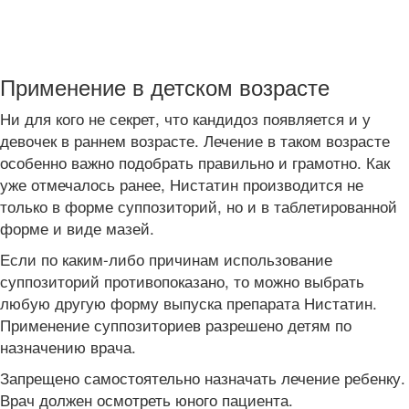
Применение в детском возрасте
Ни для кого не секрет, что кандидоз появляется и у
девочек в раннем возрасте. Лечение в таком возрасте
особенно важно подобрать правильно и грамотно. Как
уже отмечалось ранее, Нистатин производится не
только в форме суппозиторий, но и в таблетированной
форме и виде мазей.
Если по каким-либо причинам использование
суппозиторий противопоказано, то можно выбрать
любую другую форму выпуска препарата Нистатин.
Применение суппозиториев разрешено детям по
назначению врача.
Запрещено самостоятельно назначать лечение ребенку.
Врач должен осмотреть юного пациента.