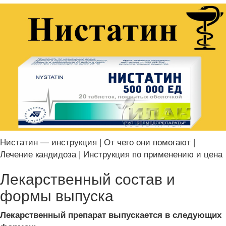
Нистатин — инструкция | От чего они помогают |
Лечение кандидоза | Инструкция по применению и цена
Лекарственный состав и
формы выпуска
Лекарственный препарат выпускается в следующих