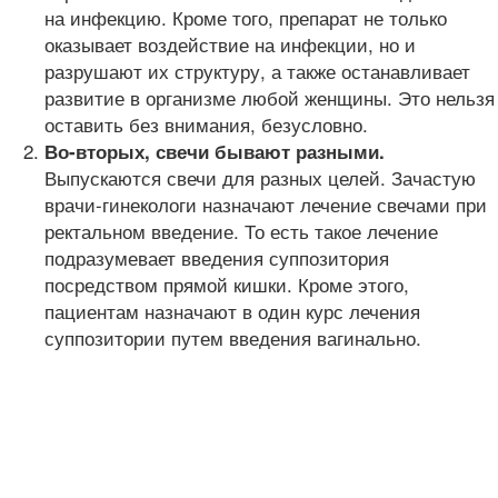
на инфекцию. Кроме того, препарат не только
оказывает воздействие на инфекции, но и
разрушают их структуру, а также останавливает
развитие в организме любой женщины. Это нельзя
оставить без внимания, безусловно.
Во-вторых, свечи бывают разными.
Выпускаются свечи для разных целей. Зачастую
врачи-гинекологи назначают лечение свечами при
ректальном введение. То есть такое лечение
подразумевает введения суппозитория
посредством прямой кишки. Кроме этого,
пациентам назначают в один курс лечения
суппозитории путем введения вагинально.