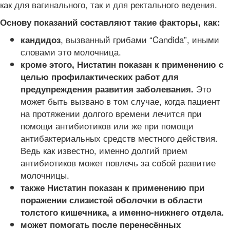
как для вагинального, так и для ректального ведения.
Основу показаний составляют такие факторы, как:
, вызванный грибами “Cаndida”, иными
кандидоз
словами это молочница.
кроме этого, Нистатин показан к применению с
целью профилактических работ для
Это
предупреждения развития заболевания.
может быть вызвано в том случае, когда пациент
на протяжении долгого времени лечится при
помощи антибиотиков или же при помощи
антибактериальных средств местного действия.
Ведь как известно, именно долгий прием
антибиотиков может повлечь за собой развитие
молочницы.
также Нистатин показан к применению при
поражении слизистой оболочки в области
толстого кишечника, а именно-нижнего отдела.
может помогать после перенесённых