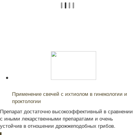
Читайте также:
Применение свечей с ихтиолом в гинекологии и
проктологии
Препарат достаточно высокоэффективный в сравнении
с иными лекарственными препаратами и очень
устойчив в отношении дрожжеподобных грибов.