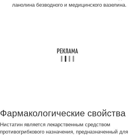
ланолина безводного и медицинского вазелина.
Фармакологические свойства
Нистатин является лекарственным средством
противогрибкового назначения, предназначенный для