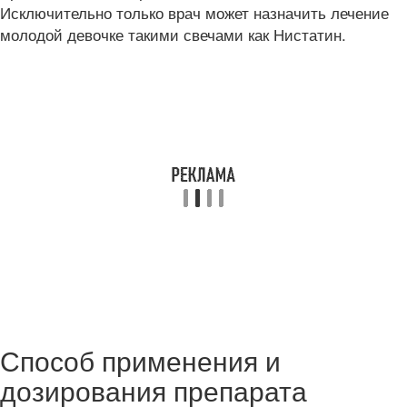
Исключительно только врач может назначить лечение
молодой девочке такими свечами как Нистатин.
Способ применения и
дозирования препарата