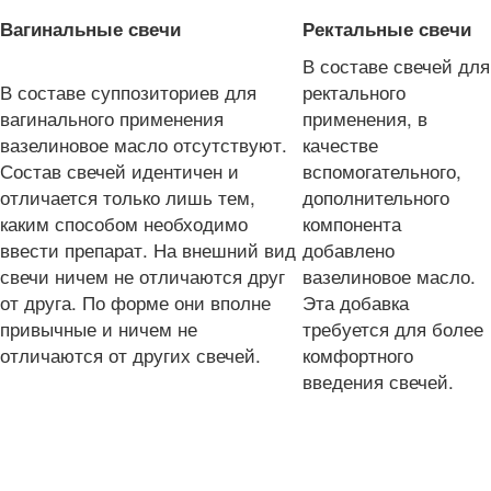
Вагинальные свечи
Ректальные свечи
В составе свечей для
В составе суппозиториев для
ректального
вагинального применения
применения, в
вазелиновое масло отсутствуют.
качестве
Состав свечей идентичен и
вспомогательного,
отличается только лишь тем,
дополнительного
каким способом необходимо
компонента
ввести препарат. На внешний вид
добавлено
свечи ничем не отличаются друг
вазелиновое масло.
от друга. По форме они вполне
Эта добавка
привычные и ничем не
требуется для более
отличаются от других свечей.
комфортного
введения свечей.