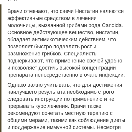
Врачи отмечают, что свечи Нистатин являются
эффективным средством в лечении
молочницы, вызванной грибами рода Candida.
Основное действующее вещество, нистатин,
обладает антимикотическим действием, что
позволяет быстро подавлять рост и
размножение грибков. Специалисты
подчеркивают, что применение свечей удобно
и позволяет достичь высокой концентрации
препарата непосредственно в очаге инфекции.
Однако важно учитывать, что для достижения
наилучшего результата необходимо строго
следовать инструкции по применению и не
прерывать курс лечения. Врачи также
рекомендуют сочетать местную терапию с
общими мерами, такими как соблюдение диеты
и поддержание иммунной системы. Несмотря