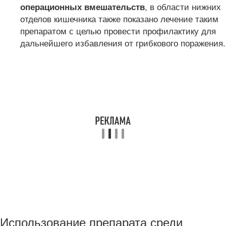
, в области нижних
операционных вмешательств
отделов кишечника также показано лечение таким
препаратом с целью провести профилактику для
дальнейшего избавления от грибкового поражения.
Использование препарата среди