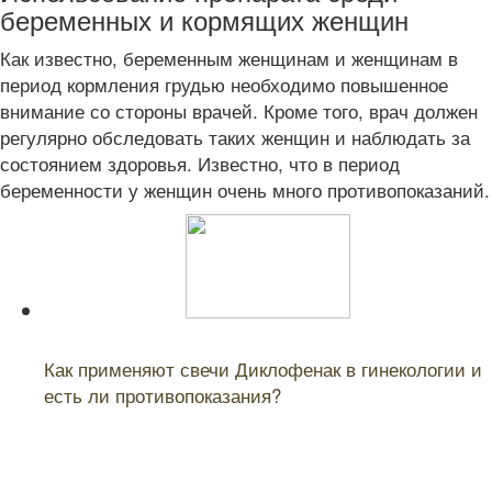
беременных и кормящих женщин
Как известно, беременным женщинам и женщинам в
период кормления грудью необходимо повышенное
внимание со стороны врачей. Кроме того, врач должен
регулярно обследовать таких женщин и наблюдать за
состоянием здоровья. Известно, что в период
беременности у женщин очень много противопоказаний.
Читайте также:
Как применяют свечи Диклофенак в гинекологии и
есть ли противопоказания?