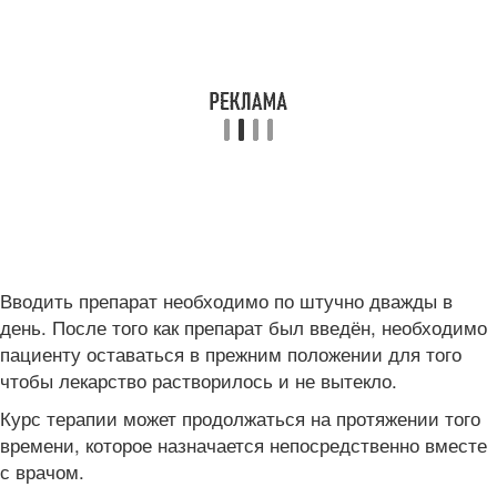
Вводить препарат необходимо по штучно дважды в
день. После того как препарат был введён, необходимо
пациенту оставаться в прежним положении для того
чтобы лекарство растворилось и не вытекло.
Курс терапии может продолжаться на протяжении того
времени, которое назначается непосредственно вместе
с врачом.