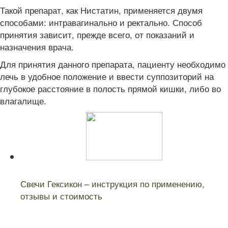
Такой препарат, как Нистатин, применяется двумя
способами: интравагинально и ректально. Способ
принятия зависит, прежде всего, от показаний и
назначения врача.
Для принятия данного препарата, пациенту необходимо
лечь в удобное положение и ввести суппозиторий на
глубокое расстояние в полость прямой кишки, либо во
влагалище.
Читайте также:
Свечи Гексикон – инструкция по применению,
отзывы и стоимость