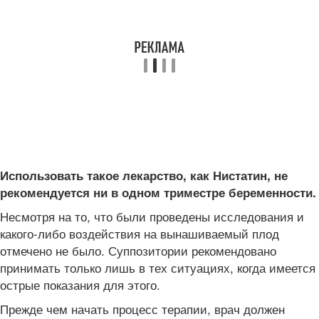
Использовать такое лекарство, как Нистатин, не
рекомендуется ни в одном триместре беременности.
Несмотря на то, что были проведены исследования и
какого-либо воздействия на вынашиваемый плод
отмечено не было. Суппозитории рекомендовано
принимать только лишь в тех ситуациях, когда имеется
острые показания для этого.
Прежде чем начать процесс терапии, врач должен