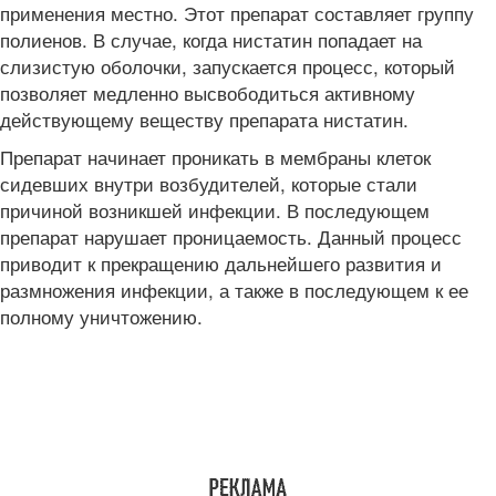
применения местно. Этот препарат составляет группу
полиенов. В случае, когда нистатин попадает на
слизистую оболочки, запускается процесс, который
позволяет медленно высвободиться активному
действующему веществу препарата нистатин.
Препарат начинает проникать в мембраны клеток
сидевших внутри возбудителей, которые стали
причиной возникшей инфекции. В последующем
препарат нарушает проницаемость. Данный процесс
приводит к прекращению дальнейшего развития и
размножения инфекции, а также в последующем к ее
полному уничтожению.