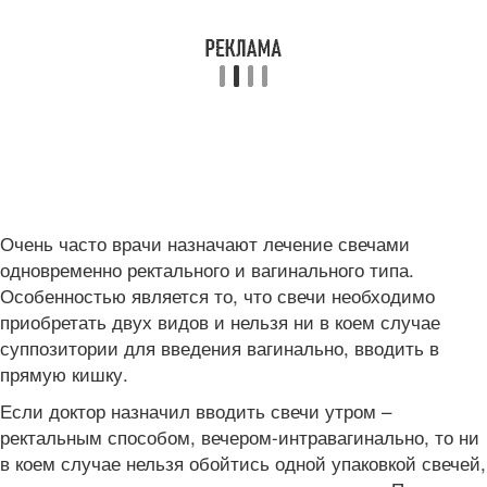
Очень часто врачи назначают лечение свечами
одновременно ректального и вагинального типа.
Особенностью является то, что свечи необходимо
приобретать двух видов и нельзя ни в коем случае
суппозитории для введения вагинально, вводить в
прямую кишку.
Если доктор назначил вводить свечи утром –
ректальным способом, вечером-интравагинально, то ни
в коем случае нельзя обойтись одной упаковкой свечей,