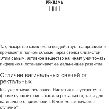
Так, лекарство комплексно воздействует на организм и
проникает в полном объеме через стенки слизистой.
Этим самым, активное вещество начинает уничтожать
инфекцию и останавливает ее дальнейшее развитие.
Отличие вагинальных свечей от
ректальных
Как уже отмечалось ранее, Нистатин выпускаются в
форме суппозиториев, как для ректального, так и для
вагинального применения. В чем же заключается
отличие?