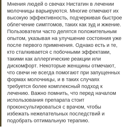
Мнения людей о свечах Нистатин в лечении
молочницы варьируются. Многие отмечают их
высокую эффективность, подчеркивая быстрое
облегчение симптомов, таких как зуд и жжение.
Пользователи часто делятся положительным
опытом, указывая на улучшение состояния уже
после первого применения. Однако есть и те,
кто сталкивается с побочными эффектами,
такими как аллергические реакции или
дискомфорт. Некоторые женщины отмечают,
что свечи не всегда помогают при запущенных
формах молочницы, и в таких случаях
требуется более комплексный подход к
лечению. Важно помнить, что перед началом
использования препарата стоит
проконсультироваться с врачом, чтобы
избежать нежелательных последствий и
подобрать оптимальную терапию.