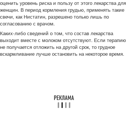
оценить уровень риска и пользу от этого лекарства для
женщин. В период кормления грудью, применять такие
свечи, как Нистатин, разрешено только лишь по
согласованию с врачом.
Каких-либо сведений о том, что состав лекарства
выходит вместе с молоком отсутствуют. Если терапию
не получается отложить на другой срок, то грудное
вскармливание лучше остановить на некоторое время.