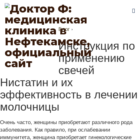
Блог
›
Инструкция по
применению
свечей
Нистатин и их
эффективность в лечении
молочницы
Очень часто, женщины приобретают различного рода
заболевания. Как правило, при ослабевании
иммунитета, женщина приобретает гинекологические