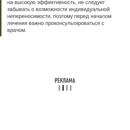
на высокую эффективность, не следует
забывать о возможности индивидуальной
непереносимости, поэтому перед началом
лечения важно проконсультироваться с
врачом.