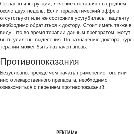
Согласно инструкции, лечение составляет в среднем
около двух недель. Если терапевтический эффект
отсутствуют или же состояние усугубилась, пациенту
необходимо обратиться к доктору. Стоит иметь также в
виду, что во время терапии данным препаратом, могут
быть усилены выделения. По назначению доктора, курс
терапии может быть назначен вновь.
Противопоказания
Безусловно, прежде чем начать применение того или
иного лекарственного препарата, необходимо
ознакомиться с перечнем противопоказаний.