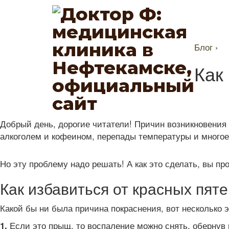
Блог
›
Как
Добрый день, дорогие читатели! Причин возникновения 
алкоголем и кофеином, перепады температуры и многое
Но эту проблему надо решать! А как это сделать, вы про
Как избавиться от красных пят
Какой бы ни была причина покраснения, вот несколько
Если это прыщ, то воспаление можно снять, обернув 
1.