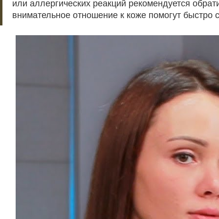
или аллергических реакций рекомендуется обрати
внимательное отношение к коже помогут быстро 