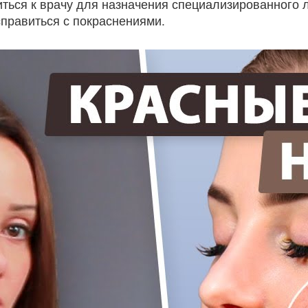
ться к врачу для назначения специализированного 
справиться с покраснениями.