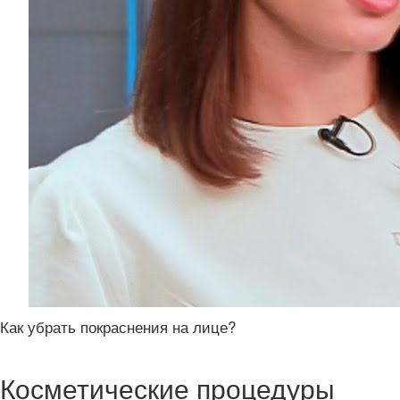
Как убрать покраснения на лице?
Косметические процедуры