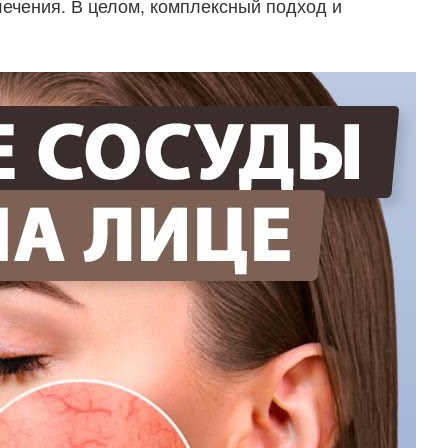
лечения. В целом, комплексный подход и