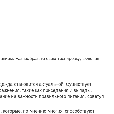
танием. Разнообразьте свою тренировку, включая
одежда становится актуальной. Существует
ражнения, такие как приседания и выпады,
ание на важности правильного питания, советуя
 которые, по мнению многих, способствуют