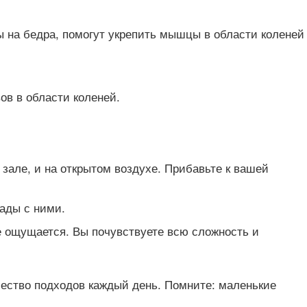
ы на бедра, помогут укрепить мышцы в области коленей
ов в области коленей.
зале, и на открытом воздухе. Прибавьте к вашей
пады с ними.
не ощущается. Вы почувствуете всю сложность и
чество подходов каждый день. Помните: маленькие