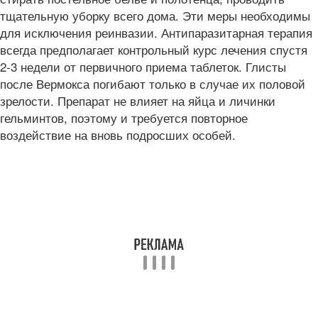
тщательную уборку всего дома. Эти меры необходимы
для исключения реинвазии. Антипаразитарная терапия
всегда предполагает контрольный курс лечения спустя
2-3 недели от первичного приема таблеток. Глисты
после Вермокса погибают только в случае их половой
зрелости. Препарат не влияет на яйца и личинки
гельминтов, поэтому и требуется повторное
воздействие на вновь подросших особей.