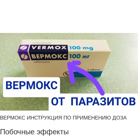
ВЕРМОКС ИНСТРУКЦИЯ ПО ПРИМЕНЕНИЮ ДОЗА
Побочные эффекты