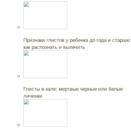
Читайте также:
Признаки глистов у ребенка до года и старше:
как распознать и вылечить
Читайте также:
Глисты в кале: мертвые черные или белые
личинки