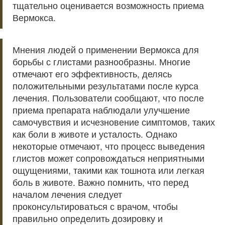
тщательно оценивается возможность приема
Вермокса.
Мнения людей о применении Вермокса для
борьбы с глистами разнообразны. Многие
отмечают его эффективность, делясь
положительными результатами после курса
лечения. Пользователи сообщают, что после
приема препарата наблюдали улучшение
самочувствия и исчезновение симптомов, таких
как боли в животе и усталость. Однако
некоторые отмечают, что процесс выведения
глистов может сопровождаться неприятными
ощущениями, такими как тошнота или легкая
боль в животе. Важно помнить, что перед
началом лечения следует
проконсультироваться с врачом, чтобы
правильно определить дозировку и