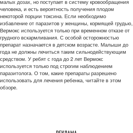
малых дозах, но поступает в систему кровообращения
человека, и есть вероятность получения плодом
некоторой порции токсина. Если необходимо
избавление от паразитов у женщины, кормящей грудью,
Вермокс используется только при временном отказе от
грудного вскармливания. С особой осторожностью
препарат назначается в детском возрасте. Малыши до
года не должны лечиться таким сильнодействующим
средством. У ребят с года до 2 лет Вермокс
используется только под строгим наблюдением
паразитолога. О том, какие препараты разрешено
использовать для лечения ребенка, читайте в этом
обзоре.