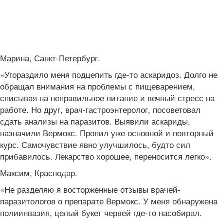
Марина, Санкт-Петербург.
«Угораздило меня подцепить где-то аскаридоз. Долго не
обращал внимания на проблемы с пищеварением,
списывая на неправильное питание и вечный стресс на
работе. Но друг, врач-гастроэнтеролог, посоветовал
сдать анализы на паразитов. Выявили аскариды,
назначили Вермокс. Пропил уже основной и повторный
курс. Самочувствие явно улучшилось, будто сил
прибавилось. Лекарство хорошее, переносится легко».
Максим, Краснодар.
«Не разделяю я восторженные отзывы врачей-
паразитологов о препарате Вермокс. У меня обнаружена
полиинвазия, целый букет червей где-то насобирал.