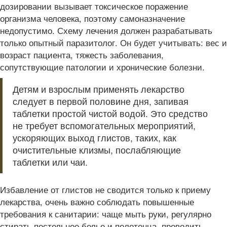
дозировании вызывает токсическое поражение
организма человека, поэтому самоназначение
недопустимо. Схему лечения должен разрабатывать
только опытный паразитолог. Он будет учитывать: вес и
возраст пациента, тяжесть заболевания,
сопутствующие патологии и хронические болезни.
Детям и взрослым применять лекарство
следует в первой половине дня, запивая
таблетки простой чистой водой. Это средство
не требует вспомогательных мероприятий,
ускоряющих выход глистов, таких, как
очистительные клизмы, послабляющие
таблетки или чаи.
Избавление от глистов не сводится только к приему
лекарства, очень важно соблюдать повышенные
требования к санитарии: чаще мыть руки, регулярно
стирать постельное белье и полотенца, проводить