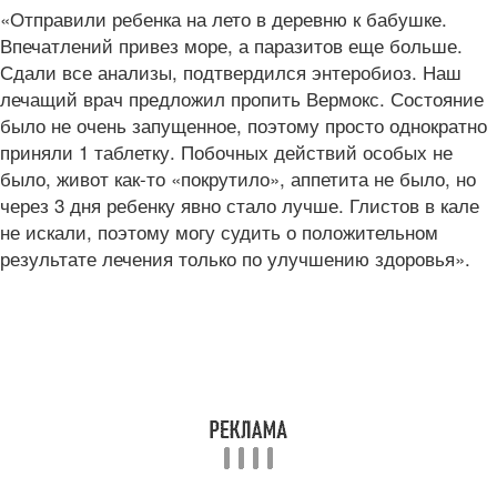
«Отправили ребенка на лето в деревню к бабушке.
Впечатлений привез море, а паразитов еще больше.
Сдали все анализы, подтвердился энтеробиоз. Наш
лечащий врач предложил пропить Вермокс. Состояние
было не очень запущенное, поэтому просто однократно
приняли 1 таблетку. Побочных действий особых не
было, живот как-то «покрутило», аппетита не было, но
через 3 дня ребенку явно стало лучше. Глистов в кале
не искали, поэтому могу судить о положительном
результате лечения только по улучшению здоровья».