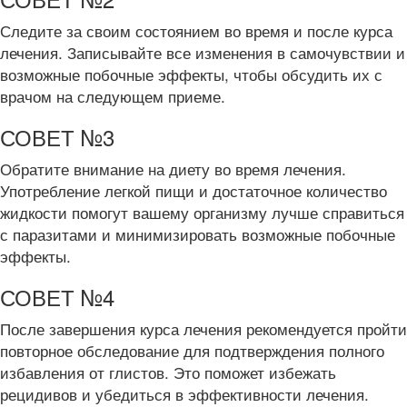
Следите за своим состоянием во время и после курса
лечения. Записывайте все изменения в самочувствии и
возможные побочные эффекты, чтобы обсудить их с
врачом на следующем приеме.
СОВЕТ №3
Обратите внимание на диету во время лечения.
Употребление легкой пищи и достаточное количество
жидкости помогут вашему организму лучше справиться
с паразитами и минимизировать возможные побочные
эффекты.
СОВЕТ №4
После завершения курса лечения рекомендуется пройти
повторное обследование для подтверждения полного
избавления от глистов. Это поможет избежать
рецидивов и убедиться в эффективности лечения.