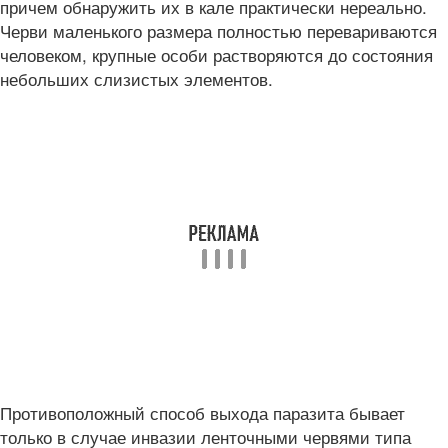
причем обнаружить их в кале практически нереально.
Черви маленького размера полностью перевариваются
человеком, крупные особи растворяются до состояния
небольших слизистых элементов.
Противоположный способ выхода паразита бывает
только в случае инвазии ленточными червями типа