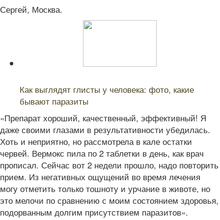
Сергей, Москва.
Читайте также:
Как выглядят глисты у человека: фото, какие
бывают паразиты
«Препарат хороший, качественный, эффективный! Я
даже своими глазами в результативности убедилась.
Хоть и неприятно, но рассмотрела в кале остатки
червей. Вермокс пила по 2 таблетки в день, как врач
прописал. Сейчас вот 2 недели прошло, надо повторить
прием. Из негативных ощущений во время лечения
могу отметить только тошноту и урчание в животе, но
это мелочи по сравнению с моим состоянием здоровья,
подорванным долгим присутствием паразитов».