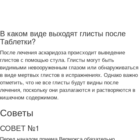
В каком виде выходят глисты после
Таблетки?
После лечения аскаридоза происходит выведение
глистов с помощью стула. Глисты могут быть
видимыми невооруженным глазом или обнаруживаться
в виде мертвых глистов в испражнениях. Однако важно
отметить, что не все глисты будут видны после
лечения, поскольку они разлагаются и растворяются в
кишечном содержимом.
Советы
СОВЕТ №1
Перед началом приема Вермокса обязательно