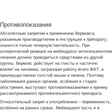
Противопоказания
Абсолютным запретом к применению Вермокса,
указанным производителем в инструкции к препарату,
значится только гиперчувствительность. При
аллергической реакции на мебендазол антигельминтное
лечение должно проводиться средствами из другой
группы. Вермокс действует на глисты и частично
влияет на человека, затрагивая работу всего ЖКТ, и
преимущественно толстой кишки и печени. Поэтому
заболевания данных органов, особенно в стадии
обострения, выступают противопоказаниями к приему
рассматриваемого противогельминтного препарата.
Относительный запрет к употреблению – беременность,
особенно на ранних сроках. Мебендазол пусть и в