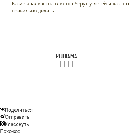
Какие анализы на глистов берут у детей и как это
правильно делать
Поделиться
Отправить
Класснуть
Похожее