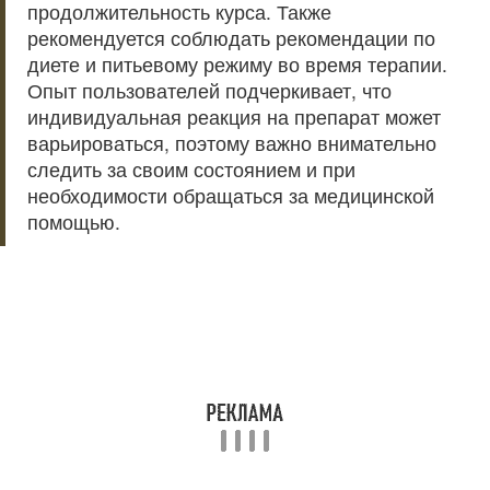
продолжительность курса. Также
рекомендуется соблюдать рекомендации по
диете и питьевому режиму во время терапии.
Опыт пользователей подчеркивает, что
индивидуальная реакция на препарат может
варьироваться, поэтому важно внимательно
следить за своим состоянием и при
необходимости обращаться за медицинской
помощью.