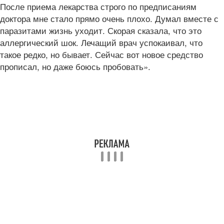
После приема лекарства строго по предписаниям
доктора мне стало прямо очень плохо. Думал вместе с
паразитами жизнь уходит. Скорая сказала, что это
аллергический шок. Лечащий врач успокаивал, что
такое редко, но бывает. Сейчас вот новое средство
прописал, но даже боюсь пробовать».