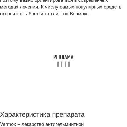
методах лечения. К числу самых популярных средств
относятся таблетки от глистов Вермокс.
Характеристика препарата
Vermox – лекарство антигельминтной