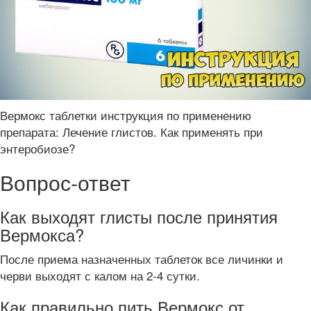
Вермокс таблетки инструкция по применению
препарата: Лечение глистов. Как применять при
энтеробиозе?
Вопрос-ответ
Как выходят глисты после принятия
Вермокса?
После приема назначенных таблеток все личинки и
черви выходят с калом на 2-4 сутки.
Как правильно пить Вермокс от