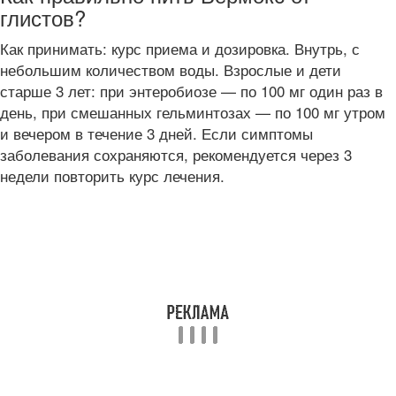
глистов?
Как принимать: курс приема и дозировка. Внутрь, с
небольшим количеством воды. Взрослые и дети
старше 3 лет: при энтеробиозе — по 100 мг один раз в
день, при смешанных гельминтозах — по 100 мг утром
и вечером в течение 3 дней. Если симптомы
заболевания сохраняются, рекомендуется через 3
недели повторить курс лечения.