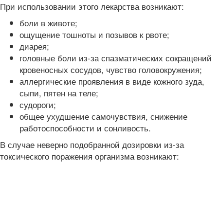
При использовании этого лекарства возникают:
боли в животе;
ощущение тошноты и позывов к рвоте;
диарея;
головные боли из-за спазматических сокращений
кровеносных сосудов, чувство головокружения;
аллергические проявления в виде кожного зуда,
сыпи, пятен на теле;
судороги;
общее ухудшение самочувствия, снижение
работоспособности и сонливость.
В случае неверно подобранной дозировки из-за
токсического поражения организма возникают: