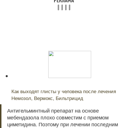
Читайте также:
Как выходят глисты у человека после лечения
Немозол, Вермокс, Бильтрицид
Антигельминтный препарат на основе
мебендазола плохо совместим с приемом
циметидина. Поэтому при лечении последним