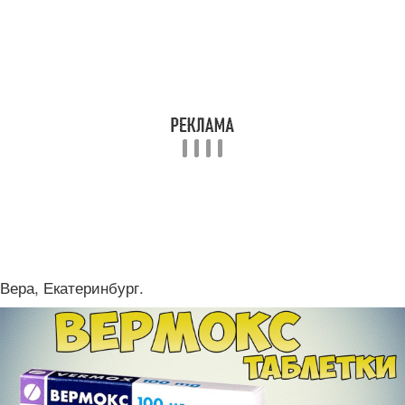
Вера, Екатеринбург.