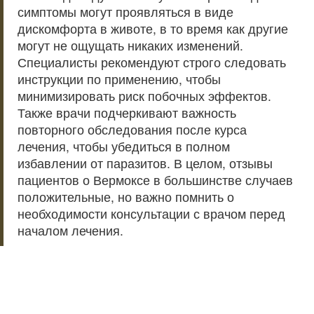
симптомы могут проявляться в виде
дискомфорта в животе, в то время как другие
могут не ощущать никаких изменений.
Специалисты рекомендуют строго следовать
инструкции по применению, чтобы
минимизировать риск побочных эффектов.
Также врачи подчеркивают важность
повторного обследования после курса
лечения, чтобы убедиться в полном
избавлении от паразитов. В целом, отзывы
пациентов о Вермоксе в большинстве случаев
положительные, но важно помнить о
необходимости консультации с врачом перед
началом лечения.