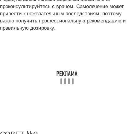
проконсультируйтесь с врачом. Самолечение может
привести к нежелательным последствиям, поэтому
важно получить профессиональную рекомендацию и
правильную дозировку.
СОВЕТ №2