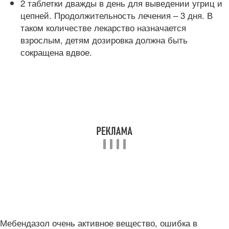
2 таблетки дважды в день для выведении угриц и
цепней. Продолжительность лечения – 3 дня. В
таком количестве лекарство назначается
взрослым, детям дозировка должна быть
сокращена вдвое.
Мебендазол очень активное вещество, ошибка в