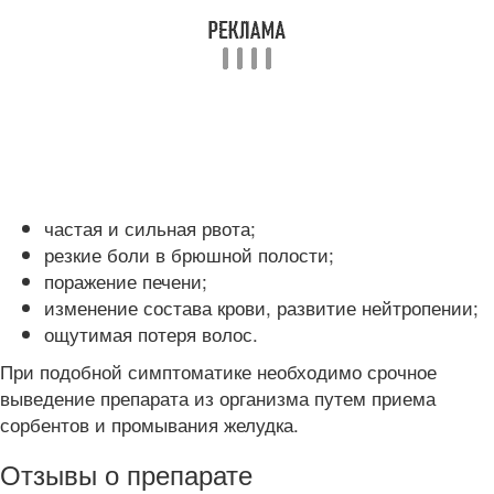
частая и сильная рвота;
резкие боли в брюшной полости;
поражение печени;
изменение состава крови, развитие нейтропении;
ощутимая потеря волос.
При подобной симптоматике необходимо срочное
выведение препарата из организма путем приема
сорбентов и промывания желудка.
Отзывы о препарате