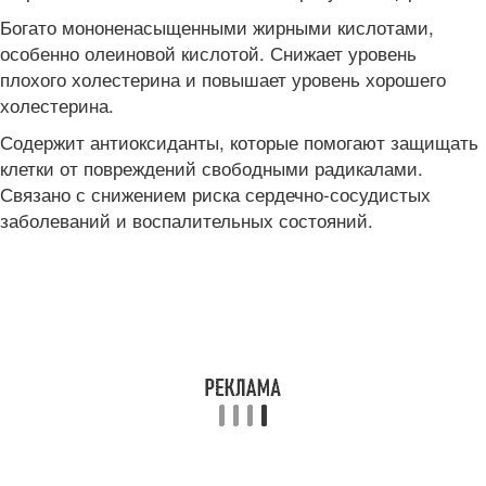
Богато мононенасыщенными жирными кислотами,
особенно олеиновой кислотой. Снижает уровень
плохого холестерина и повышает уровень хорошего
холестерина.
Содержит антиоксиданты, которые помогают защищать
клетки от повреждений свободными радикалами.
Связано с снижением риска сердечно-сосудистых
заболеваний и воспалительных состояний.