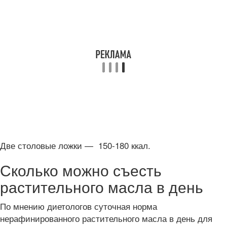
Две столовые ложки — 150-180 ккал.
Сколько можно съесть
растительного масла в день
По мнению диетологов суточная норма
нерафинированного растительного масла в день для