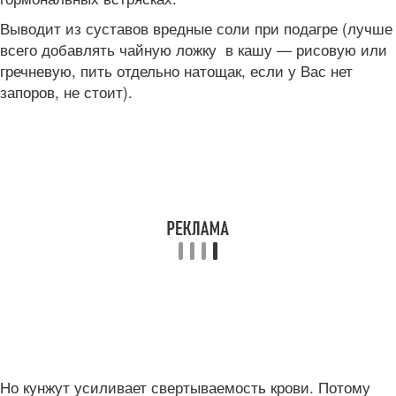
Выводит из суставов вредные соли при подагре (лучше
всего добавлять чайную ложку в кашу — рисовую или
гречневую, пить отдельно натощак, если у Вас нет
запоров, не стоит).
Но кунжут усиливает свертываемость крови. Потому