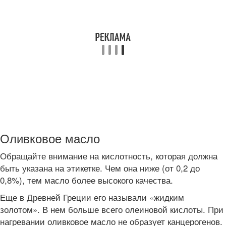
Оливковое масло
Обращайте внимание на кислотность, которая должна
быть указана на этикетке. Чем она ниже (от 0,2 до
0,8%), тем масло более высокого качества.
Еще в Древней Греции его называли «жидким
золотом». В нем больше всего олеиновой кислоты. При
нагревании оливковое масло не образует канцерогенов.