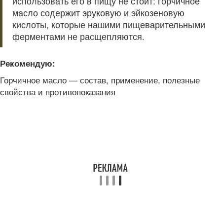
использовать его в пищу не стоит: горчичное
масло содержит эруковую и эйкозеновую
кислоты, которые нашими пищеварительными
ферментами не расщепляются.
Рекомендую:
Горчичное масло — состав, применение, полезные
свойства и противопоказания