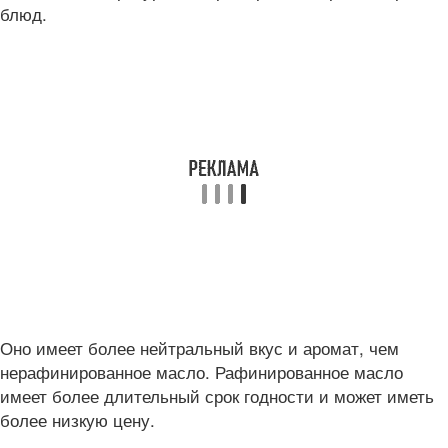
блюд.
Оно имеет более нейтральный вкус и аромат, чем
нерафинированное масло. Рафинированное масло
имеет более длительный срок годности и может иметь
более низкую цену.