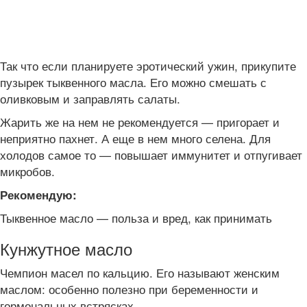
Так что если планируете эротический ужин, прикупите
пузырек тыквенного масла. Его можно смешать с
оливковым и заправлять салаты.
Жарить же на нем не рекомендуется — пригорает и
неприятно пахнет. А еще в нем много селена. Для
холодов самое то — повышает иммунитет и отпугивает
микробов.
Рекомендую:
Тыквенное масло — польза и вред, как принимать
Кунжутное масло
Чемпион масел по кальцию. Его называют женским
маслом: особенно полезно при беременности и
гормональных встрясках.