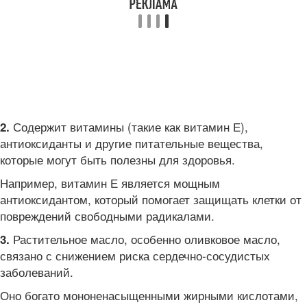
Содержит витамины (такие как витамин Е),
2.
антиоксиданты и другие питательные вещества,
которые могут быть полезны для здоровья.
Например, витамин Е является мощным
антиоксидантом, который помогает защищать клетки от
повреждений свободными радикалами.
Растительное масло, особенно оливковое масло,
3.
связано с снижением риска сердечно-сосудистых
заболеваний.
Оно богато мононенасыщенными жирными кислотами,