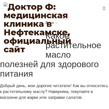
Блог
›
Какое
растительное
масло
полезней для здорового
питания
Добрый день, мои дорогие читатели! Как вы относитесь
к растительному маслу? Наверняка, покупаете в
магазине для жарки или заправки салатов.