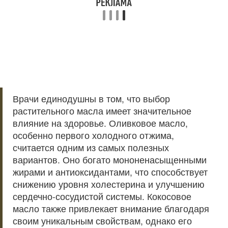
Врачи единодушны в том, что выбор
растительного масла имеет значительное
влияние на здоровье. Оливковое масло,
особенно первого холодного отжима,
считается одним из самых полезных
вариантов. Оно богато мононенасыщенными
жирами и антиоксидантами, что способствует
снижению уровня холестерина и улучшению
сердечно-сосудистой системы. Кокосовое
масло также привлекает внимание благодаря
своим уникальным свойствам, однако его