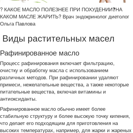
? КАКОЕ МАСЛО ПОЛЕЗНЕЕ ПРИ ПОХУДЕНИИ❓НА
КАКОМ МАСЛЕ ЖАРИТЬ? Врач эндокринолог диетолог
Ольга Павлова
Виды растительных масел
Рафинированное масло
Процесс рафинирования включает фильтрацию,
очистку и обработку масла с использованием
различных методов. При рафинировании удаляют
примеси, нежелательные вещества, а также некоторые
питательные вещества, включая витамины и
антиоксиданты.
Рафинированное масло обычно имеет более
стабильную структуру и более высокую точку кипения,
что делает его подходящим для приготовления на
высоких температурах, например, для жарки и жареных