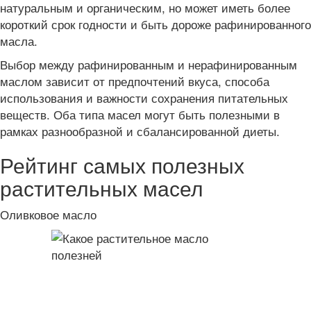
натуральным и органическим, но может иметь более
короткий срок годности и быть дороже рафинированного
масла.
Выбор между рафинированным и нерафинированным
маслом зависит от предпочтений вкуса, способа
использования и важности сохранения питательных
веществ. Оба типа масел могут быть полезными в
рамках разнообразной и сбалансированной диеты.
Рейтинг самых полезных
растительных масел
Оливковое масло