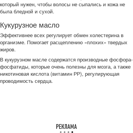
который нужен, чтобы волосы не сыпались и кожа не
была бледной и сухой.
Кукурузное масло
Эффективнее всех регулирует обмен холестерина в
организме. Помогает расщеплению «плохих» твердых
жиров.
В кукурузном масле содержатся производные фосфора-
фосфатиды, которые очень полезны для мозга, а также
никотиновая кислота (витамин РР), регулирующая
проводимость сердца.