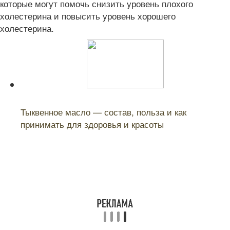
которые могут помочь снизить уровень плохого
холестерина и повысить уровень хорошего
холестерина.
Читайте также:
Тыквенное масло — состав, польза и как
принимать для здоровья и красоты