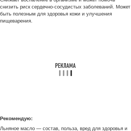
снизить риск сердечно-сосудистых заболеваний. Может
быть полезным для здоровья кожи и улучшения
пищеварения.
Рекомендую:
Льняное масло — состав, польза, вред для здоровья и