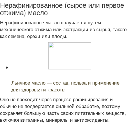
Нерафинированное (сырое или первое
отжима) масло
Нерафинированное масло получается путем
механического отжима или экстракции из сырья, такого
как семена, орехи или плоды.
Читайте также:
Льняное масло — состав, польза и применение
для здоровья и красоты
Оно не проходит через процесс рафинирования и
обычно не подвергается сильной обработке, поэтому
сохраняет большую часть своих питательных веществ,
включая витамины, минералы и антиоксиданты.