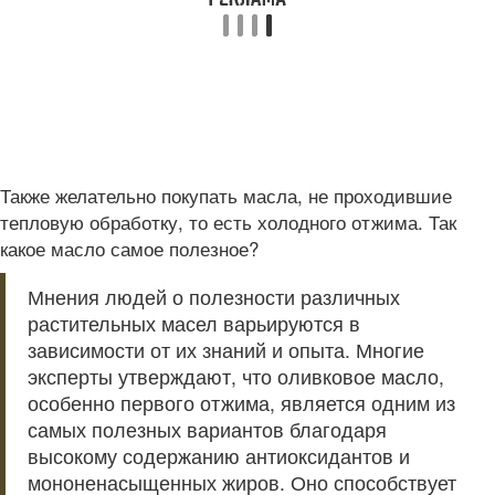
Также желательно покупать масла, не проходившие
тепловую обработку, то есть холодного отжима. Так
какое масло самое полезное?
Мнения людей о полезности различных
растительных масел варьируются в
зависимости от их знаний и опыта. Многие
эксперты утверждают, что оливковое масло,
особенно первого отжима, является одним из
самых полезных вариантов благодаря
высокому содержанию антиоксидантов и
мононенасыщенных жиров. Оно способствует