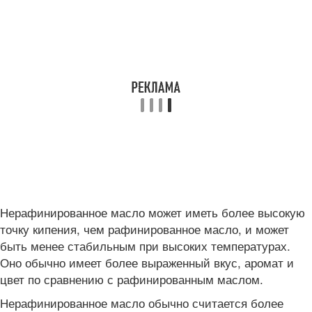
Нерафинированное масло может иметь более высокую
точку кипения, чем рафинированное масло, и может
быть менее стабильным при высоких температурах.
Оно обычно имеет более выраженный вкус, аромат и
цвет по сравнению с рафинированным маслом.
Нерафинированное масло обычно считается более