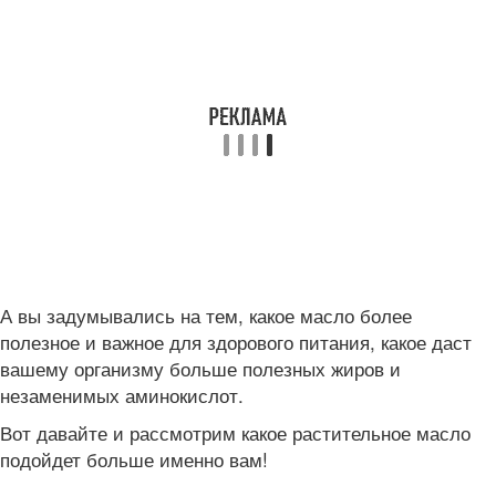
А вы задумывались на тем, какое масло более
полезное и важное для здорового питания, какое даст
вашему организму больше полезных жиров и
незаменимых аминокислот.
Вот давайте и рассмотрим какое растительное масло
подойдет больше именно вам!