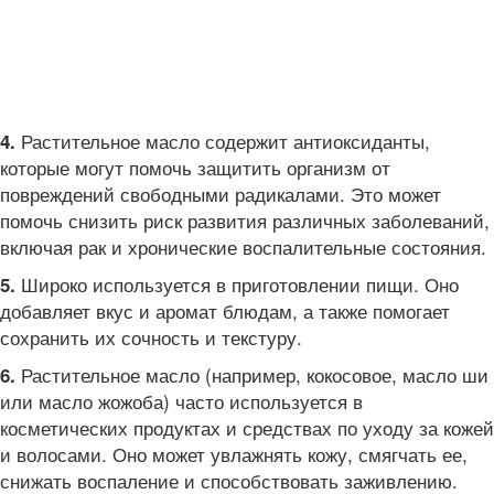
Растительное масло содержит антиоксиданты,
4.
которые могут помочь защитить организм от
повреждений свободными радикалами. Это может
помочь снизить риск развития различных заболеваний,
включая рак и хронические воспалительные состояния.
Широко используется в приготовлении пищи. Оно
5.
добавляет вкус и аромат блюдам, а также помогает
сохранить их сочность и текстуру.
Растительное масло (например, кокосовое, масло ши
6.
или масло жожоба) часто используется в
косметических продуктах и средствах по уходу за кожей
и волосами. Оно может увлажнять кожу, смягчать ее,
снижать воспаление и способствовать заживлению.