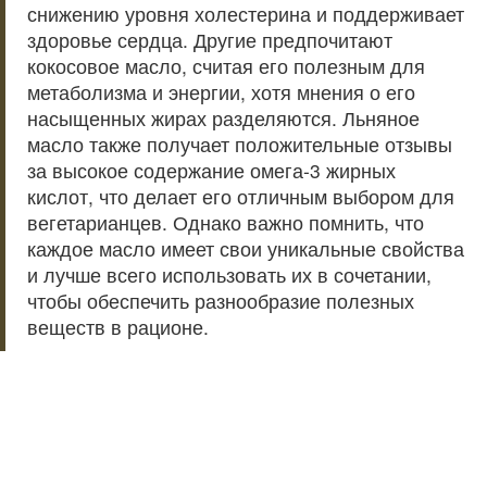
снижению уровня холестерина и поддерживает
здоровье сердца. Другие предпочитают
кокосовое масло, считая его полезным для
метаболизма и энергии, хотя мнения о его
насыщенных жирах разделяются. Льняное
масло также получает положительные отзывы
за высокое содержание омега-3 жирных
кислот, что делает его отличным выбором для
вегетарианцев. Однако важно помнить, что
каждое масло имеет свои уникальные свойства
и лучше всего использовать их в сочетании,
чтобы обеспечить разнообразие полезных
веществ в рационе.