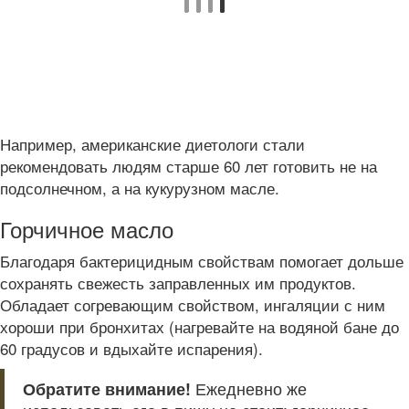
Например, американские диетологи стали
рекомендовать людям старше 60 лет готовить не на
подсолнечном, а на кукурузном масле.
Горчичное масло
Благодаря бактерицидным свойствам помогает дольше
сохранять свежесть заправленных им продуктов.
Обладает согревающим свойством, ингаляции с ним
хороши при бронхитах (нагревайте на водяной бане до
60 градусов и вдыхайте испарения).
Обратите внимание!
Ежедневно же