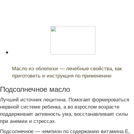
Читайте также:
Масло из облепихи — лечебные свойства, как
приготовить и инструкция по применению
Подсолнечное масло
Лучший источник лецитина. Помогает формироваться
нервной системе ребенка, а во взрослом возрасте
поддерживает активность ума, восстанавливает силы
при анемии и стрессах.
Подсолнечное — чемпион по содержанию витамина Е,