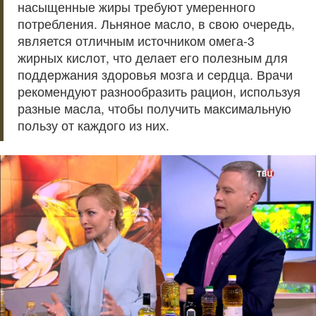
насыщенные жиры требуют умеренного
потребления. Льняное масло, в свою очередь,
является отличным источником омега-3
жирных кислот, что делает его полезным для
поддержания здоровья мозга и сердца. Врачи
рекомендуют разнообразить рацион, используя
разные масла, чтобы получить максимальную
пользу от каждого из них.