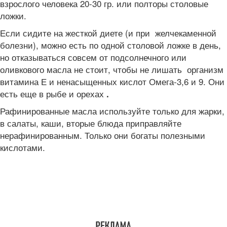
взрослого человека 20-30 гр. или полторы столовые
ложки.
Если сидите на жесткой диете (и при желчекаменной
болезни), можно есть по одной столовой ложке в день,
но отказываться совсем от подсолнечного или
оливкового масла не стоит, чтобы не лишать организм
витамина Е и ненасыщенных кислот Омега-3,6 и 9. Они
есть еще в рыбе и орехах
.
Рафинированные масла используйте только для жарки,
в салаты, каши, вторые блюда приправляйте
нерафинированным. Только они богаты полезными
кислотами.