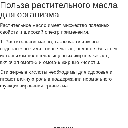
Польза растительного масла
для организма
Растительное масло имеет множество полезных
свойств и широкий спектр применения.
Растительное масло, такое как оливковое,
1.
подсолнечное или соевое масло, является богатым
источником полиненасыщенных жирных кислот,
включая омега-3 и омега-6 жирные кислоты.
Эти жирные кислоты необходимы для здоровья и
играют важную роль в поддержании нормального
функционирования организма.