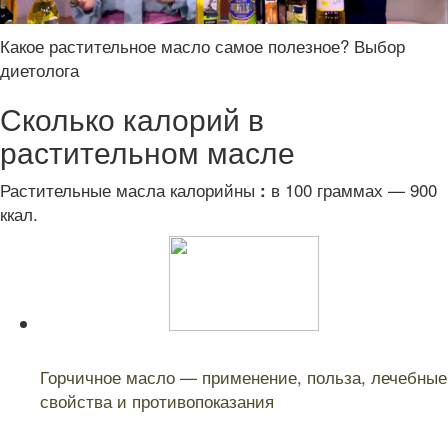
Какое растительное масло самое полезное? Выбор
диетолога
Сколько калорий в
растительном масле
Растительные масла калорийны
в 100 граммах — 900
:
ккал.
Читайте также:
Горчичное масло — применение, польза, лечебные
свойства и противопоказания