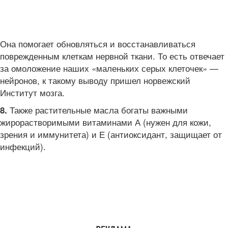
Она помогает обновляться и восстанавливаться
поврежденным клеткам нервной ткани. То есть отвечает
за омоложение наших «маленьких серых клеточек» —
нейронов, к такому выводу пришел норвежский
Институт мозга.
Также растительные масла богаты важными
8.
жирорастворимыми витаминами А (нужен для кожи,
зрения и иммунитета) и Е (антиоксидант, защищает от
инфекций).