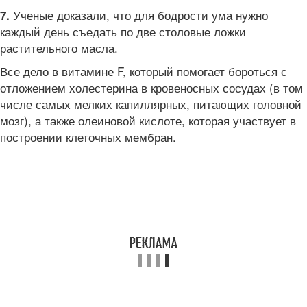
Ученые доказали, что для бодрости ума нужно
7.
каждый день съедать по две столовые ложки
растительного масла.
Все дело в витамине F, который помогает бороться с
отложением холестерина в кровеносных сосудах (в том
числе самых мелких капиллярных, питающих головной
мозг), а также олеиновой кислоте, которая участвует в
построении клеточных мембран.