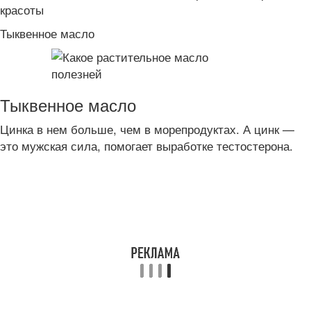
красоты
Тыквенное масло
Тыквенное масло
Цинка в нем больше, чем в морепродуктах. А цинк —
это мужская сила, помогает выработке тестостерона.