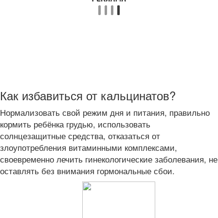
Как избавиться от кальцинатов?
Нормализовать свой режим дня и питания, правильно
кормить ребёнка грудью, использовать
солнцезащитные средства, отказаться от
злоупотребления витаминными комплексами,
своевременно лечить гинекологические заболевания, не
оставлять без внимания гормональные сбои.