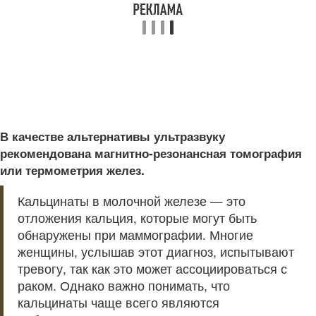
В качестве альтернативы ультразвуку
рекомендована магнитно-резонансная томография
или термометрия желез.
Кальцинаты в молочной железе — это
отложения кальция, которые могут быть
обнаружены при маммографии. Многие
женщины, услышав этот диагноз, испытывают
тревогу, так как это может ассоциироваться с
раком. Однако важно понимать, что
кальцинаты чаще всего являются