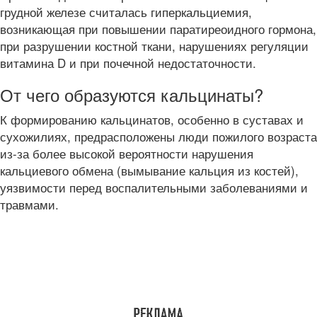
грудной железе считалась гиперкальциемия,
возникающая при повышении паратиреоидного гормона,
при разрушении костной ткани, нарушениях регуляции
витамина D и при почечной недостаточности.
От чего образуются кальцинаты?
К формированию кальцинатов, особенно в суставах и
сухожилиях, предрасположены люди пожилого возраста
из-за более высокой вероятности нарушения
кальциевого обмена (вымывание кальция из костей),
уязвимости перед воспалительными заболеваниями и
травмами.