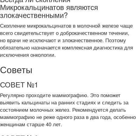
Микрокальцинатов являются
злокачественными?
Скопление микрокальцинатов в молочной железе чаще
всего свидетельствует о доброкачественном течении,
но врачи не исключают и злокачественное. Поэтому
обязательно назначается комплексная диагностика для
исключения онкологии.
Советы
СОВЕТ №1
Регулярно проходите маммографию. Это поможет
выявить кальцинаты на ранних стадиях и следить за
состоянием молочных желез. Рекомендуется делать
маммографию не реже одного раза в два года, особенно
женщинам старше 40 лет.