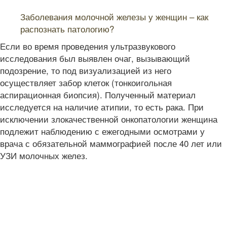
Читайте также:
Заболевания молочной железы у женщин – как
распознать патологию?
Если во время проведения ультразвукового
исследования был выявлен очаг, вызывающий
подозрение, то под визуализацией из него
осуществляет забор клеток (тонкоигольная
аспирационная биопсия). Полученный материал
исследуется на наличие атипии, то есть рака. При
исключении злокачественной онкопатологии женщина
подлежит наблюдению с ежегодными осмотрами у
врача с обязательной маммографией после 40 лет или
УЗИ молочных желез.