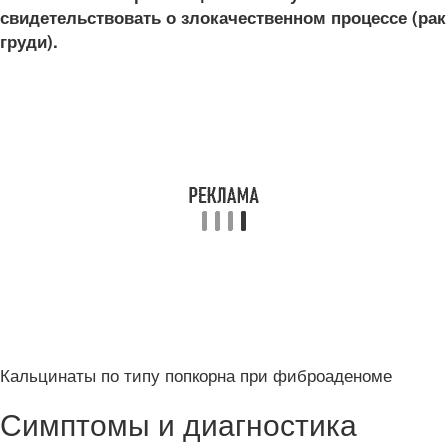
свидетельствовать о злокачественном процессе (рак
груди).
Кальцинаты по типу попкорна при фиброаденоме
Симптомы и диагностика