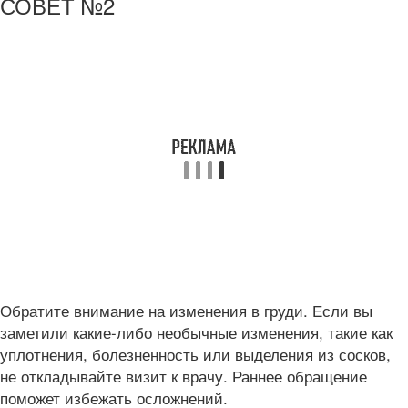
СОВЕТ №2
Обратите внимание на изменения в груди. Если вы
заметили какие-либо необычные изменения, такие как
уплотнения, болезненность или выделения из сосков,
не откладывайте визит к врачу. Раннее обращение
поможет избежать осложнений.