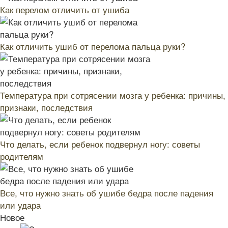
Как перелом отличить от ушиба
Как отличить ушиб от перелома пальца руки?
Температура при сотрясении мозга у ребенка: причины,
признаки, последствия
Что делать, если ребенок подвернул ногу: советы
родителям
Все, что нужно знать об ушибе бедра после падения
или удара
Новое