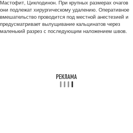
Мастофит, Циклодинон. При крупных размерах очагов
они подлежат хирургическому удалению. Оперативное
вмешательство проводится под местной анестезией и
предусматривает вылущивание кальцинатов через
маленький разрез с последующим наложением швов.