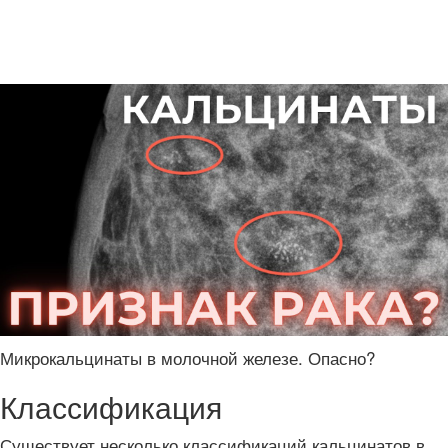
Микрокальцинаты в молочной железе. Опасно?
Классификация
Существует несколько классификаций кальцинатов в