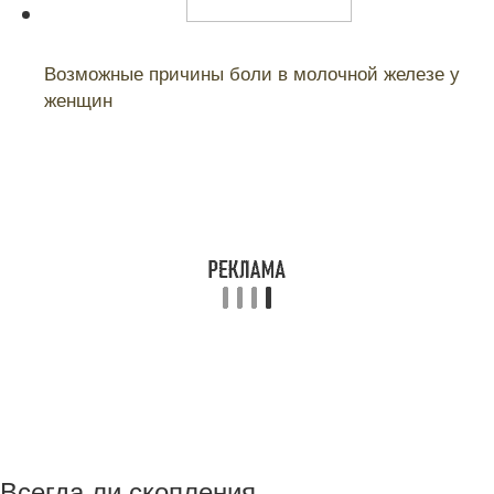
Читайте также:
Возможные причины боли в молочной железе у
женщин
Всегда ли скопления