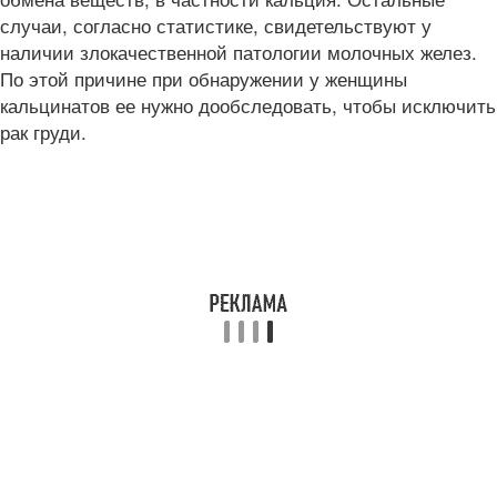
случаи, согласно статистике, свидетельствуют у
наличии злокачественной патологии молочных желез.
По этой причине при обнаружении у женщины
кальцинатов ее нужно дообследовать, чтобы исключить
рак груди.