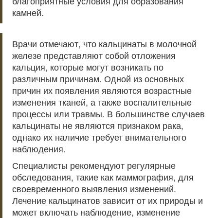
благоприятные условия для образования
камней.
Врачи отмечают, что кальцинаты в молочной
железе представляют собой отложения
кальция, которые могут возникать по
различным причинам. Одной из основных
причин их появления являются возрастные
изменения тканей, а также воспалительные
процессы или травмы. В большинстве случаев
кальцинаты не являются признаком рака,
однако их наличие требует внимательного
наблюдения.
Специалисты рекомендуют регулярные
обследования, такие как маммография, для
своевременного выявления изменений.
Лечение кальцинатов зависит от их природы и
может включать наблюдение, изменение