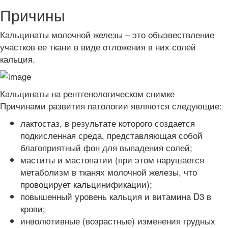
Причины
Кальцинаты молочной железы – это обызвествление
участков ее ткани в виде отложения в них солей
кальция.
Кальцинаты на рентгенологическом снимке
Причинами развития патологии являются следующие:
лактостаз, в результате которого создается
подкисленная среда, представляющая собой
благоприятный фон для выпадения солей;
маститы и мастопатии (при этом нарушается
метаболизм в тканях молочной железы, что
провоцирует кальцинификации);
повышенный уровень кальция и витамина D3 в
крови;
инволютивные (возрастные) изменения грудных