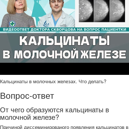
Кальцинаты в молочных железах. Что делать?
Вопрос-ответ
От чего образуются кальцинаты в
молочной железе?
Причиной диссеминированого появления кальцинатов в