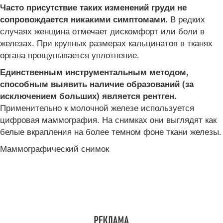
Часто присутствие таких изменений груди не
В редких
сопровождается никакими симптомами.
случаях женщина отмечает дискомфорт или боли в
железах. При крупных размерах кальцинатов в тканях
органа прощупывается уплотнение.
Единственным инструментальным методом,
способным выявить наличие образований (за
исключением больших) является рентген.
Применительно к молочной железе используется
цифровая маммография. На снимках они выглядят как
белые вкрапления на более темном фоне ткани железы.
Маммографический снимок