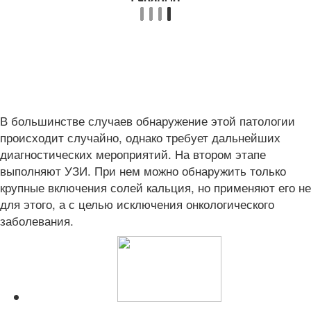
В большинстве случаев обнаружение этой патологии
происходит случайно, однако требует дальнейших
диагностических мероприятий. На втором этапе
выполняют УЗИ. При нем можно обнаружить только
крупные включения солей кальция, но применяют его не
для этого, а с целью исключения онкологического
заболевания.