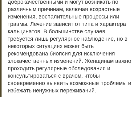
доброкачественными и могут возникать по
различным причинам, включая возрастные
изменения, воспалительные процессы или
травмы. Лечение зависит от типа и характера
кальцинатов. В большинстве случаев
требуется лишь регулярное наблюдение, но в
некоторых ситуациях может быть
рекомендована биопсия для исключения
злокачественных изменений. Женщинам важно
проходить регулярные обследования и
консультироваться с врачом, чтобы
своевременно выявить возможные проблемы и
избежать ненужных переживаний.