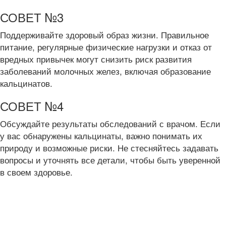
СОВЕТ №3
Поддерживайте здоровый образ жизни. Правильное
питание, регулярные физические нагрузки и отказ от
вредных привычек могут снизить риск развития
заболеваний молочных желез, включая образование
кальцинатов.
СОВЕТ №4
Обсуждайте результаты обследований с врачом. Если
у вас обнаружены кальцинаты, важно понимать их
природу и возможные риски. Не стесняйтесь задавать
вопросы и уточнять все детали, чтобы быть уверенной
в своем здоровье.