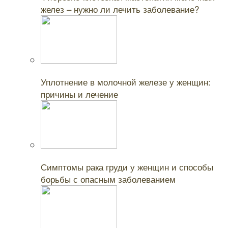
желез – нужно ли лечить заболевание?
Читайте также:
Уплотнение в молочной железе у женщин:
причины и лечение
Читайте также:
Симптомы рака груди у женщин и способы
борьбы с опасным заболеванием