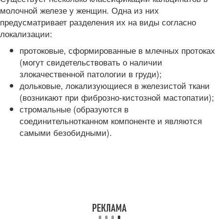
молочной железе у женщин. Одна из них
предусматривает разделения их на виды согласно
локализации:
протоковые, сформированные в млечных протоках
(могут свидетельствовать о наличии
злокачественной патологии в груди);
дольковые, локализующиеся в железистой ткани
(возникают при фиброзно-кистозной мастопатии);
стромальные (образуются в
соединительнотканном компоненте и являются
самыми безобидными).