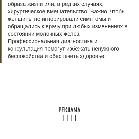
образа жизни или, в редких случаях,
хирургическое вмешательство. Важно, чтобы
женщины не игнорировали симптомы и
обращались к врачу при любых изменениях в
состоянии молочных желез.
Профессиональная диагностика и
консультация помогут избежать ненужного
беспокойства и обеспечить здоровье.