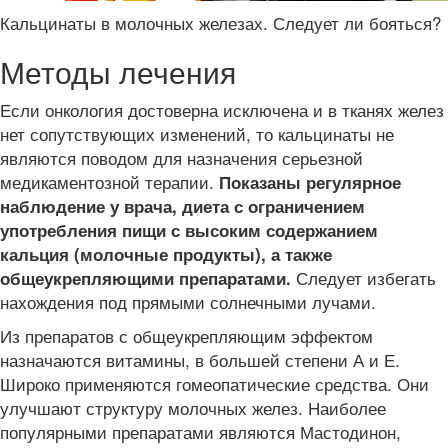
Кальцинаты в молочных железах. Следует ли бояться?
Методы лечения
Если онкология достоверна исключена и в тканях желез
нет сопутствующих изменений, то кальцинаты не
являются поводом для назначения серьезной
медикаментозной терапии.
Показаны регулярное
наблюдение у врача, диета с ограничением
употребления пищи с высоким содержанием
кальция (молочные продукты), а также
Следует избегать
общеукрепляющими препаратами.
нахождения под прямыми солнечными лучами.
Из препаратов с общеукрепляющим эффектом
назначаются витамины, в большей степени А и Е.
Широко применяются гомеопатические средства. Они
улучшают структуру молочных желез. Наиболее
популярными препаратами являются Мастодинон,