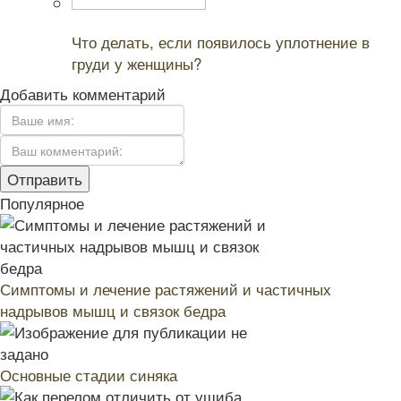
Читайте также:
Что делать, если появилось уплотнение в
груди у женщины?
Добавить комментарий
Популярное
Симптомы и лечение растяжений и частичных
надрывов мышц и связок бедра
Основные стадии синяка