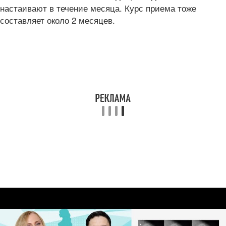
настаивают в течение месяца. Курс приема тоже
составляет около 2 месяцев.