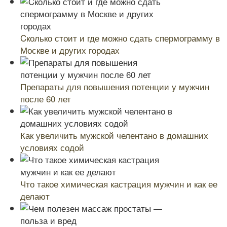
Cколько стоит и где можно сдать спермограмму в
Москве и других городах
Препараты для повышения потенции у мужчин
после 60 лет
Как увеличить мужской челентано в домашних
условиях содой
Что такое химическая кастрация мужчин и как ее
делают