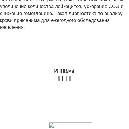
увеличение количества лейкоцитов, ускорение СОЭ и
снижение гемоглобина. Такая диагностика по анализу
крови
применима для ежегодного обследования
населения.