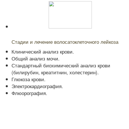
Читайте также:
Стадии и лечение волосатоклеточного лейкоза
Клинический анализ крови.
Общий анализ мочи.
Стандартный биохимический анализ крови
(билирубин, креатитнин, холестерин).
Глюкоза крови.
Электрокардиография.
Флюорография.