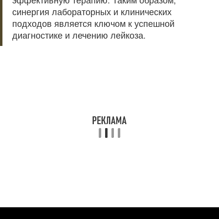
синергия лабораторных и клинических
подходов является ключом к успешной
диагностике и лечению лейкоза.