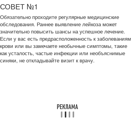
СОВЕТ №1
Обязательно проходите регулярные медицинские
обследования. Раннее выявление лейкоза может
значительно повысить шансы на успешное лечение.
Если у вас есть предрасположенность к заболеваниям
крови или вы замечаете необычные симптомы, такие
как усталость, частые инфекции или необъяснимые
синяки, не откладывайте визит к врачу.