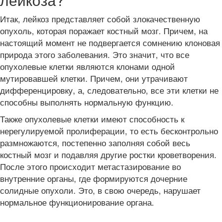
Итак, лейкоз представляет собой злокачественную
опухоль, которая поражает костный мозг. Причем, на
настоящий момент не подвергается сомнению клоновая
природа этого заболевания. Это значит, что все
опухолевые клетки являются клонами одной
мутировавшей клетки. Причем, они утрачивают
дифференцировку, а, следовательно, все эти клетки не
способны выполнять нормальную функцию.
Также опухолевые клетки имеют способность к
нерегулируемой пролиферации, то есть бесконтрольно
размножаются, постепенно заполняя собой весь
костный мозг и подавляя другие ростки кроветворения.
После этого происходит метастазирование во
внутренние органы, где формируются дочерние
солидные опухоли. Это, в свою очередь, нарушает
нормальное функционирование органа.