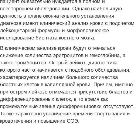
пациент обязательно нуждается в полном и
всестороннем обследовании. Однако наибольшую
ценность в плане окончательного установления
диагноза имеют клинический анализ крови с подсчетом
лейкоцитарной формулы и морфологическое
исследование биоптата костного мозга.
В клиническом анализе крови будут отмечаться
снижение количества эритроцитов и гемоглобина, а
также тромбоцитов. Острый лейкоз, диагностика
которого часто начинается с подобного обследования,
характеризуется наличием большого количества
бластных клеток в капиллярной крови. Причем, именно
при остром лейкозе отмечается присутствие бластов и
дифференцированных клеток, в то время как
промежуточные звенья дифференцировки отсутствуют.
Также характерно увеличение времени свертывания и
кровотечения и повышение СОЭ.