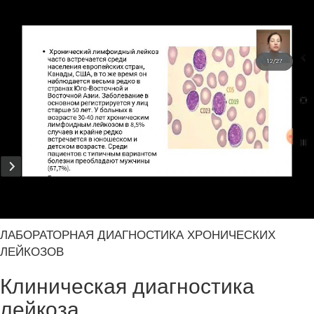
ЛАБОРАТОРНАЯ ДИАГНОСТИКА ХРОНИЧЕСКИХ
ЛЕЙКОЗОВ
Клиническая диагностика
лейкоза