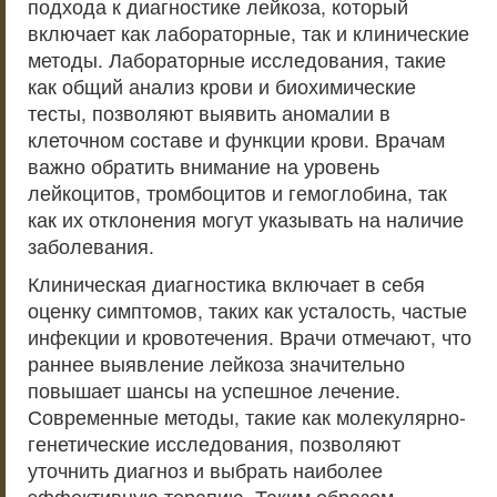
подхода к диагностике лейкоза, который
включает как лабораторные, так и клинические
методы. Лабораторные исследования, такие
как общий анализ крови и биохимические
тесты, позволяют выявить аномалии в
клеточном составе и функции крови. Врачам
важно обратить внимание на уровень
лейкоцитов, тромбоцитов и гемоглобина, так
как их отклонения могут указывать на наличие
заболевания.
Клиническая диагностика включает в себя
оценку симптомов, таких как усталость, частые
инфекции и кровотечения. Врачи отмечают, что
раннее выявление лейкоза значительно
повышает шансы на успешное лечение.
Современные методы, такие как молекулярно-
генетические исследования, позволяют
уточнить диагноз и выбрать наиболее
эффективную терапию. Таким образом,