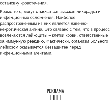
остановку кровотечения.
Кроме того, могут отмечаться высокая лихорадка и
инфекционные осложнения. Наиболее
распространенным из них является язвенно-
некротическая ангина. Это связано с тем, что в процесс
вовлекаются лейкоциты – клетки крови, ответственные
за иммунную реакцию. Фактически, организм больного
лейкозом оказывается беззащитен перед
инфекционными агентами.