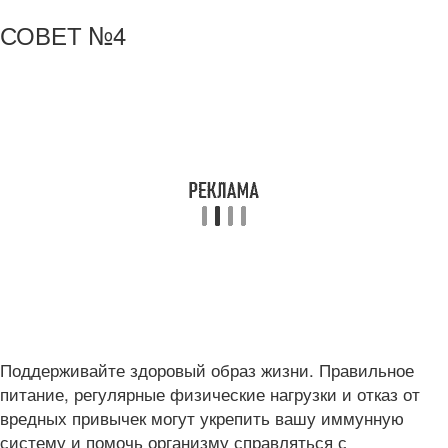
СОВЕТ №4
Поддерживайте здоровый образ жизни. Правильное
питание, регулярные физические нагрузки и отказ от
вредных привычек могут укрепить вашу иммунную
систему и помочь организму справляться с