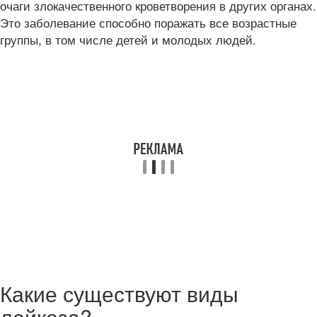
очаги злокачественного кроветворения в других органах.
Это заболевание способно поражать все возрастные
группы, в том числе детей и молодых людей.
Какие существуют виды
лейкоза?