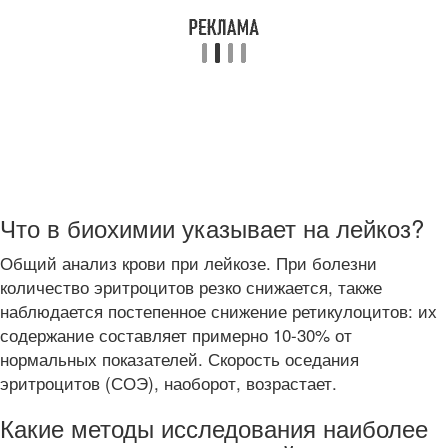
Что в биохимии указывает на лейкоз?
Общий анализ крови при лейкозе. При болезни
количество эритроцитов резко снижается, также
наблюдается постепенное снижение ретикулоцитов: их
содержание составляет примерно 10-30% от
нормальных показателей. Скорость оседания
эритроцитов (СОЭ), наоборот, возрастает.
Какие методы исследования наиболее