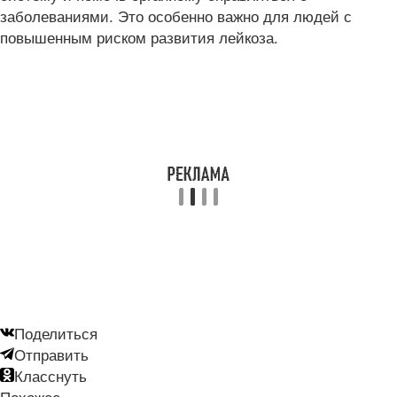
заболеваниями. Это особенно важно для людей с
повышенным риском развития лейкоза.
Поделиться
Отправить
Класснуть
Похожее