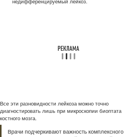
недифференцируемый лейкоз.
Все эти разновидности лейкоза можно точно
диагностировать лишь при микроскопии биоптата
костного мозга.
Врачи подчеркивают важность комплексного