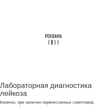
Лабораторная диагностика
лейкоза
Конечно, при наличии перечисленных симптомов,