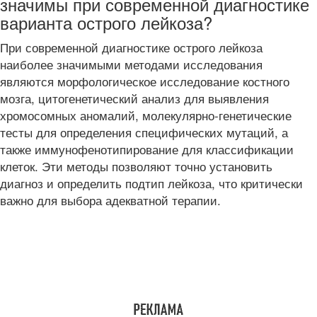
значимы при современной диагностике
варианта острого лейкоза?
При современной диагностике острого лейкоза
наиболее значимыми методами исследования
являются морфологическое исследование костного
мозга, цитогенетический анализ для выявления
хромосомных аномалий, молекулярно-генетические
тесты для определения специфических мутаций, а
также иммунофенотипирование для классификации
клеток. Эти методы позволяют точно установить
диагноз и определить подтип лейкоза, что критически
важно для выбора адекватной терапии.