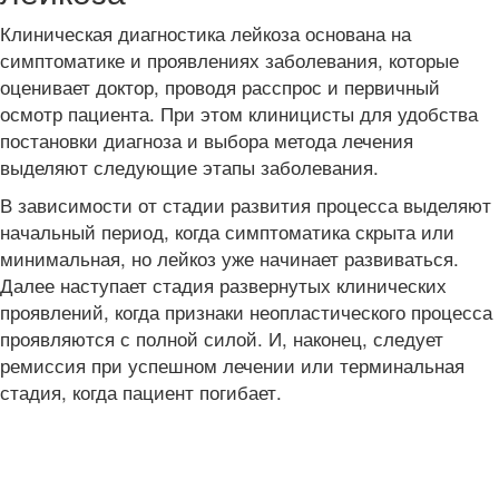
Клиническая диагностика лейкоза основана на
симптоматике и проявлениях заболевания, которые
оценивает доктор, проводя расспрос и первичный
осмотр пациента. При этом клиницисты для удобства
постановки диагноза и выбора метода лечения
выделяют следующие этапы заболевания.
В зависимости от стадии развития процесса выделяют
начальный период, когда симптоматика скрыта или
минимальная, но лейкоз уже начинает развиваться.
Далее наступает стадия развернутых клинических
проявлений, когда признаки неопластического процесса
проявляются с полной силой. И, наконец, следует
ремиссия при успешном лечении или терминальная
стадия, когда пациент погибает.