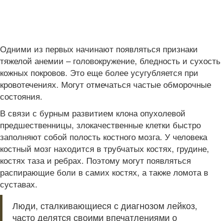
Одними из первых начинают появляться признаки
тяжелой анемии – головокружение, бледность и сухость
кожных покровов. Это еще более усугубляется при
кровотечениях. Могут отмечаться частые обморочные
состояния.
В связи с бурным развитием клона опухолевой
предшественницы, злокачественные клетки быстро
заполняют собой полость костного мозга. У человека
костный мозг находится в трубчатых костях, грудине,
костях таза и ребрах. Поэтому могут появляться
распирающие боли в самих костях, а также ломота в
суставах.
Люди, сталкивающиеся с диагнозом лейкоз,
часто делятся своими впечатлениями о