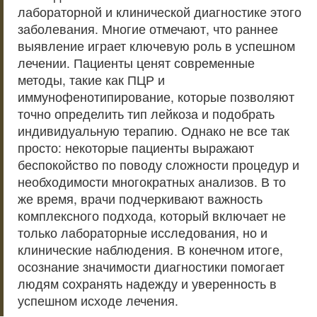
лабораторной и клинической диагностике этого
заболевания. Многие отмечают, что раннее
выявление играет ключевую роль в успешном
лечении. Пациенты ценят современные
методы, такие как ПЦР и
иммунофенотипирование, которые позволяют
точно определить тип лейкоза и подобрать
индивидуальную терапию. Однако не все так
просто: некоторые пациенты выражают
беспокойство по поводу сложности процедур и
необходимости многократных анализов. В то
же время, врачи подчеркивают важность
комплексного подхода, который включает не
только лабораторные исследования, но и
клинические наблюдения. В конечном итоге,
осознание значимости диагностики помогает
людям сохранять надежду и уверенность в
успешном исходе лечения.