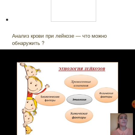
Читайте также:
Анализ крови при лейкозе — что можно
обнаружить ?