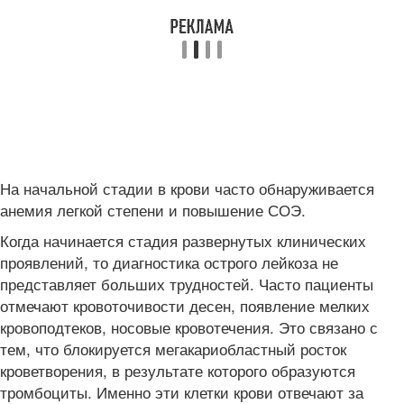
На начальной стадии в крови часто обнаруживается
анемия легкой степени и повышение СОЭ.
Когда начинается стадия развернутых клинических
проявлений, то диагностика острого лейкоза не
представляет больших трудностей. Часто пациенты
отмечают кровоточивости десен, появление мелких
кровоподтеков, носовые кровотечения. Это связано с
тем, что блокируется мегакариобластный росток
кроветворения, в результате которого образуются
тромбоциты. Именно эти клетки крови отвечают за