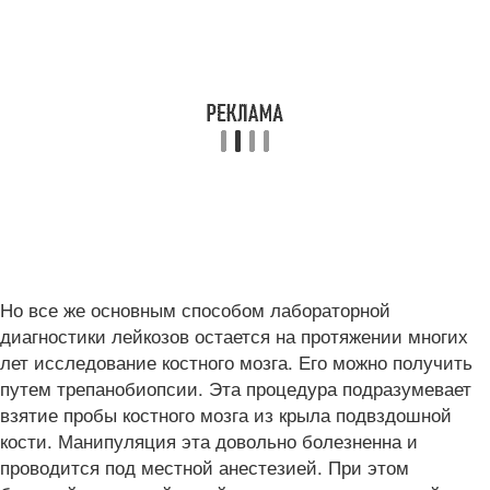
Но все же основным способом лабораторной
диагностики лейкозов остается на протяжении многих
лет исследование костного мозга. Его можно получить
путем трепанобиопсии. Эта процедура подразумевает
взятие пробы костного мозга из крыла подвздошной
кости. Манипуляция эта довольно болезненна и
проводится под местной анестезией. При этом