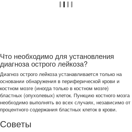
Что необходимо для установления
диагноза острого лейкоза?
Диагноз острого лейкоза устанавливается только на
основании обнаружения в периферической крови и
костном мозге (иногда только в костном мозге)
бластных (опухолевых) клеток. Пункцию костного мозга
необходимо выполнять во всех случаях, независимо от
процентного содержания бластных клеток в крови.
Советы