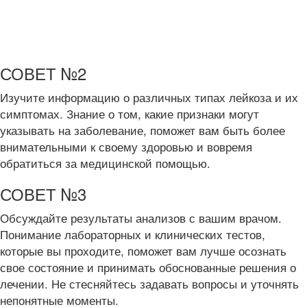
СОВЕТ №2
Изучите информацию о различных типах лейкоза и их
симптомах. Знание о том, какие признаки могут
указывать на заболевание, поможет вам быть более
внимательными к своему здоровью и вовремя
обратиться за медицинской помощью.
СОВЕТ №3
Обсуждайте результаты анализов с вашим врачом.
Понимание лабораторных и клинических тестов,
которые вы проходите, поможет вам лучше осознать
свое состояние и принимать обоснованные решения о
лечении. Не стесняйтесь задавать вопросы и уточнять
непонятные моменты.