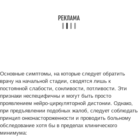
Основные симптомы, на которые следует обратить
врачу на начальной стадии, сводятся лишь к
постоянной слабости, сонливости, потливости. Эти
признаки неспецифичны и могут быть просто
проявлением нейро-циркуляторной дистонии. Однако,
при предъявлении подобных жалоб, следует соблюдать
принцип онконастороженности и проводить больному
обследование хотя бы в пределах клинического
минимума: