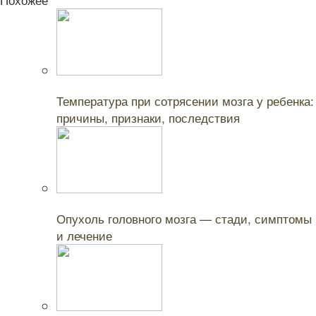
Читайте также:
Температура при сотрясении мозга у ребенка:
причины, признаки, последствия
Читайте также:
Опухоль головного мозга — стади, симптомы
и лечение