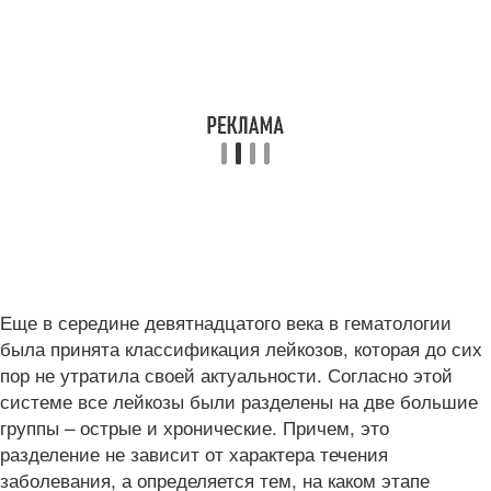
Еще в середине девятнадцатого века в гематологии
была принята классификация лейкозов, которая до сих
пор не утратила своей актуальности. Согласно этой
системе все лейкозы были разделены на две большие
группы – острые и хронические. Причем, это
разделение не зависит от характера течения
заболевания, а определяется тем, на каком этапе