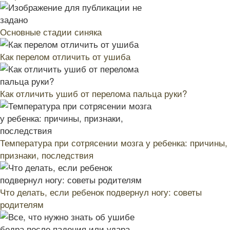
Основные стадии синяка
Как перелом отличить от ушиба
Как отличить ушиб от перелома пальца руки?
Температура при сотрясении мозга у ребенка: причины,
признаки, последствия
Что делать, если ребенок подвернул ногу: советы
родителям