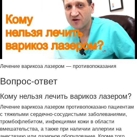
Лечение варикоза лазером — противопоказания
Вопрос-ответ
Кому нельзя лечить варикоз лазером?
Лечение варикоза лазером противопоказано пациентам
с тяжелыми сердечно-сосудистыми заболеваниями,
тромбофлебитом, инфекциями кожи в области
вмешательства, а также при наличии аллергии на
анестезию или лазерное оборудование. Кроме того,