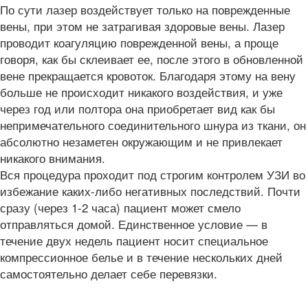
По сути лазер воздействует только на поврежденные
вены, при этом не затрагивая здоровые вены. Лазер
проводит коагуляцию поврежденной вены, а проще
говоря, как бы склеивает ее, после этого в обновленной
вене прекращается кровоток. Благодаря этому на вену
больше не происходит никакого воздействия, и уже
через год или полтора она приобретает вид как бы
непримечательного соединительного шнура из ткани, он
абсолютно незаметен окружающим и не привлекает
никакого внимания.
Вся процедура проходит под строгим контролем УЗИ во
избежание каких-либо негативных последствий. Почти
сразу (через 1-2 часа) пациент может смело
отправляться домой. Единственное условие — в
течение двух недель пациент носит специальное
компрессионное белье и в течение нескольких дней
самостоятельно делает себе перевязки.