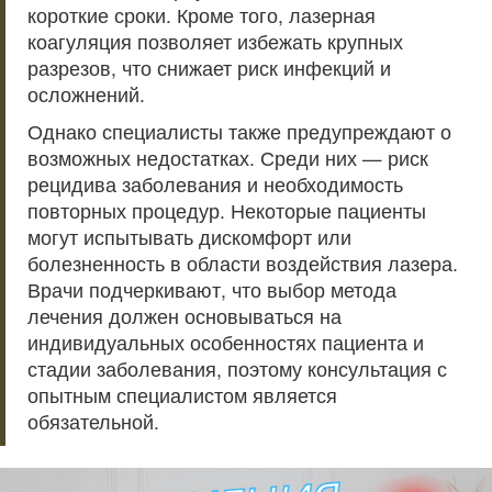
короткие сроки. Кроме того, лазерная
коагуляция позволяет избежать крупных
разрезов, что снижает риск инфекций и
осложнений.
Однако специалисты также предупреждают о
возможных недостатках. Среди них — риск
рецидива заболевания и необходимость
повторных процедур. Некоторые пациенты
могут испытывать дискомфорт или
болезненность в области воздействия лазера.
Врачи подчеркивают, что выбор метода
лечения должен основываться на
индивидуальных особенностях пациента и
стадии заболевания, поэтому консультация с
опытным специалистом является
обязательной.