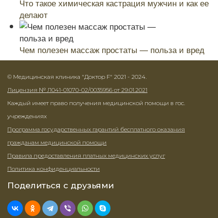
Что такое химическая кастрация мужчин и как ее
делают
Чем полезен массаж простаты — польза и вред
© Медицинская клиника "Доктор F" 2021 - 2024.
Лицензия № Л041-01070-02/0035956 от 29.01.2021
Каждый имеет право получения медицинской помощи в гос.
учреждениях
Программа государственных гарантий бесплатного оказания
гражданам медицинской помощи
Правила предоставления платных медицинских услуг
Политика конфиденциальности
Поделиться с друзьями