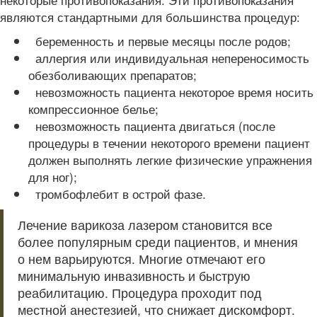
являются стандартными для большинства процедур:
беременность и первые месяцы после родов;
аллергия или индивидуальная непереносимость
обезболивающих препаратов;
невозможность пациента некоторое время носить
компрессионное белье;
невозможность пациента двигаться (после
процедуры в течении некоторого времени пациент
должен выполнять легкие физические упражнения
для ног);
тромбофлебит в острой фазе.
Лечение варикоза лазером становится все
более популярным среди пациентов, и мнения
о нем варьируются. Многие отмечают его
минимальную инвазивность и быструю
реабилитацию. Процедура проходит под
местной анестезией, что снижает дискомфорт.