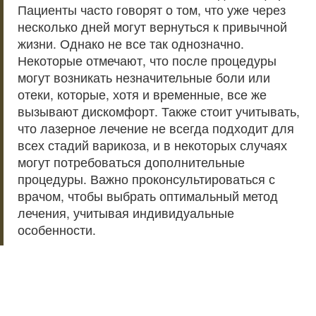
Пациенты часто говорят о том, что уже через
несколько дней могут вернуться к привычной
жизни. Однако не все так однозначно.
Некоторые отмечают, что после процедуры
могут возникать незначительные боли или
отеки, которые, хотя и временные, все же
вызывают дискомфорт. Также стоит учитывать,
что лазерное лечение не всегда подходит для
всех стадий варикоза, и в некоторых случаях
могут потребоваться дополнительные
процедуры. Важно проконсультироваться с
врачом, чтобы выбрать оптимальный метод
лечения, учитывая индивидуальные
особенности.