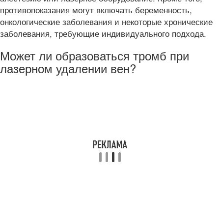
противопоказания могут включать беременность,
онкологические заболевания и некоторые хронические
заболевания, требующие индивидуального подхода.
Может ли образоваться тромб при
лазерном удалении вен?