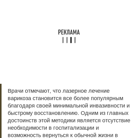
Врачи отмечают, что лазерное лечение
варикоза становится все более популярным
благодаря своей минимальной инвазивности и
быстрому восстановлению. Одним из главных
достоинств этой методики является отсутствие
необходимости в госпитализации и
возможность вернуться к обычной жизни в