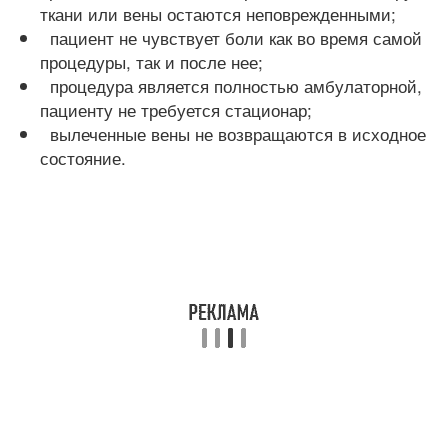
ткани или вены остаются неповрежденными;
пациент не чувствует боли как во время самой
процедуры, так и после нее;
процедура является полностью амбулаторной,
пациенту не требуется стационар;
вылеченные вены не возвращаются в исходное
состояние.