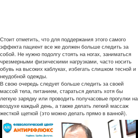
Стоит отметить, что для поддержания этого самого
эффекта пациент все же должен больше следить за
собой. Не нужно подолгу стоять на ногах, заниматься
чрезмерными физическими нагрузками, часто носить
обувь на высоких каблуках, избегать слишком тесной и
неудобной одежды.
В свою очередь следует больше следить за своей
массой тела, питанием, стараться делать хотя бы
легкую зарядку или проводить получасовые прогулки на
воздухе каждый день, а также делать легкий массаж
жесткой щеткой (это можно делать прямо в ванной).