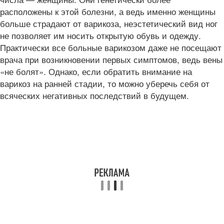
расположены к этой болезни, а ведь именно женщины
больше страдают от варикоза, неэстетический вид ног
не позволяет им носить открытую обувь и одежду.
Практически все больные варикозом даже не посещают
врача при возникновении первых симптомов, ведь вены
«не болят». Однако, если обратить внимание на
варикоз на ранней стадии, то можно уберечь себя от
всяческих негативных последствий в будущем.