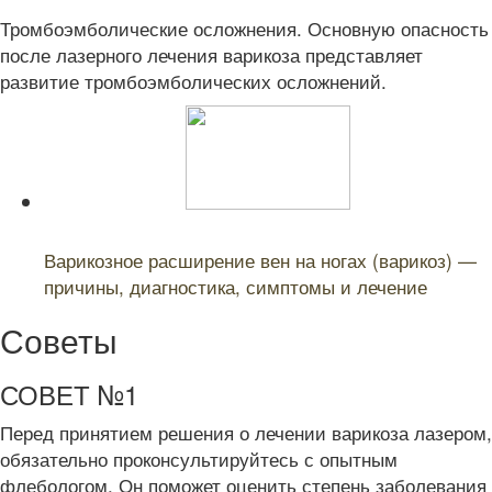
Тромбоэмболические осложнения. Основную опасность
после лазерного лечения варикоза представляет
развитие тромбоэмболических осложнений.
Читайте также:
Варикозное расширение вен на ногах (варикоз) —
причины, диагностика, симптомы и лечение
Советы
СОВЕТ №1
Перед принятием решения о лечении варикоза лазером,
обязательно проконсультируйтесь с опытным
флебологом. Он поможет оценить степень заболевания