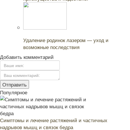
Читайте также:
Удаление родинок лазером — уход и
возможные последствия
Добавить комментарий
Популярное
Симптомы и лечение растяжений и частичных
надрывов мышц и связок бедра