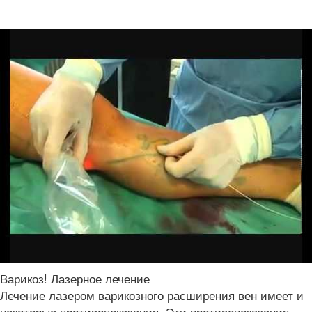
Варикоз! Лазерное лечение
Лечение лазером варикозного расширения вен имеет и
некоторые противопоказания. Эти противопоказания