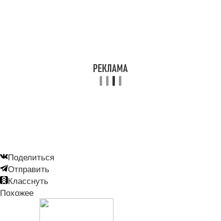
Поделиться
Отправить
Класснуть
Похожее