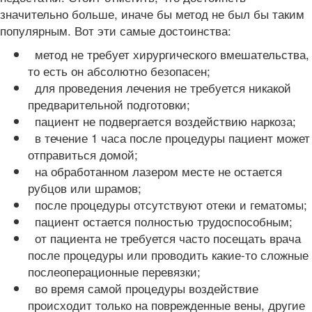
значительно больше, иначе бы метод не был бы таким
популярным. Вот эти самые достоинства:
метод не требует хирургического вмешательства,
то есть он абсолютно безопасен;
для проведения лечения не требуется никакой
предварительной подготовки;
пациент не подвергается воздействию наркоза;
в течение 1 часа после процедуры пациент может
отправиться домой;
на обработанном лазером месте не остается
рубцов или шрамов;
после процедуры отсутствуют отеки и гематомы;
пациент остается полностью трудоспособным;
от пациента не требуется часто посещать врача
после процедуры или проводить какие-то сложные
послеоперационные перевязки;
во время самой процедуры воздействие
происходит только на поврежденные вены, другие