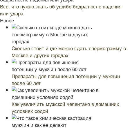
Все, что нужно знать об ушибе бедра после падения
или удара
Новое
Cколько стоит и где можно сдать спермограмму в
Москве и других городах
Препараты для повышения потенции у мужчин
после 60 лет
Как увеличить мужской челентано в домашних
условиях содой