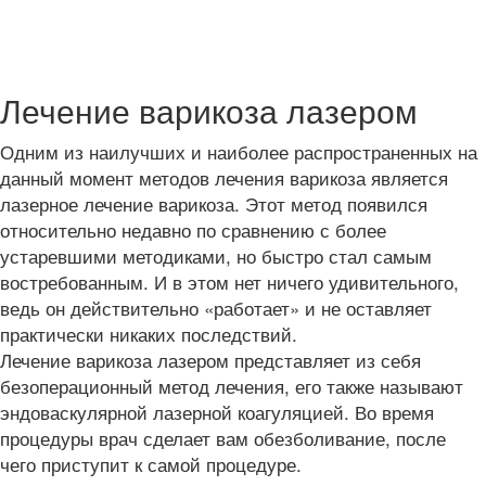
Лечение варикоза лазером
Одним из наилучших и наиболее распространенных на
данный момент методов лечения варикоза является
лазерное лечение варикоза. Этот метод появился
относительно недавно по сравнению с более
устаревшими методиками, но быстро стал самым
востребованным. И в этом нет ничего удивительного,
ведь он действительно «работает» и не оставляет
практически никаких последствий.
Лечение варикоза лазером представляет из себя
безоперационный метод лечения, его также называют
эндоваскулярной лазерной коагуляцией. Во время
процедуры врач сделает вам обезболивание, после
чего приступит к самой процедуре.