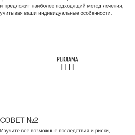
и предложит наиболее подходящий метод лечения,
учитывая ваши индивидуальные особенности.
СОВЕТ №2
Изучите все возможные последствия и риски,