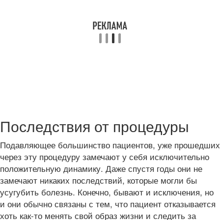
Последствия от процедуры
Подавляющее большинство пациентов, уже прошедших
через эту процедуру замечают у себя исключительно
положительную динамику. Даже спустя годы они не
замечают никаких последствий, которые могли бы
усугубить болезнь. Конечно, бывают и исключения, но
и они обычно связаны с тем, что пациент отказывается
хоть как-то менять свой образ жизни и следить за