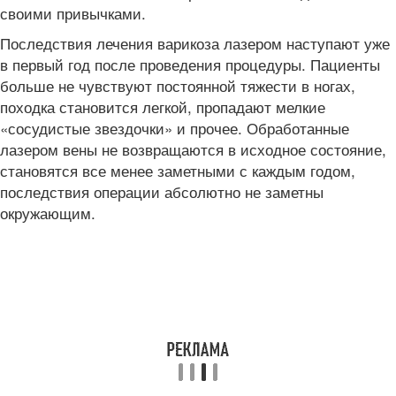
своими привычками.
Последствия лечения варикоза лазером наступают уже
в первый год после проведения процедуры. Пациенты
больше не чувствуют постоянной тяжести в ногах,
походка становится легкой, пропадают мелкие
«сосудистые звездочки» и прочее. Обработанные
лазером вены не возвращаются в исходное состояние,
становятся все менее заметными с каждым годом,
последствия операции абсолютно не заметны
окружающим.