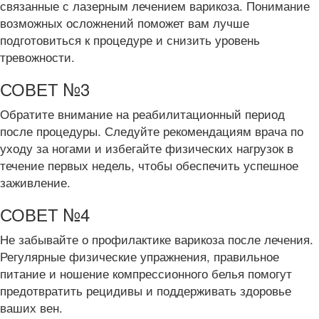
связанные с лазерным лечением варикоза. Понимание
возможных осложнений поможет вам лучше
подготовиться к процедуре и снизить уровень
тревожности.
СОВЕТ №3
Обратите внимание на реабилитационный период
после процедуры. Следуйте рекомендациям врача по
уходу за ногами и избегайте физических нагрузок в
течение первых недель, чтобы обеспечить успешное
заживление.
СОВЕТ №4
Не забывайте о профилактике варикоза после лечения.
Регулярные физические упражнения, правильное
питание и ношение компрессионного белья помогут
предотвратить рецидивы и поддерживать здоровье
ваших вен.