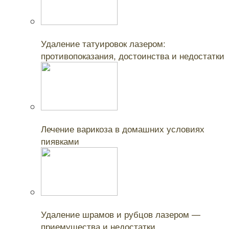
Читайте также:
Удаление татуировок лазером:
противопоказания, достоинства и недостатки
Читайте также:
Лечение варикоза в домашних условиях
пиявками
Читайте также:
Удаление шрамов и рубцов лазером —
приемущества и недостатки