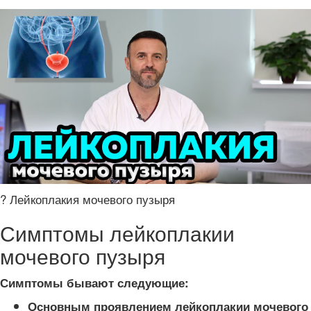
? Лейкоплакия мочевого пузыря
Симптомы лейкоплакии
мочевого пузыря
Симптомы бывают следующие:
Основным проявлением лейкоплакии мочевого