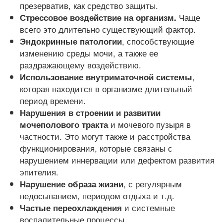
презерватив, как средство защиты.
Чаще
Стрессовое воздействие на организм.
всего это длительно существующий фактор.
, способствующие
Эндокринные патологии
изменению среды мочи, а также ее
раздражающему воздействию.
,
Использование внутриматочной системы
которая находится в организме длительный
период времени.
Нарушения в строении и развитии
и мочевого пузыря в
мочеполового тракта
частности. Это могут также и расстройства
функционирования, которые связаны с
нарушением иннервации или дефектом развития
эпителия.
, с регулярным
Нарушение образа жизни
недосыпанием, периодом отдыха и т.д.
и системные
Частые переохлаждения
воспалительные процессы.