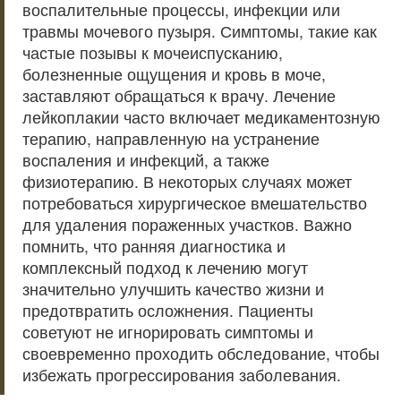
воспалительные процессы, инфекции или
травмы мочевого пузыря. Симптомы, такие как
частые позывы к мочеиспусканию,
болезненные ощущения и кровь в моче,
заставляют обращаться к врачу. Лечение
лейкоплакии часто включает медикаментозную
терапию, направленную на устранение
воспаления и инфекций, а также
физиотерапию. В некоторых случаях может
потребоваться хирургическое вмешательство
для удаления пораженных участков. Важно
помнить, что ранняя диагностика и
комплексный подход к лечению могут
значительно улучшить качество жизни и
предотвратить осложнения. Пациенты
советуют не игнорировать симптомы и
своевременно проходить обследование, чтобы
избежать прогрессирования заболевания.