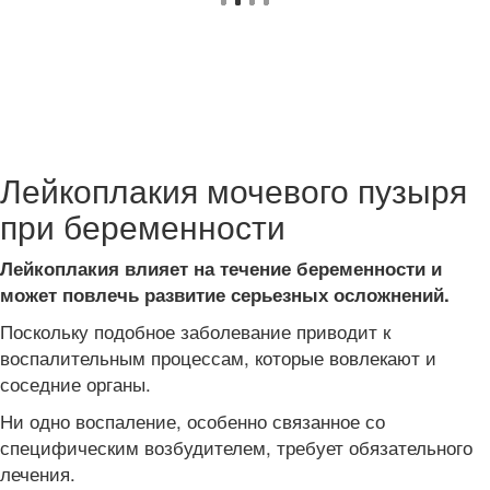
Лейкоплакия мочевого пузыря
при беременности
Лейкоплакия влияет на течение беременности и
может повлечь развитие серьезных осложнений.
Поскольку подобное заболевание приводит к
воспалительным процессам, которые вовлекают и
соседние органы.
Ни одно воспаление, особенно связанное со
специфическим возбудителем, требует обязательного
лечения.