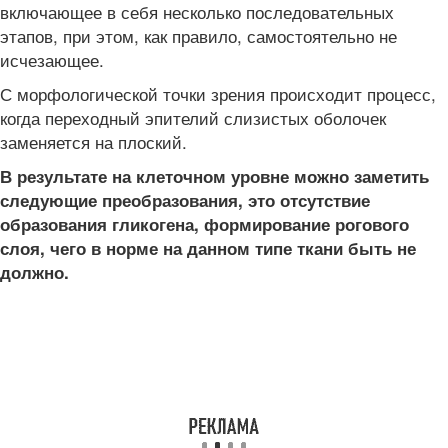
включающее в себя несколько последовательных
этапов, при этом, как правило, самостоятельно не
исчезающее.
С морфологической точки зрения происходит процесс,
когда переходный эпителий слизистых оболочек
заменяется на плоский.
В результате на клеточном уровне можно заметить
следующие преобразования, это отсутствие
образования гликогена, формирование рогового
слоя, чего в норме на данном типе ткани быть не
должно.