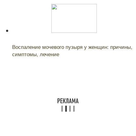
Читайте также:
Воспаление мочевого пузыря у женщин: причины,
симптомы, лечение