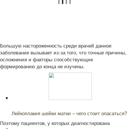
Большую настороженность среди врачей данное
заболевание вызывает из-за того, что точные причины,
осложнения и факторы способствующие
формированию до конца не изучены.
Читайте также:
Лейкоплакия шейки матки – чего стоит опасаться?
Поэтому пациентов, у которых диагностирована