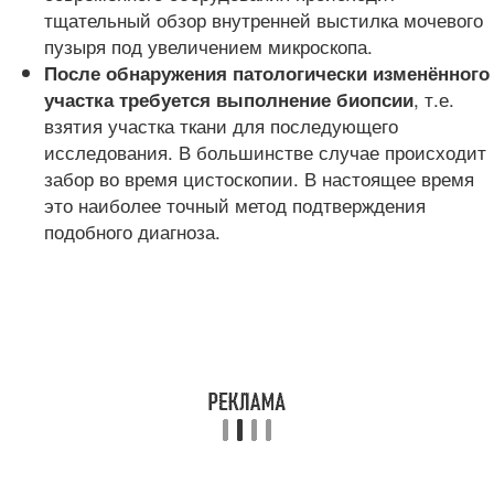
тщательный обзор внутренней выстилка мочевого
пузыря под увеличением микроскопа.
После обнаружения патологически изменённого
, т.е.
участка требуется выполнение биопсии
взятия участка ткани для последующего
исследования. В большинстве случае происходит
забор во время цистоскопии. В настоящее время
это наиболее точный метод подтверждения
подобного диагноза.