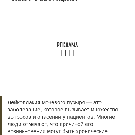
Лейкоплакия мочевого пузыря — это
заболевание, которое вызывает множество
вопросов и опасений у пациентов. Многие
люди отмечают, что причиной его
возникновения могут быть хронические