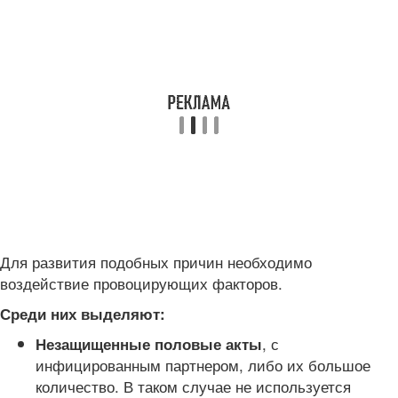
Для развития подобных причин необходимо
воздействие провоцирующих факторов.
Среди них выделяют:
, с
Незащищенные половые акты
инфицированным партнером, либо их большое
количество. В таком случае не используется