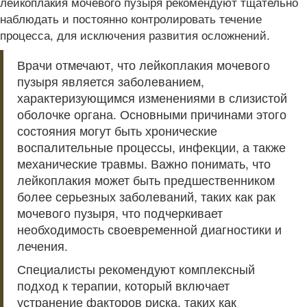
лейкоплакия мочевого пузыря рекомендуют тщательно
наблюдать и постоянно контролировать течение
процесса, для исключения развития осложнений.
Врачи отмечают, что лейкоплакия мочевого
пузыря является заболеванием,
характеризующимся изменениями в слизистой
оболочке органа. Основными причинами этого
состояния могут быть хронические
воспалительные процессы, инфекции, а также
механические травмы. Важно понимать, что
лейкоплакия может быть предшественником
более серьезных заболеваний, таких как рак
мочевого пузыря, что подчеркивает
необходимость своевременной диагностики и
лечения.
Специалисты рекомендуют комплексный
подход к терапии, который включает
устранение факторов риска, таких как