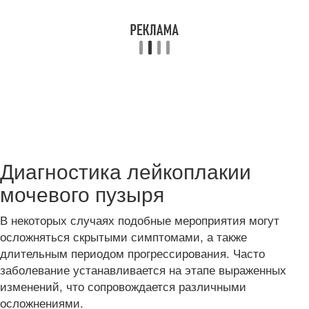
Диагностика лейкоплакии
мочевого пузыря
В некоторых случаях подобные мероприятия могут
осложняться скрытыми симптомами, а также
длительным периодом прогрессирования. Часто
заболевание устанавливается на этапе выраженных
изменений, что сопровождается различными
осложнениями.