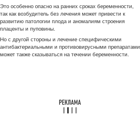
Это особенно опасно на ранних сроках беременности,
так как возбудитель без лечения может привести к
развитию патологии плода и аномалиям строения
плаценты и пуповины.
Но с другой стороны и лечение специфическими
антибактериальными и противовирусными препаратами
может также сказываться на течении беременности.