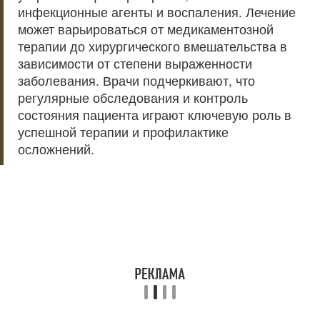
инфекционные агенты и воспаления. Лечение
может варьироваться от медикаментозной
терапии до хирургического вмешательства в
зависимости от степени выраженности
заболевания. Врачи подчеркивают, что
регулярные обследования и контроль
состояния пациента играют ключевую роль в
успешной терапии и профилактике
осложнений.