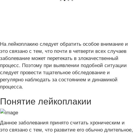
На лейкоплакию следует обратить особое внимание и
это связано с тем, что почти в четверти всех случаев
заболевание может перетекать в злокачественный
процесс. Поэтому при выявлении подобной ситуации
следует провести тщательное обследование и
регулярно наблюдать за состоянием и динамикой
процесса.
Понятие лейкоплакии
Данное заболевания принято считать хроническим и
это связано с тем, что развитие его обычно длительное,