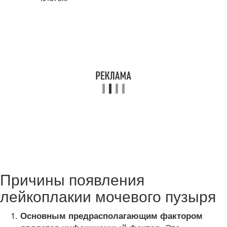
Причины появления
лейкоплакии мочевого пузыря
Основным предрасполагающим фактором