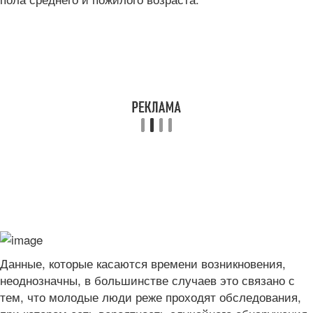
Данные, которые касаются времени возникновения,
неоднозначны, в большинстве случаев это связано с
тем, что молодые люди реже проходят обследования,