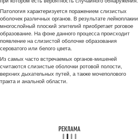
при котором есть вероятность случайного обнаружения.
Патология характеризуется поражением слизистых
оболочек различных органов. В результате лейкоплакии
многослойный плоский эпителий приобретает роговое
образование. На фоне данного процесса происходит
появление на слизистой оболочке образования
сероватого или белого цвета.
Из самых часто встречаемых органов-мишеней
считаются слизистые оболочки ротовой полости,
верхних дыхательных путей, а также мочеполового
тракта и анальной области.