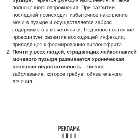
полноценного опорожнения. При развитии
последней происходит избыточное накопление
мочи в пузыре и осуществляется заброс
содержимого в мочеточники. Подобное состояние
провоцирует развитие восходящей инфекции,
приводящее к формированию пиелонефрита.
Почти у всех людей, страдающих лейкоплакией
мочевого пузыря развивается хроническая
. Тяжелое
почечная недостаточность
заболевание, которое требует обязательного
лечения.