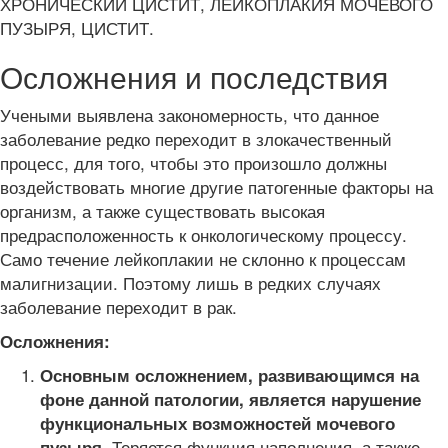
ХРОНИЧЕСКИЙ ЦИСТИТ, ЛЕЙКОПЛАКИЯ МОЧЕВОГО
ПУЗЫРЯ, ЦИСТИТ.
Осложнения и последствия
Учеными выявлена закономерность, что данное
заболевание редко переходит в злокачественный
процесс, для того, чтобы это произошло должны
воздействовать многие другие патогенные факторы на
организм, а также существовать высокая
предрасположенность к онкологическому процессу.
Само течение лейкоплакии не склонно к процессам
малигнизации. Поэтому лишь в редких случаях
заболевание переходит в рак.
Осложнения:
Основным осложнением, развивающимся на
фоне данной патологии, является нарушение
функциональных возможностей мочевого
Теряется функция наполнения, а также
пузыря.