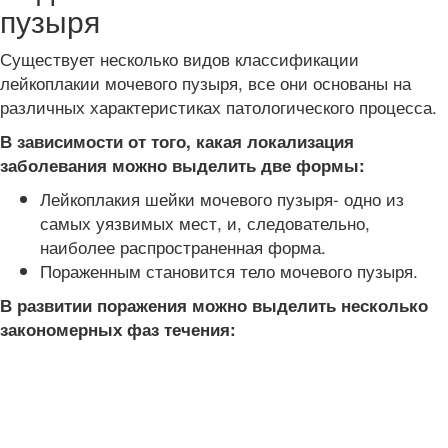
пузыря
Существует несколько видов классификации
лейкоплакии мочевого пузыря, все они основаны на
различных характеристиках патологического процесса.
В зависимости от того, какая локализация
заболевания можно выделить две формы:
Лейкоплакия шейки мочевого пузыря- одно из
самых уязвимых мест, и, следовательно,
наиболее распространенная форма.
Пораженным становится тело мочевого пузыря.
В развитии поражения можно выделить несколько
закономерных фаз течения: