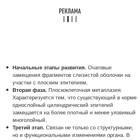
Очаговые
Начальные этапы развития.
замещения фрагментов слизистой оболочки на
участки с плоским эпителием.
Плоскоклеточная метаплазия.
Вторая фаза.
Характеризуется тем, что существующий в норме
однослойный цилиндрический эпителий
замещается на более плотный и менее уязвимый
многолойный.
Связан не только со структурными,
Третий этап.
но и функциональными изменениями органа. В