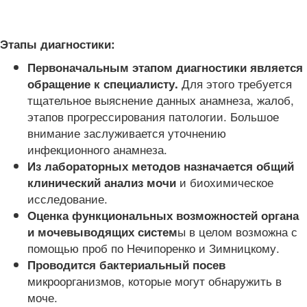
Этапы диагностики:
Первоначальным этапом диагностики является
Для этого требуется
обращение к специалисту.
тщательное выяснение данных анамнеза, жалоб,
этапов прогрессирования патологии. Большое
внимание заслуживается уточнению
инфекционного анамнеза.
Из лабораторных методов назначается общий
и биохимическое
клинический анализ мочи
исследование.
Оценка функциональных возможностей органа
ы в целом возможна с
и мочевыводящих систем
помощью проб по Нечипоренко и Зимницкому.
Проводится бактериальный посев
микроорганизмов, которые могут обнаружить в
моче.