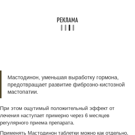
Мастодинон, уменьшая выработку гормона,
предотвращает развитие фиброзно-кистозной
мастопатии.
При этом ощутимый положительный эффект от
лечения наступает примерно через 6 месяцев
регулярного приема препарата.
Применять Мастодинон таблетки можно как отдельно,