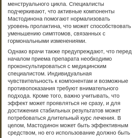
менструального цикла. Специалисты
подчеркивают, что активные компоненты
Мастодинона помогают нормализовать
уровень пролактина, что может способствовать
уменьшению симптомов, связанных с
гормональными изменениями.
Однако врачи также предупреждают, что перед
началом приема препарата необходимо
проконсультироваться с медицинским
специалистом. Индивидуальная
чувствительность к компонентам и возможные
противопоказания требуют внимательного
подхода. Кроме того, важно учитывать, что
эффект может проявляться не сразу, и для
достижения стабильных результатов может
потребоваться длительный курс лечения. В
целом, Мастодинон может быть эффективным
средством, но его использование должно быть