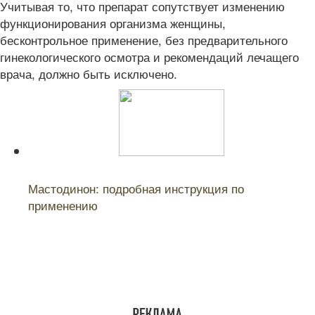
Учитывая то, что препарат сопутствует изменению
функционирования организма женщины,
бесконтрольное применение, без предварительного
гинекологического осмотра и рекомендаций лечащего
врача, должно быть исключено.
Читайте также:
Мастодинон: подробная инструкция по
применению