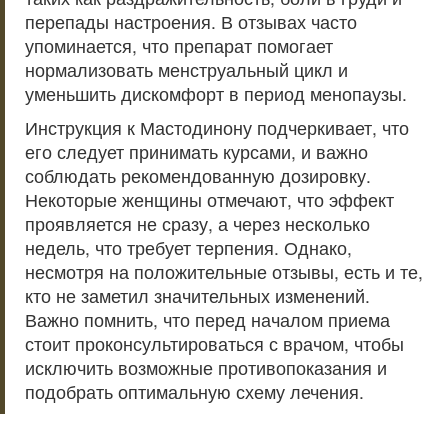
перепады настроения. В отзывах часто
упоминается, что препарат помогает
нормализовать менструальный цикл и
уменьшить дискомфорт в период менопаузы.
Инструкция к Мастодинону подчеркивает, что
его следует принимать курсами, и важно
соблюдать рекомендованную дозировку.
Некоторые женщины отмечают, что эффект
проявляется не сразу, а через несколько
недель, что требует терпения. Однако,
несмотря на положительные отзывы, есть и те,
кто не заметил значительных изменений.
Важно помнить, что перед началом приема
стоит проконсультироваться с врачом, чтобы
исключить возможные противопоказания и
подобрать оптимальную схему лечения.