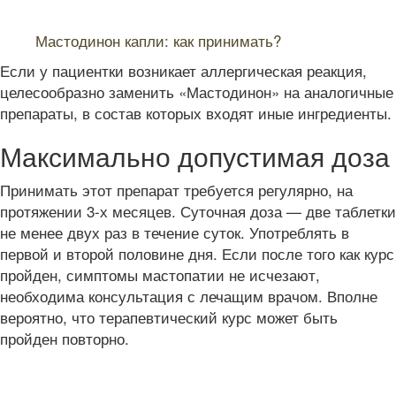
Читайте также:
Мастодинон капли: как принимать?
Если у пациентки возникает аллергическая реакция,
целесообразно заменить «Мастодинон» на аналогичные
препараты, в состав которых входят иные ингредиенты.
Максимально допустимая доза
Принимать этот препарат требуется регулярно, на
протяжении 3-х месяцев. Суточная доза — две таблетки
не менее двух раз в течение суток. Употреблять в
первой и второй половине дня. Если после того как курс
пройден, симптомы мастопатии не исчезают,
необходима консультация с лечащим врачом. Вполне
вероятно, что терапевтический курс может быть
пройден повторно.