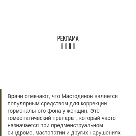
Врачи отмечают, что Мастодинон является
популярным средством для коррекции
гормонального фона у женщин. Это
гомеопатический препарат, который часто
назначается при предменструальном
синдроме, мастопатии и других нарушениях