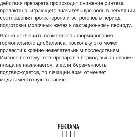
действия препарата происходит снижение синтеза
пролактина, играющего значительную роль в регуляции
соотношения прогестерона и эстрогенов в период
подготовки молочных желез к лактационному периоду.
Важно исключить возможность формирования
гормонального дисбаланса, поскольку это может
привести к крайне нежелательным последствиям.
Именно поэтому этот препарат в период вынашивания
плода не назначается, а если беременность
подтверждается, то лечащий врач отменяет
медикаментозную терапию.