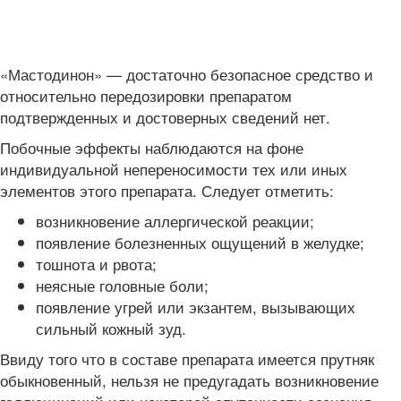
«Мастодинон» — достаточно безопасное средство и
относительно передозировки препаратом
подтвержденных и достоверных сведений нет.
Побочные эффекты наблюдаются на фоне
индивидуальной непереносимости тех или иных
элементов этого препарата. Следует отметить:
возникновение аллергической реакции;
появление болезненных ощущений в желудке;
тошнота и рвота;
неясные головные боли;
появление угрей или экзантем, вызывающих
сильный кожный зуд.
Ввиду того что в составе препарата имеется прутняк
обыкновенный, нельзя не предугадать возникновение