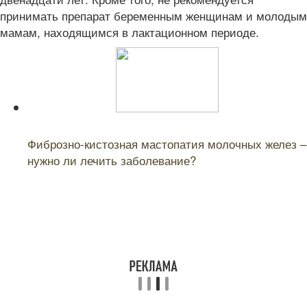
принимать препарат беременным женщинам и молодым
мамам, находящимся в лактационном периоде.
Читайте также:
Фиброзно-кистозная мастопатия молочных желез –
нужно ли лечить заболевание?