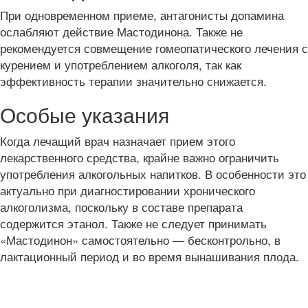
При одновременном приеме, антагонисты допамина
ослабляют действие Мастодинона. Также не
рекомендуется совмещение гомеопатического лечения с
курением и употреблением алкоголя, так как
эффективность терапии значительно снижается.
Особые указания
Когда лечащий врач назначает прием этого
лекарственного средства, крайне важно ограничить
употребления алкогольных напитков. В особенности это
актуально при диагностировании хронического
алкоголизма, поскольку в составе препарата
содержится этанол. Также не следует принимать
«Мастодинон» самостоятельно — бесконтрольно, в
лактационный период и во время вынашивания плода.