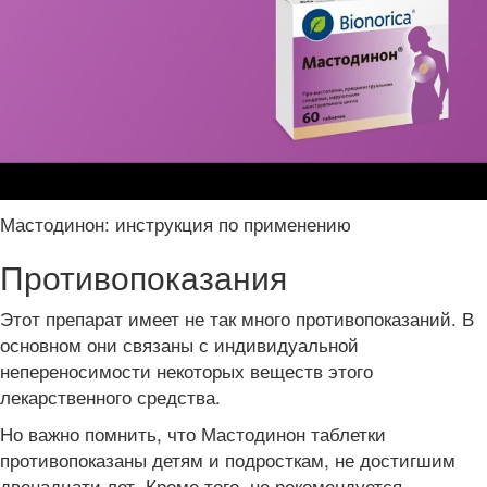
Мастодинон: инструкция по применению
Противопоказания
Этот препарат имеет не так много противопоказаний. В
основном они связаны с индивидуальной
непереносимости некоторых веществ этого
лекарственного средства.
Но важно помнить, что Мастодинон таблетки
противопоказаны детям и подросткам, не достигшим
двенадцати лет. Кроме того, не рекомендуется