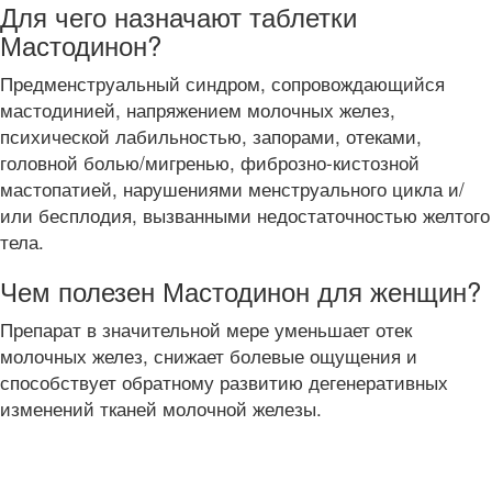
Для чего назначают таблетки
Мастодинон?
Предменструальный синдром, сопровождающийся
мастодинией, напряжением молочных желез,
психической лабильностью, запорами, отеками,
головной болью/мигренью, фиброзно-кистозной
мастопатией, нарушениями менструального цикла и/
или бесплодия, вызванными недостаточностью желтого
тела.
Чем полезен Мастодинон для женщин?
Препарат в значительной мере уменьшает отек
молочных желез, снижает болевые ощущения и
способствует обратному развитию дегенеративных
изменений тканей молочной железы.