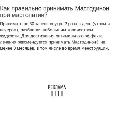
Как правильно принимать Мастодинон
при мастопатии?
Принимать по 30 капель внутрь 2 раза в день (утром и
вечером), разбавляя небольшим количеством
жидкости. Для достижения оптимального эффекта
лечения рекомендуется принимать Мастодинон® не
менее 3 месяцев, в том числе во время менструации.