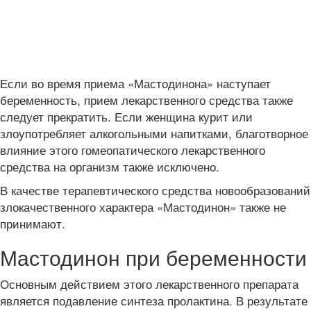
Если во время приема «Мастодинона» наступает
беременность, прием лекарственного средства также
следует прекратить. Если женщина курит или
злоупотребляет алкогольными напитками, благотворное
влияние этого гомеопатического лекарственного
средства на организм также исключено.
В качестве терапевтического средства новообразований
злокачественного характера «Мастодинон» также не
принимают.
Мастодинон при беременности
Основным действием этого лекарственного препарата
является подавление синтеза пролактина. В результате