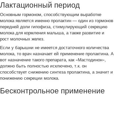
Лактационный период
Основным гормоном, способствующим выработке
молока является именно пролактин — один из гормонов
передней доли гипофиза, стимулирующий секрецию
молока для кормления малыша, а также развитие и
рост молочных желез.
Если у барышни не имеется достаточного количества
молока, то врач назначает ей применение пролактина. А
вот назначение такого препарата, как «Мастодинон»,
должно быть полностью исключено, т.к. он
способствует снижению синтеза пролактина, а значит и
понижению секреции молока.
Бесконтрольное применение