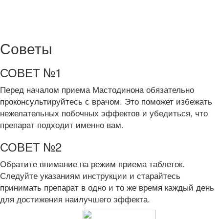
Советы
СОВЕТ №1
Перед началом приема Мастодинона обязательно
проконсультируйтесь с врачом. Это поможет избежать
нежелательных побочных эффектов и убедиться, что
препарат подходит именно вам.
СОВЕТ №2
Обратите внимание на режим приема таблеток.
Следуйте указаниям инструкции и старайтесь
принимать препарат в одно и то же время каждый день
для достижения наилучшего эффекта.