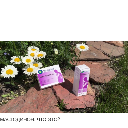
МАСТОДИНОН. ЧТО ЭТО?