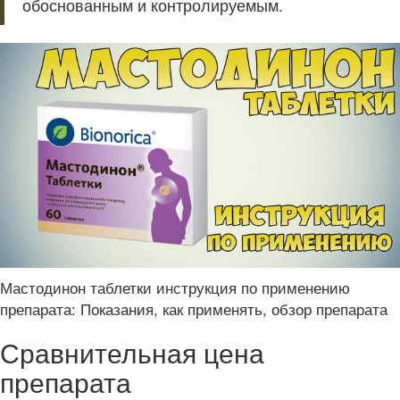
обоснованным и контролируемым.
Мастодинон таблетки инструкция по применению
препарата: Показания, как применять, обзор препарата
Сравнительная цена
препарата