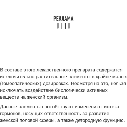
В составе этого лекарственного препарата содержатся
исключительно растительные элементы в крайне малых
(гомеопатических) дозировках. Несмотря на это, нельзя
исключать воздействие биологически активных
веществ на женский организм.
Данные элементы способствуют изменению синтеза
гормонов, несущих ответственность за развитие
женской половой сферы, а также детородную функцию.