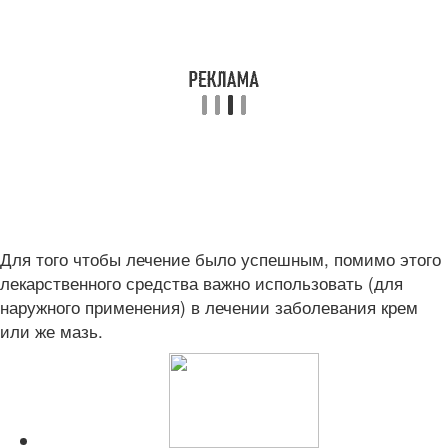
Для того чтобы лечение было успешным, помимо этого
лекарственного средства важно использовать (для
наружного применения) в лечении заболевания крем
или же мазь.