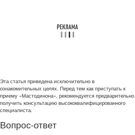
Эта статья приведена исключительно в
ознакомительных целях. Перед тем как приступать к
приему «Мастодинона», рекомендуется предварительно
получить консультацию высококвалифицированного
специалиста.
Вопрос-ответ