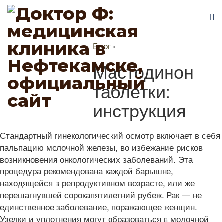
Блог
›
Мастодинон
таблетки:
инструкция
Стандартный гинекологический осмотр включает в себя
пальпацию молочной железы, во избежание рисков
возникновения онкологических заболеваний. Эта
процедура рекомендована каждой барышне,
находящейся в репродуктивном возрасте, или же
перешагнувшей сорокапятилетний рубеж. Рак — не
единственное заболевание, поражающее женщин.
Узелки и уплотнения могут образоваться в молочной