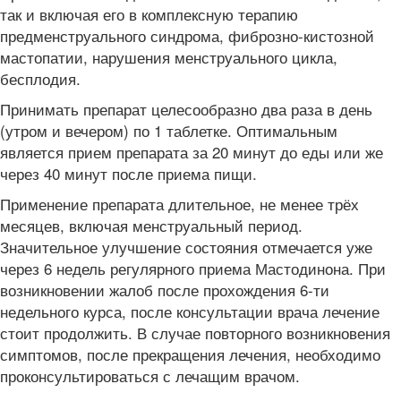
так и включая его в комплексную терапию
предменструального синдрома, фиброзно-кистозной
мастопатии, нарушения менструального цикла,
бесплодия.
Принимать препарат целесообразно два раза в день
(утром и вечером) по 1 таблетке. Оптимальным
является прием препарата за 20 минут до еды или же
через 40 минут после приема пищи.
Применение препарата длительное, не менее трёх
месяцев, включая менструальный период.
Значительное улучшение состояния отмечается уже
через 6 недель регулярного приема Мастодинона. При
возникновении жалоб после прохождения 6-ти
недельного курса, после консультации врача лечение
стоит продолжить. В случае повторного возникновения
симптомов, после прекращения лечения, необходимо
проконсультироваться с лечащим врачом.