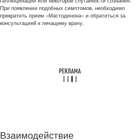
галлюцинаций или некоторой спутанности сознания.
При появлении подобных симптомов, необходимо
прекратить прием «Мастодинона» и обратиться за
консультацией к лечащему врачу.
Взаимодействие