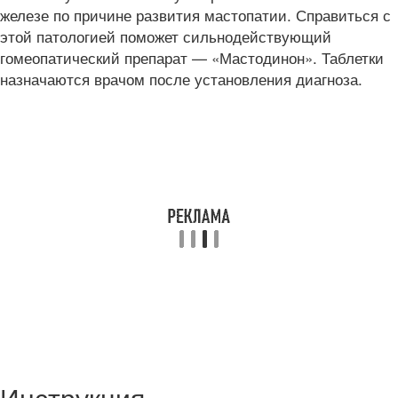
железе по причине развития мастопатии. Справиться с
этой патологией поможет сильнодействующий
гомеопатический препарат — «Мастодинон». Таблетки
назначаются врачом после установления диагноза.
Инструкция