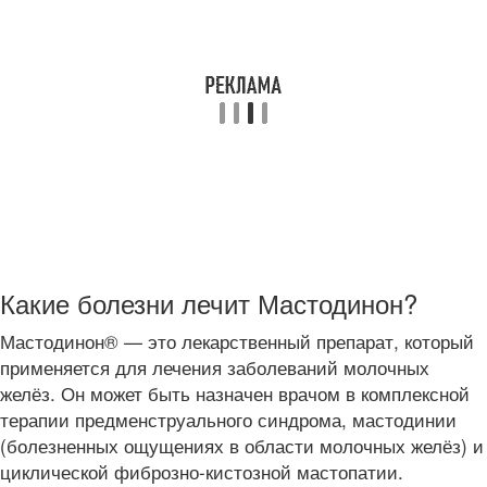
Какие болезни лечит Мастодинон?
Мастодинон® — это лекарственный препарат, который
применяется для лечения заболеваний молочных
желёз. Он может быть назначен врачом в комплексной
терапии предменструального синдрома, мастодинии
(болезненных ощущениях в области молочных желёз) и
циклической фиброзно-кистозной мастопатии.