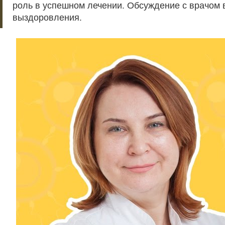
роль в успешном лечении. Обсуждение с врачом
выздоровления.