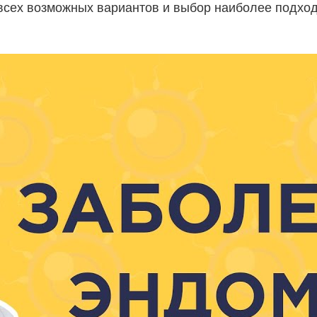
 всех возможных вариантов и выбор наиболее подхо