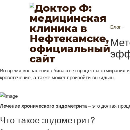
Блог
›
Мет
эфф
Во время воспаления сбиваются процессы отмирания и 
кровотечение, а также может произойти выкидыш.
– это долгая проц
Лечение хронического эндометрита
Что такое эндометрит?