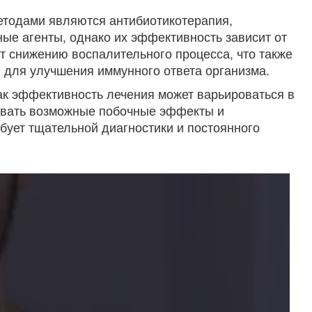
методами являются антибиотикотерапия,
е агенты, однако их эффективность зависит от
т снижению воспалительного процесса, что также
для улучшения иммунного ответа организма.
ак эффективность лечения может варьироваться в
тывать возможные побочные эффекты и
бует тщательной диагностики и постоянного