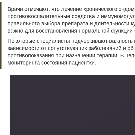
Врачи отмечают, что лечение хронического эндо
противовоспалительные средства и иммуномодуля
правильного выбора препарата и длительности к
важно для восстановления нормальной функции 
Некоторые специалисты подчеркивают важность и
зависимости от сопутствующих заболеваний и об
противопоказания при назначении терапии. В цел
мониторинга состояния пациентки.