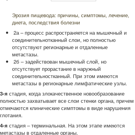
Читайте также:
Эрозия пищевода: причины, симптомы, лечение,
диета, последствия болезни
2а – процесс распространяется на мышечный и
соединительнотканный слои, но полностью
отсутствуют регионарные и отдаленные
метастазы.
2б – задействован мышечный слой, но
отсутствует прорастание в наружный
соединительностканный. При этом имеются
метастазы в регионарные лимфатические узлы.
стадия, когда злокачественное новообразование
3-я
полностью захватывает все слои стенки органа, причем
отмечаются клинические симптомы в виде нарушения
глотания.
стадия – терминальная. На этом этапе имеются
4-я
метастазы в отдаленные органы.