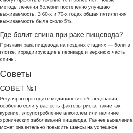
методы лечения болезни постепенно улучшают
выживаемость. В 60-х и 70-х годах общая пятилетняя
выживаемость была около 5%.
Где болит спина при раке пищевода?
Признаки рака пищевода на поздних стадиях — боли в
глотке, иррадиирующие в перикард и верхнюю часть
спины.
Советы
СОВЕТ №1
Регулярно проходите медицинские обследования,
особенно если у вас есть факторы риска, такие как
курение, злоупотребление алкоголем или наличие
хронических заболеваний пищевода. Раннее выявление
может значительно повысить шансы на успешное