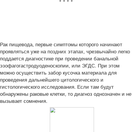
Рак пищевода, первые симптомы которого начинают
проявляться уже на поздних этапах, чрезвычайно легко
поддается диагностике при проведении банальной
эзофагогастродуоденоскопии, или ЭГДС. При этом
можно осуществить забор кусочка материала для
проведения дальнейшего цитологического и
гистологического исследования. Если там будут
обнаружены раковые клетки, то диагноз однозначен и не
вызывает сомнения.