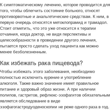
К симптоматическому лечению, которое проводится для
того, чтобы облегчить состояние больного, относят
противорвотные и анальгетические средствам. К ним, в
первую очередь относятся метоклопрамид и трамадол.
Стоит отметить, что это уже относится к терапии
отчаяния, когда доктор, не видя перспективы и
целесообразности в проведении другого лечения,
пытается просто сделать уход пациента как можно
менее безболезненным.
Как избежать рака пищевода?
Чтобы избежать этого заболевания, необходимо
полностью исключить курение и употребление
алкоголя. Также важно значение имеет правильное
питание и здоровый образ жизни. А при наличии
полипов, гастритов, рефлюкс-эзофагитов обязательным
является обследование в виде
эзофагогастродуоденоскопии не реже одного раза в год.