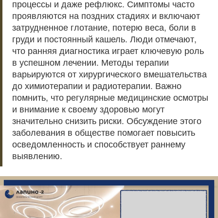
процессы и даже рефлюкс. Симптомы часто
проявляются на поздних стадиях и включают
затрудненное глотание, потерю веса, боли в
груди и постоянный кашель. Люди отмечают,
что ранняя диагностика играет ключевую роль
в успешном лечении. Методы терапии
варьируются от хирургического вмешательства
до химиотерапии и радиотерапии. Важно
помнить, что регулярные медицинские осмотры
и внимание к своему здоровью могут
значительно снизить риски. Обсуждение этого
заболевания в обществе помогает повысить
осведомленность и способствует раннему
выявлению.