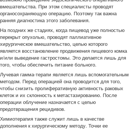
вмешательства. При этом специалисты проводят
органосохраняющую операцию. Поэтому так важна
ранняя диагностика этого заболевания.
На поздних же стадиях, когда пищевод уже полностью
перекрыт опухолью, проводят паллиативное
хирургическое вмешательство, целью которого
является восстановление продвижения пищевого комка
и/или выведение гастростомы. Это делается лишь для
того, чтобы обеспечить питание больного.
Лучевая гамма-терапи является лишь вспомогательным
методом. Перед операцией она проводится для того,
чтобы снизить пролиферативную активность раковых
клеток и их склонность к метастазированию. После
операции облучение назначается с целью
предотвращения рецидивов.
Химиотерапия также служит лишь в качестве
дополнения к хирургическому методу. Точки ее