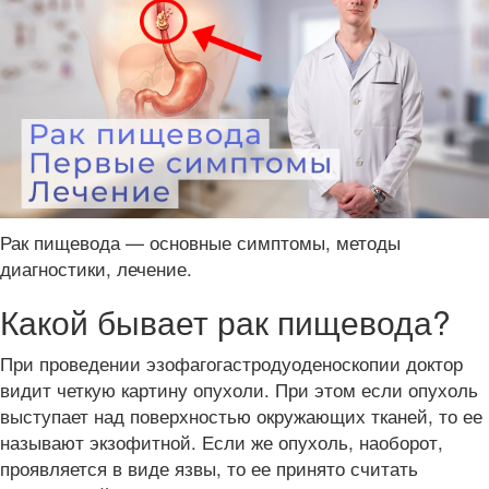
Рак пищевода — основные симптомы, методы
диагностики, лечение.
Какой бывает рак пищевода?
При проведении эзофагогастродуоденоскопии доктор
видит четкую картину опухоли. При этом если опухоль
выступает над поверхностью окружающих тканей, то ее
называют экзофитной. Если же опухоль, наоборот,
проявляется в виде язвы, то ее принято считать