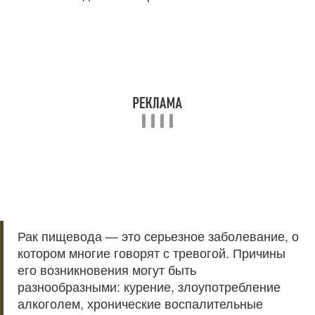
Рак пищевода — это серьезное заболевание, о
котором многие говорят с тревогой. Причины
его возникновения могут быть
разнообразными: курение, злоупотребление
алкоголем, хронические воспалительные