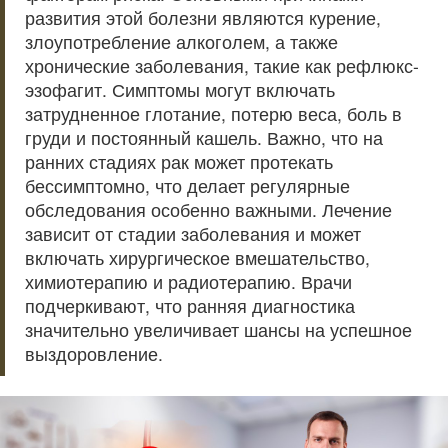
развития этой болезни являются курение,
злоупотребление алкоголем, а также
хронические заболевания, такие как рефлюкс-
эзофагит. Симптомы могут включать
затрудненное глотание, потерю веса, боль в
груди и постоянный кашель. Важно, что на
ранних стадиях рак может протекать
бессимптомно, что делает регулярные
обследования особенно важными. Лечение
зависит от стадии заболевания и может
включать хирургическое вмешательство,
химиотерапию и радиотерапию. Врачи
подчеркивают, что ранняя диагностика
значительно увеличивает шансы на успешное
выздоровление.