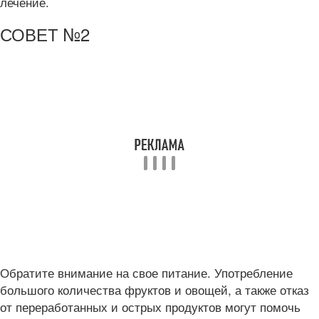
лечение.
СОВЕТ №2
Обратите внимание на свое питание. Употребление
большого количества фруктов и овощей, а также отказ
от переработанных и острых продуктов могут помочь