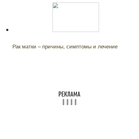
Читайте также:
Рак матки – причины, симптомы и лечение