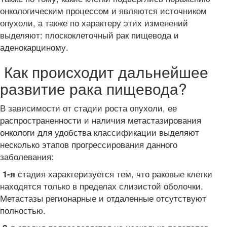
онкологическим процессом и являются источником
опухоли, а также по характеру этих изменений
выделяют: плоскоклеточный рак пищевода
и
аденокарциному.
Как происходит дальнейшее
развитие рака пищевода?
В зависимости от стадии роста опухоли, ее
распространенности и наличия метастазирования
онкологи для удобства классификации выделяют
несколько этапов прогрессирования данного
заболевания:
стадия характеризуется тем, что раковые клетки
1-я
находятся только в пределах слизистой оболочки.
Метастазы регионарные и отдаленные отсутствуют
полностью.