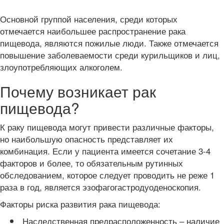
Основной группой населения, среди которых
отмечается наибольшее распространение рака
пищевода, являются пожилые люди. Также отмечается
повышение заболеваемости среди курильщиков и лиц,
злоупотребляющих алкоголем.
Почему возникает рак
пищевода?
К раку пищевода могут привести различные факторы,
но наибольшую опасность представляет их
комбинация. Если у пациента имеется сочетание 3-4
факторов и более, то обязательным рутинных
обследованием, которое следует проводить не реже 1
раза в год, является эзофагогастродуоденоскопия.
Факторы риска развития рака пищевода:
Наследственная предрасположенность – наличие