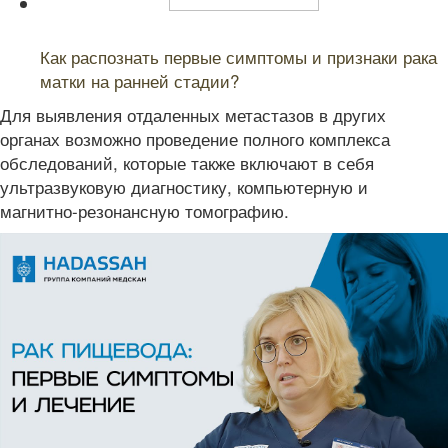
Читайте также:
Как распознать первые симптомы и признаки рака
матки на ранней стадии?
Для выявления отдаленных метастазов в других
органах возможно проведение полного комплекса
обследований, которые также включают в себя
ультразвуковую диагностику, компьютерную и
магнитно-резонансную томографию.