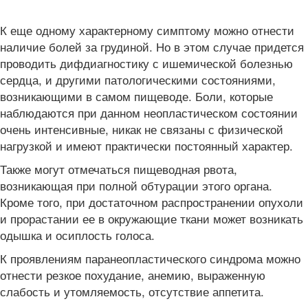
К еще одному характерному симптому можно отнести
наличие болей за грудиной. Но в этом случае придется
проводить дифдиагностику с ишемической болезнью
сердца, и другими патологическими состояниями,
возникающими в самом пищеводе. Боли, которые
наблюдаются при данном неопластическом состоянии
очень интенсивные, никак не связаны с физической
нагрузкой и имеют практически постоянный характер.
Также могут отмечаться пищеводная рвота,
возникающая при полной обтурации этого органа.
Кроме того, при достаточном распространении опухоли
и прорастании ее в окружающие ткани может возникать
одышка и осиплость голоса.
К проявлениям паранеопластического синдрома можно
отнести резкое похудание, анемию, выраженную
слабость и утомляемость, отсутствие аппетита.