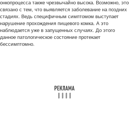
онкопроцесса также чрезвычайно высока. Возможно, это
связано с тем, что выявляется заболевание на поздних
стадиях. Ведь специфичным симптомом выступает
нарушение прохождения пищевого комка. А это
наблюдается уже в запущенных случаях. До этого
данное патологическое состояние протекает
бессимптомно.