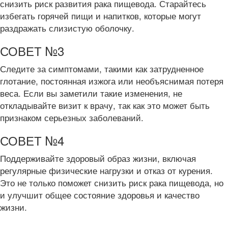
снизить риск развития рака пищевода. Старайтесь
избегать горячей пищи и напитков, которые могут
раздражать слизистую оболочку.
СОВЕТ №3
Следите за симптомами, такими как затрудненное
глотание, постоянная изжога или необъяснимая потеря
веса. Если вы заметили такие изменения, не
откладывайте визит к врачу, так как это может быть
признаком серьезных заболеваний.
СОВЕТ №4
Поддерживайте здоровый образ жизни, включая
регулярные физические нагрузки и отказ от курения.
Это не только поможет снизить риск рака пищевода, но
и улучшит общее состояние здоровья и качество
жизни.