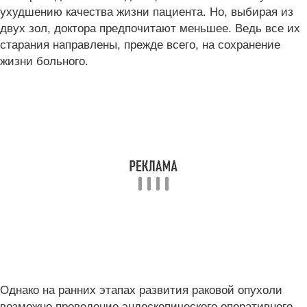
ухудшению качества жизни пациента. Но, выбирая из
двух зол, доктора предпочитают меньшее. Ведь все их
старания направлены, прежде всего, на сохранение
жизни больного.
Однако на ранних этапах развития раковой опухоли
возможно проведение эндоскопического оперативного