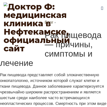
Блог
›
Рак пищевода
— причины,
симптомы и
лечение
Рак пищевода представляет собой злокачественную
онкопатологию, источником которой служат клетки и
ткани пищевода. Данное заболевание характеризуется
чрезвычайно широким распространением и является
шестым среди наиболее часто встречающихся
неопластических процессов. Смертность при этом виде