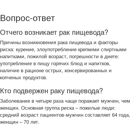
Вопрос-ответ
Отчего возникает рак пищевода?
Причины возникновения рака пищевода и факторы
риска: курение, злоупотребление крепкими спиртными
напитками, пожилой возраст, погрешности в диете:
употребление в пищу горячих блюд и напитков,
наличие в рационе острых, консервированных и
копченых продуктов.
Кто подвержен раку пищевода?
Заболевание в четыре раза чаще поражает мужчин, чем
женщин. Основная группа риска – пожилые люди:
средний возраст пациентов-мужчин составляет 64 года,
женщин – 70 лет.