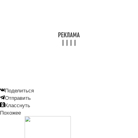
Поделиться
Отправить
Класснуть
Похожее