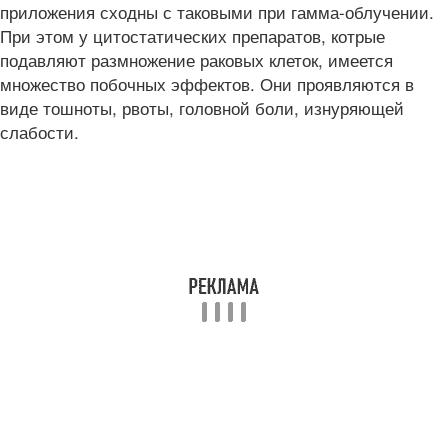
приложения сходны с таковыми при гамма-облучении.
При этом у цитостатических препаратов, котрые
подавляют размножение раковых клеток, имеется
множество побочных эффектов. Они проявляются в
виде тошноты, рвоты, головной боли, изнуряющей
слабости.