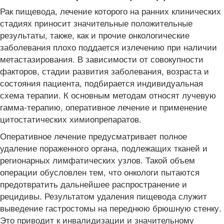
Рак пищевода, лечение
которого на ранних клинических
стадиях приносит значительные положительные
результаты, также, как и прочие онкологические
заболевания плохо поддается излечению при наличии
метастазирования. В зависимости от совокупности
факторов, стадии развития заболевания, возраста и
состояния пациента, подбирается индивидуальная
схема терапии. К основным методам относят лучевую
гамма-терапию, оперативное лечение и применение
цитостатических химиопрепаратов.
Оперативное лечение предусматривает полное
удаление пораженного органа, подлежащих тканей и
регионарных лимфатических узлов. Такой объем
операции обусловлен тем, что онкологи пытаются
предотвратить дальнейшее распространение и
рецидивы. Результатом удаления пищевода служит
выведение гастростомы на переднюю брюшную стенку.
Это приводит к инвалидизации и значительному