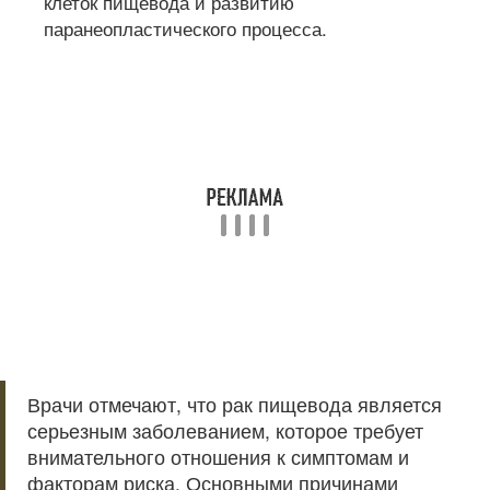
клеток пищевода и развитию
паранеопластического процесса.
Врачи отмечают, что рак пищевода является
серьезным заболеванием, которое требует
внимательного отношения к симптомам и
факторам риска. Основными причинами