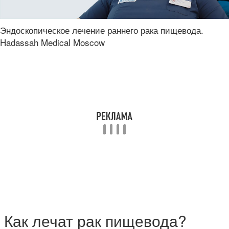
Эндоскопическое лечение раннего рака пищевода.
Hadassah Medical Moscow
Как лечат рак пищевода?