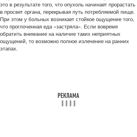
это в результате того, что опухоль начинает прорастать
в просвет органа, перекрывая путь потребляемой пище.
При этом у больных возникает стойкое ощущение того,
что проглоченная еда «застряла». Если вовремя
обратить внимание на наличие таких неприятных
ощущений, то возможно полное излечение на ранних
этапах.