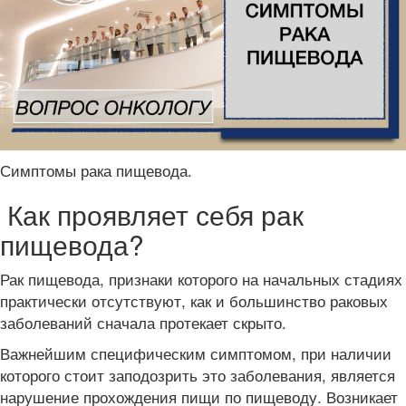
Симптомы рака пищевода.
Как проявляет себя рак
пищевода?
Рак пищевода, признаки которого на начальных стадиях
практически отсутствуют, как и большинство раковых
заболеваний сначала протекает скрыто.
Важнейшим специфическим симптомом, при наличии
которого стоит заподозрить это заболевания, является
нарушение прохождения пищи по пищеводу. Возникает