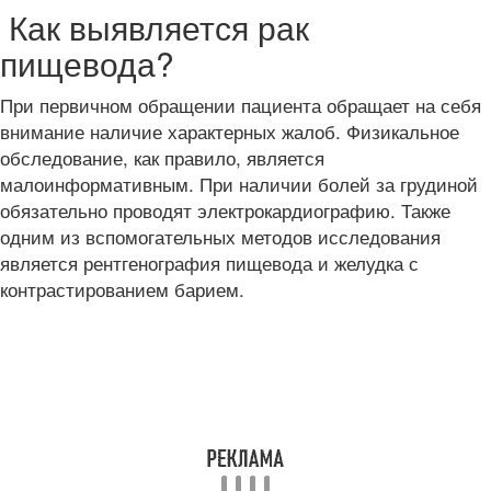
Как выявляется рак
пищевода?
При первичном обращении пациента обращает на себя
внимание наличие характерных жалоб. Физикальное
обследование, как правило, является
малоинформативным. При наличии болей за грудиной
обязательно проводят электрокардиографию. Также
одним из вспомогательных методов исследования
является рентгенография пищевода и желудка с
контрастированием барием.