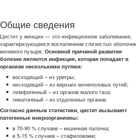
Общие сведения
Цистит у женщин — это инфекционное заболевание,
характеризующееся воспалением слизистых оболочек
мочевого пузыря.
Основной причиной развития
болезни является инфекция, которая попадает в
организм несколькими путями:
восходящий – из уретры;
нисходящий – из верхних мочеполовых путей;
лимфогенный – из органов малого таза;
гематогеный – из отдаленных органов.
Согласно данным статистики, цистит вызывают
патогенные микроорганизмы:
в 70-90 % случаев – кишечная палочка;
в 5-15 % случаев – стафилококки;