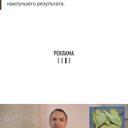
наилучшего результата.