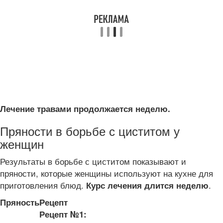
Лечение травами продолжается неделю.
Пряности в борьбе с циститом у
женщин
Результаты в борьбе с циститом показывают и
пряности, которые женщины используют на кухне для
приготовления блюд.
.
Курс лечения длится неделю
Пряность
Рецепт
Рецепт №1: