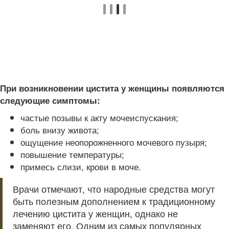
При возникновении цистита у женщины появляются
следующие симптомы:
частые позывы к акту мочеиспускания;
боль внизу живота;
ощущение неопорожненного мочевого пузыря;
повышение температуры;
примесь слизи, крови в моче.
Врачи отмечают, что народные средства могут
быть полезным дополнением к традиционному
лечению цистита у женщин, однако не
заменяют его. Одним из самых популярных