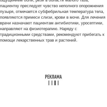
пациентку преследует чувство неполного опорожнения
пузыря, отмечается субфебрильная температура тела,
появляются примеси слизи, крови в моче. Для лечения
врачи назначают пациентам антибиотики, уросептики,
направляют на физиотерапию. Наряду с
традиционными средствами, рекомендуют прибегать к
помощи лекарственных трав и растений.