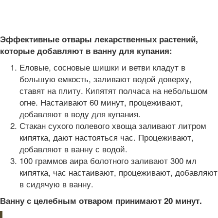
Эффективные отвары лекарственных растений,
которые добавляют в ванну для купания:
Еловые, сосновые шишки и ветви кладут в
большую емкость, заливают водой доверху,
ставят на плиту. Кипятят полчаса на небольшом
огне. Настаивают 60 минут, процеживают,
добавляют в воду для купания.
Стакан сухого полевого хвоща заливают литром
кипятка, дают настояться час. Процеживают,
добавляют в ванну с водой.
100 граммов аира болотного заливают 300 мл
кипятка, час настаивают, процеживают, добавляют
в сидячую в ванну.
Ванну с целебным отваром принимают 20 минут.