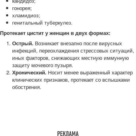
кандидоз;
гонорея;
хламидиоз;
генитальный туберкулез.
Протекает цистит у женщин в двух формах:
Возникает внезапно после вирусных
Острый.
инфекций, переохлаждения стрессовых ситуаций,
иных факторов, снижающих местную иммунную
защиту мочевого пузыря.
Носит менее выраженный характер
Хронический.
клинических признаков, протекает со вспышками
обострения.