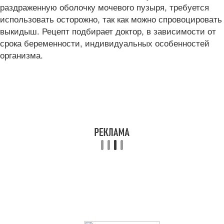
раздраженную оболочку мочевого пузыря, требуется
использовать осторожно, так как можно спровоцировать
выкидыш. Рецепт подбирает доктор, в зависимости от
срока беременности, индивидуальных особенностей
организма.