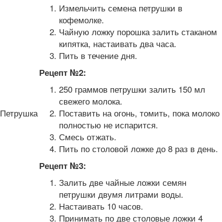
Измельчить семена петрушки в
кофемолке.
Чайную ложку порошка залить стаканом
кипятка, настаивать два часа.
Пить в течение дня.
Рецепт №2:
250 граммов петрушки залить 150 мл
свежего молока.
Петрушка
Поставить на огонь, томить, пока молоко
полностью не испарится.
Смесь отжать.
Пить по столовой ложке до 8 раз в день.
Рецепт №3:
Залить две чайные ложки семян
петрушки двумя литрами воды.
Настаивать 10 часов.
Принимать по две столовые ложки 4