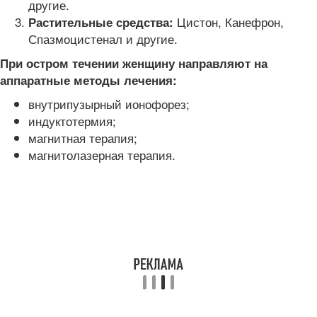
другие.
Цистон, Канефрон,
Растительные средства:
Спазмоцистенал и другие.
При остром течении женщину направляют на
аппаратные методы лечения:
внутрипузырный ионофорез;
индуктотермия;
магнитная терапия;
магнитолазерная терапия.