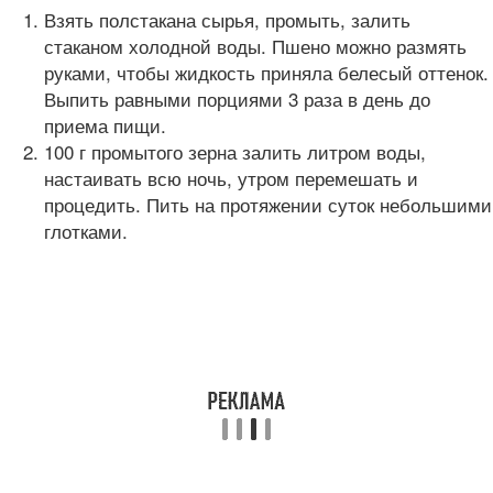
Взять полстакана сырья, промыть, залить
стаканом холодной воды. Пшено можно размять
руками, чтобы жидкость приняла белесый оттенок.
Выпить равными порциями 3 раза в день до
приема пищи.
100 г промытого зерна залить литром воды,
настаивать всю ночь, утром перемешать и
процедить. Пить на протяжении суток небольшими
глотками.