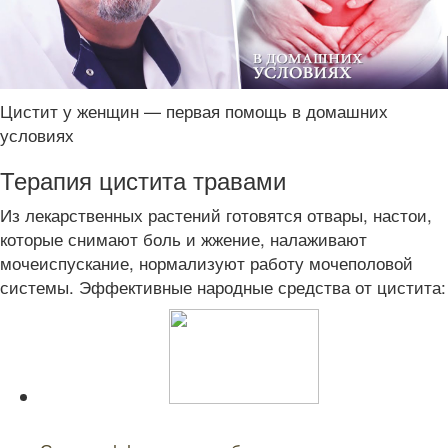
Цистит у женщин — первая помощь в домашних
условиях
Терапия цистита травами
Из лекарственных растений готовятся отвары, настои,
которые снимают боль и жжение, налаживают
мочеиспускание, нормализуют работу мочеполовой
системы. Эффективные народные средства от цистита:
Читайте также: