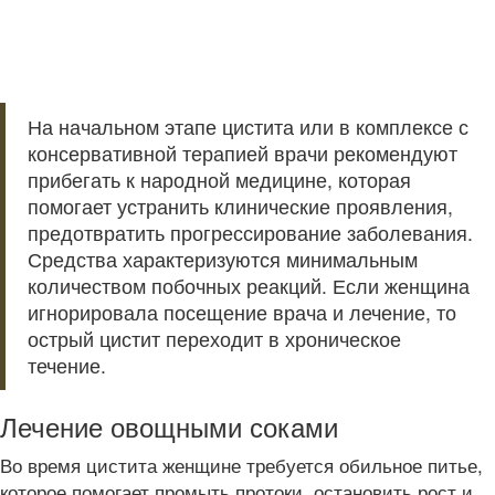
На начальном этапе цистита или в комплексе с
консервативной терапией врачи рекомендуют
прибегать к народной медицине, которая
помогает устранить клинические проявления,
предотвратить прогрессирование заболевания.
Средства характеризуются минимальным
количеством побочных реакций. Если женщина
игнорировала посещение врача и лечение, то
острый цистит переходит в хроническое
течение.
Лечение овощными соками
Во время цистита женщине требуется обильное питье,
которое помогает промыть протоки, остановить рост и