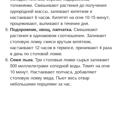
толокнянки. Смешивают растения до получения
однородной массы, заливают кипятком и
настаивают 6 часов. Кипятят на огне 10-15 минут,
процеживают, выпивают в течение дня.
Смешивают
Подорожник, хвощ, лапчатка.
растения в одинаковом соотношении. Заливают
столовую ложку смеси крутым кипятком,
настаивают 12 часов в термосе, принимают 4 раза
в день по столовой ложке.
. Три столовые ложки сырья заливают
Семя льна
500 миллилитрами холодной воды. Томят на огне
10 минут. Настаивают полчаса, добавляют
столовую ложку меда. Пьют весь отвар
небольшими порциями за час.