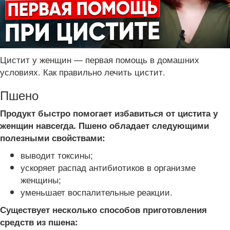
Цистит у женщин — первая помощь в домашних
условиях. Как правильно лечить цистит.
Пшено
Продукт быстро помогает избавиться от цистита у
женщин навсегда. Пшено обладает следующими
полезными свойствами:
выводит токсины;
ускоряет распад антибиотиков в организме
женщины;
уменьшает воспалительные реакции.
Существует несколько способов приготовления
средств из пшена: