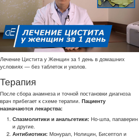
Лечение Цистита у Женщин за 1 день в домашних
условиях — без таблеток и уколов.
Терапия
После сбора анамнеза и точной постановки диагноза
врач прибегает к схеме терапии.
Пациенту
назначаются лекарства:
Но-шпа, папаверин
Спазмолитики и анальгетики:
и другие.
Монурал, Нолицин, Бисептол и
Антибиотики: