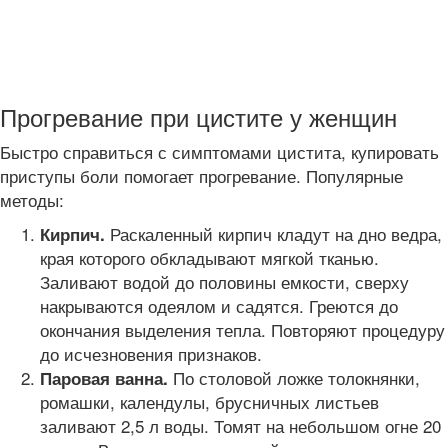
Прогревание при цистите у женщин
Быстро справиться с симптомами цистита, купировать
приступы боли помогает прогревание. Популярные
методы:
Раскаленный кирпич кладут на дно ведра,
Кирпич.
края которого обкладывают мягкой тканью.
Заливают водой до половины емкости, сверху
накрываются одеялом и садятся. Греются до
окончания выделения тепла. Повторяют процедуру
до исчезновения признаков.
По столовой ложке толокнянки,
Паровая ванна.
ромашки, календулы, брусничных листьев
заливают 2,5 л воды. Томят на небольшом огне 20