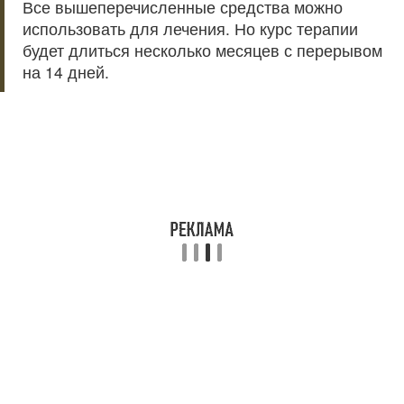
Все вышеперечисленные средства можно
использовать для лечения. Но курс терапии
будет длиться несколько месяцев с перерывом
на 14 дней.