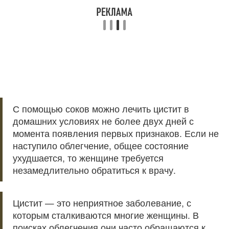
С помощью соков можно лечить цистит в
домашних условиях не более двух дней с
момента появления первых признаков. Если не
наступило облегчение, общее состояние
ухудшается, то женщине требуется
незамедлительно обратиться к врачу.
Цистит — это неприятное заболевание, с
которым сталкиваются многие женщины. В
поисках облегчения они часто обращаются к