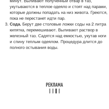
минут. Выливают полученный отвар в таз,
укутываются в теплое одеяло и стоят над парами,
которые должны попадать на низ живота. Греются,
пока не перестанет идти пар.
Берут две столовые ложки соды на 2 литра
Сода.
кипятка, перемешивают. Выливают раствор в
железный таз. Садятся над емкостью, укутав ноги
и спину теплым одеялом. Процедура длится до
полного остывания воды.