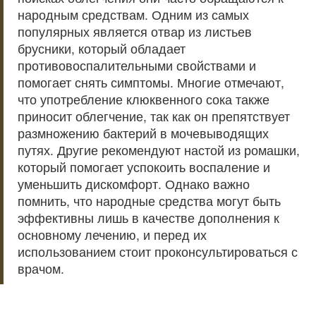
народным средствам. Одним из самых
популярных является отвар из листьев
брусники, который обладает
противовоспалительными свойствами и
помогает снять симптомы. Многие отмечают,
что употребление клюквенного сока также
приносит облегчение, так как он препятствует
размножению бактерий в мочевыводящих
путях. Другие рекомендуют настой из ромашки,
который помогает успокоить воспаление и
уменьшить дискомфорт. Однако важно
помнить, что народные средства могут быть
эффективны лишь в качестве дополнения к
основному лечению, и перед их
использованием стоит проконсультироваться с
врачом.