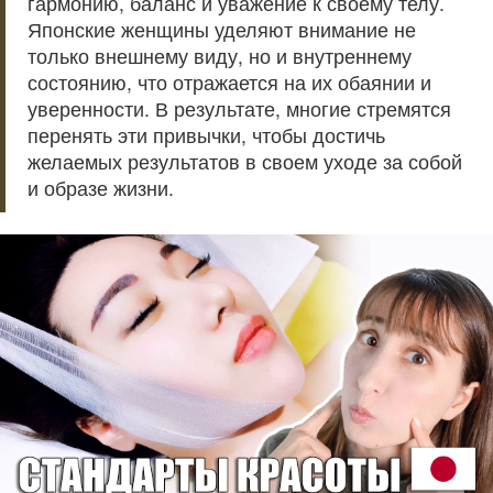
гармонию, баланс и уважение к своему телу.
Японские женщины уделяют внимание не
только внешнему виду, но и внутреннему
состоянию, что отражается на их обаянии и
уверенности. В результате, многие стремятся
перенять эти привычки, чтобы достичь
желаемых результатов в своем уходе за собой
и образе жизни.