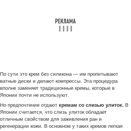
По сути это крем без силикона — им пропитывают
ватные диски и делают компрессы. Эта процедура
вполне заменяет традиционные кремы, которые в
Японии почти не используют.
Но предпочтение отдают
В
кремам со слизью улиток.
Японии считается, что слизь улиток обладает
отличным свойством для заживления ран и
регенерации кожи. В основном у таких кремов легкая