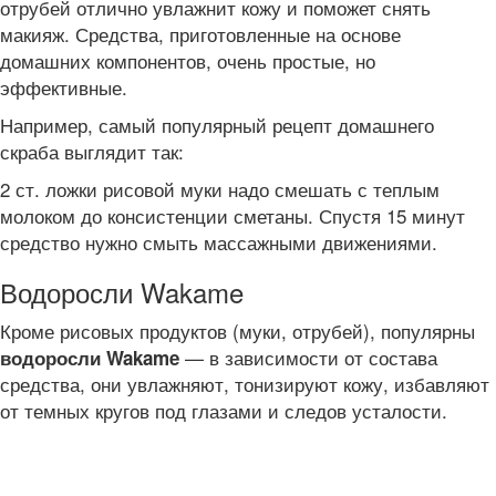
отрубей отлично увлажнит кожу и поможет снять
макияж. Средства, приготовленные на основе
домашних компонентов, очень простые, но
эффективные.
Например, самый популярный рецепт домашнего
скраба выглядит так:
2 ст. ложки рисовой муки надо смешать с теплым
молоком до консистенции сметаны. Спустя 15 минут
средство нужно смыть массажными движениями.
Водоросли Wakame
Кроме рисовых продуктов (муки, отрубей), популярны
— в зависимости от состава
водоросли Wakame
средства, они увлажняют, тонизируют кожу, избавляют
от темных кругов под глазами и следов усталости.