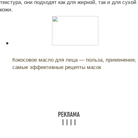
текстура, они подходят как для жирной, так и для сухой
кожи.
Читайте также:
Кокосовое масло для лица — польза, применение,
самые эффективные рецепты масок