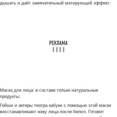
дышать и даёт замечательный матирующий эффект.
Маска для лица: в составе только натуральные
продукты:
Гейши и актеры театра кабуки с помощью этой маски
восстанавливают кожу лица после белил. Готовят