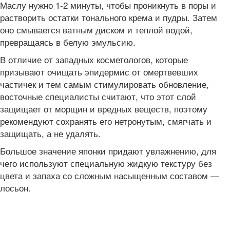
Маслу нужно 1-2 минуты, чтобы проникнуть в поры и
растворить остатки тонального крема и пудры. Затем
оно смывается ватным диском и теплой водой,
превращаясь в белую эмульсию.
В отличие от западных косметологов, которые
призывают очищать эпидермис от омертвевших
частичек и тем самым стимулировать обновление,
восточные специалисты считают, что этот слой
защищает от морщин и вредных веществ, поэтому
рекомендуют сохранять его нетронутым, смягчать и
защищать, а не удалять.
Большое значение японки придают увлажнению, для
чего используют специальную жидкую текстуру без
цвета и запаха со сложным насыщенным составом —
лосьон.