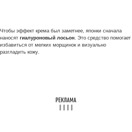
Чтобы эффект крема был заметнее, японки сначала
наносят
. Это средство помогает
гиалуроновый лосьон
избавиться от мелких морщинок и визуально
разгладить кожу.