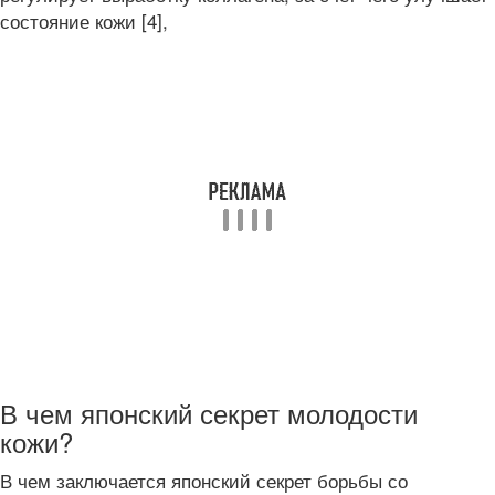
состояние кожи [4],
В чем японский секрет молодости
кожи?
В чем заключается японский секрет борьбы со