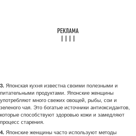
Японская кухня известна своими полезными и
3.
питательными продуктами. Японские женщины
употребляют много свежих овощей, рыбы, сои и
зеленого чая. Это богатые источники антиоксидантов,
которые способствуют здоровью кожи и замедляют
процесс старения.
Японские женщины часто используют методы
4.