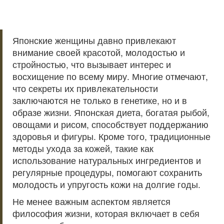
Японские женщины давно привлекают
внимание своей красотой, молодостью и
стройностью, что вызывает интерес и
восхищение по всему миру. Многие отмечают,
что секреты их привлекательности
заключаются не только в генетике, но и в
образе жизни. Японская диета, богатая рыбой,
овощами и рисом, способствует поддержанию
здоровья и фигуры. Кроме того, традиционные
методы ухода за кожей, такие как
использование натуральных ингредиентов и
регулярные процедуры, помогают сохранить
молодость и упругость кожи на долгие годы.
Не менее важным аспектом является
философия жизни, которая включает в себя