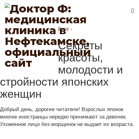
Блог
›
Секреты
красоты,
молодости и
стройности японских
женщин
Добрый день, дорогие читатели! Взрослых японок
многие иностранцы нередко принимают за девочек.
Ухоженное лицо без морщинок не выдает их возраста.