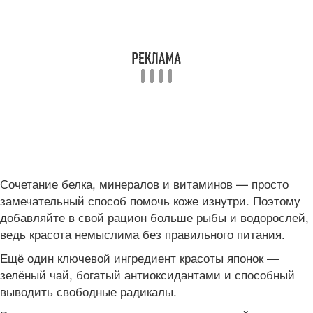
Сочетание белка, минералов и витаминов — просто
замечательный способ помочь коже изнутри. Поэтому
добавляйте в свой рацион больше рыбы и водорослей,
ведь красота немыслима без правильного питания.
Ещё один ключевой ингредиент красоты японок —
зелёный чай, богатый антиоксидантами и способный
выводить свободные радикалы.