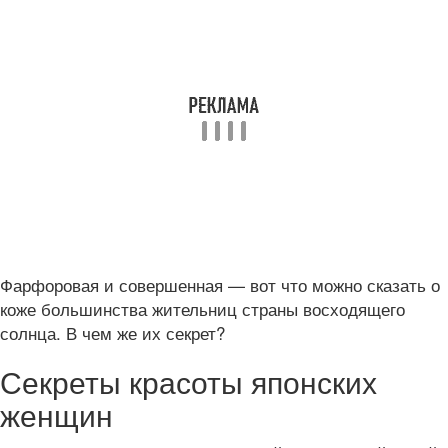
Фарфоровая и совершенная — вот что можно сказать о
коже большинства жительниц страны восходящего
солнца. В чем же их секрет?
Секреты красоты японских
женщин