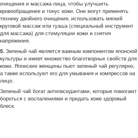
очищения и массажа лица, чтобы улучшить
кровообращение и тонус кожи. Они могут применять
технику двойного очищения, использовать мягкий
круговой массаж или гуаша (специальный инструмент
для массажа) для стимуляции кожи и снятия
напряжения.
Зеленый чай является важным компонентом японской
5.
культуры и имеет множество благотворных свойств для
кожи. Японские женщины пьют зеленый чай регулярно,
а также используют его для умывания и компрессов на
лицо.
Зеленый чай богат антиоксидантами, которые помогают
бороться с воспалениями и придать коже здоровый
блеск.