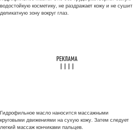
водостойкую косметику, не раздражает кожу и не сушит
деликатную зону вокруг глаз.
Гидрофильное масло наносится массажными
круговыми движениями на сухую кожу. Затем следует
легкий массаж кончиками пальцев.