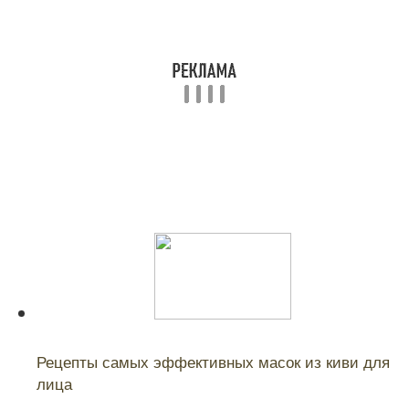
Читайте также:
Рецепты самых эффективных масок из киви для
лица