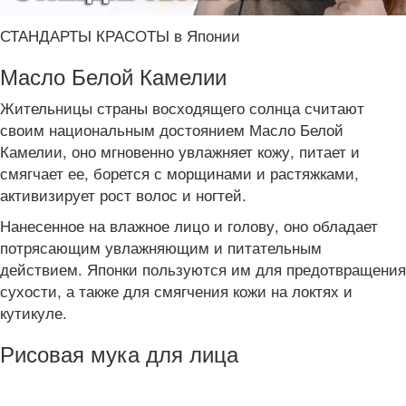
СТАНДАРТЫ КРАСОТЫ в Японии
Масло Белой Камелии
Жительницы страны восходящего солнца считают
своим национальным достоянием Масло Белой
Камелии, оно мгновенно увлажняет кожу, питает и
смягчает ее, борется с морщинами и растяжками,
активизирует рост волос и ногтей.
Нанесенное на влажное лицо и голову, оно обладает
потрясающим увлажняющим и питательным
действием. Японки пользуются им для предотвращения
сухости, а также для смягчения кожи на локтях и
кутикуле.
Рисовая мука для лица