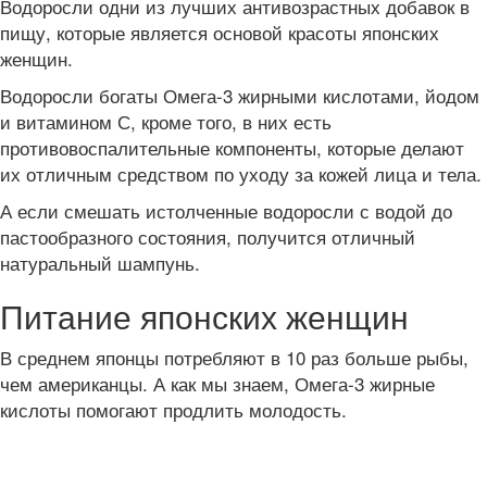
Водоросли одни из лучших антивозрастных добавок в
пищу, которые является основой красоты японских
женщин.
Водоросли богаты Омега-3 жирными кислотами, йодом
и витамином С, кроме того, в них есть
противовоспалительные компоненты, которые делают
их отличным средством по уходу за кожей лица и тела.
А если смешать истолченные водоросли с водой до
пастообразного состояния, получится отличный
натуральный шампунь.
Питание японских женщин
В среднем японцы потребляют в 10 раз больше рыбы,
чем американцы. А как мы знаем, Омега-3 жирные
кислоты помогают продлить молодость.