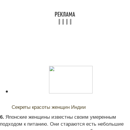
Читайте также:
Секреты красоты женщин Индии
Японские женщины известны своим умеренным
6.
подходом к питанию. Они стараются есть небольшие