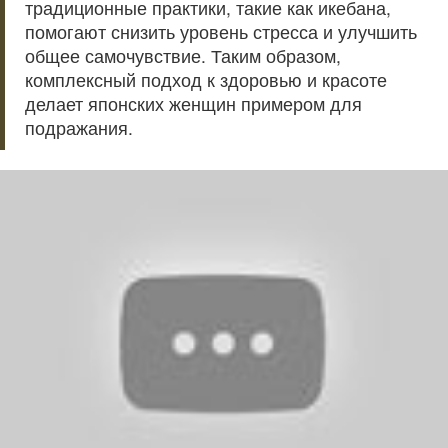
традиционные практики, такие как икебана,
помогают снизить уровень стресса и улучшить
общее самочувствие. Таким образом,
комплексный подход к здоровью и красоте
делает японских женщин примером для
подражания.