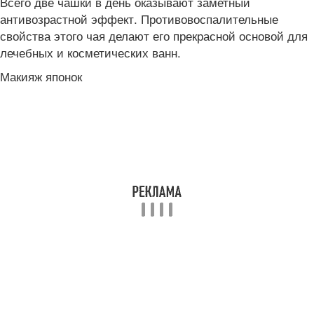
Всего две чашки в день оказывают заметный
антивозрастной эффект. Противовоспалительные
свойства этого чая делают его прекрасной основой для
лечебных и косметических ванн.
Макияж японок