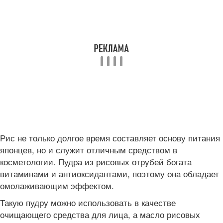
Рис не только долгое время составляет основу питания
японцев, но и служит отличным средством в
косметологии. Пудра из рисовых отрубей богата
витаминами и антиоксидантами, поэтому она обладает
омолаживающим эффектом.
Такую пудру можно использовать в качестве
очищающего средства для лица, а масло рисовых