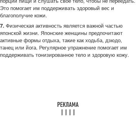
порции пищи и слушать свое тело, чтобы не переедать.
Это помогает им поддерживать здоровый вес и
благополучие кожи.
Физическая активность является важной частью
7.
японской жизни. Японские женщины предпочитают
активные формы отдыха, такие как ходьба, дзюдо,
танец или йога. Регулярное упражнение помогает им
поддерживать тонизированное тело и здоровую кожу.