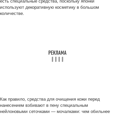
есть специальные средства, поскольку японки
используют декоративную косметику в большом
количестве.
Как правило, средства для очищения кожи перед
нанесением взбивают в пену специальным
нейлоновыми сеточками — мочалками: чем обильнее