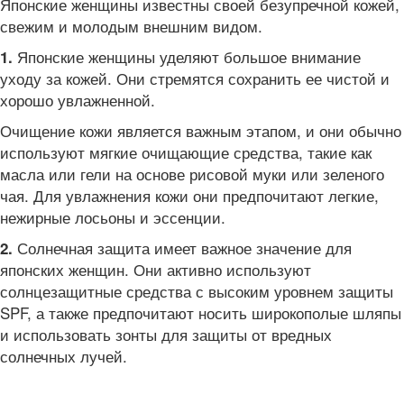
Японские женщины известны своей безупречной кожей,
свежим и молодым внешним видом.
Японские женщины уделяют большое внимание
1.
уходу за кожей. Они стремятся сохранить ее чистой и
хорошо увлажненной.
Очищение кожи является важным этапом, и они обычно
используют мягкие очищающие средства, такие как
масла или гели на основе рисовой муки или зеленого
чая. Для увлажнения кожи они предпочитают легкие,
нежирные лосьоны и эссенции.
Солнечная защита имеет важное значение для
2.
японских женщин. Они активно используют
солнцезащитные средства с высоким уровнем защиты
SPF, а также предпочитают носить широкополые шляпы
и использовать зонты для защиты от вредных
солнечных лучей.