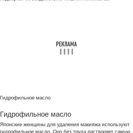
Гидрофильное масло
Гидрофильное масло
Японские женщины для удаления макияжа используют
гидрофильное масло. Оно без труда растворяет самую