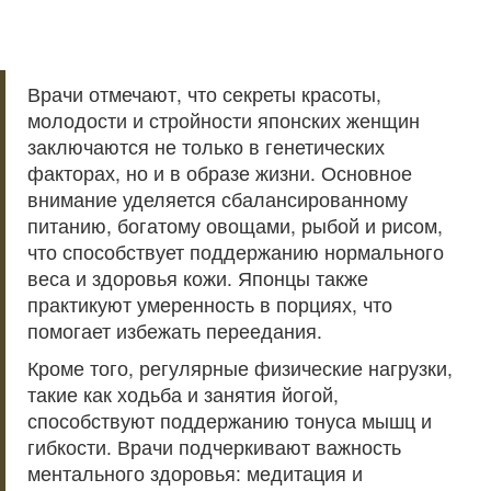
Врачи отмечают, что секреты красоты,
молодости и стройности японских женщин
заключаются не только в генетических
факторах, но и в образе жизни. Основное
внимание уделяется сбалансированному
питанию, богатому овощами, рыбой и рисом,
что способствует поддержанию нормального
веса и здоровья кожи. Японцы также
практикуют умеренность в порциях, что
помогает избежать переедания.
Кроме того, регулярные физические нагрузки,
такие как ходьба и занятия йогой,
способствуют поддержанию тонуса мышц и
гибкости. Врачи подчеркивают важность
ментального здоровья: медитация и