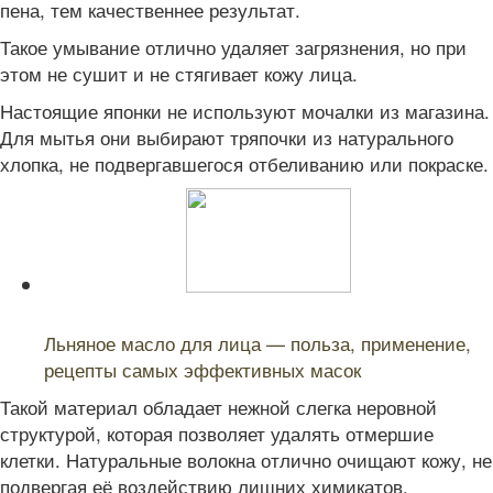
пена, тем качественнее результат.
Такое умывание отлично удаляет загрязнения, но при
этом не сушит и не стягивает кожу лица.
Настоящие японки не используют мочалки из магазина.
Для мытья они выбирают тряпочки из натурального
хлопка, не подвергавшегося отбеливанию или покраске.
Читайте также:
Льняное масло для лица — польза, применение,
рецепты самых эффективных масок
Такой материал обладает нежной слегка неровной
структурой, которая позволяет удалять отмершие
клетки. Натуральные волокна отлично очищают кожу, не
подвергая её воздействию лишних химикатов.