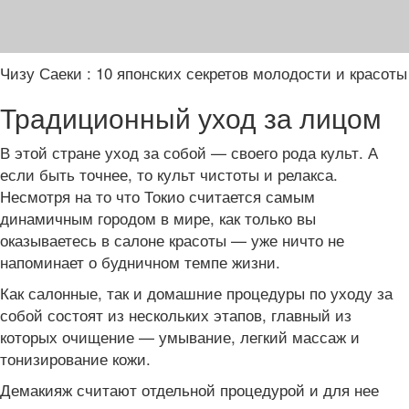
Чизу Саеки : 10 японских секретов молодости и красоты
Традиционный уход за лицом
В этой стране уход за собой — своего рода культ. А
если быть точнее, то культ чистоты и релакса.
Несмотря на то что Токио считается самым
динамичным городом в мире, как только вы
оказываетесь в салоне красоты — уже ничто не
напоминает о будничном темпе жизни.
Как салонные, так и домашние процедуры по уходу за
собой состоят из нескольких этапов, главный из
которых очищение — умывание, легкий массаж и
тонизирование кожи.
Демакияж считают отдельной процедурой и для нее