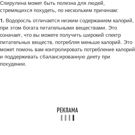
Спирулина может быть полезна для людей,
стремящихся похудеть, по нескольким причинам:
Водоросль отличается низким содержанием калорий,
1.
при этом богата питательными веществами. Это
означает, что вы можете получить широкий спектр
питательных веществ, потребляя меньше калорий. Это
может помочь вам контролировать потребление калорий
и поддерживать сбалансированную диету при
похудении.