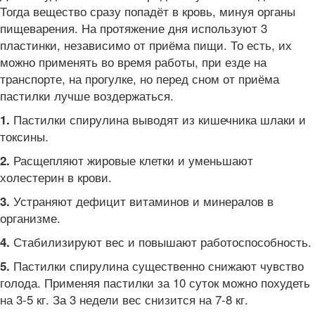
Тогда вещество сразу попадёт в кровь, минуя органы
пищеварения. На протяжение дня используют 3
пластинки, независимо от приёма пищи. То есть, их
можно применять во время работы, при езде на
транспорте, на прогулке, но перед сном от приёма
пастилки лучше воздержаться.
Пастилки спирулина выводят из кишечника шлаки и
1.
токсины.
Расщепляют жировые клетки и уменьшают
2.
холестерин в крови.
Устраняют дефицит витаминов и минералов в
3.
организме.
Стабилизируют вес и повышают работоспособность.
4.
Пастилки спирулина существенно снижают чувство
5.
голода. Применяя пастилки за 10 суток можно похудеть
на 3-5 кг. За 3 недели вес снизится на 7-8 кг.