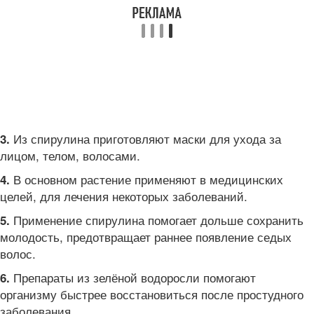
Из спирулина приготовляют маски для ухода за
3.
лицом, телом, волосами.
В основном растение применяют в медицинских
4.
целей, для лечения некоторых заболеваний.
Применение спирулина помогает дольше сохранить
5.
молодость, предотвращает раннее появление седых
волос.
Препараты из зелёной водоросли помогают
6.
организму быстрее восстановиться после простудного
заболевания.