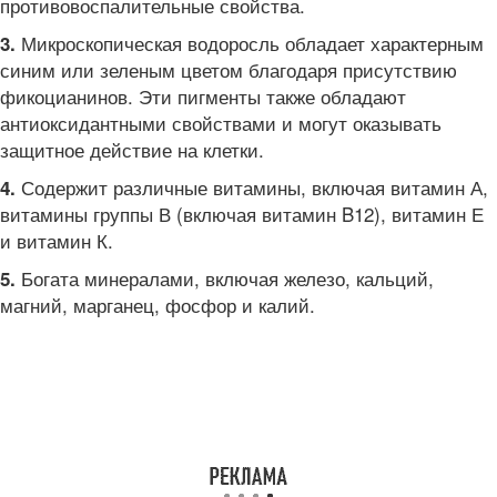
противовоспалительные свойства.
Микроскопическая водоросль обладает характерным
3.
синим или зеленым цветом благодаря присутствию
фикоцианинов. Эти пигменты также обладают
антиоксидантными свойствами и могут оказывать
защитное действие на клетки.
Содержит различные витамины, включая витамин А,
4.
витамины группы В (включая витамин B12), витамин Е
и витамин К.
Богата минералами, включая железо, кальций,
5.
магний, марганец, фосфор и калий.