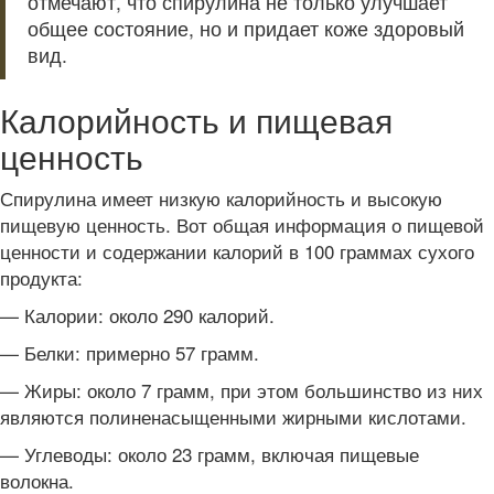
отмечают, что спирулина не только улучшает
общее состояние, но и придает коже здоровый
вид.
Калорийность и пищевая
ценность
Спирулина имеет низкую калорийность и высокую
пищевую ценность. Вот общая информация о пищевой
ценности и содержании калорий в 100 граммах сухого
продукта:
— Калории: около 290 калорий.
— Белки: примерно 57 грамм.
— Жиры: около 7 грамм, при этом большинство из них
являются полиненасыщенными жирными кислотами.
— Углеводы: около 23 грамм, включая пищевые
волокна.