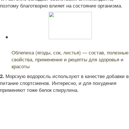
поэтому благотворно влияет на состояние организма.
Читайте также:
Облепиха (ягоды, сок, листья) — состав, полезные
свойства, применение и рецепты для здоровья и
красоты
Морскую водоросль используют в качестве добавки в
2.
питание спортсменов. Интересно, и для похудения
применяют тоже белок спирулина.