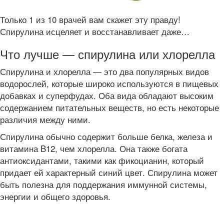
Только 1 из 10 врачей вам скажет эту правду!
Спирулина исцеляет и восстанавливает даже…
Что лучше — спирулина или хлорелла
Спирулина и хлорелла — это два популярных видов
водорослей, которые широко используются в пищевых
добавках и суперфудах. Оба вида обладают высоким
содержанием питательных веществ, но есть некоторые
различия между ними.
Спирулина обычно содержит больше белка, железа и
витамина B12, чем хлорелла. Она также богата
антиоксидантами, такими как фикоцианин, который
придает ей характерный синий цвет. Спирулина может
быть полезна для поддержания иммунной системы,
энергии и общего здоровья.