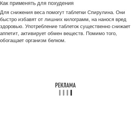
Как применять для похудения
Для снижения веса помогут таблетки Спирулина. Они
быстро избавят от лишних килограмм, на нанося вред
здоровью. Употребление таблеток существенно снижает
аппетит, активирует обмен веществ. Помимо того,
обогащает организм белком.