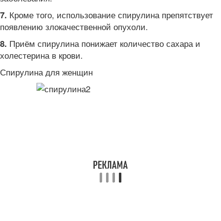
Кроме того, использование спирулина препятствует
7.
появлению злокачественной опухоли.
Приём спирулина понижает количество сахара и
8.
холестерина в крови.
Спирулина для женщин