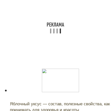
Читайте также:
Яблочный уксус — состав, полезные свойства, как
принимать для здоровья и красоты