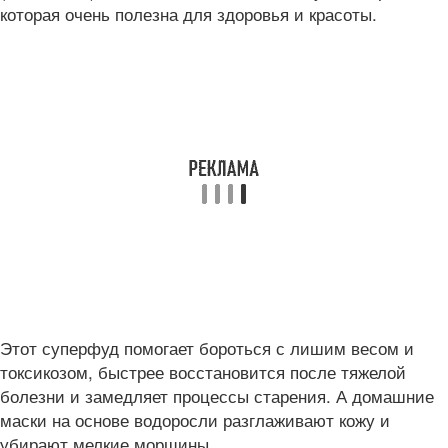
которая очень полезна для здоровья и красоты.
Этот суперфуд помогает бороться с лишим весом и
токсикозом, быстрее восстановится после тяжелой
болезни и замедляет процессы старения. А домашние
маски на основе водоросли разглаживают кожу и
убирают мелкие морщины.