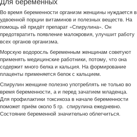
Для беременных
Во время беременности организм женщины нуждается в
удвоенной порции витаминов и полезных веществ. На
помощь ей придёт препарат «Спирулина». Он
предотвратить появление малокровия, улучшит работу
всех органов организма.
Морскую водоросль беременным женщинам советуют
применять медицинские работники, потому, что она
содержит много белка и кальция. На формирование
плаценты применяется белок с кальцием.
Спирулин женщине полезно употреблять не только во
время беременности, а и перед зачатием младенца.
Для профилактики токсикоза в начале беременности
поможет приём около 5 гр. спирулина ежедневно.
Состояние беременной значительно облегчиться.