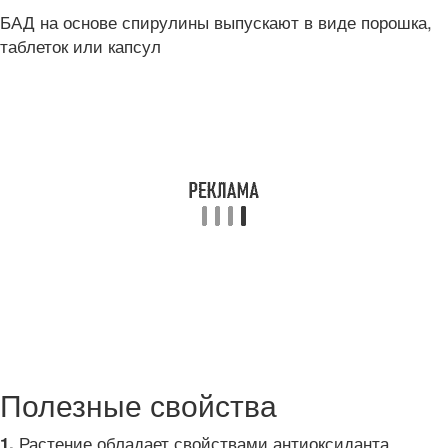
БАД на основе спирулины выпускают в виде порошка,
таблеток или капсул
Полезные свойства
Растение обладает свойствами антиоксиданта,
1.