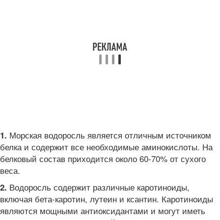
Морская водоросль является отличным источником
1.
белка и содержит все необходимые аминокислоты. На
белковый состав приходится около 60-70% от сухого
веса.
Водоросль содержит различные каротиноиды,
2.
включая бета-каротин, лутеин и ксантин. Каротиноиды
являются мощными антиоксидантами и могут иметь