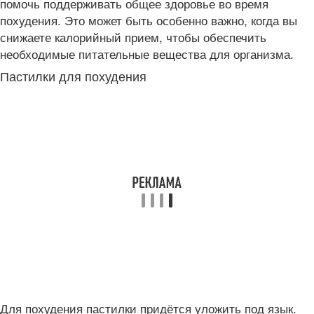
помочь поддерживать общее здоровье во время
похудения. Это может быть особенно важно, когда вы
снижаете калорийный прием, чтобы обеспечить
необходимые питательные вещества для организма.
Пастилки для похудения
Для похудения пастилки придётся уложить под язык.