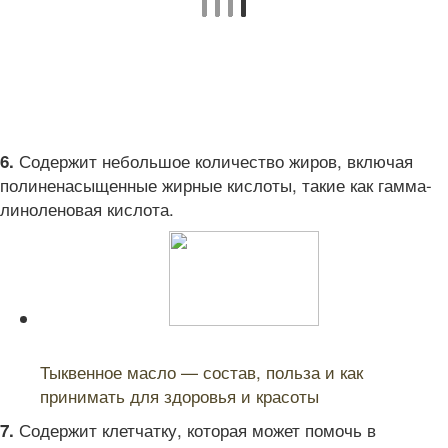
Содержит небольшое количество жиров, включая
6.
полиненасыщенные жирные кислоты, такие как гамма-
линоленовая кислота.
Читайте также:
Тыквенное масло — состав, польза и как
принимать для здоровья и красоты
Содержит клетчатку, которая может помочь в
7.