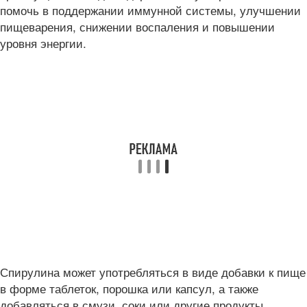
помочь в поддержании иммунной системы, улучшении
пищеварения, снижении воспаления и повышении
уровня энергии.
Спирулина может употребляться в виде добавки к пище
в форме таблеток, порошка или капсул, а также
добавляться в смузи, соки или другие продукты.