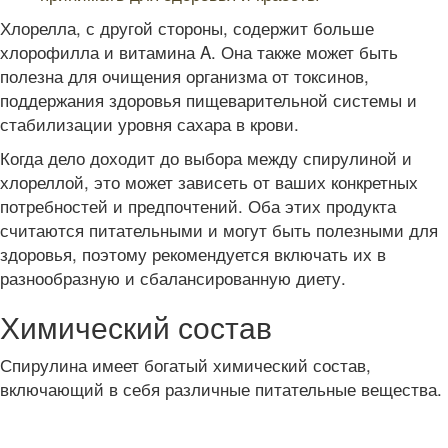
Хлорелла, с другой стороны, содержит больше
хлорофилла и витамина A. Она также может быть
полезна для очищения организма от токсинов,
поддержания здоровья пищеварительной системы и
стабилизации уровня сахара в крови.
Когда дело доходит до выбора между спирулиной и
хлореллой, это может зависеть от ваших конкретных
потребностей и предпочтений. Оба этих продукта
считаются питательными и могут быть полезными для
здоровья, поэтому рекомендуется включать их в
разнообразную и сбалансированную диету.
Химический состав
Спирулина имеет богатый химический состав,
включающий в себя различные питательные вещества.