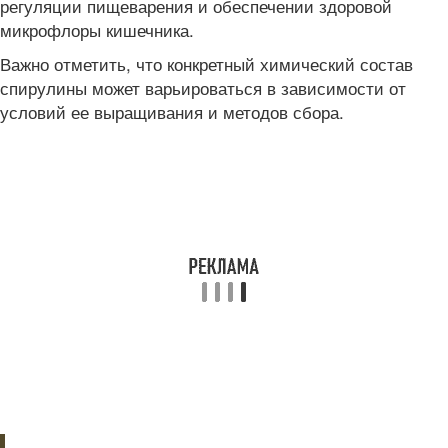
регуляции пищеварения и обеспечении здоровой
микрофлоры кишечника.
Важно отметить, что конкретный химический состав
спирулины может варьироваться в зависимости от
условий ее выращивания и методов сбора.