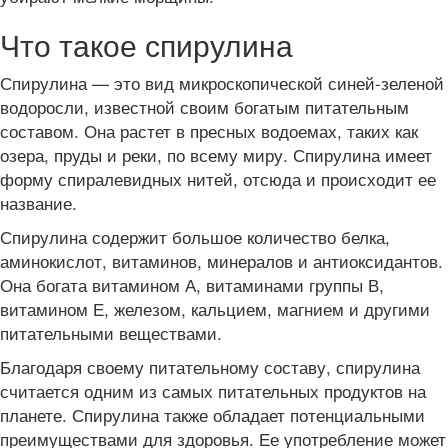
Что такое спирулина
Спирулина — это вид микроскопической синей-зеленой
водоросли, известной своим богатым питательным
составом. Она растет в пресных водоемах, таких как
озера, пруды и реки, по всему миру. Спирулина имеет
форму спиралевидных нитей, отсюда и происходит ее
название.
Спирулина содержит большое количество белка,
аминокислот, витаминов, минералов и антиоксидантов.
Она богата витамином А, витаминами группы В,
витамином Е, железом, кальцием, магнием и другими
питательными веществами.
Благодаря своему питательному составу, спирулина
считается одним из самых питательных продуктов на
планете. Спирулина также обладает потенциальными
преимуществами для здоровья. Ее употребление может