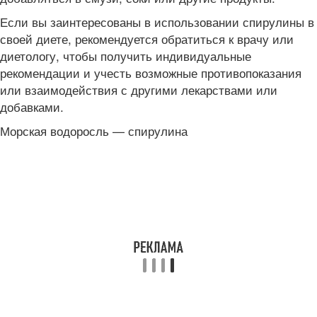
Если вы заинтересованы в использовании спирулины в
своей диете, рекомендуется обратиться к врачу или
диетологу, чтобы получить индивидуальные
рекомендации и учесть возможные противопоказания
или взаимодействия с другими лекарствами или
добавками.
Морская водоросль — спирулина