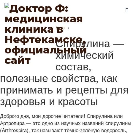
Блог
›
Спирулина —
химический
состав,
полезные свойства, как
принимать и рецепты для
здоровья и красоты
Доброго дня, мои дорогие читатели! Спирулина или
Артропира — это одно из научных названий спирулины
(Arthrospira), так называют тёмно-зелёную водоросль,