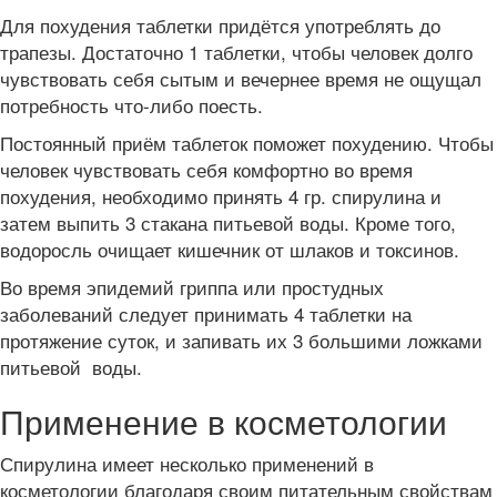
Для похудения таблетки придётся употреблять до
трапезы. Достаточно 1 таблетки, чтобы человек долго
чувствовать себя сытым и вечернее время не ощущал
потребность что-либо поесть.
Постоянный приём таблеток поможет похудению. Чтобы
человек чувствовать себя комфортно во время
похудения, необходимо принять 4 гр. спирулина и
затем выпить 3 стакана питьевой воды. Кроме того,
водоросль очищает кишечник от шлаков и токсинов.
Во время эпидемий гриппа или простудных
заболеваний следует принимать 4 таблетки на
протяжение суток, и запивать их 3 большими ложками
питьевой воды.
Применение в косметологии
Спирулина имеет несколько применений в
косметологии благодаря своим питательным свойствам