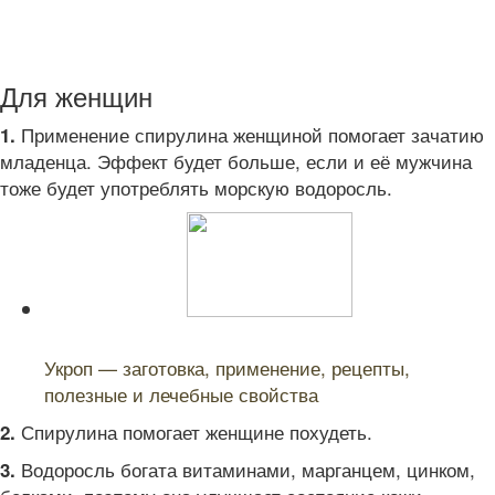
Для женщин
Применение спирулина женщиной помогает зачатию
1.
младенца. Эффект будет больше, если и её мужчина
тоже будет употреблять морскую водоросль.
Читайте также:
Укроп — заготовка, применение, рецепты,
полезные и лечебные свойства
Спирулина помогает женщине похудеть.
2.
Водоросль богата витаминами, марганцем, цинком,
3.