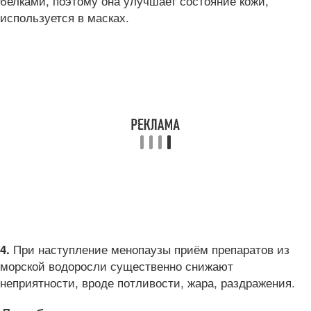
белками, поэтому она улучшает состояние кожи,
используется в масках.
При наступление менопаузы приём препаратов из
4.
морской водоросли существенно снижают
неприятности, вроде потливости, жара, раздражения.