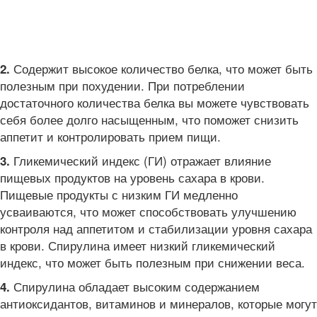
Содержит высокое количество белка, что может быть
2.
полезным при похудении. При потреблении
достаточного количества белка вы можете чувствовать
себя более долго насыщенным, что поможет снизить
аппетит и контролировать прием пищи.
Гликемический индекс (ГИ) отражает влияние
3.
пищевых продуктов на уровень сахара в крови.
Пищевые продукты с низким ГИ медленно
усваиваются, что может способствовать улучшению
контроля над аппетитом и стабилизации уровня сахара
в крови. Спирулина имеет низкий гликемический
индекс, что может быть полезным при снижении веса.
Спирулина обладает высоким содержанием
4.
антиоксидантов, витаминов и минералов, которые могут