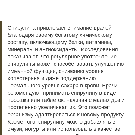
Спирулина привлекает внимание врачей
благодаря своему богатому химическому
составу, включающему белки, витамины,
минералы и антиоксиданты. Исследования
показывают, что регулярное употребление
спирулины может способствовать улучшению
иммунной функции, снижению уровня
холестерина и даже поддержанию
нормального уровня сахара в крови. Врачи
рекомендуют принимать спирулину в виде
порошка или таблеток, начиная с малых доз и
постепенно увеличивая их. Это поможет
организму адаптироваться к новому продукту.
Кроме того, спирулину можно добавлять в
смузи, йогурты или использовать в качестве