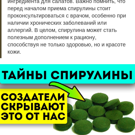
ингредиента для салатов. Важно помнить, что
перед началом приема спирулины стоит
проконсультироваться с врачом, особенно при
наличии хронических заболеваний или
аллергий. В целом, спирулина может стать
полезным дополнением к рациону,
способствуя не только здоровью, но и красоте
кожи.