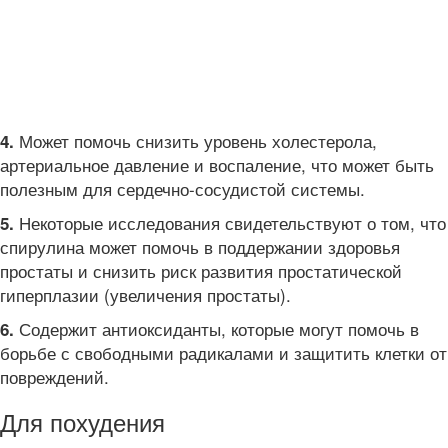
Может помочь снизить уровень холестерола,
4.
артериальное давление и воспаление, что может быть
полезным для сердечно-сосудистой системы.
Некоторые исследования свидетельствуют о том, что
5.
спирулина может помочь в поддержании здоровья
простаты и снизить риск развития простатической
гиперплазии (увеличения простаты).
Содержит антиоксиданты, которые могут помочь в
6.
борьбе с свободными радикалами и защитить клетки от
повреждений.
Для похудения