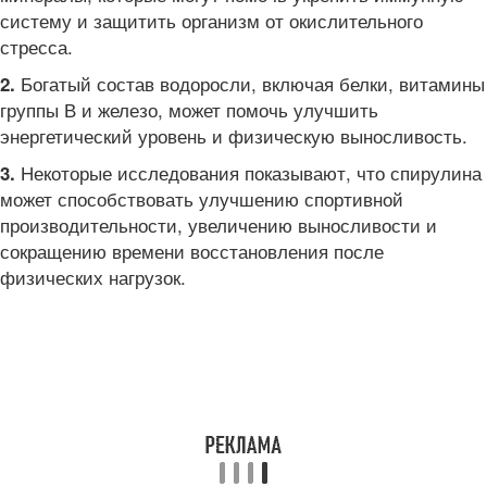
систему и защитить организм от окислительного
стресса.
Богатый состав водоросли, включая белки, витамины
2.
группы В и железо, может помочь улучшить
энергетический уровень и физическую выносливость.
Некоторые исследования показывают, что спирулина
3.
может способствовать улучшению спортивной
производительности, увеличению выносливости и
сокращению времени восстановления после
физических нагрузок.