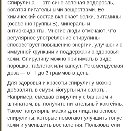
Спирулина — это сине-зеленая водоросль,
богатая питательными веществами. Ее
химический состав включает белки, витамины
(особенно группы B), минералы и
антиоксиданты. Многие люди отмечают, что
регулярное употребление спирулины
способствует повышению энергии, улучшению
иммунной функции и поддержанию здоровья
кожи. Спирулину можно принимать в виде
порошка, таблеток или капсул. Рекомендуемая
доза — от 1 до 3 граммов в день.
Для здоровья и красоты спирулину можно
добавлять в смузи, йогурты или салаты.
Например, смешав спирулину с бананом и
шпинатом, вы получите питательный коктейль.
Также популярны маски для лица на основе
спирулины, которые помогают улучшить тонус
кожи и уменьшить воспаления. Пользователи