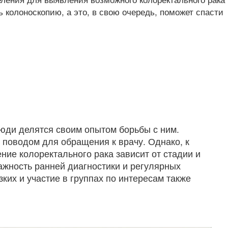
ь колоноскопию, а это, в свою очередь, поможет спасти
юди делятся своим опытом борьбы с ним.
я поводом для обращения к врачу. Однако, к
ние колоректального рака зависит от стадии и
жность ранней диагностики и регулярных
их и участие в группах по интересам также