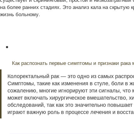
на более ранних стадиях. Это анализ кала на скрытую к
жизнь больному.
Читайте также:
Как распознать первые симптомы и признаки рака 
Колоректальный рак — это одно из самых распро
Симптомы, такие как изменения в стуле, боли в 
сожалению, многие игнорируют эти сигналы, что 
может включать хирургическое вмешательство, х
обследований, так как это значительно повышает
играют важную роль в процессе лечения и восст