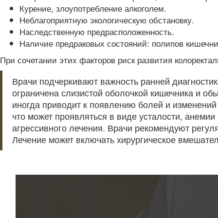
Курение, злоупотребление алкоголем.
Неблагоприятную экологическую обстановку.
Наследственную предрасположенность.
Наличие предраковых состояний: полипов кишечник
При сочетании этих факторов риск развития колоректал
Врачи подчеркивают важность ранней диагностики
ограничена слизистой оболочкой кишечника и обы
иногда приводит к появлению болей и изменений 
что может проявляться в виде усталости, анемии 
агрессивного лечения. Врачи рекомендуют регуля
Лечение может включать хирургическое вмешател