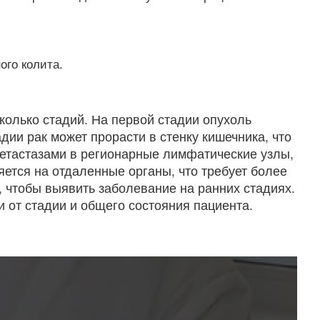
ого колита.
колько стадий. На первой стадии опухоль
ии рак может прорасти в стенку кишечника, что
метастазами в регионарные лимфатические узлы,
яется на отдаленные органы, что требует более
, чтобы выявить заболевание на ранних стадиях.
 от стадии и общего состояния пациента.