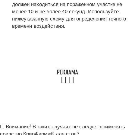
должен находиться на пораженном участке не
менее 10 и не более 40 секунд. Используйте
нижеуказанную схему для определения точного
времени воздействия.
Г. Внимание! В каких случаях не следует применять
средство КриоФарма® для стоп?