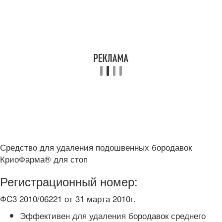
Средство для удаления подошвенных бородавок
КриоФарма® для стоп
Регистрационный номер:
ФC3 2010/06221 от 31 марта 2010г.
Эффективен для удаления бородавок среднего