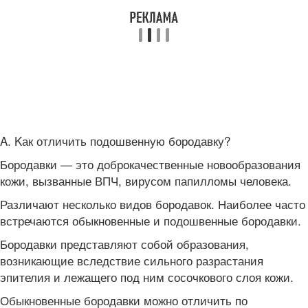
Α. Κак отличить подошвенную бородавку?
Бородавки — это доброкачественные новообразования
кожи, вызванные ВПЧ, вирусом папилломы человека.
Различают несколько видов бородавок. Наиболее часто
встречаются обыкновенные и подошвенные бородавки.
Бородавки представляют собой образования,
возникающие вследствие сильного разрастания
эпителия и лежащего под ним сосочкового слоя кожи.
Обыкновенные бородавки можно отличить по