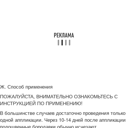
Ж. Способ применения
ПОЖАЛУЙСТА, ВНИМАТЕЛЬНО ОЗНАКОМЬТЕСЬ С
ИНСТРУКЦИЕЙ ПО ПРИМЕНЕНИЮ!
В большинстве случаев достаточно проведения только
одной аппликации. Через 10-14 дней после аппликации
подошвенные бородавки обычно исчезают.