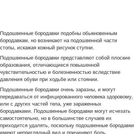
Подошвенные бородавки подобны обыкновенным
бородавкам, но возникают на подошвенной части
стопы, искажая кожный рисунок ступни.
Подошвенные бородавки представляют собой плоские
образования, отличающиеся повышенной
чувствительностью и болезненностью вследствие
давления обуви при ходьбе или стоянии.
Подошвенные бородавки очень заразны, и могут
передаваться от инфицированного человека здоровому,
или с других частей тела, уже зараженных
бородавками. Подошвенные бородавки могут исчезать
самостоятельно, но в большинстве случаев их
приходится удалять, поскольку подошвенные бородавки
имеют неприглядный вид и причиняют боль.