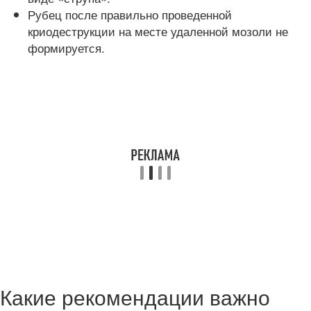
Рубец после правильно проведенной
криодеструкции на месте удаленной мозоли не
формируется.
Какие рекомендации важно