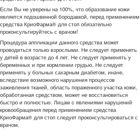
Если Вы не уверены на 100%, что образование кожи
является подошвенной бородавкой, перед применением
средства КриоФарма® для стоп обязательно
проконсультируйтесь с врачом!
Процедура аппликации данного средства может
проводиться только взрослыми. Не следует применять
у детей в возрасте до 4 лет. Не следует применять у
беременных и при кормлении грудью. Не следует
применять у больных сахарным диабетом, иначе,
вследствие возможного нарушения процессов
заживления тканей, область пораженного участка кожи,
обработанная средством, может не восстановиться
быстро и полностью. Лицам c явлениями нарушений
кровообращения перед применением средства
КриоФарма® для стоп следует проконсультироваться с
врачом.