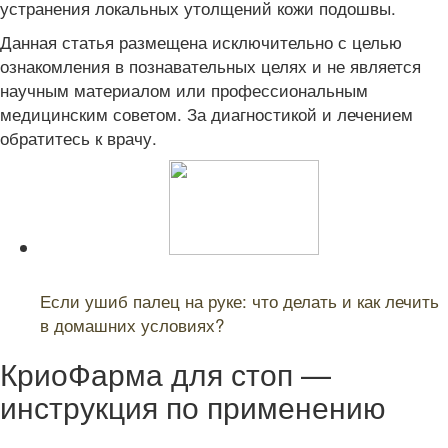
устранения локальных утолщений кожи подошвы.
Данная статья размещена исключительно с целью
ознакомления в познавательных целях и не является
научным материалом или профессиональным
медицинским советом. За диагностикой и лечением
обратитесь к врачу.
Читайте также:
Если ушиб палец на руке: что делать и как лечить
в домашних условиях?
КриоФарма для стоп —
инструкция по применению