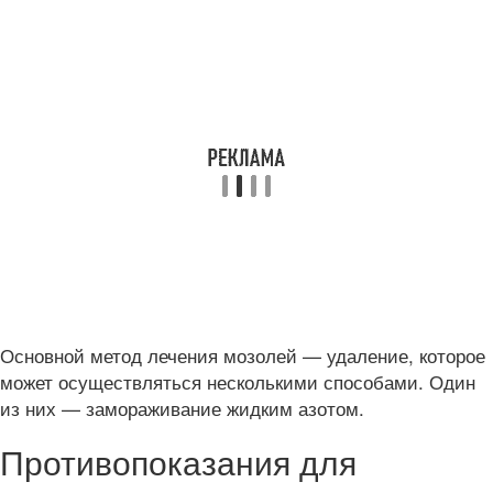
Основной метод лечения мозолей — удаление, которое
может осуществляться несколькими способами. Один
из них — замораживание жидким азотом.
Противопоказания для