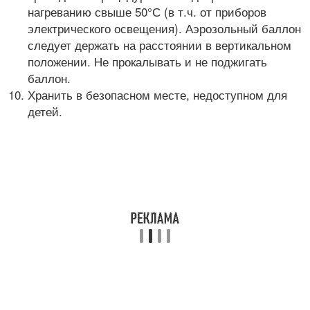
нагреванию свыше 50°С (в т.ч. от приборов
электрического освещения). Аэрозольный баллон
следует держать на расстоянии в вертикальном
положении. Не прокалывать и не поджигать
баллон.
Хранить в безопасном месте, недоступном для
детей.