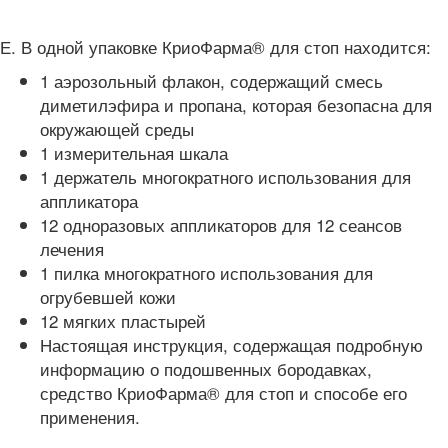
Е. В одной упаковке КриоФарма® для стоп находится:
1 аэрозольный флакон, содержащий смесь
диметилэфира и пропана, которая безопасна для
окружающей среды
1 измерительная шкала
1 держатель многократного использования для
аппликатора
12 одноразовых аппликаторов для 12 сеансов
лечения
1 пилка многократного использования для
огрубевшей кожи
12 мягких пластырей
Настоящая инструкция, содержащая подробную
информацию о подошвенных бородавках,
средство КриоФарма® для стоп и способе его
применения.