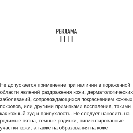
Не допускается применение при наличии в пораженной
области явлений раздражения кожи, дерматологических
заболеваний, сопровождающихся покраснением кожных
покровов, или другими признаками воспаления, такими
как кожный зуд и припухлость. Не следует наносить на
родимые пятна, темные родинки, пигментированные
участки кожи, а также на образования на коже