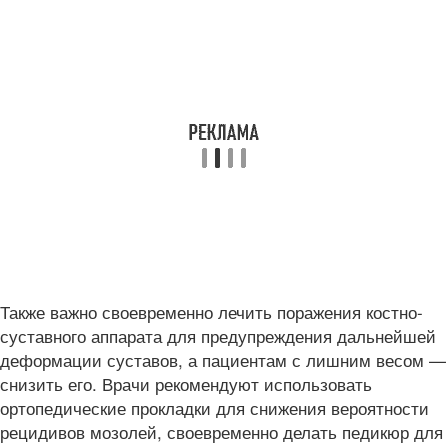
Также важно своевременно лечить поражения костно-
суставного аппарата для предупреждения дальнейшей
деформации суставов, а пациентам с лишним весом —
снизить его. Врачи рекомендуют использовать
ортопедические прокладки для снижения вероятности
рецидивов мозолей, своевременно делать педикюр для