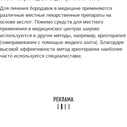
Для лечения бородавок в медицине применяются
различные местные лекарственные препараты на
основе кислот. Помимо средств для местного
применения в медицинских центрах широко
используются и другие методы, например, криотерапия
(замораживание с помощью жидкого азота). Благодаря
высокой эффективности метод криотерапии наиболее
часто используется специалистами.