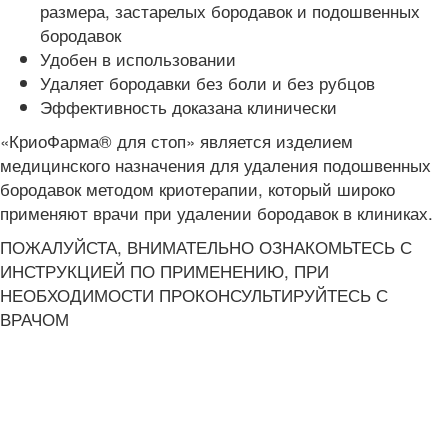
размера, застарелых бородавок и подошвенных
бородавок
Удобен в использовании
Удаляет бородавки без боли и без рубцов
Эффективность доказана клинически
«КриоФарма® для стоп» является изделием
медицинского назначения для удаления подошвенных
бородавок методом криотерапии, который широко
применяют врачи при удалении бородавок в клиниках.
ПОЖАЛУЙСТА, ВНИМАТЕЛЬНО ОЗНАКОМЬТЕСЬ С
ИНСТРУКЦИЕЙ ПО ПРИМЕНЕНИЮ, ПРИ
НЕОБХОДИМОСТИ ПРОКОНСУЛЬТИРУЙТЕСЬ С
ВРАЧОМ