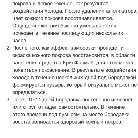
покрова и легкое жжение, как результат
воздействия холода. После удаления аппликатора,
цвет кожного покрова восстанавливается.
Ощущение жжения быстро уменьшается и
исчезает в течение последующих нескольких
часов.
После того, как эффект заморозки пропадет и
окраска кожного покрова восстановится, в области
нанесения средства КриоФарма® для стоп может
появиться покраснение. В результате воздействия
холода в течение нескольких дней под бородавкой
формируется пузырь, который визуально может не
определяться.
Через 10-14 дней бородавка постепенно исчезнет
или струп отпадет самостоятельно. В течение
этого времени под пузырем на месте бородавки
восстанавливается здоровый кожный покров.