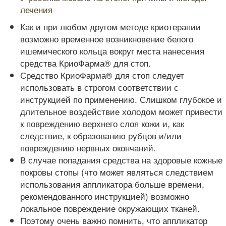
лечения
Как и при любом другом методе криотерапии
возможно временное возникновение белого
ишемического кольца вокруг места нанесения
средства КриоФарма® для стоп.
Средство КриоФарма® для стоп следует
использовать в строгом соответствии с
инструкцией по применению. Слишком глубокое и
длительное воздействие холодом может привести
к повреждению верхнего слоя кожи и, как
следствие, к образованию рубцов и/или
повреждению нервных окончаний.
В случае попадания средства на здоровые кожные
покровы стопы (что может являться следствием
использования аппликатора больше времени,
рекомендованного инструкцией) возможно
локальное повреждение окружающих тканей.
Поэтому очень важно помнить, что аппликатор