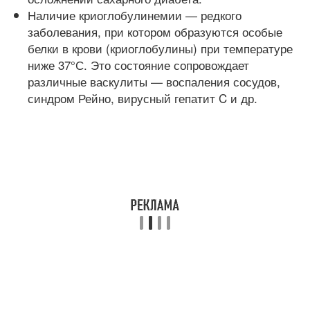
Наличие криоглобулинемии — редкого
заболевания, при котором образуются особые
белки в крови (криоглобулины) при температуре
ниже 37°С. Это состояние сопровождает
различные васкулиты — воспаления сосудов,
синдром Рейно, вирусный гепатит C и др.