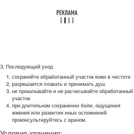
З. Последующий уход
сохраняйте обработанный участок кожи в чистоте
разрешается плавать и принимать душ
не прокалывайте и не расчесывайте обработанный
участок
при длительном сохранении боли, ощущения
жжения или развитии иных осложнений
проконсультируйтесь с врачом.
Условия хранения: