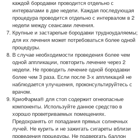
каждой бородавки проводится отдельно с
интервалами в две недели. Каждая последующая
процедура проводится отдельно с интервалом в 2
недели между сеансами лечения.
Крупные и застарелые бородавки трудноудаляемы;
для их лечения может потребоваться более одной
процедуры.
В случае необходимости проведения более чем
одной аппликации, повторить лечение через 2
недели. Не проводить лечение одной бородавки
более чем 3 раза. Если после 3-х аппликаций не
наблюдается улучшения, проконсультируйтесь с
врачом.
КриоФарма® для стоп содержит огнеопасные
компоненты. Используйте данное средство в
хорошо проветриваемых помещениях.
Предохранять от попадания прямых солнечных
лучей. Не курить и не зажигать сигареты вблизи
проведения процедуры. Не подвергать баллон