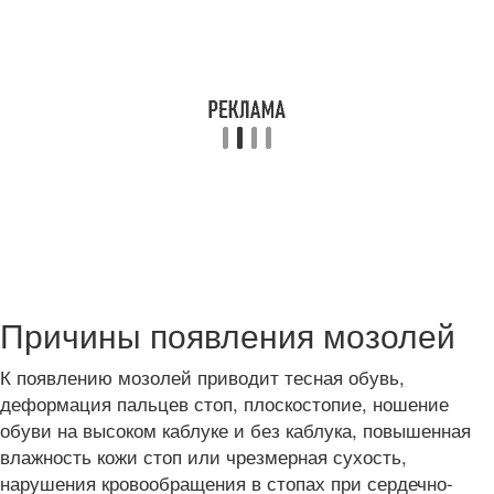
Причины появления мозолей
К появлению мозолей приводит тесная обувь,
деформация пальцев стоп, плоскостопие, ношение
обуви на высоком каблуке и без каблука, повышенная
влажность кожи стоп или чрезмерная сухость,
нарушения кровообращения в стопах при сердечно-