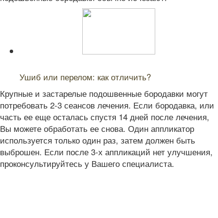
Читайте также:
Ушиб или перелом: как отличить?
Крупные и застарелые подошвенные бородавки могут
потребовать 2-3 сеансов лечения. Если бородавка, или
часть ее еще осталась спустя 14 дней после лечения,
Вы можете обработать ее снова. Один аппликатор
используется только один раз, затем должен быть
выброшен. Если после 3-х аппликаций нет улучшения,
проконсультируйтесь у Вашего специалиста.