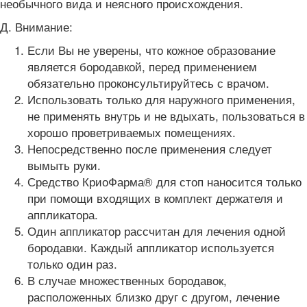
необычного вида и неясного происхождения.
Д. Внимание:
Если Вы не уверены, что кожное образование
является бородавкой, перед применением
обязательно проконсультируйтесь с врачом.
Использовать только для наружного применения,
не применять внутрь и не вдыхать, пользоваться в
хорошо проветриваемых помещениях.
Непосредственно после применения следует
вымыть руки.
Средство КриоФарма® для стоп наносится только
при помощи входящих в комплект держателя и
аппликатора.
Один аппликатор рассчитан для лечения одной
бородавки. Каждый аппликатор используется
только один раз.
В случае множественных бородавок,
расположенных близко друг с другом, лечение