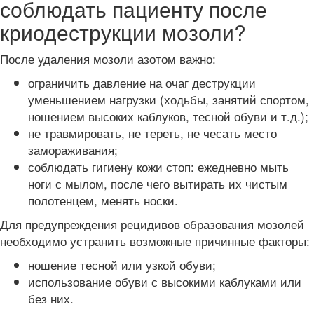
соблюдать пациенту после
криодеструкции мозоли?
После удаления мозоли азотом важно:
ограничить давление на очаг деструкции
уменьшением нагрузки (ходьбы, занятий спортом,
ношением высоких каблуков, тесной обуви и т.д.);
не травмировать, не тереть, не чесать место
замораживания;
соблюдать гигиену кожи стоп: ежедневно мыть
ноги с мылом, после чего вытирать их чистым
полотенцем, менять носки.
Для предупреждения рецидивов образования мозолей
необходимо устранить возможные причинные факторы:
ношение тесной или узкой обуви;
использование обуви с высокими каблуками или
без них.