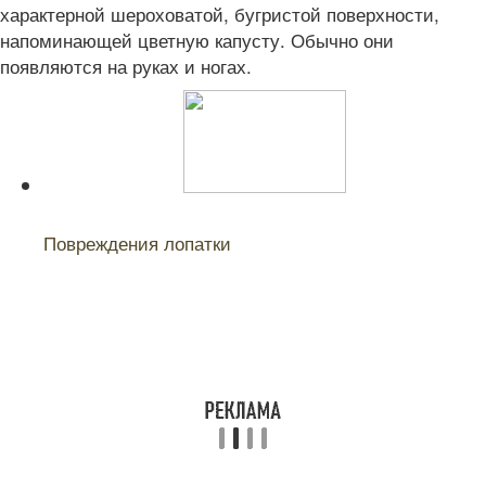
характерной шероховатой, бугристой поверхности,
напоминающей цветную капусту. Обычно они
появляются на руках и ногах.
Читайте также:
Повреждения лопатки