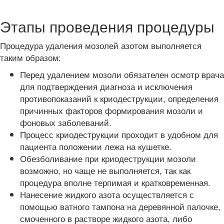
Этапы проведения процедуры
Процедура удаления мозолей азотом выполняется
таким образом:
Перед удалением мозоли обязателен осмотр врача
для подтверждения диагноза и исключения
противопоказаний к криодеструкции, определения
причинных факторов формирования мозоли и
фоновых заболеваний.
Процесс криодеструкции проходит в удобном для
пациента положении лежа на кушетке.
Обезболивание при криодеструкции мозоли
возможно, но чаще не выполняется, так как
процедура вполне терпимая и кратковременная.
Нанесение жидкого азота осуществляется с
помощью ватного тампона на деревянной палочке,
смоченного в растворе жидкого азота, либо