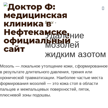
Блог
›
Удаление
мозолей
жидким азотом
Мозоль — локальное утолщение кожи, сформированное
в результате длительного давления, трения или
хронической травматизации. Наиболее частые места
формирования мозолей — это кожа стоп в области
пальцев и межпальцевых поверхностей, пяток,
плюсневой зоны подошвы.