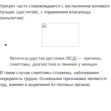
Уретрит часто сопровождается с воспалением мочевого
пузыря, (циститом), с поражением влагалища
(кольпитом).
Читайте также:
Вегетососудистая дистония (ВСД) — причины,
симптомы, диагностика и лечение у женщин
В таком случае симптомы сглажены, заболевание
определить трудно. Основными признаками являются
зуд, жжение и выделения из половых органов.