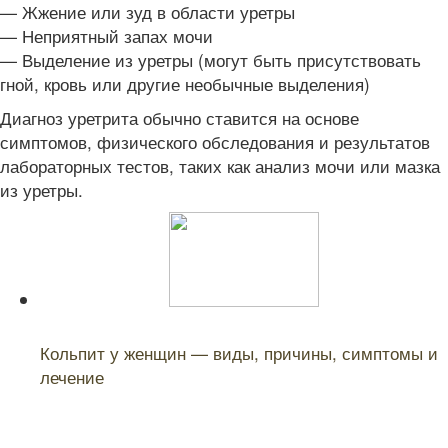
— Жжение или зуд в области уретры
— Неприятный запах мочи
— Выделение из уретры (могут быть присутствовать
гной, кровь или другие необычные выделения)
Диагноз уретрита обычно ставится на основе
симптомов, физического обследования и результатов
лабораторных тестов, таких как анализ мочи или мазка
из уретры.
Читайте также:
Кольпит у женщин — виды, причины, симптомы и
лечение