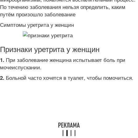
По течению заболевания нельзя определить, каким
путём произошло заболевание
Симптомы уретрита у женщин
Признаки уретрита у женщин
При заболевание женщина испытывает боль при
1.
мочеиспускании.
Больной часто хочется в туалет, чтобы помочиться.
2.