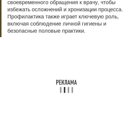
своевременного обращения к врачу, чтобы
избежать осложнений и хронизации процесса.
Профилактика также играет ключевую роль,
включая соблюдение личной гигиены и
безопасные половые практики.