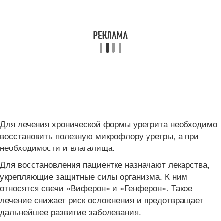
Для лечения хронической формы уретрита необходимо
восстановить полезную микрофлору уретры, а при
необходимости и влагалища.
Для восстановления пациентке назначают лекарства,
укрепляющие защитные силы организма. К ним
относятся свечи «Виферон» и «Генферон». Такое
лечение снижает риск осложнения и предотвращает
дальнейшее развитие заболевания.