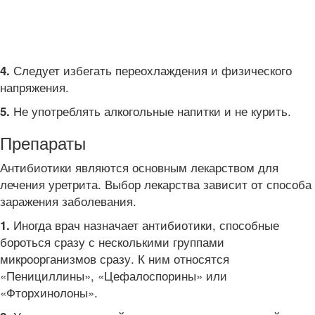
Следует избегать переохлаждения и физического
4.
напряжения.
Не употреблять алкогольные напитки и не курить.
5.
Препараты
Антибиотики являются основным лекарством для
лечения уретрита. Выбор лекарства зависит от способа
заражения заболевания.
Иногда врач назначает антибиотики, способные
1.
бороться сразу с несколькими группами
микроорганизмов сразу. К ним относятся
«Пенициллины», «Цефалоспорины» или
«Фторхинолоны».