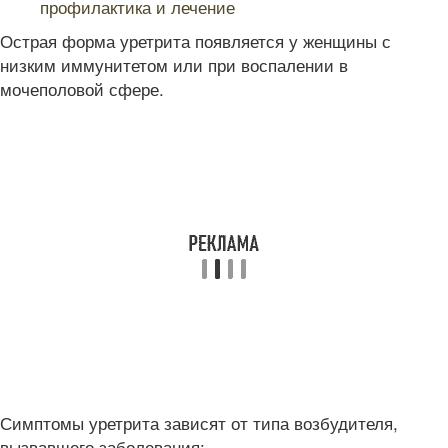
профилактика и лечение
Острая форма уретрита появляется у женщины с
низким иммунитетом или при воспалении в
мочеполовой сфере.
Симптомы уретрита зависят от типа возбудителя,
вызвавшего заболевания: