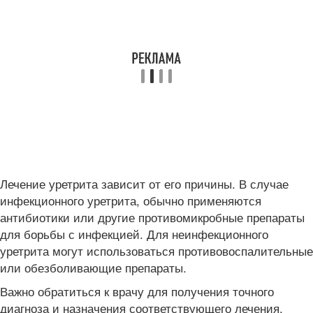
Лечение уретрита зависит от его причины. В случае
инфекционного уретрита, обычно применяются
антибиотики или другие противомикробные препараты
для борьбы с инфекцией. Для неинфекционного
уретрита могут использоваться противовоспалительные
или обезболивающие препараты.
Важно обратиться к врачу для получения точного
диагноза и назначения соответствующего лечения.