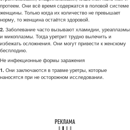
протеем. Они всё время содержатся в половой системе
женщины. Только когда их количество не превышает
норму, то женщина остаётся здоровой.
Заболевание часто вызывают хламидии, уреаплазмы
2.
и микоплазмы. Тогда уретрит трудно вылечить и
избежать осложнения. Они могут привести к женскому
бесплодию.
Не инфекционные формы заражения
Они заключаются в травме уретры, которые
1.
наносятся при не осторожном исследовании.