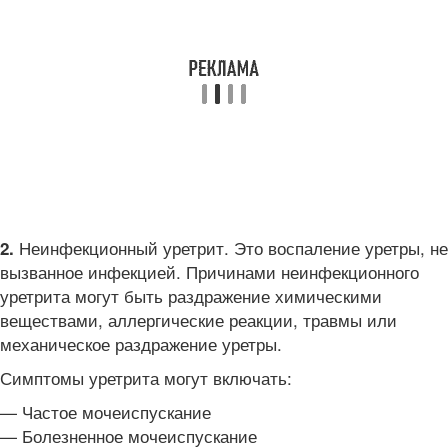
Неинфекционный уретрит. Это воспаление уретры, не
2.
вызванное инфекцией. Причинами неинфекционного
уретрита могут быть раздражение химическими
веществами, аллергические реакции, травмы или
механическое раздражение уретры.
Симптомы уретрита могут включать:
— Частое мочеиспускание
— Болезненное мочеиспускание