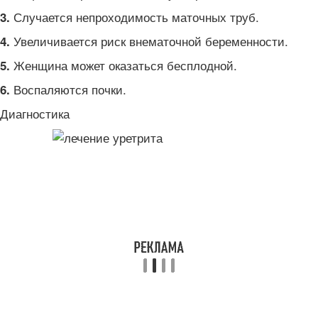
Случается непроходимость маточных труб.
3.
Увеличивается риск внематочной беременности.
4.
Женщина может оказаться бесплодной.
5.
Воспаляются почки.
6.
Диагностика