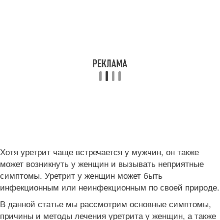
Хотя уретрит чаще встречается у мужчин, он также
может возникнуть у женщин и вызывать неприятные
симптомы. Уретрит у женщин может быть
инфекционным или неинфекционным по своей природе.
В данной статье мы рассмотрим основные симптомы,
причины и методы лечения уретрита у женщин, а также