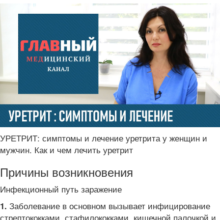
УРЕТРИТ: симптомы и лечение уретрита у женщин и
мужчин. Как и чем лечить уретрит
Причины возникновения
Инфекционный путь заражение
Заболевание в основном вызывает инфицирование
1.
стрептококками, стафилококками, кишечной палочкой и