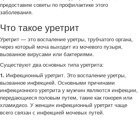
предоставим советы по профилактике этого
заболевания.
Что такое уретрит
Уретрит — это воспаление уретры, трубчатого органа,
через который моча выходит из мочевого пузыря,
вызванное вирусами или бактериями.
Существуют два основных типа уретрита:
Инфекционный уретрит. Это воспаление уретры,
1.
вызванное инфекцией. Основными причинами
инфекционного уретрита у мужчин являются инфекции,
передающиеся половым путем, такие как гонорея или
хламидиоз. У женщин инфекционный уретрит чаще
всего связан с инфекцией мочевых путей.