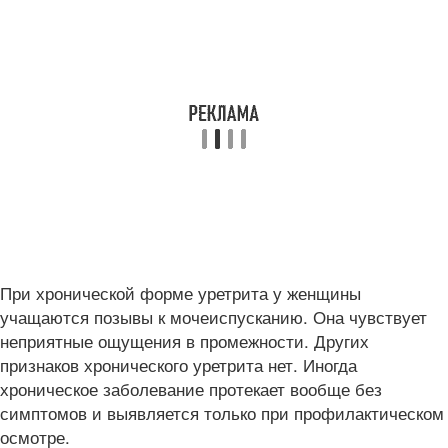
При хронической форме уретрита у женщины
учащаются позывы к мочеиспусканию. Она чувствует
неприятные ощущения в промежности. Других
признаков хронического уретрита нет. Иногда
хроническое заболевание протекает вообще без
симптомов и выявляется только при профилактическом
осмотре.