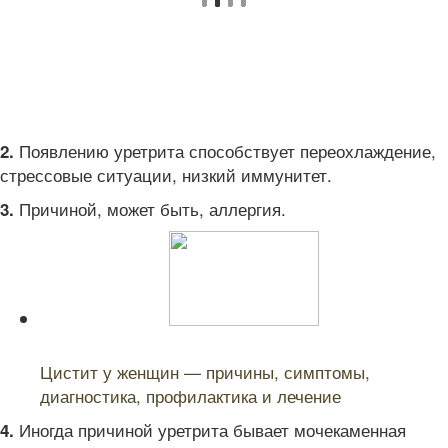
Появлению уретрита способствует переохлаждение,
2.
стрессовые ситуации, низкий иммунитет.
Причиной, может быть, аллергия.
3.
Читайте также:
Цистит у женщин — причины, симптомы,
диагностика, профилактика и лечение
Иногда причиной уретрита бывает мочекаменная
4.