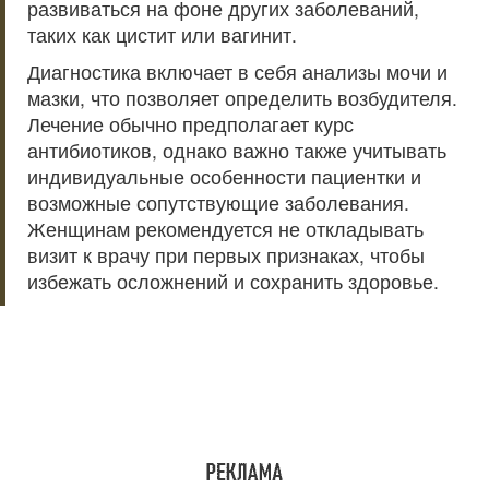
развиваться на фоне других заболеваний,
таких как цистит или вагинит.
Диагностика включает в себя анализы мочи и
мазки, что позволяет определить возбудителя.
Лечение обычно предполагает курс
антибиотиков, однако важно также учитывать
индивидуальные особенности пациентки и
возможные сопутствующие заболевания.
Женщинам рекомендуется не откладывать
визит к врачу при первых признаках, чтобы
избежать осложнений и сохранить здоровье.