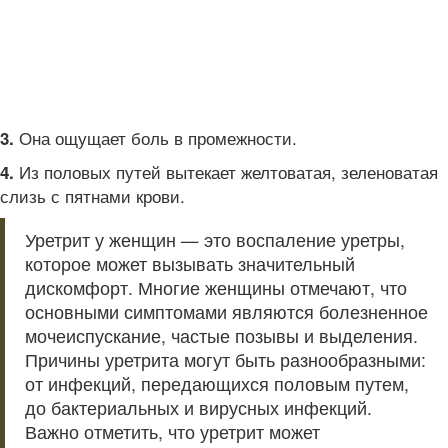
Она ощущает боль в промежности.
3.
Из половых путей вытекает желтоватая, зеленоватая
4.
слизь с пятнами крови.
Уретрит у женщин — это воспаление уретры,
которое может вызывать значительный
дискомфорт. Многие женщины отмечают, что
основными симптомами являются болезненное
мочеиспускание, частые позывы и выделения.
Причины уретрита могут быть разнообразными:
от инфекций, передающихся половым путем,
до бактериальных и вирусных инфекций.
Важно отметить, что уретрит может