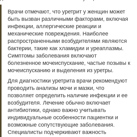
Врачи отмечают, что уретрит у женщин может
быть вызван различными факторами, включая
инфекции, аллергические реакции и
механические повреждения. Наиболее
распространенными возбудителями являются
бактерии, такие как хламидии и уреаплазмы.
Симптомы заболевания включают
болезненное мочеиспускание, частые позывы к
мочеиспусканию и выделения из уретры.
Для диагностики уретрита врачи рекомендуют
проводить анализы мочи и мазки, что
позволяет определить наличие инфекции и ее
возбудителя. Лечение обычно включает
антибиотики, однако важно учитывать
индивидуальные особенности пациентки и
возможные сопутствующие заболевания.
Специалисты подчеркивают важность