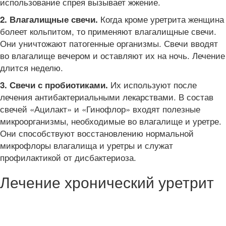
использование спрея вызывает жжение.
Когда кроме уретрита женщина
2. Влагалищные свечи.
болеет кольпитом, то применяют влагалищные свечи.
Они уничтожают патогенные организмы. Свечи вводят
во влагалище вечером и оставляют их на ночь. Лечение
длится неделю.
Их используют после
3. Свечи с пробиотиками.
лечения антибактериальными лекарствами. В состав
свечей «Ацилакт» и «Гинофлор» входят полезные
микроорганизмы, необходимые во влагалище и уретре.
Они способствуют восстановлению нормальной
микрофлоры влагалища и уретры и служат
профилактикой от дисбактериоза.
Лечение хронический уретрит