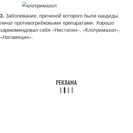
Заболевание, причиной которого были кандиды,
3.
лечат противогрибковыми препаратами. Хорошо
зарекомендовал себя «Нистатин», «Клотримазол»,
«Натамицин».