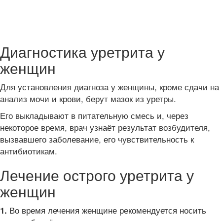
Диагностика уретрита у
женщин
Для установления диагноза у женщины, кроме сдачи на
анализ мочи и крови, берут мазок из уретры.
Его выкладывают в питательную смесь и, через
некоторое время, врач узнаёт результат возбудителя,
вызвавшего заболевание, его чувствительность к
антибиотикам.
Лечение острого уретрита у
женщин
Во время лечения женщине рекомендуется носить
1.