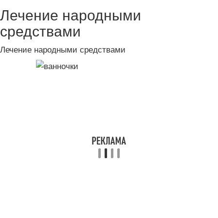
Лечение народными
средствами
Лечение народными средствами