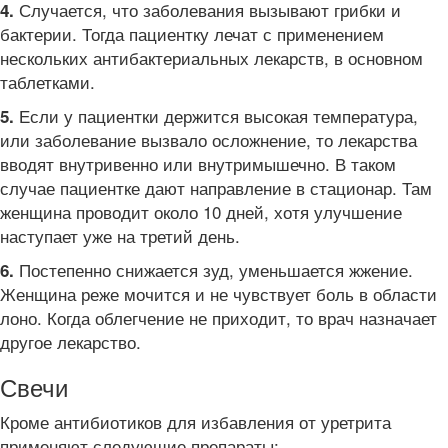
Случается, что заболевания вызывают грибки и
4.
бактерии. Тогда пациентку лечат с применением
нескольких антибактериальных лекарств, в основном
таблетками.
Если у пациентки держится высокая температура,
5.
или заболевание вызвало осложнение, то лекарства
вводят внутривенно или внутримышечно. В таком
случае пациентке дают направление в стационар. Там
женщина проводит около 10 дней, хотя улучшение
наступает уже на третий день.
Постепенно снижается зуд, уменьшается жжение.
6.
Женщина реже мочится и не чувствует боль в области
лоно. Когда облегчение не приходит, то врач назначает
другое лекарство.
Свечи
Кроме антибиотиков для избавления от уретрита
применяют следующие препараты: