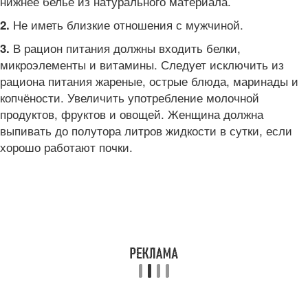
нижнее бельё из натурального материала.
Не иметь близкие отношения с мужчиной.
2.
В рацион питания должны входить белки,
3.
микроэлементы и витамины. Следует исключить из
рациона питания жареные, острые блюда, маринады и
копчёности. Увеличить употребление молочной
продуктов, фруктов и овощей. Женщина должна
выпивать до полутора литров жидкости в сутки, если
хорошо работают почки.