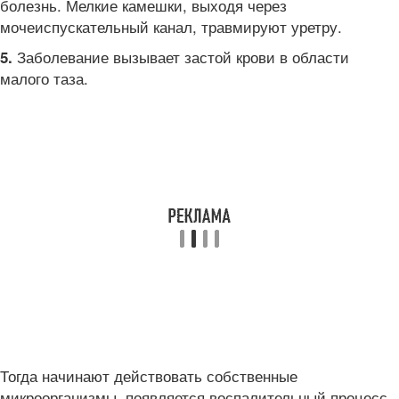
болезнь. Мелкие камешки, выходя через
мочеиспускательный канал, травмируют уретру.
Заболевание вызывает застой крови в области
5.
малого таза.
Тогда начинают действовать собственные
микроорганизмы, появляется воспалительный процесс.