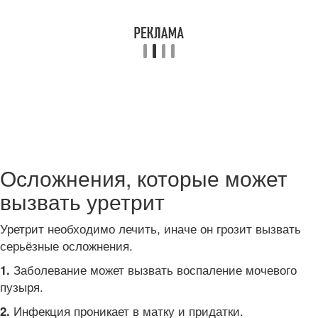
Осложнения, которые может
вызвать уретрит
Уретрит необходимо лечить, иначе он грозит вызвать
серьёзные осложнения.
Заболевание может вызвать воспаление мочевого
1.
пузыря.
Инфекция проникает в матку и придатки.
2.