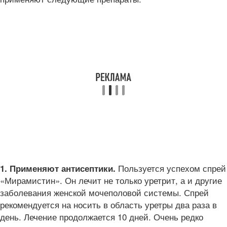
Пользуется успехом спрей
1. Применяют антисептики.
«Мирамистин». Он лечит не только уретрит, а и другие
заболевания женской мочеполовой системы. Спрей
рекомендуется на носить в область уретры два раза в
день. Лечение продолжается 10 дней. Очень редко