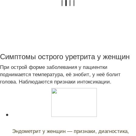
Симптомы острого уретрита у женщин
При острой форме заболевания у пациентки
поднимается температура, её знобит, у неё болит
голова. Наблюдаются признаки интоксикации.
Читайте также:
Эндометрит у женщин — признаки, диагностика,