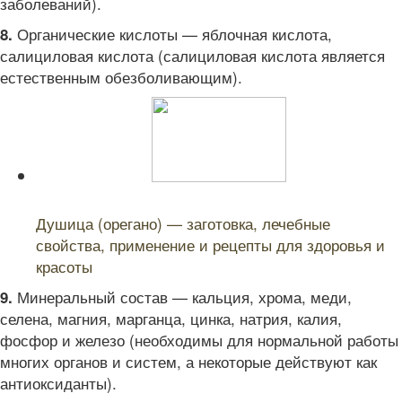
заболеваний).
Органические кислоты — яблочная кислота,
8.
салициловая кислота (салициловая кислота является
естественным обезболивающим).
Читайте также:
Душица (орегано) — заготовка, лечебные
свойства, применение и рецепты для здоровья и
красоты
Минеральный состав — кальция, хрома, меди,
9.
селена, магния, марганца, цинка, натрия, калия,
фосфор и железо (необходимы для нормальной работы
многих органов и систем, а некоторые действуют как
антиоксиданты).