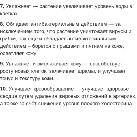
Увлажняет — растение увеличивает уровень воды в
7.
клетках.
Обладает антибактериальным действием — за
8.
исключением того, что растение уничтожает вирусы и
грибки, так ещё и обладает антибактериальным
действием – борется с прыщами и пятнам на коже,
осветляет кожу.
Увлажняет и омолаживает кожу — способствует
9.
росту новых клеток, залечивает шрамы, и улучшает
тонус и текстуру кожи.
Улучшает кровообращение — улучшает здоровье
10.
сердца путем удаления жировых отложений в артериях,
а также за счёт снижения уровня плохого холестерина.