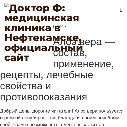
Блог
›
Алоэ вера —
состав,
применение,
рецепты, лечебные
свойства и
противопоказания
Добрый день, дорогие читатели! Алоэ вера пользуется
огромной популярностью благодаря своим лечебным
свойствам и возможностью легко вырастить в