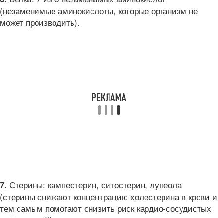
(незаменимые аминокислоты, которые организм не
может производить).
Стерины: кампестерин, ситостерин, лупеола
7.
(стерины снижают концентрацию холестерина в крови и
тем самым помогают снизить риск кардио-сосудистых