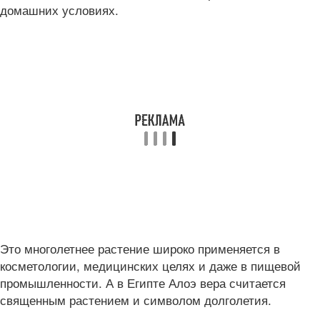
домашних условиях.
Это многолетнее растение широко применяется в
косметологии, медицинских целях и даже в пищевой
промышленности. А в Египте Алоэ вера считается
священным растением и символом долголетия.