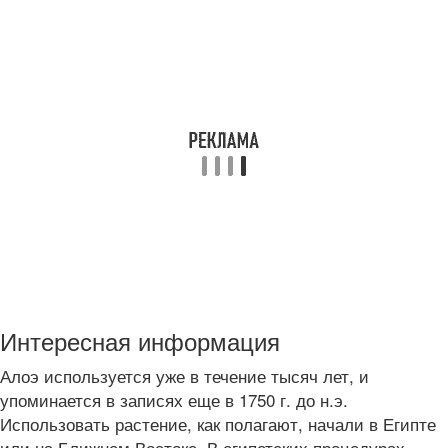
Интересная информация
Алоэ используется уже в течение тысяч лет, и
упоминается в записях еще в 1750 г. до н.э.
Использовать растение, как полагают, начали в Египте
или на Ближнем Востоке. В египетских процедурах