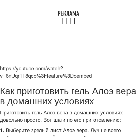
https://youtube.com/watch?
v=6nUqr1T8qco%3Ffeature%3Doembed
Как приготовить гель Алоэ вера
в домашних условиях
Приготовить гель Алоэ вера в домашних условиях
довольно просто. Вот шаги по его приготовлению:
Выберите зрелый лист Алоэ вера. Лучше всего
1.