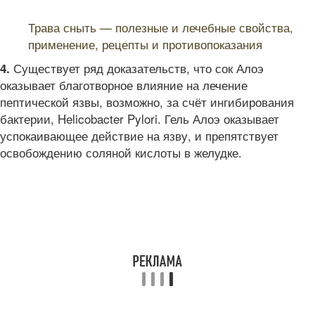
Читайте также:
Трава сныть — полезные и лечебные свойства,
применение, рецепты и противопоказания
Существует ряд доказательств, что сок Алоэ
4.
оказывает благотворное влияние на лечение
пептической язвы, возможно, за счёт ингибирования
бактерии, Helicobacter Pylori. Гель Алоэ оказывает
успокаивающее действие на язву, и препятствует
освобождению соляной кислоты в желудке.