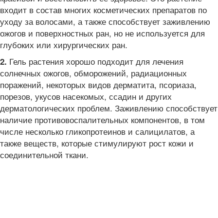
входит в состав многих косметических препаратов по
уходу за волосами, а также способствует заживлению
ожогов и поверхностных ран, но не используется для
глубоких или хирургических ран.
Гель растения хорошо подходит для лечения
2.
солнечных ожогов, обморожений, радиационных
поражений, некоторых видов дерматита, псориаза,
порезов, укусов насекомых, ссадин и других
дерматологических проблем. Заживлению способствует
наличие противовоспалительных компонентов, в том
числе несколько гликопротеинов и салицилатов, а
также веществ, которые стимулируют рост кожи и
соединительной ткани.