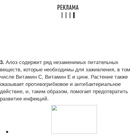
Алоэ содержит ряд незаменимых питательных
3.
веществ, которые необходимы для заживления, в том
числе Витамин С, Витамин Е и цинк. Растение также
оказывает противогрибковое и антибактериальное
действие, и, таким образом, помогает предотвратить
развитие инфекций.