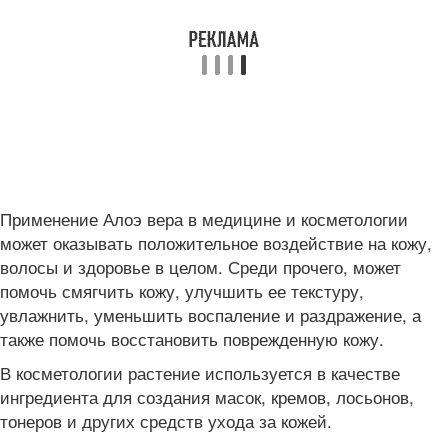
Применение Алоэ вера в медицине и косметологии
может оказывать положительное воздействие на кожу,
волосы и здоровье в целом. Среди прочего, может
помочь смягчить кожу, улучшить ее текстуру,
увлажнить, уменьшить воспаление и раздражение, а
также помочь восстановить поврежденную кожу.
В косметологии растение используется в качестве
ингредиента для создания масок, кремов, лосьонов,
тонеров и других средств ухода за кожей.