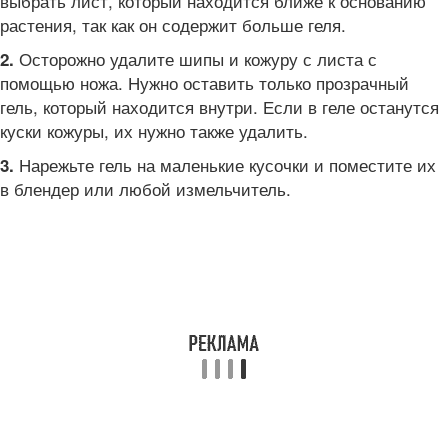
выбрать лист, который находится ближе к основанию
растения, так как он содержит больше геля.
Осторожно удалите шипы и кожуру с листа с
2.
помощью ножа. Нужно оставить только прозрачный
гель, который находится внутри. Если в геле останутся
куски кожуры, их нужно также удалить.
Нарежьте гель на маленькие кусочки и поместите их
3.
в блендер или любой измельчитель.