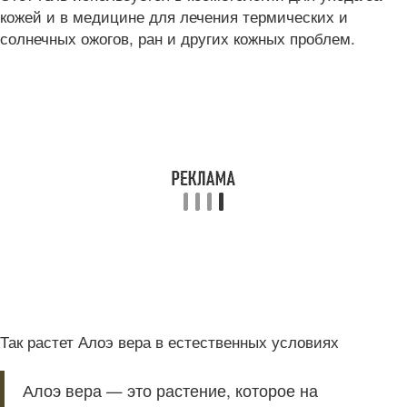
кожей и в медицине для лечения термических и
солнечных ожогов, ран и других кожных проблем.
Так растет Алоэ вера в естественных условиях
Алоэ вера — это растение, которое на