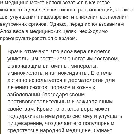
В медицине может использоваться в качестве
компонента для лечения ожогов, ран, инфекций, а также
для улучшения пищеварения и снижения воспаления
внутренних органов. Однако, перед использованием
Алоэ вера в медицинских целях, необходимо
проконсультироваться с врачом.
Врачи отмечают, что алоэ вера является
уникальным растением с богатым составом,
включающим витамины, минералы,
аминокислоты и антиоксиданты. Его гель
активно используется в дерматологии для
лечения ожогов, порезов и кожных
заболеваний благодаря своим
противовоспалительным и заживляющим
свойствам. Кроме того, алоэ вера может
поддерживать иммунную систему и улучшать
пищеварение, что делает его популярным
средством в народной медицине. Однако