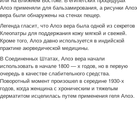
Алоэ применяли для бальзамирования, а рисунки Алоэ
вера были обнаружены на стенах пещер.
Легенда гласит, что Алоэ вера была одной из секретов
Клеопатры для поддержания кожу мягкой и свежей.
Кроме того, Алоэ давно используется в индийской
практике аюрведической медицины.
В Соединенных Штатах, Алоэ вера начали
использовать в начале 1800 — х годов, но в первую
очередь в качестве слабительного средства.
Поворотный момент произошел в середине 1930-х
годов, когда женщина с хроническим и тяжелым
дерматитом исцелилась путем применения геля Алоэ.