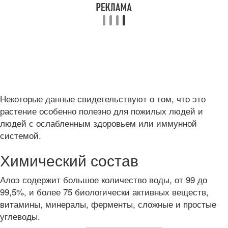
Некоторые данные свидетельствуют о том, что это
растение особенно полезно для пожилых людей и
людей с ослабленным здоровьем или иммунной
системой.
Химический состав
Алоэ содержит большое количество воды, от 99 до
99,5%, и более 75 биологически активных веществ,
витамины, минералы, ферменты, сложные и простые
углеводы.