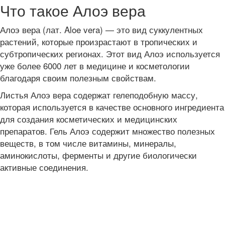
Что такое Алоэ вера
Алоэ вера (лат. Aloe vera) — это вид суккулентных
растений, которые произрастают в тропических и
субтропических регионах. Этот вид Алоэ используется
уже более 6000 лет в медицине и косметологии
благодаря своим полезным свойствам.
Листья Алоэ вера содержат гелеподобную массу,
которая используется в качестве основного ингредиента
для создания косметических и медицинских
препаратов. Гель Алоэ содержит множество полезных
веществ, в том числе витамины, минералы,
аминокислоты, ферменты и другие биологически
активные соединения.