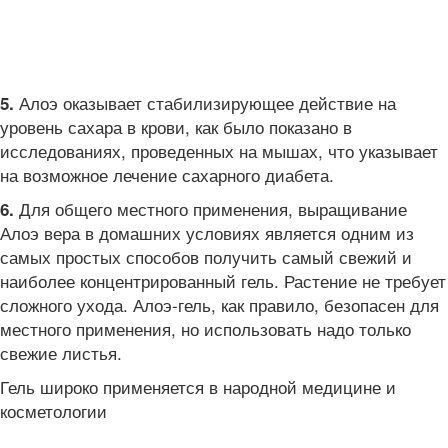
Алоэ оказывает стабилизирующее действие на
5.
уровень сахара в крови, как было показано в
исследованиях, проведенных на мышах, что указывает
на возможное лечение сахарного диабета.
Для общего местного применения, выращивание
6.
Алоэ вера в домашних условиях является одним из
самых простых способов получить самый свежий и
наиболее концентрированный гель. Растение не требует
сложного ухода. Алоэ-гель, как правило, безопасен для
местного применения, но использовать надо только
свежие листья.
Гель широко применяется в народной медицине и
косметологии