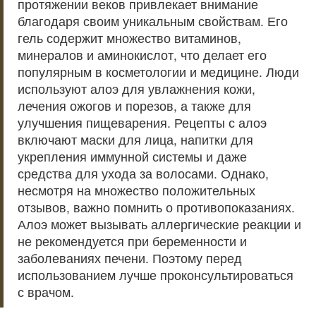
протяжении веков привлекает внимание
благодаря своим уникальным свойствам. Его
гель содержит множество витаминов,
минералов и аминокислот, что делает его
популярным в косметологии и медицине. Люди
используют алоэ для увлажнения кожи,
лечения ожогов и порезов, а также для
улучшения пищеварения. Рецепты с алоэ
включают маски для лица, напитки для
укрепления иммунной системы и даже
средства для ухода за волосами. Однако,
несмотря на множество положительных
отзывов, важно помнить о противопоказаниях.
Алоэ может вызывать аллергические реакции и
не рекомендуется при беременности и
заболеваниях печени. Поэтому перед
использованием лучше проконсультироваться
с врачом.