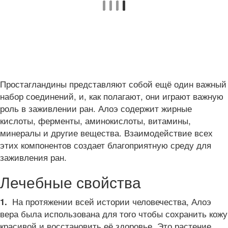
Простагландины представляют собой ещё один важный
набор соединений, и, как полагают, они играют важную
роль в заживлении ран. Алоэ содержит жирные
кислоты, ферменты, аминокислоты, витамины,
минералы и другие вещества. Взаимодействие всех
этих компонентов создает благоприятную среду для
заживления ран.
Лечебные свойства
На протяжении всей истории человечества, Алоэ
1.
вера была использована для того чтобы сохранить кожу
красивой и восстановить её здоровье. Это растение