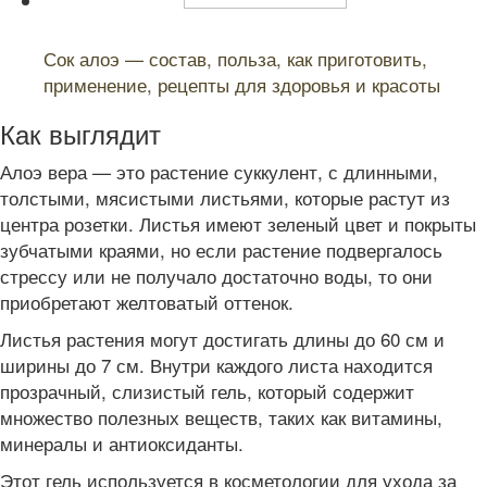
Читайте также:
Сок алоэ — состав, польза, как приготовить,
применение, рецепты для здоровья и красоты
Как выглядит
Алоэ вера — это растение суккулент, с длинными,
толстыми, мясистыми листьями, которые растут из
центра розетки. Листья имеют зеленый цвет и покрыты
зубчатыми краями, но если растение подвергалось
стрессу или не получало достаточно воды, то они
приобретают желтоватый оттенок.
Листья растения могут достигать длины до 60 см и
ширины до 7 см. Внутри каждого листа находится
прозрачный, слизистый гель, который содержит
множество полезных веществ, таких как витамины,
минералы и антиоксиданты.
Этот гель используется в косметологии для ухода за