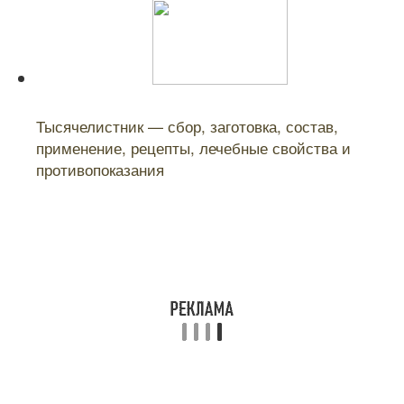
Читайте также:
Тысячелистник — сбор, заготовка, состав,
применение, рецепты, лечебные свойства и
противопоказания