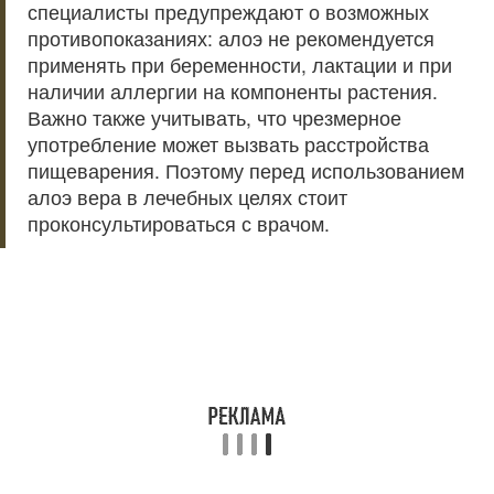
специалисты предупреждают о возможных
противопоказаниях: алоэ не рекомендуется
применять при беременности, лактации и при
наличии аллергии на компоненты растения.
Важно также учитывать, что чрезмерное
употребление может вызвать расстройства
пищеварения. Поэтому перед использованием
алоэ вера в лечебных целях стоит
проконсультироваться с врачом.