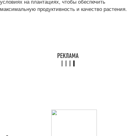
условиях на плантациях, чтобы обеспечить
максимальную продуктивность и качество растения.