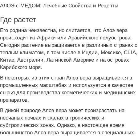
АЛОЭ с МЕДОМ: Лечебные Свойства и Рецепты
Где растет
Его родина неизвестна, но считается, что Алоэ вера
происходит из Африки или Аравийского полуострова.
Сегодня растение выращивается в различных странах с
теплым климатом, в том числе в Индии, Мексике, США,
Китае, Австралии, Латинской Америке и на островах
Карибского моря.
В некоторых из этих стран Алоэ вера выращивается в
промышленных масштабах и используется в качестве
сырья для производства косметических и медицинских
препаратов.
В дикой природе Алоэ вера может произрастать на
песчаных почвах и скалах в тропических и
субтропических зонах. Однако, в настоящее время
большинство Алоэ вера выращивается в специальных