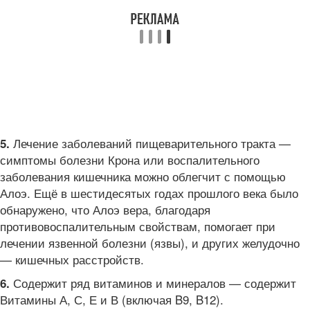
Лечение заболеваний пищеварительного тракта —
5.
симптомы болезни Крона или воспалительного
заболевания кишечника можно облегчит с помощью
Алоэ. Ещё в шестидесятых годах прошлого века было
обнаружено, что Алоэ вера, благодаря
противовоспалительным свойствам, помогает при
лечении язвенной болезни (язвы), и других желудочно
— кишечных расстройств.
Содержит ряд витаминов и минералов — содержит
6.
Витамины А, С, Е и В (включая B9, B12).