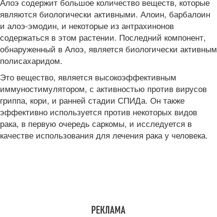
Алоэ содержит большое количество веществ, которые
являются биологически активными. Алоин, барбалоин
и алоэ-эмодин, и некоторые из антрахинонов
содержаться в этом растении. Последний компонент,
обнаруженный в Алоэ, является биологически активным
полисахаридом.
Это вещество, является высокоэффективным
иммуностимулятором, с активностью против вирусов
гриппа, кори, и ранней стадии СПИДа. Он также
эффективно используется против некоторых видов
рака, в первую очередь саркомы, и исследуется в
качестве использования для лечения рака у человека.