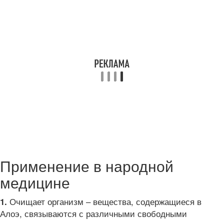
Применение в народной
медицине
Очищает организм – вещества, содержащиеся в
1.
Алоэ, связываются с различными свободными