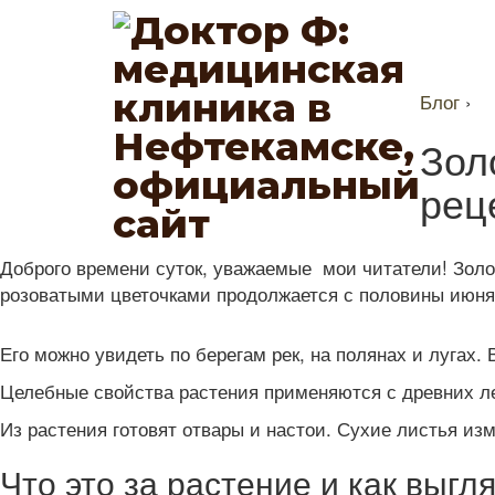
Блог
›
Зол
рец
Доброго времени суток, уважаемые мои читатели! Золо
розоватыми цветочками продолжается с половины июня
Его можно увидеть по берегам рек, на полянах и лугах.
Целебные свойства растения применяются с древних лет
Из растения готовят отвары и настои. Сухие листья и
Что это за растение и как выгл