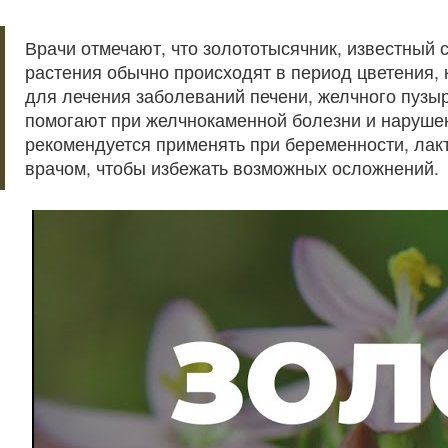
Врачи отмечают, что золототысячник, известный 
растения обычно происходят в период цветения,
для лечения заболеваний печени, желчного пузы
помогают при желчнокаменной болезни и наруше
рекомендуется применять при беременности, лак
врачом, чтобы избежать возможных осложнений.