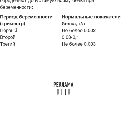
беременности:
Период беременности
Нормальные показатели
(триместр)
белка, г/л
Первый
Не более 0,002
Второй
0,08-0,1
Третий
Не более 0,033