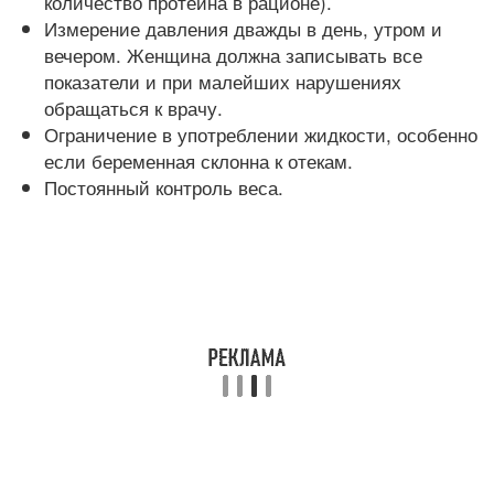
количество протеина в рационе).
Измерение давления дважды в день, утром и
вечером. Женщина должна записывать все
показатели и при малейших нарушениях
обращаться к врачу.
Ограничение в употреблении жидкости, особенно
если беременная склонна к отекам.
Постоянный контроль веса.