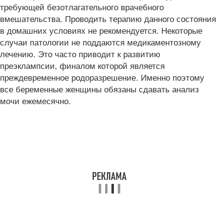
требующей безотлагательного врачебного
вмешательства. Проводить терапию данного состояния
в домашних условиях не рекомендуется. Некоторые
случаи патологии не поддаются медикаментозному
лечению. Это часто приводит к развитию
преэклампсии, финалом которой является
преждевременное родоразрешение. Именно поэтому
все беременные женщины обязаны сдавать анализ
мочи ежемесячно.