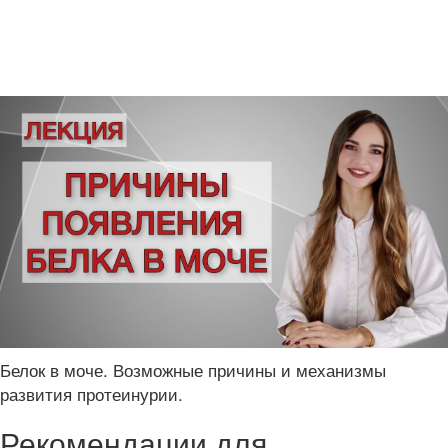
Белок в моче. Возможные причины и механизмы
развития протеинурии.
Рекомендации для