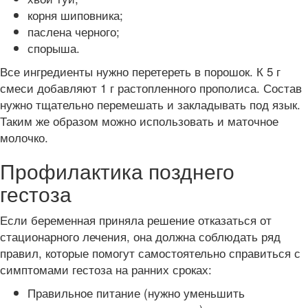
корня шиповника;
паслена черного;
спорыша.
Все ингредиенты нужно перетереть в порошок. К 5 г
смеси добавляют 1 г растопленного прополиса. Состав
нужно тщательно перемешать и закладывать под язык.
Таким же образом можно использовать и маточное
молочко.
Профилактика позднего
гестоза
Если беременная приняла решение отказаться от
стационарного лечения, она должна соблюдать ряд
правил, которые помогут самостоятельно справиться с
симптомами гестоза на ранних сроках:
Правильное питание (нужно уменьшить