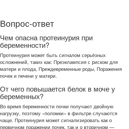
Вопрос-ответ
Чем опасна протеинурия при
беременности?
Протеинурия может быть сигналом серьёзных
осложнений, таких как: Преэклампсия с риском для
матери и плода, Преждевременные роды, Поражения
почек и печени у матери.
От чего повышается белок в моче у
беременных?
Во время беременности почки получают двойную
нагрузку, поэтому «поломки» в фильтре случаются
чаще. Протеинурия может сигнализировать как о
первичном поражении почек, так и о вторичном —