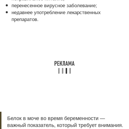
перенесенное вирусное заболевание;
недавнее употребление лекарственных
препаратов.
Белок в моче во время беременности —
важный показатель, который требует внимания.