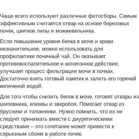
Чаще всего используют различные фитосборы. Самым
эффективным считается отвар на основе березовых
почек, цветков липы и можжевельника.
Если повышение уровня белка в моче и крови
незначительное, можно использовать для
профилактики почечный чай. Он оказывает
противовоспалительное и мочегонное действие,
улучшает процесс фильтрации мочи в почках.
Достаточно взять готовый пакетик и залить его горячей
кипяченой водой.
Для того чтобы снизить белок в моче, готовят отвары из
шиповника, клюквы и зверобоя. Помогает отвар из
брусники и толокнянки. Нужно помнить, что их не
следует принимать вместе с диуретическими
средствами – это сочетание может привести к
серьезным сбоям в работе почек.