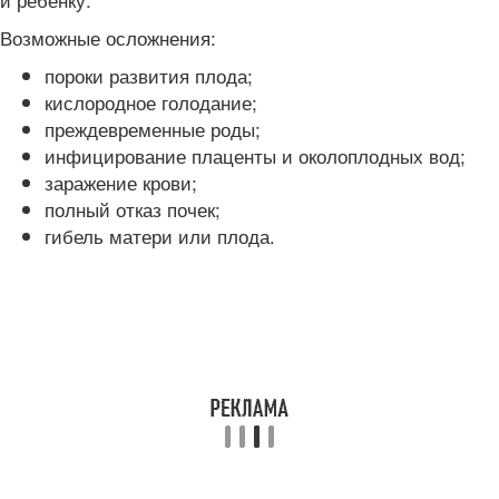
Возможные осложнения:
пороки развития плода;
кислородное голодание;
преждевременные роды;
инфицирование плаценты и околоплодных вод;
заражение крови;
полный отказ почек;
гибель матери или плода.