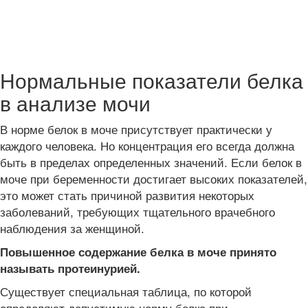
Нормальные показатели белка
в анализе мочи
В норме белок в моче присутствует практически у
каждого человека. Но концентрация его всегда должна
быть в пределах определенных значений. Если белок в
моче при беременности достигает высоких показателей,
это может стать причиной развития некоторых
заболеваний, требующих тщательного врачебного
наблюдения за женщиной.
Повышенное содержание белка в моче принято
называть протеинурией.
Существует специальная таблица, по которой
определяют допустимую норму белка при