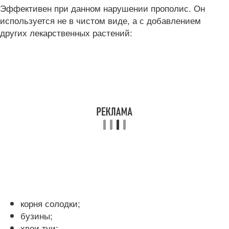
Эффективен при данном нарушении прополис. Он
используется не в чистом виде, а с добавлением
других лекарственных растений:
корня солодки;
бузины;
хвои туи;