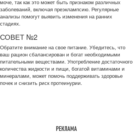
моче, так как это может быть признаком различных
заболеваний, включая преэклампсию. Регулярные
анализы помогут выявить изменения на ранних
стадиях.
СОВЕТ №2
Обратите внимание на свое питание. Убедитесь, что
ваш рацион сбалансирован и богат необходимыми
питательными веществами. Употребление достаточного
количества жидкости и пищи, богатой витаминами и
минералами, может помочь поддерживать здоровье
почек и снизить риск протеинурии.