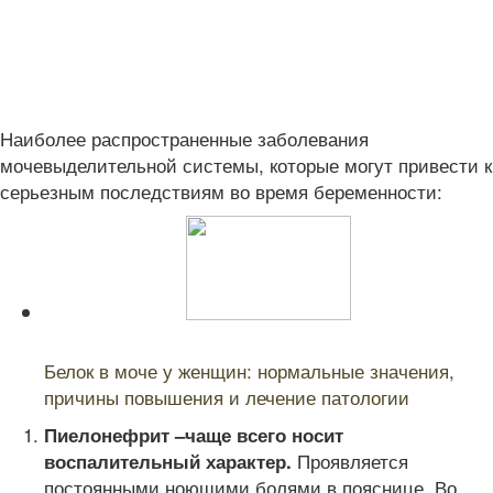
Наиболее распространенные заболевания
мочевыделительной системы, которые могут привести к
серьезным последствиям во время беременности:
Читайте также:
Белок в моче у женщин: нормальные значения,
причины повышения и лечение патологии
Пиелонефрит –
чаще всего носит
Проявляется
воспалительный характер.
постоянными ноющими болями в пояснице. Во