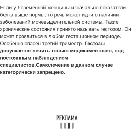
Если у беременной женщины изначально показатели
белка выше нормы, то речь может идти о наличии
заболеваний мочевыделительной системы. Такие
хронические состояния принято называть гестозом. Он
может проявиться в любом гестационном периоде.
Особенно опасен третий триместр.
Гестозы
допускается лечить только медикаментозно, под
постоянным наблюдением
специалистов.
Самолечение в данном случае
категорически запрещено.