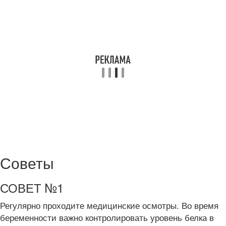
Советы
СОВЕТ №1
Регулярно проходите медицинские осмотры. Во время
беременности важно контролировать уровень белка в