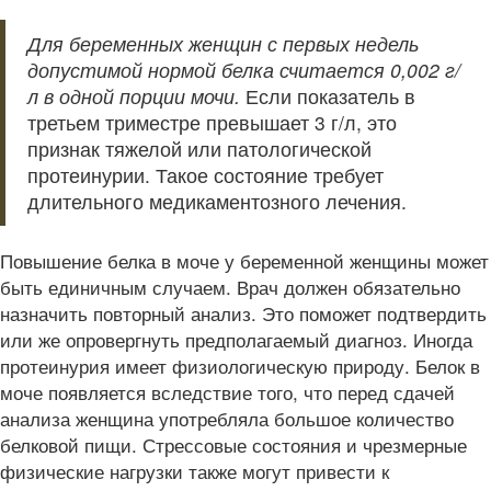
Для беременных женщин с первых недель
допустимой нормой белка считается 0,002 г/
л в одной порции мочи.
Если показатель в
третьем триместре превышает 3 г/л, это
признак тяжелой или патологической
протеинурии. Такое состояние требует
длительного медикаментозного лечения.
Повышение белка в моче у беременной женщины может
быть единичным случаем. Врач должен обязательно
назначить повторный анализ. Это поможет подтвердить
или же опровергнуть предполагаемый диагноз. Иногда
протеинурия имеет физиологическую природу. Белок в
моче появляется вследствие того, что перед сдачей
анализа женщина употребляла большое количество
белковой пищи. Стрессовые состояния и чрезмерные
физические нагрузки также могут привести к