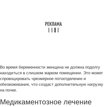
Во время беременности женщина не должна подолгу
находиться в слишком жарком помещении. Это может
спровоцировать чрезмерное потоотделение и
обезвоживание, что создаст дополнительную нагрузку
на почки.
Медикаментозное лечение