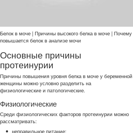
Белок в моче | Причины высокого белка в моче | Почему
повышается белок в анализе мочи
Основные причины
протеинурии
Причины повышения уровня белка в моче у беременной
женщины можно условно разделить на
физиологические и патологические.
Физиологические
Среди физиологических факторов протеинурии можно
рассматривать:
неправильное питание;