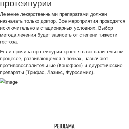
протеинурии
Лечение лекарственными препаратами должен
назначать только доктор. Все мероприятия проводятся
исключительно в стационарных условиях. Выбор
метода лечения будет зависеть от степени тяжести
гестоза.
Если причина протеинурии кроется в воспалительном
процессе, развивающемся в почках, назначают
противовоспалительные (Канефрон) и диуретические
препараты (Трифас, Лазикс, Фуросемид).