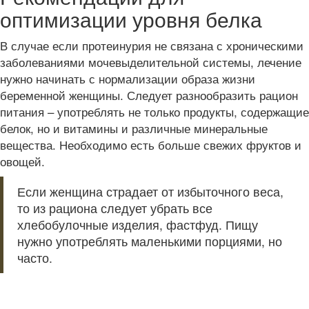
оптимизации уровня белка
В случае если протеинурия не связана с хроническими
заболеваниями мочевыделительной системы, лечение
нужно начинать с нормализации образа жизни
беременной женщины. Следует разнообразить рацион
питания – употреблять не только продукты, содержащие
белок, но и витамины и различные минеральные
вещества. Необходимо есть больше свежих фруктов и
овощей.
Если женщина страдает от избыточного веса,
то из рациона следует убрать все
хлебобулочные изделия, фастфуд. Пищу
нужно употреблять маленькими порциями, но
часто.