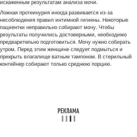
искаженным результатам анализа мочи.
Ложная протеинурия иногда развивается из-за
несоблюдения правил интимной гигиены. Некоторые
пациентки неправильно собирают мочу. Чтобы
результаты получились достоверными, необходимо
предварительно подготовиться. Мочу нужно собирать
утром. Перед этим женщине следует подмыться и
прикрыть влагалище ватным тампоном. В стерильный
контейнер собирают только среднюю порцию.