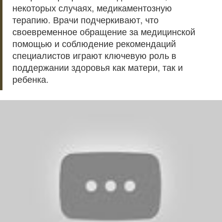
некоторых случаях, медикаментозную
терапию. Врачи подчеркивают, что
своевременное обращение за медицинской
помощью и соблюдение рекомендаций
специалистов играют ключевую роль в
поддержании здоровья как матери, так и
ребенка.