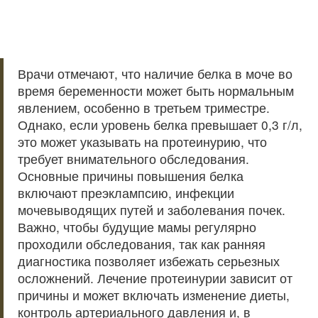
Врачи отмечают, что наличие белка в моче во
время беременности может быть нормальным
явлением, особенно в третьем триместре.
Однако, если уровень белка превышает 0,3 г/л,
это может указывать на протеинурию, что
требует внимательного обследования.
Основные причины повышения белка
включают преэклампсию, инфекции
мочевыводящих путей и заболевания почек.
Важно, чтобы будущие мамы регулярно
проходили обследования, так как ранняя
диагностика позволяет избежать серьезных
осложнений. Лечение протеинурии зависит от
причины и может включать изменение диеты,
контроль артериального давления и, в