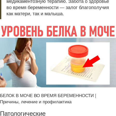
медикаментозную терапию. Забота о здоровье
во время беременности — залог благополучия
как матери, так и малыша.
БЕЛОК В МОЧЕ ВО ВРЕМЯ БЕРЕМЕННОСТИ |
Причины, лечение и профилактика
Патологические