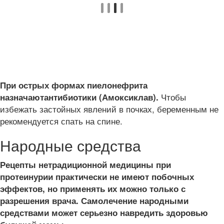
При острых формах пиелонефрита
Чтобы
назначают
антибиотики (Амоксиклав).
избежать застойных явлений в почках, беременным не
рекомендуется спать на спине.
Народные средства
Рецепты нетрадиционной медицины при
протеинурии практически не имеют побочных
эффектов, но применять их можно только с
разрешения врача. Самолечение народными
средствами может серьезно навредить здоровью