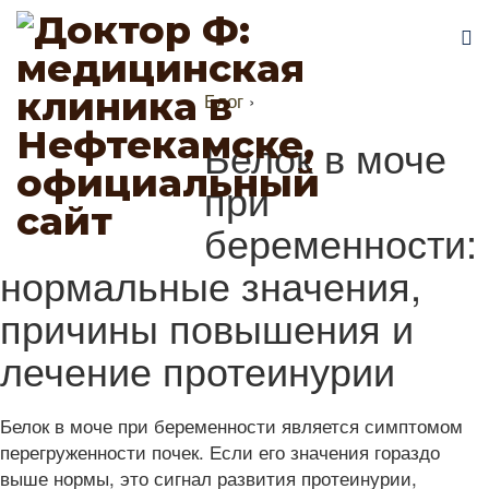
Блог
›
Белок в моче
при
беременности:
нормальные значения,
причины повышения и
лечение протеинурии
Белок в моче при беременности является симптомом
перегруженности почек. Если его значения гораздо
выше нормы, это сигнал развития протеинурии,