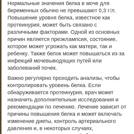
Нормальные значения белка в моче для
беременных обычно не превышают 0,3 г/л.
Повышение уровня белка, известное как
протеинурия, может быть связано с
различными факторами. Одной из основных
причин является преэклампсия, состояние,
которое может угрожать как матери, так и
ребенку. Также белок может повышаться из-за
инфекций мочевыводящих путей или
заболеваний почек.
Важно регулярно проходить анализы, чтобы
контролировать уровень белка. Если
обнаруживается протеинурия, врач может
назначить дополнительные исследования и
рекомендации по лечению. Лечение зависит от
причины повышения белка и может включать
изменение диеты, контроль артериального
давления и, в некоторых случаях,