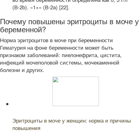
(В-2b). «1+» (В-2a) [22].
Почему повышены эритроциты в моче у
беременной?
Норма эритроцитов в моче при беременности
Гематурия на фоне беременности может быть
признаком заболеваний: пиелонефрита, цистита,
инфекций мочеполовой системы, мочекаменной
болезни и других.
Читайте также:
Эритроциты в моче у женщин: норма и причины
повышения