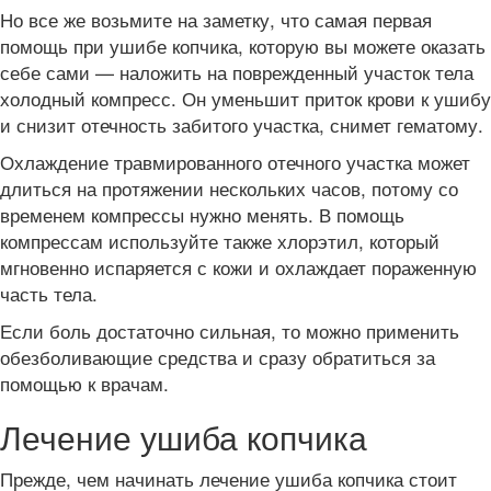
Но все же возьмите на заметку, что самая первая
помощь при ушибе копчика, которую вы можете оказать
себе сами — наложить на поврежденный участок тела
холодный компресс. Он уменьшит приток крови к ушибу
и снизит отечность забитого участка, снимет гематому.
Охлаждение травмированного отечного участка может
длиться на протяжении нескольких часов, потому со
временем компрессы нужно менять. В помощь
компрессам используйте также хлорэтил, который
мгновенно испаряется с кожи и охлаждает пораженную
часть тела.
Если боль достаточно сильная, то можно применить
обезболивающие средства и сразу обратиться за
помощью к врачам.
Лечение ушиба копчика
Прежде, чем начинать лечение ушиба копчика стоит