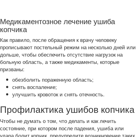
Медикаментозное лечение ушиба
копчика
Как правило, после обращения к врачу человеку
прописывают постельный режим на несколько дней или
дольше, чтобы обеспечить отсутствие нагрузок на
больную область, а также медикаменты, которые
призваны:
обезболить пораженную область;
снять воспаление;
улучшить кровоток и снять отечность.
Профилактика ушибов копчика
Чтобы не думать о том, что делать и как лечить
состояние, при котором после падения, ушиба или
удара болит копчик, предупредите возникновение таких