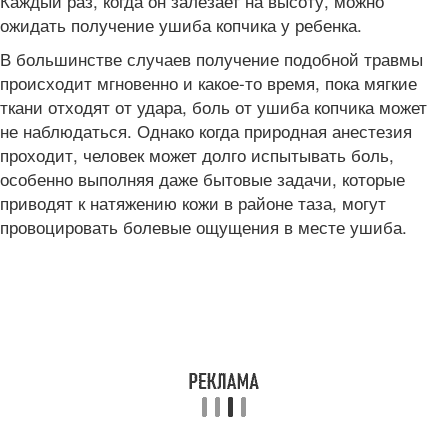
Каждый раз, когда он залезает на высоту, можно
ожидать получение ушиба копчика у ребенка.
В большинстве случаев получение подобной травмы
происходит мгновенно и какое-то время, пока мягкие
ткани отходят от удара, боль от ушиба копчика может
не наблюдаться. Однако когда природная анестезия
проходит, человек может долго испытывать боль,
особенно выполняя даже бытовые задачи, которые
приводят к натяжению кожи в районе таза, могут
провоцировать болевые ощущения в месте ушиба.