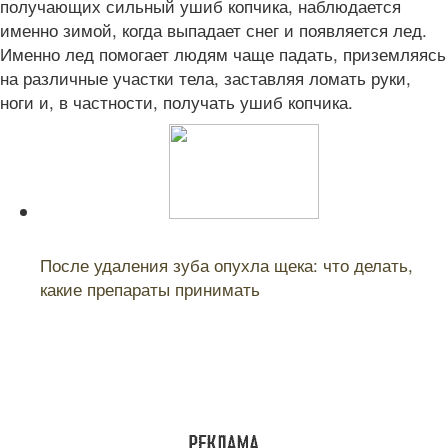
получающих сильный ушиб копчика, наблюдается
именно зимой, когда выпадает снег и появляется лед.
Именно лед помогает людям чаще падать, приземляясь
на различные участки тела, заставляя ломать руки,
ноги и, в частности, получать ушиб копчика.
Читайте также:
После удаления зуба опухла щека: что делать,
какие препараты принимать