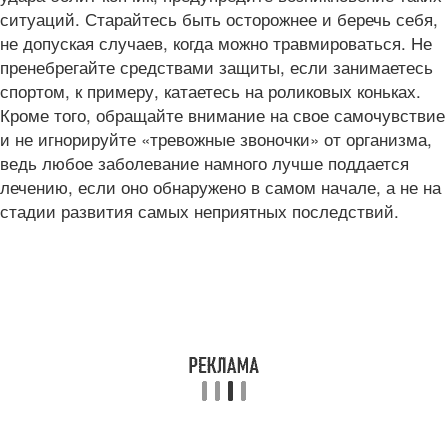
ситуаций. Старайтесь быть осторожнее и беречь себя,
не допуская случаев, когда можно травмироваться. Не
пренебрегайте средствами защиты, если занимаетесь
спортом, к примеру, катаетесь на роликовых коньках.
Кроме того, обращайте внимание на свое самочувствие
и не игнорируйте «тревожные звоночки» от организма,
ведь любое заболевание намного лучше поддается
лечению, если оно обнаружено в самом начале, а не на
стадии развития самых неприятных последствий.