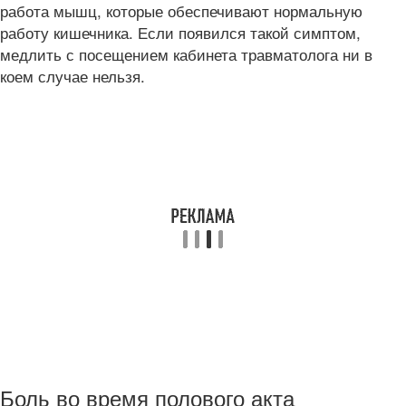
работа мышц, которые обеспечивают нормальную
работу кишечника. Если появился такой симптом,
медлить с посещением кабинета травматолога ни в
коем случае нельзя.
Боль во время полового акта