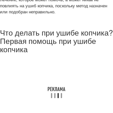
повлиять на ушиб копчика, поскольку метод назначен
или подобран неправильно.
Что делать при ушибе копчика?
Первая помощь при ушибе
копчика