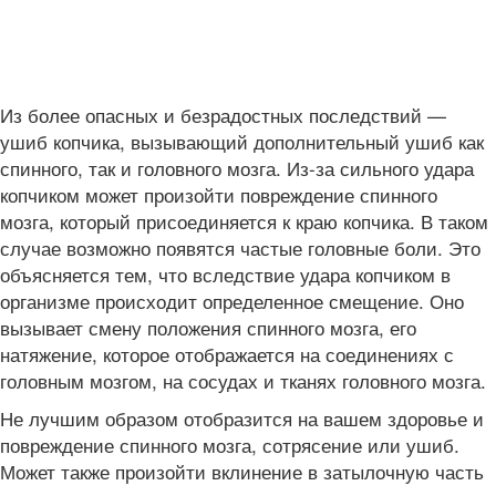
Из более опасных и безрадостных последствий —
ушиб копчика, вызывающий дополнительный ушиб как
спинного, так и головного мозга. Из-за сильного удара
копчиком может произойти повреждение спинного
мозга, который присоединяется к краю копчика. В таком
случае возможно появятся частые головные боли. Это
объясняется тем, что вследствие удара копчиком в
организме происходит определенное смещение. Оно
вызывает смену положения спинного мозга, его
натяжение, которое отображается на соединениях с
головным мозгом, на сосудах и тканях головного мозга.
Не лучшим образом отобразится на вашем здоровье и
повреждение спинного мозга, сотрясение или ушиб.
Может также произойти вклинение в затылочную часть