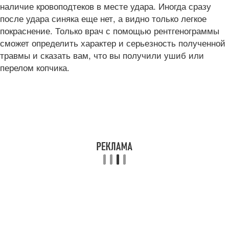
наличие кровоподтеков в месте удара. Иногда сразу
после удара синяка еще нет, а видно только легкое
покраснение. Только врач с помощью рентгенограммы
сможет определить характер и серьезность полученной
травмы и сказать вам, что вы получили ушиб или
перелом копчика.