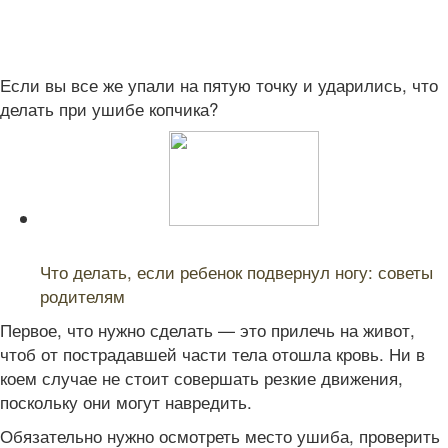
Если вы все же упали на пятую точку и ударились, что
делать при ушибе копчика?
Читайте также:
Что делать, если ребенок подвернул ногу: советы
родителям
Первое, что нужно сделать — это прилечь на живот,
чтоб от пострадавшей части тела отошла кровь. Ни в
коем случае не стоит совершать резкие движения,
поскольку они могут навредить.
Обязательно нужно осмотреть место ушиба, проверить