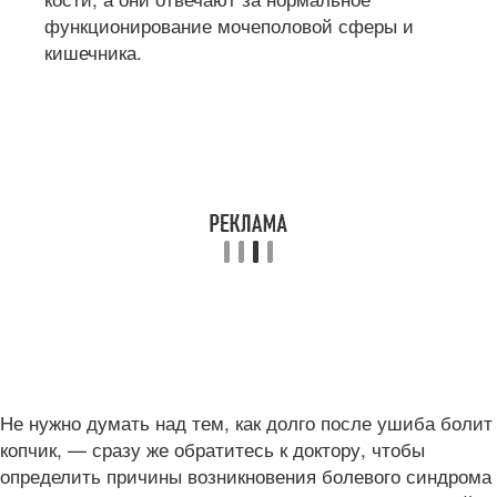
функционирование мочеполовой сферы и
кишечника.
Не нужно думать над тем, как долго после ушиба болит
копчик, — сразу же обратитесь к доктору, чтобы
определить причины возникновения болевого синдрома