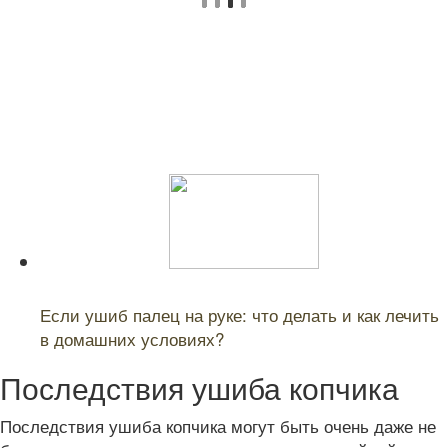
Читайте также:
Если ушиб палец на руке: что делать и как лечить
в домашних условиях?
Последствия ушиба копчика
Последствия ушиба копчика могут быть очень даже не