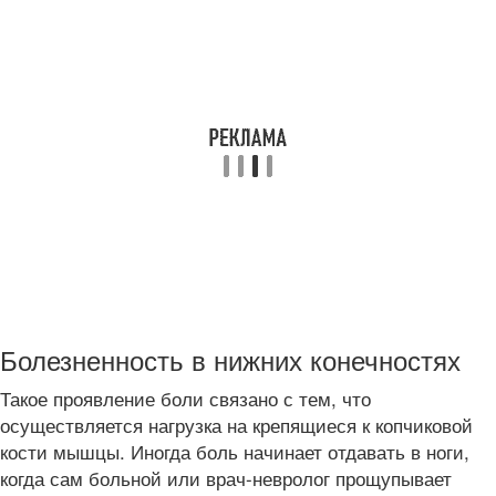
Болезненность в нижних конечностях
Такое проявление боли связано с тем, что
осуществляется нагрузка на крепящиеся к копчиковой
кости мышцы. Иногда боль начинает отдавать в ноги,
когда сам больной или врач-невролог прощупывает