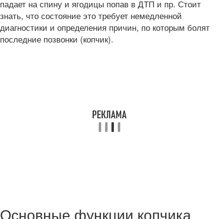
падает на спину и ягодицы попав в ДТП и пр. Стоит
знать, что состояние это требует немедленной
диагностики и определения причин, по которым болят
последние позвонки (копчик).
Основные функции копчика