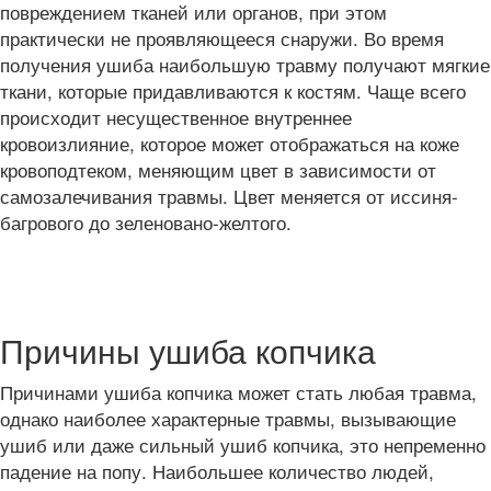
повреждением тканей или органов, при этом
практически не проявляющееся снаружи. Во время
получения ушиба наибольшую травму получают мягкие
ткани, которые придавливаются к костям. Чаще всего
происходит несущественное внутреннее
кровоизлияние, которое может отображаться на коже
кровоподтеком, меняющим цвет в зависимости от
самозалечивания травмы. Цвет меняется от иссиня-
багрового до зеленовано-желтого.
Причины ушиба копчика
Причинами ушиба копчика может стать любая травма,
однако наиболее характерные травмы, вызывающие
ушиб или даже сильный ушиб копчика, это непременно
падение на попу. Наибольшее количество людей,