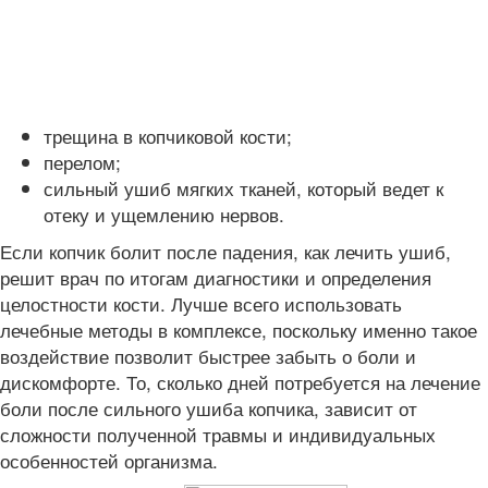
трещина в копчиковой кости;
перелом;
сильный ушиб мягких тканей, который ведет к
отеку и ущемлению нервов.
Если копчик болит после падения, как лечить ушиб,
решит врач по итогам диагностики и определения
целостности кости. Лучше всего использовать
лечебные методы в комплексе, поскольку именно такое
воздействие позволит быстрее забыть о боли и
дискомфорте. То, сколько дней потребуется на лечение
боли после сильного ушиба копчика, зависит от
сложности полученной травмы и индивидуальных
особенностей организма.