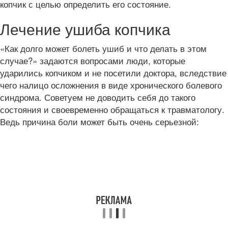
копчик с целью определить его состояние.
Лечение ушиба копчика
«Как долго может болеть ушиб и что делать в этом
случае?» задаются вопросами люди, которые
ударились копчиком и не посетили доктора, вследствие
чего налицо осложнения в виде хронического болевого
синдрома. Советуем не доводить себя до такого
состояния и своевременно обращаться к травматологу.
Ведь причина боли может быть очень серьезной: