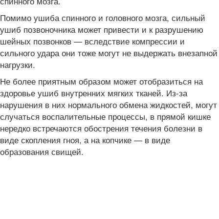
спинного мозга.
Помимо ушиба спинного и головного мозга, сильный
ушиб позвоночника может привести и к разрушению
шейных позвонков — вследствие компрессии и
сильного удара они тоже могут не выдержать внезапной
нагрузки.
Не более приятным образом может отобразиться на
здоровье ушиб внутренних мягких тканей. Из-за
нарушения в них нормального обмена жидкостей, могут
случаться воспалительные процессы, в прямой кишке
нередко встречаются обострения течения болезни в
виде скопления гноя, а на копчике — в виде
образования свищей.