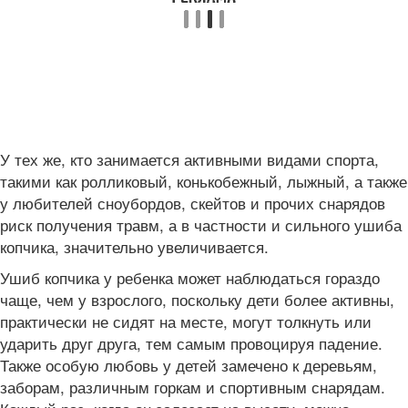
У тех же, кто занимается активными видами спорта,
такими как ролликовый, конькобежный, лыжный, а также
у любителей сноубордов, скейтов и прочих снарядов
риск получения травм, а в частности и сильного ушиба
копчика, значительно увеличивается.
Ушиб копчика у ребенка может наблюдаться гораздо
чаще, чем у взрослого, поскольку дети более активны,
практически не сидят на месте, могут толкнуть или
ударить друг друга, тем самым провоцируя падение.
Также особую любовь у детей замечено к деревьям,
заборам, различным горкам и спортивным снарядам.