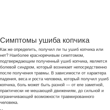
Симптомы ушиба копчика
Как же определить, получил ли ты ушиб копчика или
нет? Наиболее красноречивым симптомом,
подтверждающим полученный ушиб копчика, является
болевой синдром, который возникает непосредственно
после получения травмы. В зависимости от характера
падения, веса и роста человека, который получил ушиб
копчика, боль может быть разной — от еле заметной,
практически не мешающей движениям, до сильной и
ограничивающей возможности травмированного
человека.