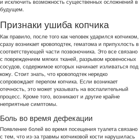
и исключить возможность существенных осложнений в
будущем.
Признаки ушиба копчика
Как правило, после того как человек ударился копчиком,
сразу возникает кровоподтек, гематома и припухлость в
соответствующей части позвоночника. Это все связано
с повреждением мягких тканей, разрывом кровеносных
сосудов, содержимое которых начинает изливаться под
кожу. Стоит знать, что кровоподтек нередко
сопровождает перелом копчика. Если возникает
отечность, это может указывать на воспалительный
процесс. Кроме того, возникают и другие крайне
неприятные симптомы.
Боль во время дефекации
Появление болей во время посещения туалета связано
с тем, что из-за травмы копчиковой кости нарушилась