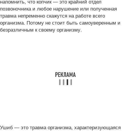
напомнить, что копчик — это крайний отдел
позвоночника и любое нарушение или полученная
травма непременно скажутся на работе всего
организма. Потому не стоит быть самоуверенным и
безразличным к своему организму.
Ушиб — это травма организма, характеризующаяся