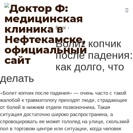
Блог
›
Болит копчик
после падения:
как долго, что
делать
«Болит копчик после падения» — очень часто с такой
жалобой к травматологу приходят люди, страдающие
от болей в нижнем отделе позвоночника. Такая
ситуация достаточно широко распространена, а
спровоцировать ее может гололед на улице, скользкий
пол в торговом центре или ситуации, когда человек