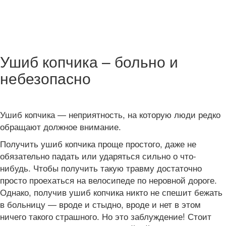
Ушиб копчика – больно и
небезопасно
Ушиб копчика — неприятность, на которую люди редко
обращают должное внимание.
Получить ушиб копчика проще простого, даже не
обязательно падать или ударяться сильно о что-
нибудь. Чтобы получить такую травму достаточно
просто проехаться на велосипеде по неровной дороге.
Однако, получив ушиб копчика никто не спешит бежать
в больницу — вроде и стыдно, вроде и нет в этом
ничего такого страшного. Но это заблуждение! Стоит