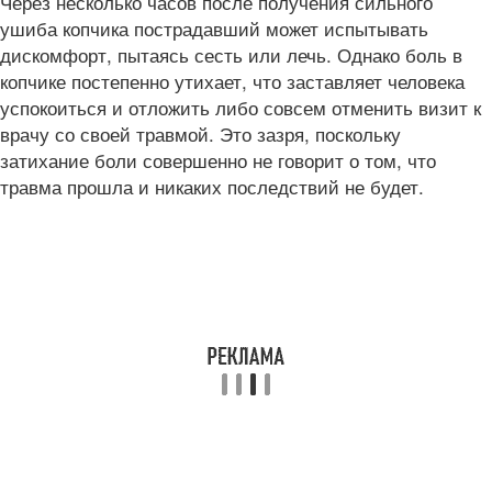
Через несколько часов после получения сильного
ушиба копчика пострадавший может испытывать
дискомфорт, пытаясь сесть или лечь. Однако боль в
копчике постепенно утихает, что заставляет человека
успокоиться и отложить либо совсем отменить визит к
врачу со своей травмой. Это зазря, поскольку
затихание боли совершенно не говорит о том, что
травма прошла и никаких последствий не будет.