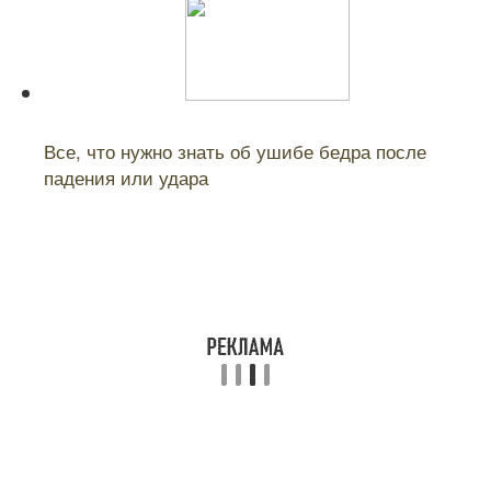
Читайте также:
Все, что нужно знать об ушибе бедра после
падения или удара