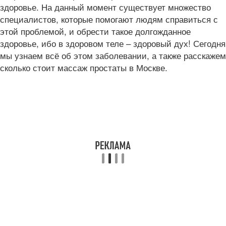
здоровье. На данный момент существует множество
специалистов, которые помогают людям справиться с
этой проблемой, и обрести такое долгожданное
здоровье, ибо в здоровом теле – здоровый дух! Сегодня
мы узнаем всё об этом заболевании, а также расскажем
сколько стоит массаж простаты в Москве.