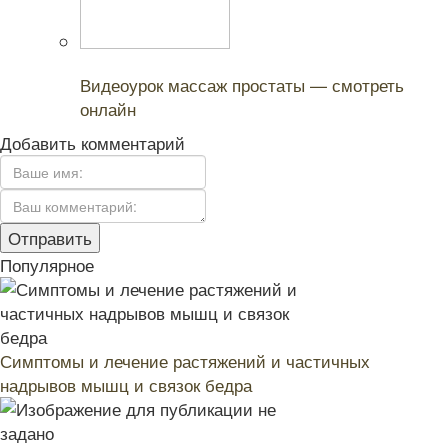
Читайте также:
Видеоурок массаж простаты — смотреть
онлайн
Добавить комментарий
Популярное
Симптомы и лечение растяжений и частичных
надрывов мышц и связок бедра