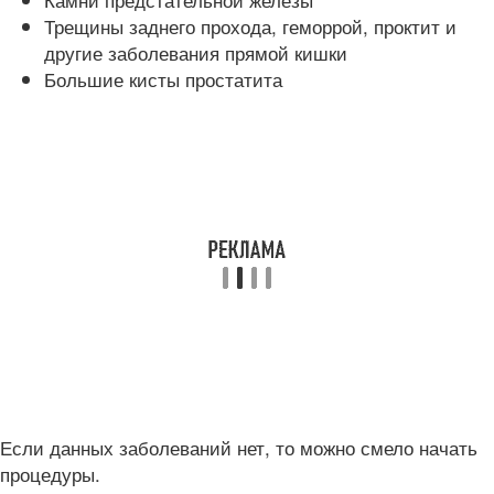
Трещины заднего прохода, геморрой, проктит и
другие заболевания прямой кишки
Большие кисты простатита
Если данных заболеваний нет, то можно смело начать
процедуры.