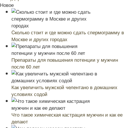
Новое
Cколько стоит и где можно сдать спермограмму в
Москве и других городах
Препараты для повышения потенции у мужчин
после 60 лет
Как увеличить мужской челентано в домашних
условиях содой
Что такое химическая кастрация мужчин и как ее
делают