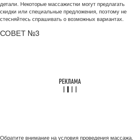
детали. Некоторые массажистки могут предлагать
скидки или специальные предложения, поэтому не
стесняйтесь спрашивать о возможных вариантах.
СОВЕТ №3
Обратите внимание на условия проведения массажа.