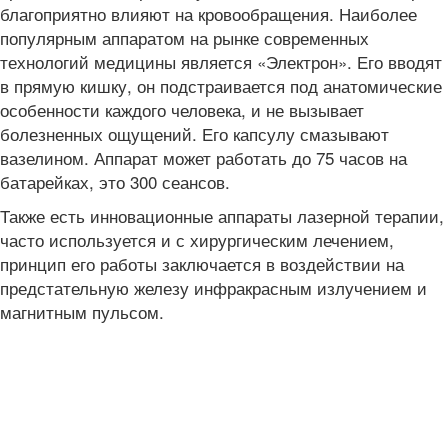
благоприятно влияют на кровообращения. Наиболее
популярным аппаратом на рынке современных
технологий медицины является «Электрон». Его вводят
в прямую кишку, он подстраивается под анатомические
особенности каждого человека, и не вызывает
болезненных ощущений. Его капсулу смазывают
вазелином. Аппарат может работать до 75 часов на
батарейках, это 300 сеансов.
Также есть инновационные аппараты лазерной терапии,
часто используется и с хирургическим лечением,
принцип его работы заключается в воздействии на
предстательную железу инфракрасным излучением и
магнитным пульсом.