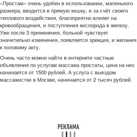
«Простам» очень удобен в использовании, маленького
размера, вводится в прямую кишку, и за счёт своего
теплового воздействия, благоприятно влияет на
кровообращения, и поступления кислорода в железу.
Уже после 3 применения, больной чувствует
значительно изменения, появляется эрекция, и желания
к половому акту.
Очень часто можно найти в интернете частные
объявления по услугам массажа простаты, цена на них
начинается от 1500 рублей. А услуга с выездом
массажистки в Москве, начинается от 2 тысяч рублей.