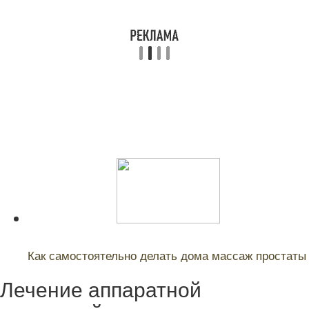
Читайте также:
Как самостоятельно делать дома массаж простаты
Лечение аппаратной