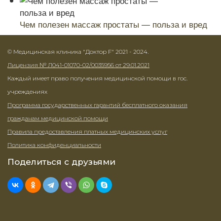
Чем полезен массаж простаты — польза и вред
© Медицинская клиника "Доктор F" 2021 - 2024.
Лицензия № Л041-01070-02/0035956 от 29.01.2021
Каждый имеет право получения медицинской помощи в гос.
учреждениях
Программа государственных гарантий бесплатного оказания
гражданам медицинской помощи
Правила предоставления платных медицинских услуг
Политика конфиденциальности
Поделиться с друзьями