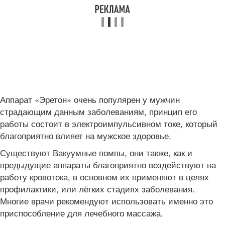
Аппарат «Эретон» очень популярен у мужчин
страдающим данным заболеваниям, принцип его
работы состоит в электроимпульсивном токе, который
благоприятно влияет на мужское здоровье.
Существуют Вакуумные помпы, они также, как и
предыдущие аппараты благоприятно воздействуют на
работу кровотока, в основном их применяют в целях
профилактики, или лёгких стадиях заболевания.
Многие врачи рекомендуют использовать именно это
приспособление для лечебного массажа.