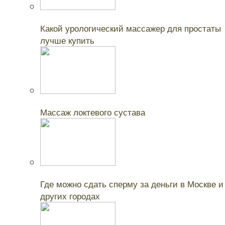
Читайте также:
Какой урологический массажер для простаты
лучше купить
Читайте также:
Массаж локтевого сустава
Читайте также:
Где можно сдать сперму за деньги в Москве и
других городах