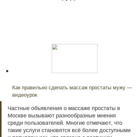
Читайте также:
Как правильно сделать массаж простаты мужу —
видеоурок
Частные объявления о массаже простаты в
Москве вызывают разнообразные мнения
среди пользователей. Многие отмечают, что
такие услуги становятся всё более доступными