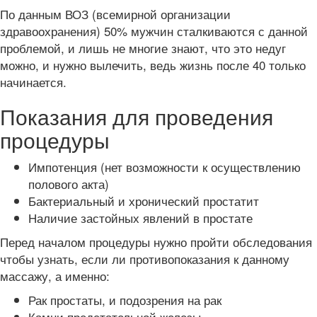
По данным ВОЗ (всемирной организации
здравоохранения) 50% мужчин сталкиваются с данной
проблемой, и лишь не многие знают, что это недуг
можно, и нужно вылечить, ведь жизнь после 40 только
начинается.
Показания для проведения
процедуры
Импотенция (нет возможности к осуществлению
полового акта)
Бактериальный и хронический простатит
Наличие застойных явлений в простате
Перед началом процедуры нужно пройти обследования
чтобы узнать, если ли противопоказания к данному
массажу, а именно:
Рак простаты, и подозрения на рак
Камни предстательной железы