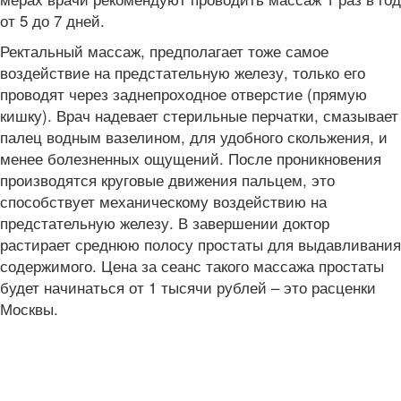
от 5 до 7 дней.
Ректальный массаж, предполагает тоже самое
воздействие на предстательную железу, только его
проводят через заднепроходное отверстие (прямую
кишку). Врач надевает стерильные перчатки, смазывает
палец водным вазелином, для удобного скольжения, и
менее болезненных ощущений. После проникновения
производятся круговые движения пальцем, это
способствует механическому воздействию на
предстательную железу. В завершении доктор
растирает среднюю полосу простаты для выдавливания
содержимого. Цена за сеанс такого массажа простаты
будет начинаться от 1 тысячи рублей – это расценки
Москвы.