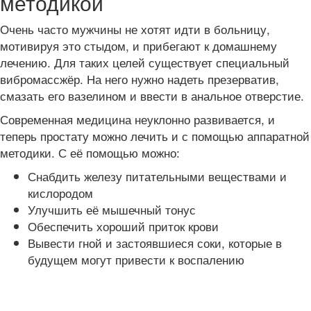
методикой
Очень часто мужчины не хотят идти в больницу,
мотивируя это стыдом, и прибегают к домашнему
лечению. Для таких целей существует специальный
вибромассжёр. На него нужно надеть презерватив,
смазать его вазелином и ввести в анальное отверстие.
Современная медицина неуклонно развивается, и
теперь простату можно лечить и с помощью аппаратной
методики. С её помощью можно:
Снабдить железу питательными веществами и
кислородом
Улучшить её мышечный тонус
Обеспечить хороший приток крови
Вывести гной и застоявшиеся соки, которые в
будущем могут привести к воспалению