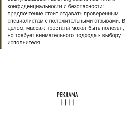
конфиденциальности и безопасности:
предпочтение стоит отдавать проверенным
специалистам с положительными отзывами. В
целом, массаж простаты может быть полезен,
но требует внимательного подхода к выбору
исполнителя.