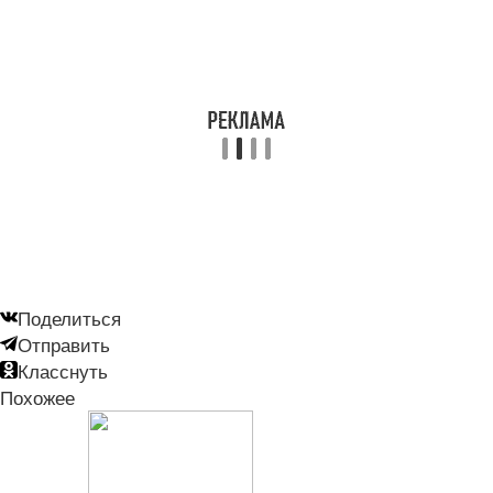
Поделиться
Отправить
Класснуть
Похожее