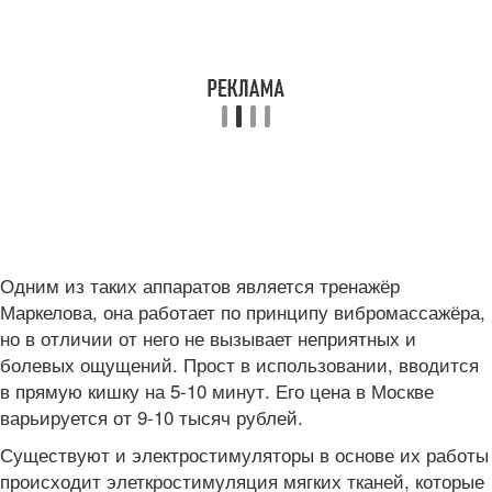
Одним из таких аппаратов является тренажёр
Маркелова, она работает по принципу вибромассажёра,
но в отличии от него не вызывает неприятных и
болевых ощущений. Прост в использовании, вводится
в прямую кишку на 5-10 минут. Его цена в Москве
варьируется от 9-10 тысяч рублей.
Существуют и электростимуляторы в основе их работы
происходит элеткростимуляция мягких тканей, которые