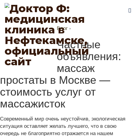
Блог
›
Частные
объявления:
массаж
простаты в Москве —
стоимость услуг от
массажисток
Современный мир очень неустойчив, экологическая
ситуация оставляет желать лучшего, что в свою
очередь не благоприятно отражается на нашем