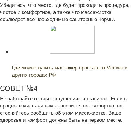
Убедитесь, что место, где будет проходить процедура,
чистое и комфортное, а также что массажистка
соблюдает все необходимые санитарные нормы.
Читайте также:
Где можно купить массажер простаты в Москве и
других городах РФ
СОВЕТ №4
Не забывайте о своих ощущениях и границах. Если в
процессе массажа вам становится некомфортно, не
стесняйтесь сообщить об этом массажистке. Ваше
здоровье и комфорт должны быть на первом месте.