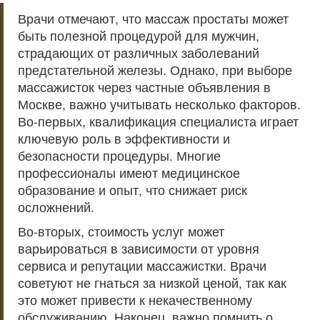
Врачи отмечают, что массаж простаты может
быть полезной процедурой для мужчин,
страдающих от различных заболеваний
предстательной железы. Однако, при выборе
массажисток через частные объявления в
Москве, важно учитывать несколько факторов.
Во-первых, квалификация специалиста играет
ключевую роль в эффективности и
безопасности процедуры. Многие
профессионалы имеют медицинское
образование и опыт, что снижает риск
осложнений.
Во-вторых, стоимость услуг может
варьироваться в зависимости от уровня
сервиса и репутации массажистки. Врачи
советуют не гнаться за низкой ценой, так как
это может привести к некачественному
обслуживанию. Наконец, важно помнить о