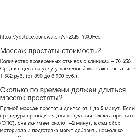
https://youtube.com/watch?v=ZQ5-iYXOFec
Массаж простаты стоимость?
Количество проверенных отзывов о клиниках – 76 656.
Средняя цена на услугу «лечебный массаж простаты» –
1 582 руб. (от 890 до 8 900 руб.).
Сколько по времени должен длиться
массаж простаты?
Прямой массаж простаты длится от 1 до 5 минут. Если
процедура проводится для получения секрета простаты
(ЭПС), она занимает около 1–2 минут, а сам сбор
материала и подготовка могут добавить несколько