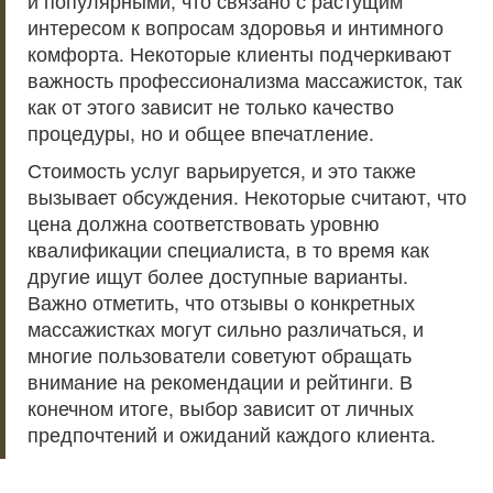
и популярными, что связано с растущим
интересом к вопросам здоровья и интимного
комфорта. Некоторые клиенты подчеркивают
важность профессионализма массажисток, так
как от этого зависит не только качество
процедуры, но и общее впечатление.
Стоимость услуг варьируется, и это также
вызывает обсуждения. Некоторые считают, что
цена должна соответствовать уровню
квалификации специалиста, в то время как
другие ищут более доступные варианты.
Важно отметить, что отзывы о конкретных
массажистках могут сильно различаться, и
многие пользователи советуют обращать
внимание на рекомендации и рейтинги. В
конечном итоге, выбор зависит от личных
предпочтений и ожиданий каждого клиента.