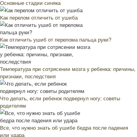
Основные стадии синяка
Как перелом отличить от ушиба
Как отличить ушиб от перелома пальца руки?
Температура при сотрясении мозга у ребенка: причины,
признаки, последствия
Что делать, если ребенок подвернул ногу: советы
родителям
Все, что нужно знать об ушибе бедра после падения
или удара