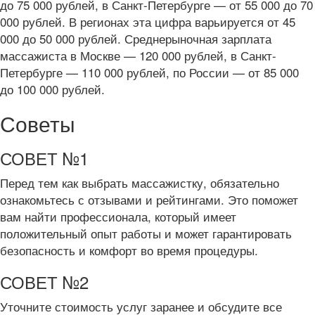
до 75 000 рублей, в Санкт-Петербурге — от 55 000 до 70
000 рублей. В регионах эта цифра варьируется от 45
000 до 50 000 рублей. Среднерыночная зарплата
массажиста в Москве — 120 000 рублей, в Санкт-
Петербурге — 110 000 рублей, по России — от 85 000
до 100 000 рублей.
Советы
СОВЕТ №1
Перед тем как выбрать массажистку, обязательно
ознакомьтесь с отзывами и рейтингами. Это поможет
вам найти профессионала, который имеет
положительный опыт работы и может гарантировать
безопасность и комфорт во время процедуры.
СОВЕТ №2
Уточните стоимость услуг заранее и обсудите все