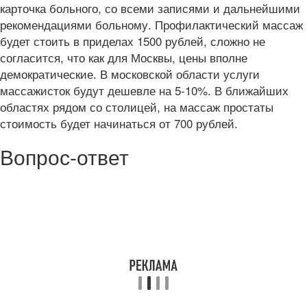
карточка больного, со всеми записями и дальнейшими
рекомендациями больному. Профилактический массаж
будет стоить в приделах 1500 рублей, сложно не
согласится, что как для Москвы, цены вполне
демократические. В московской области услуги
массажисток будут дешевле на 5-10%. В ближайших
областях рядом со столицей, на массаж простаты
стоимость будет начинаться от 700 рублей.
Вопрос-ответ