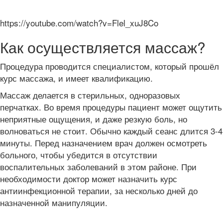
https://youtube.com/watch?v=Flel_xuJ8Co
Как осуществляется массаж?
Процедура проводится специалистом, который прошёл
курс массажа, и имеет квалификацию.
Массаж делается в стерильных, одноразовых
перчатках. Во время процедуры пациент может ощутить
неприятные ощущения, и даже резкую боль, но
волноваться не стоит. Обычно каждый сеанс длится 3-4
минуты. Перед назначением врач должен осмотреть
больного, чтобы убедится в отсутствии
воспалительных заболеваний в этом районе. При
необходимости доктор может назначить курс
антиинфекционной терапии, за несколько дней до
назначенной манипуляции.