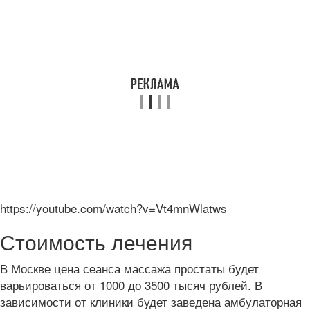
https://youtube.com/watch?v=Vt4mnWlatws
Стоимость лечения
В Москве цена сеанса массажа простаты будет
варьироваться от 1000 до 3500 тысяч рублей. В
зависимости от клиники будет заведена амбулаторная