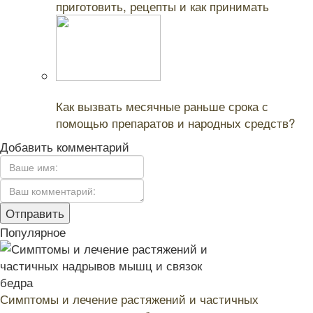
приготовить, рецепты и как принимать
Читайте также:
Как вызвать месячные раньше срока с
помощью препаратов и народных средств?
Добавить комментарий
Популярное
Симптомы и лечение растяжений и частичных