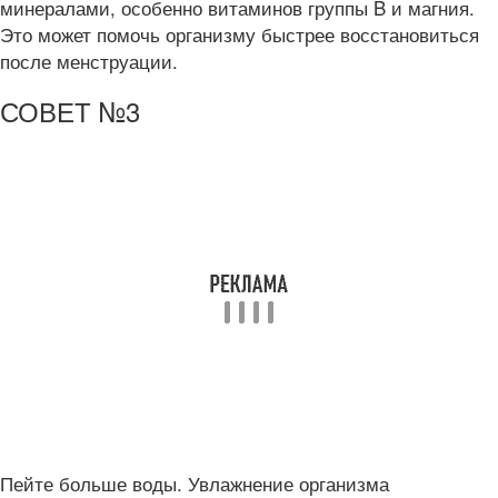
минералами, особенно витаминов группы B и магния.
Это может помочь организму быстрее восстановиться
после менструации.
СОВЕТ №3
Пейте больше воды. Увлажнение организма