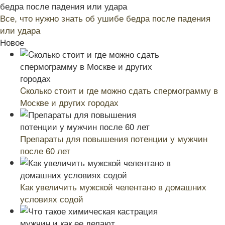
Все, что нужно знать об ушибе бедра после падения
или удара
Новое
Cколько стоит и где можно сдать спермограмму в
Москве и других городах
Препараты для повышения потенции у мужчин
после 60 лет
Как увеличить мужской челентано в домашних
условиях содой