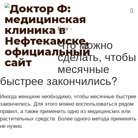
Блог
›
Что можно
сделать, чтобы
месячные
быстрее закончились?
Иногда женщине необходимо, чтобы месячные быстрее
закончились. Для этого можно воспользоваться рядом
правил, а также применить одно из медицинских или
растительных средств. Более одного метода применять
не нужно.