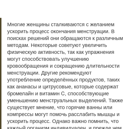
Многие женщины сталкиваются с желанием
ускорить процесс окончания менструации. В
поисках решений они обращаются к различным
методам. Некоторые советуют увеличить
физическую активность, так как упражнения
могут способствовать улучшению
кровообращения и сокращению длительности
менструации. Другие рекомендуют
употребление определённых продуктов, таких
как ананасы и цитрусовые, которые содержат
бромелайн и витамин C, способствующие
уменьшению менструальных выделений. Также
существует мнение, что горячие ванны или
компрессы могут помочь расслабить мышцы и
ускорить процесс. Однако важно помнить, что
каждый организм индивидуален, и прежде чем