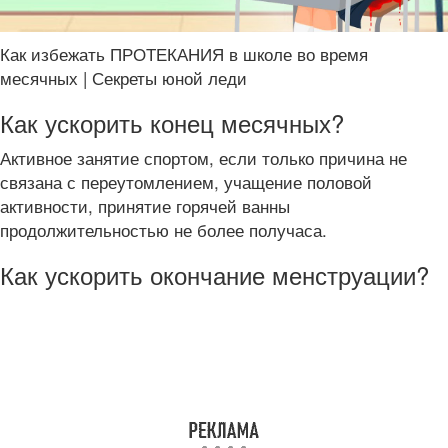
Как избежать ПРОТЕКАНИЯ в школе во время
месячных | Секреты юной леди
Как ускорить конец месячных?
Активное занятие спортом, если только причина не
связана с переутомлением, учащение половой
активности, принятие горячей ванны
продолжительностью не более получаса.
Как ускорить окончание менструации?