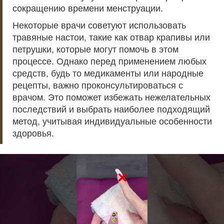
сокращению времени менструации.
Некоторые врачи советуют использовать
травяные настои, такие как отвар крапивы или
петрушки, которые могут помочь в этом
процессе. Однако перед применением любых
средств, будь то медикаменты или народные
рецепты, важно проконсультироваться с
врачом. Это поможет избежать нежелательных
последствий и выбрать наиболее подходящий
метод, учитывая индивидуальные особенности
здоровья.