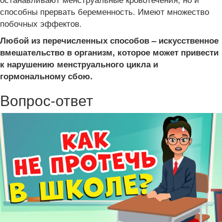
способны прервать беременность. Имеют множество
побочных эффектов.
Любой из перечисленных способов – искусственное
вмешательство в организм, которое может привести
к нарушению менструального цикла и
гормональному сбою.
Вопрос-ответ