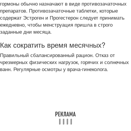
гормоны обычно назначают в виде противозачаточных
препаратов. Противозачаточные таблетки, которые
содержат Эстроген и Прогестерон следует принимать
ежедневно, чтобы менструация пришла в строго
заданные дни месяца.
Как сократить время месячных?
Правильный сбалансированный рацион. Отказ от
чрезмерных физических нагрузок, горячих и солнечных
ванн. Регулярные осмотры у врача-гинеколога.