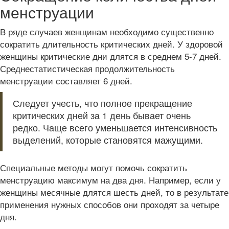
менструации
В ряде случаев женщинам необходимо существенно
сократить длительность критических дней. У здоровой
женщины критические дни длятся в среднем 5-7 дней.
Среднестатистическая продолжительность
менструации составляет 6 дней.
Следует учесть, что полное прекращение
критических дней за 1 день бывает очень
редко. Чаще всего уменьшается интенсивность
выделений, которые становятся мажущими.
Специальные методы могут помочь сократить
менструацию максимум на два дня. Например, если у
женщины месячные длятся шесть дней, то в результате
применения нужных способов они проходят за четыре
дня.