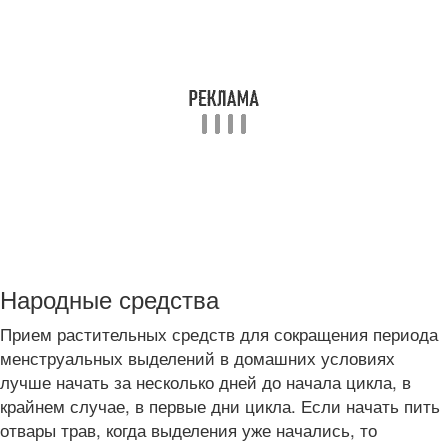
Народные средства
Прием растительных средств для сокращения периода
менструальных выделений в домашних условиях
лучше начать за несколько дней до начала цикла, в
крайнем случае, в первые дни цикла. Если начать пить
отвары трав, когда выделения уже начались, то