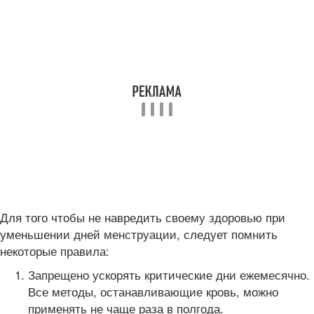
Для того чтобы не навредить своему здоровью при
уменьшении дней менструации, следует помнить
некоторые правила:
Запрещено ускорять критические дни ежемесячно.
Все методы, останавливающие кровь, можно
применять не чаще раза в полгода.