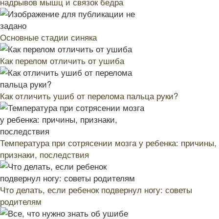
надрывов мышц и связок бедра
Основные стадии синяка
Как перелом отличить от ушиба
Как отличить ушиб от перелома пальца руки?
Температура при сотрясении мозга у ребенка: причины,
признаки, последствия
Что делать, если ребенок подвернул ногу: советы
родителям