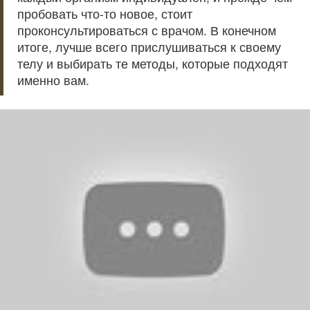
пробовать что-то новое, стоит
проконсультироваться с врачом. В конечном
итоге, лучше всего прислушиваться к своему
телу и выбирать те методы, которые подходят
именно вам.