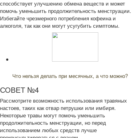
способствует улучшению обмена веществ и может
помочь уменьшить продолжительность менструации.
Избегайте чрезмерного потребления кофеина и
алкоголя, так как они могут усугубить симптомы.
Читайте также:
Что нельзя делать при месячных, а что можно?
СОВЕТ №4
Рассмотрите возможность использования травяных
настоев, таких как отвар петрушки или имбиря.
Некоторые травы могут помочь уменьшить
продолжительность менструации, но перед
использованием любых средств лучше
проконсультироваться с врачом.