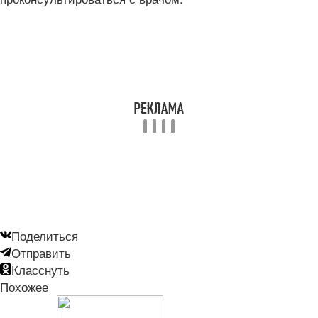
Поделиться
Отправить
Класснуть
Похожее