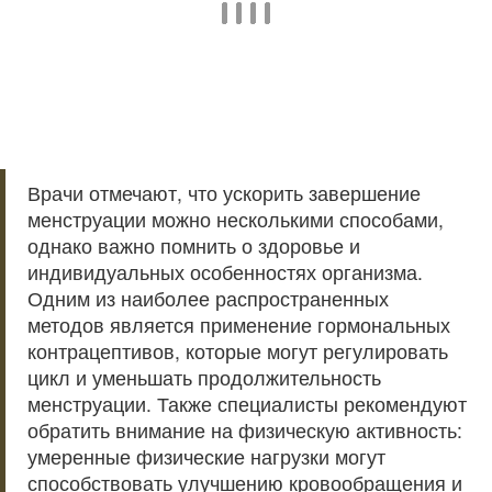
Врачи отмечают, что ускорить завершение
менструации можно несколькими способами,
однако важно помнить о здоровье и
индивидуальных особенностях организма.
Одним из наиболее распространенных
методов является применение гормональных
контрацептивов, которые могут регулировать
цикл и уменьшать продолжительность
менструации. Также специалисты рекомендуют
обратить внимание на физическую активность:
умеренные физические нагрузки могут
способствовать улучшению кровообращения и