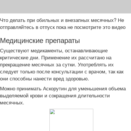
Что делать при обильных и внезапных месячных? Не
отправляйтесь в отпуск пока не посмотрите это видео
Медицинские препараты
Существуют медикаменты, останавливающие
критические дни. Применение их рассчитано на
прекращение месячных за сутки. Употреблять их
следует только после консультации с врачом, так как
они способны нанести вред здоровью.
Можно принимать Аскорутин для уменьшения объема
выделяемой крови и сокращения длительности
месячных.