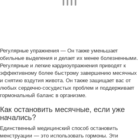
Регулярные упражнения — Он также уменьшает
обильные выделения и делает их менее болезненными.
Регулярные и легкие кардиоупражнения приводят к
эффективному более быстрому завершению месячных
и снятию вздутия живота. Он также защищает вас от
любых сердечно-сосудистых проблем и поддерживает
гормональный баланс в организме.
Как остановить месячные, если уже
начались?
Единственный медицинский способ остановить
менструации — это использовать гормоны. Эти