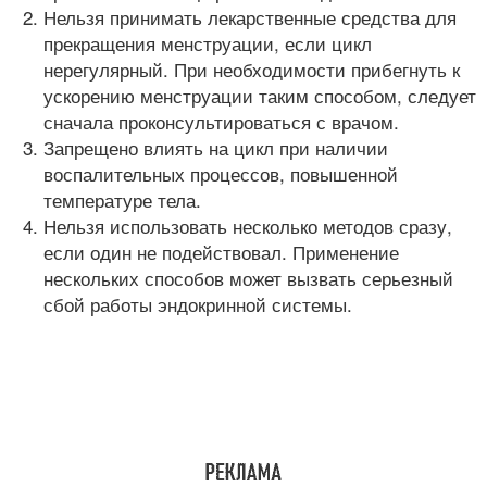
Нельзя принимать лекарственные средства для
прекращения менструации, если цикл
нерегулярный. При необходимости прибегнуть к
ускорению менструации таким способом, следует
сначала проконсультироваться с врачом.
Запрещено влиять на цикл при наличии
воспалительных процессов, повышенной
температуре тела.
Нельзя использовать несколько методов сразу,
если один не подействовал. Применение
нескольких способов может вызвать серьезный
сбой работы эндокринной системы.