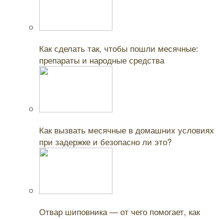
Читайте также:
Как сделать так, чтобы пошли месячные:
препараты и народные средства
Читайте также:
Как вызвать месячные в домашних условиях
при задержке и безопасно ли это?
Читайте также:
Отвар шиповника — от чего помогает, как