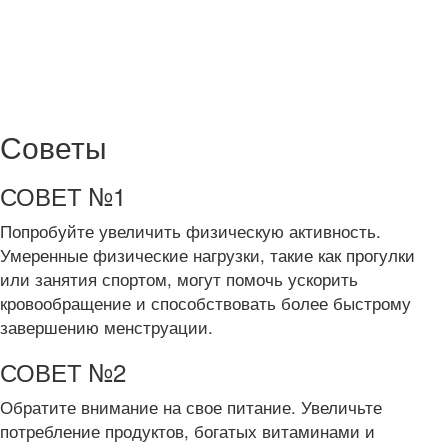
Советы
СОВЕТ №1
Попробуйте увеличить физическую активность.
Умеренные физические нагрузки, такие как прогулки
или занятия спортом, могут помочь ускорить
кровообращение и способствовать более быстрому
завершению менструации.
СОВЕТ №2
Обратите внимание на свое питание. Увеличьте
потребление продуктов, богатых витаминами и