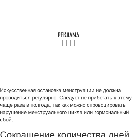
Искусственная остановка менструации не должна
проводиться регулярно. Следует не прибегать к этому
чаще раза в полгода, так как можно спровоцировать
нарушение менструального цикла или гормональный
сбой.
Сокращение количества дней