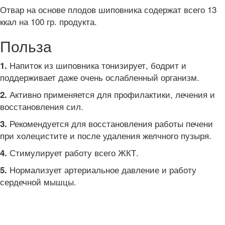
Отвар на основе плодов шиповника содержат всего 13
ккал на 100 гр. продукта.
Польза
Напиток из шиповника тонизирует, бодрит и
1.
поддерживает даже очень ослабленный организм.
Активно применяется для профилактики, лечения и
2.
восстановления сил.
Рекомендуется для восстановления работы печени
3.
при холецистите и после удаления желчного пузыря.
Стимулирует работу всего ЖКТ.
4.
Нормализует артериальное давление и работу
5.
сердечной мышцы.