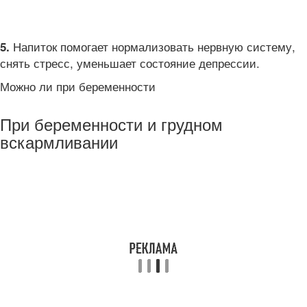
Напиток помогает нормализовать нервную систему,
5.
снять стресс, уменьшает состояние депрессии.
Можно ли при беременности
При беременности и грудном
вскармливании