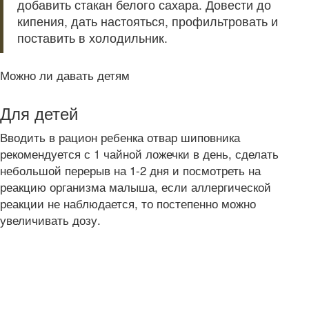
добавить стакан белого сахара. Довести до
кипения, дать настояться, профильтровать и
поставить в холодильник.
Можно ли давать детям
Для детей
Вводить в рацион ребенка отвар шиповника
рекомендуется с 1 чайной ложечки в день, сделать
небольшой перерыв на 1-2 дня и посмотреть на
реакцию организма малыша, если аллергической
реакции не наблюдается, то постепенно можно
увеличивать дозу.