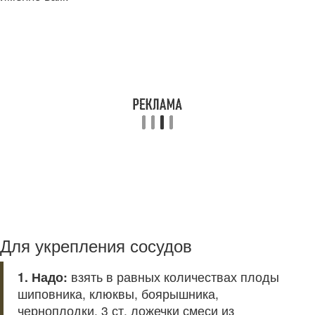
Для укрепления сосудов
1. Надо:
взять в равных количествах плоды
шиповника, клюквы, боярышника,
черноплодки. 3 ст. ложечки смеси из