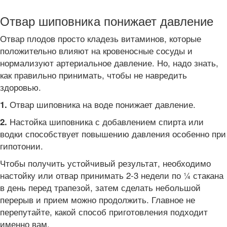
Отвар шиповника понижает давление
Отвар плодов просто кладезь витаминов, которые
положительно влияют на кровеносные сосуды и
нормализуют артериальное давление. Но, надо знать,
как правильно принимать, чтобы не навредить
здоровью.
Отвар шиповника на воде понижает давление.
1.
Настойка шиповника с добавлением спирта или
2.
водки способствует повышению давления особенно при
гипотонии.
Чтобы получить устойчивый результат, необходимо
настойку или отвар принимать 2-3 недели по ¼ стакана
в день перед трапезой, затем сделать небольшой
перерыв и прием можно продолжить. Главное не
перепутайте, какой способ приготовления подходит
именно вам.