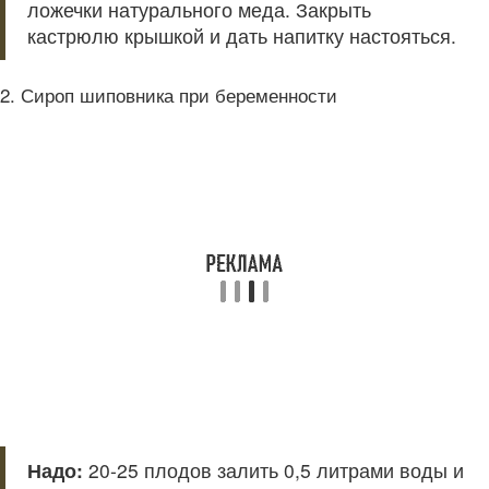
ложечки натурального меда. Закрыть
кастрюлю крышкой и дать напитку настояться.
2. Сироп шиповника при беременности
Надо:
20-25 плодов залить 0,5 литрами воды и