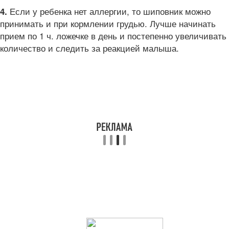
Если у ребенка нет аллергии, то шиповник можно
4.
принимать и при кормлении грудью. Лучше начинать
прием по 1 ч. ложечке в день и постепенно увеличивать
количество и следить за реакцией малыша.