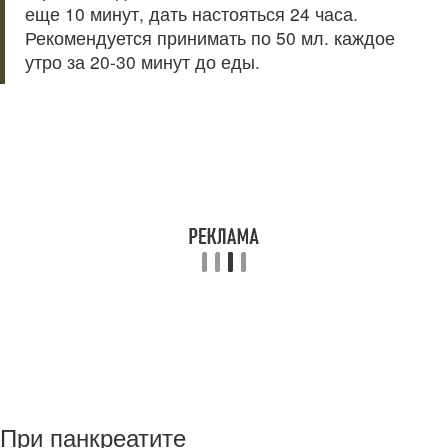
еще 10 минут, дать настояться 24 часа.
Рекомендуется принимать по 50 мл. каждое
утро за 20-30 минут до еды.
При панкреатите