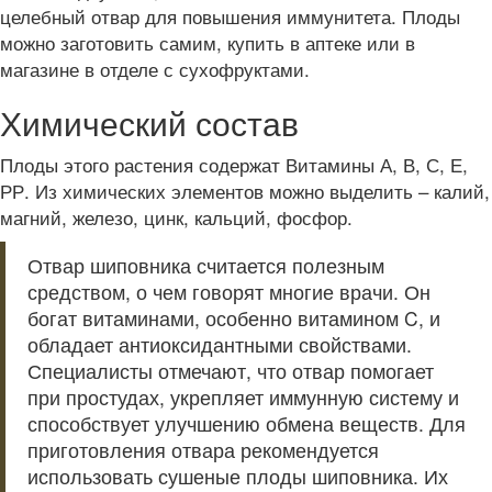
целебный отвар для повышения иммунитета. Плоды
можно заготовить самим, купить в аптеке или в
магазине в отделе с сухофруктами.
Химический состав
Плоды этого растения содержат Витамины А, В, С, Е,
РР. Из химических элементов можно выделить – калий,
магний, железо, цинк, кальций, фосфор.
Отвар шиповника считается полезным
средством, о чем говорят многие врачи. Он
богат витаминами, особенно витамином C, и
обладает антиоксидантными свойствами.
Специалисты отмечают, что отвар помогает
при простудах, укрепляет иммунную систему и
способствует улучшению обмена веществ. Для
приготовления отвара рекомендуется
использовать сушеные плоды шиповника. Их