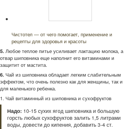
Читайте также:
Чистотел — от чего помогает, применение и
рецепты для здоровья и красоты
Любое теплое питье усиливает лактацию молока, а
5.
отвар шиповника еще наполнит его витаминами и
защитит от мастита.
Чай из шиповника обладает легким слабительным
6.
эффектом, что очень полезно как для женщины, так и
для маленького ребенка.
1. Чай витаминный из шиповника и сухофруктов
Надо:
10-15 сухих ягод шиповника и большую
горсть любых сухофруктов залить 1,5 литрами
воды, довести до кипения, добавить 3-4 ст.