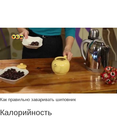
Как правильно заваривать шиповник
Калорийность