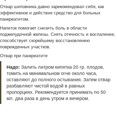
Отвар шиповника давно зарекомендовал себя, как
эффективное и действие средство для больных
панкреатитом.
Напиток помогает снизить боль в области
поджелудочной железы. Снять отечность и воспаление,
способствует скорейшему восстановлению
поврежденных участков.
Отвар при панкреатите
Надо:
Залить литром кипятка 20 гр. плодов,
томить на минимальном огне около часа,
оставляют до полного остывания. Затем отвар
разбавляют чистой водой в равных
пропорциях. Рекомендуется принимать по 50
мл. два раза в день утром и вечером.