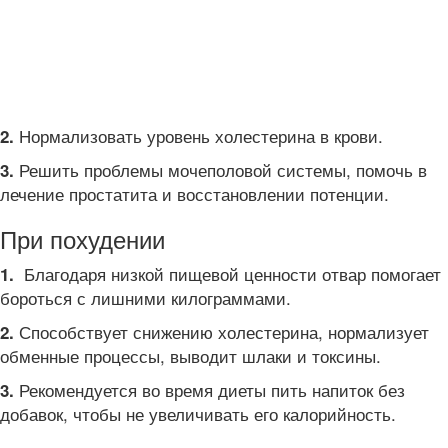
Нормализовать уровень холестерина в крови.
2.
Решить проблемы мочеполовой системы, помочь в
3.
лечение простатита и восстановлении потенции.
При похудении
Благодаря низкой пищевой ценности отвар помогает
1.
бороться с лишними килограммами.
Способствует снижению холестерина, нормализует
2.
обменные процессы, выводит шлаки и токсины.
Рекомендуется во время диеты пить напиток без
3.
добавок, чтобы не увеличивать его калорийность.