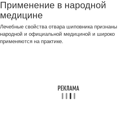
Применение в народной
медицине
Лечебные свойства отвара шиповника признаны
народной и официальной медициной и широко
применяются на практике.