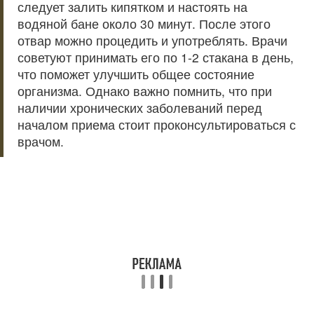
следует залить кипятком и настоять на
водяной бане около 30 минут. После этого
отвар можно процедить и употреблять. Врачи
советуют принимать его по 1-2 стакана в день,
что поможет улучшить общее состояние
организма. Однако важно помнить, что при
наличии хронических заболеваний перед
началом приема стоит проконсультироваться с
врачом.