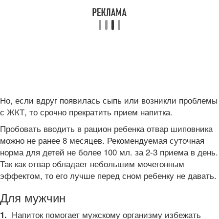
Но, если вдруг появилась сыпь или возникли проблемы
с ЖКТ, то срочно прекратить прием напитка.
Пробовать вводить в рацион ребенка отвар шиповника
можно не ранее 8 месяцев. Рекомендуемая суточная
норма для детей не более 100 мл. за 2-3 приема в день.
Так как отвар обладает небольшим мочегонным
эффектом, то его лучше перед сном ребенку не давать.
Для мужчин
Напиток помогает мужскому организму избежать
1.