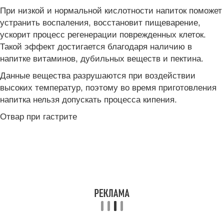
При низкой и нормальной кислотности напиток поможет
устранить воспаления, восстановит пищеварение,
ускорит процесс регенерации поврежденных клеток.
Такой эффект достигается благодаря наличию в
напитке витаминов, дубильных веществ и пектина.
Данные вещества разрушаются при воздействии
высоких температур, поэтому во время приготовления
напитка нельзя допускать процесса кипения.
Отвар при гастрите