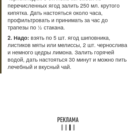
перечисленных ягод залить 250 мл. крутого
кипятка. Дать настояться около часа,
профильтровать и принимать за час до
трапезы по ½ стакана.
2. Надо:
взять по 5 шт. ягод шиповника,
листиков мяты или мелиссы, 2 шт. чернослива
и немного цедры лимона. Залить горячей
водой, дать настояться 30 минут и можно пить
лечебный и вкусный чай.