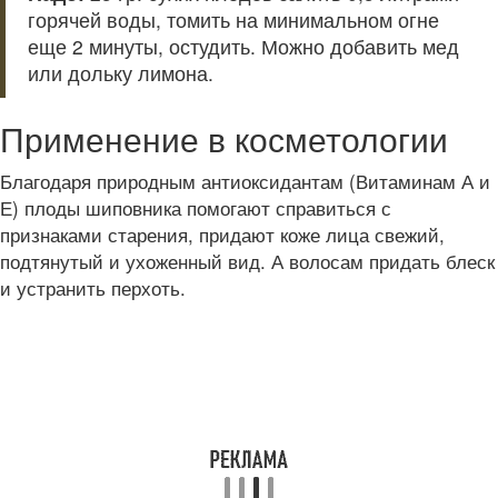
горячей воды, томить на минимальном огне
еще 2 минуты, остудить. Можно добавить мед
или дольку лимона.
Применение в косметологии
Благодаря природным антиоксидантам (Витаминам А и
Е) плоды шиповника помогают справиться с
признаками старения, придают коже лица свежий,
подтянутый и ухоженный вид. А волосам придать блеск
и устранить перхоть.