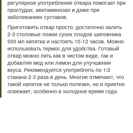
регулярное употребление отвара помогает при
простудах, авитаминозах и даже при
заболеваниях суставов.
Приготовить отвар просто: достаточно залить
2-3 столовые ложки сухих плодов шиповника
500 мл кипятка и настоять 10-12 часов. Можно
использовать термос для удобства. Готовый
отвар можно пить как в чистом виде, так и
добавляя мед или лимон для улучшения
вкуса. Рекомендуется употреблять по 1/2
стакана 2-3 раза в день. Многие отмечают, что
такой напиток не только полезен, но и приятно
освежает, особенно в холодное время года.