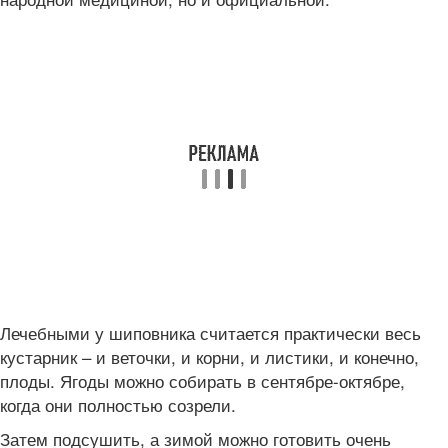
Лечебными у шиповника считается практически весь
кустарник – и веточки, и корни, и листики, и конечно,
плоды. Ягоды можно собирать в сентябре-октябре,
когда они полностью созрели.
Затем подсушить, а зимой можно готовить очень