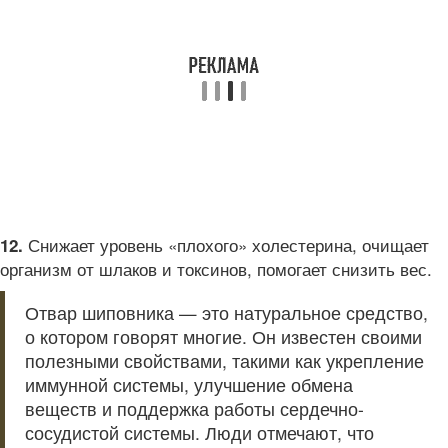
Снижает уровень «плохого» холестерина, очищает
12.
организм от шлаков и токсинов, помогает снизить вес.
Отвар шиповника — это натуральное средство,
о котором говорят многие. Он известен своими
полезными свойствами, такими как укрепление
иммунной системы, улучшение обмена
веществ и поддержка работы сердечно-
сосудистой системы. Люди отмечают, что