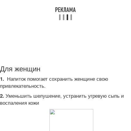
Для женщин
Напиток помогает сохранить женщине свою
1.
привлекательность.
Уменьшить шелушение, устранить угревую сыпь и
2.
воспаления кожи