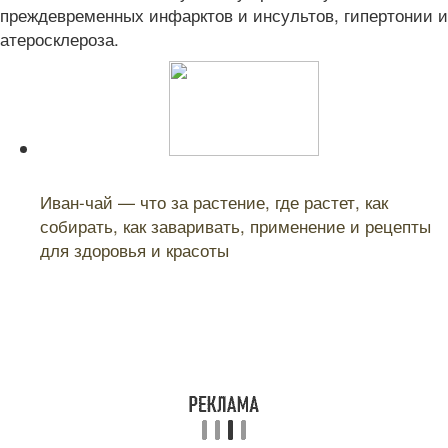
преждевременных инфарктов и инсультов, гипертонии и
атеросклероза.
Читайте также:
Иван-чай — что за растение, где растет, как
собирать, как заваривать, применение и рецепты
для здоровья и красоты