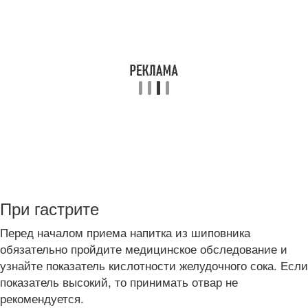
При гастрите
Перед началом приема напитка из шиповника
обязательно пройдите медицинское обследование и
узнайте показатель кислотности желудочного сока. Если
показатель высокий, то принимать отвар не
рекомендуется.