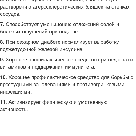
растворению атеросклеротических бляшек на стенках
сосудов.
Способствует уменьшению отложений солей и
7.
болевых ощущений при подагре.
При сахарном диабете нормализует выработку
8.
поджелудочной железой инсулина.
Хорошее профилактическое средство при недостатке
9.
витаминов и поддержания иммунитета.
Хорошее профилактическое средство для борьбы с
10.
простудными заболеваниями и противогрибковыми
инфекциями.
Активизирует физическую и умственную
11.
активность.