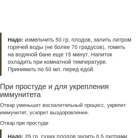
Надо:
измельчить 50 гр. плодов, залить литром
горячей воды (не более 70 градусов), томить
на водяной бане еще 15 минут. Напиток
охладить при комнатной температуре.
Принимать по 50 мл. перед едой.
При простуде и для укрепления
иммунитета
Отвар уменьшит воспалительный процесс, укрепит
иммунитет, ускорит выздоровление.
Отвар при простуде
Надо:
25 гр. сухих плодов залить 0,5 литрами