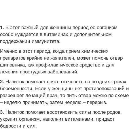
В этот важный для женщины период ее организм
1.
особо нуждается в витаминах и дополнительном
поддержании иммунитета.
Именно в этот период, когда прием химических
препаратов крайне не желателен, может помочь отвар
шиповника, как профилактическое средство и для
лечения простудных заболеваний.
Напиток помогает снять отечность на поздних сроках
2.
беременности. Если у женщины нет противопоказаний и
разрешает лечащий врач, то пить отвар можно по схеме
– неделю принимать, затем неделю – перерыв.
Напиток помогает восстановить силы после родов,
3.
укрепит организм, наполнит витаминами, придаст
бодрости и сил.