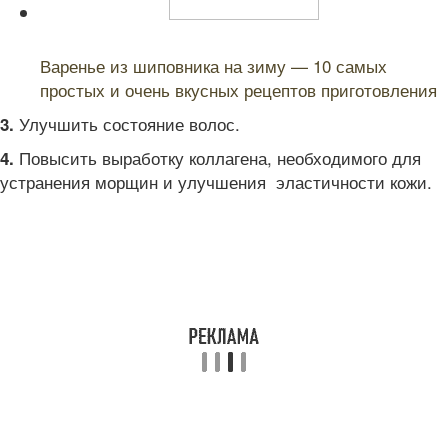
Читайте также:
Варенье из шиповника на зиму — 10 самых
простых и очень вкусных рецептов приготовления
Улучшить состояние волос.
3.
Повысить выработку коллагена, необходимого для
4.
устранения морщин и улучшения эластичности кожи.