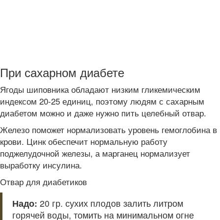
При сахарном диабете
Ягоды шиповника обладают низким гликемическим
индексом 20-25 единиц, поэтому людям с сахарным
диабетом можно и даже нужно пить целебный отвар.
Железо поможет нормализовать уровень гемоглобина в
крови. Цинк обеспечит нормальную работу
поджелудочной железы, а марганец нормализует
выработку инсулина.
Отвар для диабетиков
Надо:
20 гр. сухих плодов залить литром
горячей воды, томить на минимальном огне