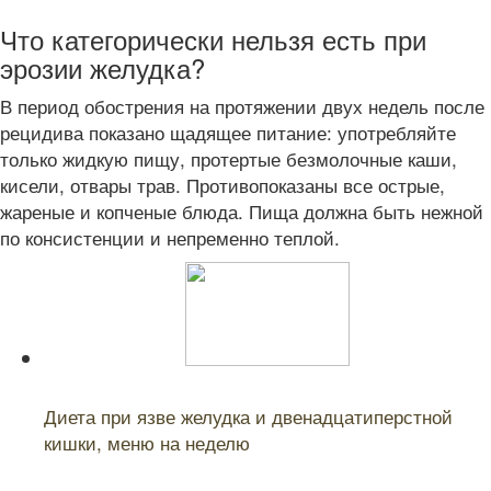
Что категорически нельзя есть при
эрозии желудка?
В период обострения на протяжении двух недель после
рецидива показано щадящее питание: употребляйте
только жидкую пищу, протертые безмолочные каши,
кисели, отвары трав. Противопоказаны все острые,
жареные и копченые блюда. Пища должна быть нежной
по консистенции и непременно теплой.
Читайте также:
Диета при язве желудка и двенадцатиперстной
кишки, меню на неделю