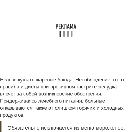
Нельзя кушать жареные блюда. Несоблюдение этого
правила и диеты при эрозивном гастрите желудка
влечет за собой возникновение обострения.
Придерживаясь лечебного питания, больные
отказываются также от слишком горячих и холодных
продуктов.
Обязательно исключается из меню мороженое,