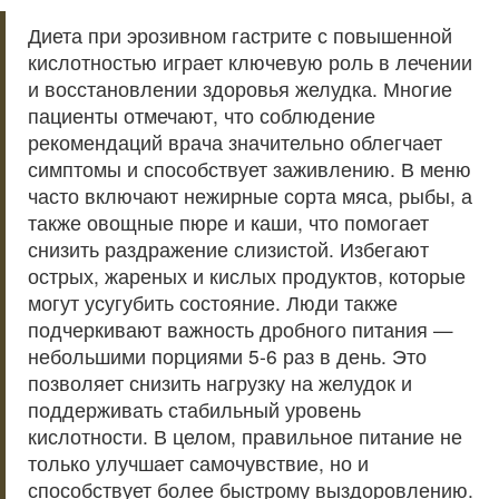
Диета при эрозивном гастрите с повышенной
кислотностью играет ключевую роль в лечении
и восстановлении здоровья желудка. Многие
пациенты отмечают, что соблюдение
рекомендаций врача значительно облегчает
симптомы и способствует заживлению. В меню
часто включают нежирные сорта мяса, рыбы, а
также овощные пюре и каши, что помогает
снизить раздражение слизистой. Избегают
острых, жареных и кислых продуктов, которые
могут усугубить состояние. Люди также
подчеркивают важность дробного питания —
небольшими порциями 5-6 раз в день. Это
позволяет снизить нагрузку на желудок и
поддерживать стабильный уровень
кислотности. В целом, правильное питание не
только улучшает самочувствие, но и
способствует более быстрому выздоровлению.