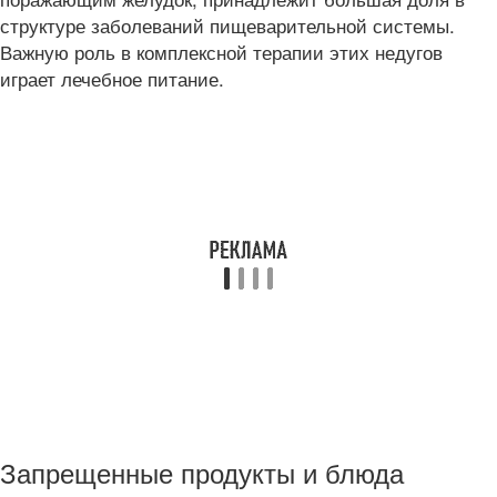
структуре заболеваний пищеварительной системы.
Важную роль в комплексной терапии этих недугов
играет лечебное питание.
Запрещенные продукты и блюда