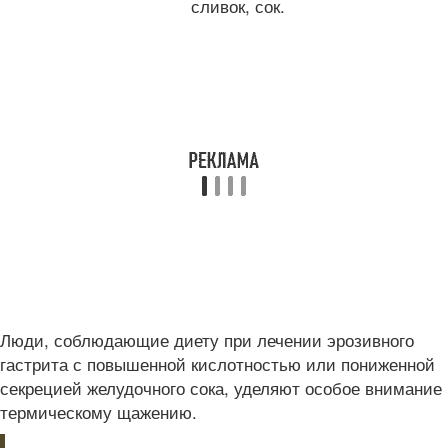
сливок, сок.
Люди, соблюдающие диету при лечении эрозивного
гастрита с повышенной кислотностью или пониженной
секрецией желудочного сока, уделяют особое внимание
термическому щажению.