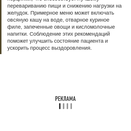
перевариванию пищи и снижению нагрузки на
желудок. Примерное меню может включать
овсяную кашу на воде, отварное куриное
филе, запеченные овощи и кисломолочные
напитки. Соблюдение этих рекомендаций
поможет улучшить состояние пациента и
ускорить процесс выздоровления.