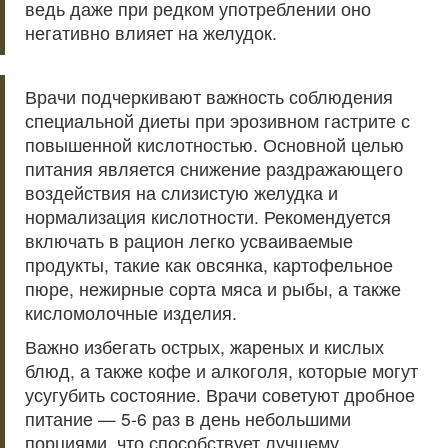
ведь даже при редком употреблении оно
негативно влияет на желудок.
Врачи подчеркивают важность соблюдения
специальной диеты при эрозивном гастрите с
повышенной кислотностью. Основной целью
питания является снижение раздражающего
воздействия на слизистую желудка и
нормализация кислотности. Рекомендуется
включать в рацион легко усваиваемые
продукты, такие как овсянка, картофельное
пюре, нежирные сорта мяса и рыбы, а также
кисломолочные изделия.
Важно избегать острых, жареных и кислых
блюд, а также кофе и алкоголя, которые могут
усугубить состояние. Врачи советуют дробное
питание — 5-6 раз в день небольшими
порциями, что способствует лучшему