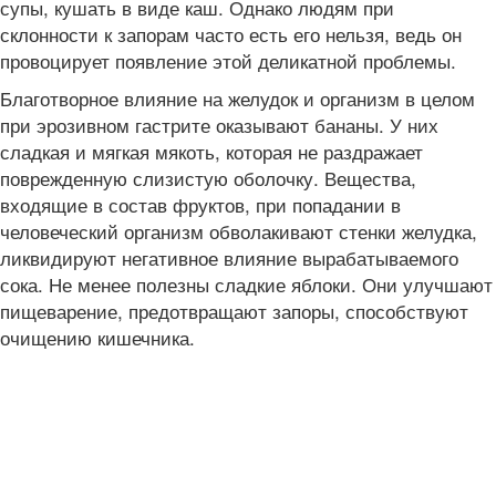
супы, кушать в виде каш. Однако людям при
склонности к запорам часто есть его нельзя, ведь он
провоцирует появление этой деликатной проблемы.
Благотворное влияние на желудок и организм в целом
при эрозивном гастрите оказывают бананы. У них
сладкая и мягкая мякоть, которая не раздражает
поврежденную слизистую оболочку. Вещества,
входящие в состав фруктов, при попадании в
человеческий организм обволакивают стенки желудка,
ликвидируют негативное влияние вырабатываемого
сока. Не менее полезны сладкие яблоки. Они улучшают
пищеварение, предотвращают запоры, способствуют
очищению кишечника.