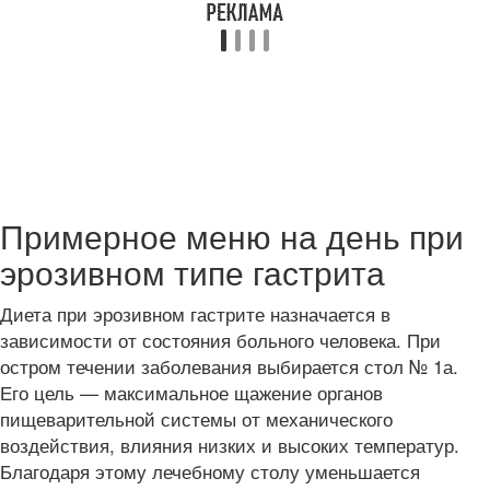
Примерное меню на день при
эрозивном типе гастрита
Диета при эрозивном гастрите назначается в
зависимости от состояния больного человека. При
остром течении заболевания выбирается стол № 1а.
Его цель — максимальное щажение органов
пищеварительной системы от механического
воздействия, влияния низких и высоких температур.
Благодаря этому лечебному столу уменьшается