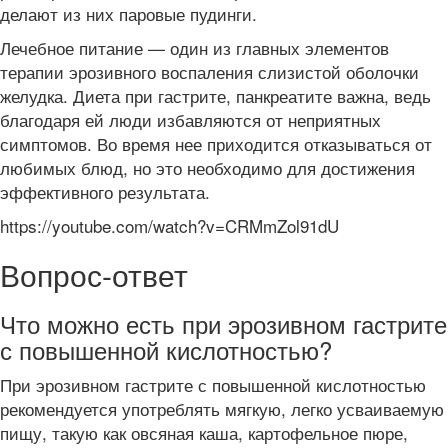
делают из них паровые пудинги.
Лечебное питание — один из главных элементов
терапии эрозивного воспаления слизистой оболочки
желудка. Диета при гастрите, панкреатите важна, ведь
благодаря ей люди избавляются от неприятных
симптомов. Во время нее приходится отказываться от
любимых блюд, но это необходимо для достижения
эффективного результата.
https://youtube.com/watch?v=CRMmZol91dU
Вопрос-ответ
Что можно есть при эрозивном гастрите
с повышенной кислотностью?
При эрозивном гастрите с повышенной кислотностью
рекомендуется употреблять мягкую, легко усваиваемую
пищу, такую как овсяная каша, картофельное пюре,