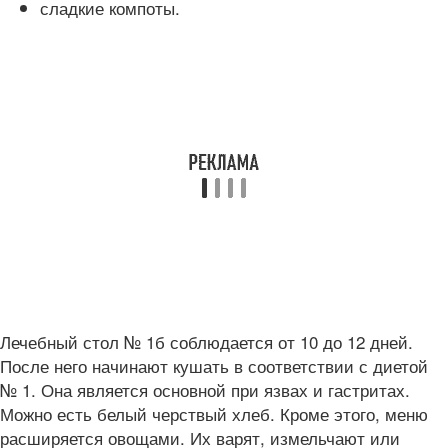
сладкие компоты.
Лечебный стол № 1б соблюдается от 10 до 12 дней.
После него начинают кушать в соответствии с диетой
№ 1. Она является основной при язвах и гастритах.
Можно есть белый черствый хлеб. Кроме этого, меню
расширяется овощами. Их варят, измельчают или