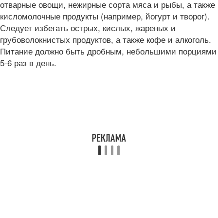
отварные овощи, нежирные сорта мяса и рыбы, а также
кисломолочные продукты (например, йогурт и творог).
Следует избегать острых, кислых, жареных и
грубоволокнистых продуктов, а также кофе и алкоголь.
Питание должно быть дробным, небольшими порциями
5-6 раз в день.