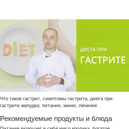
Что такое гастрит, симптомы гастрита, диета при
гастрите желудка: питание, меню, лечение
Рекомендуемые продукты и блюда
Питание включает в себя мясо кролика, богатое