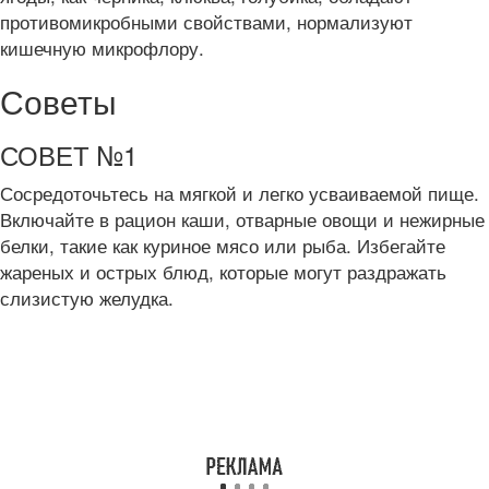
противомикробными свойствами, нормализуют
кишечную микрофлору.
Советы
СОВЕТ №1
Сосредоточьтесь на мягкой и легко усваиваемой пище.
Включайте в рацион каши, отварные овощи и нежирные
белки, такие как куриное мясо или рыба. Избегайте
жареных и острых блюд, которые могут раздражать
слизистую желудка.