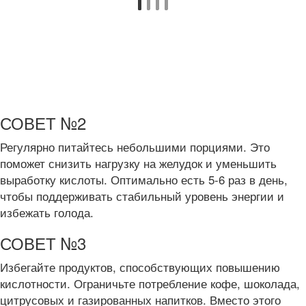
СОВЕТ №2
Регулярно питайтесь небольшими порциями. Это
поможет снизить нагрузку на желудок и уменьшить
выработку кислоты. Оптимально есть 5-6 раз в день,
чтобы поддерживать стабильный уровень энергии и
избежать голода.
СОВЕТ №3
Избегайте продуктов, способствующих повышению
кислотности. Ограничьте потребление кофе, шоколада,
цитрусовых и газированных напитков. Вместо этого