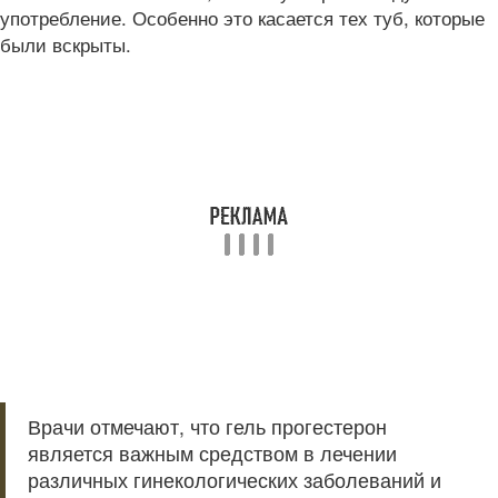
употребление. Особенно это касается тех туб, которые
были вскрыты.
Врачи отмечают, что гель прогестерон
является важным средством в лечении
различных гинекологических заболеваний и