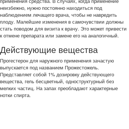
применения средства. В случаях, когда применение
неизбежно, нужно постоянно находиться под
наблюдением лечащего врача, чтобы не навредить
плоду. Малейшие изменения в самочувствии должны
стать поводом для визита к врачу. Это может привести
к отмене препарата или замене его на аналогичный.
Действующие вещества
Прогестерон для наружного применения зачастую
выпускается под названием Прожестожель.
Представляет собой 1% дозировку действующего
вещества, гель бесцветный, одноструктурный без
мелких частиц. На запах преобладают характерные
нотки спирта.