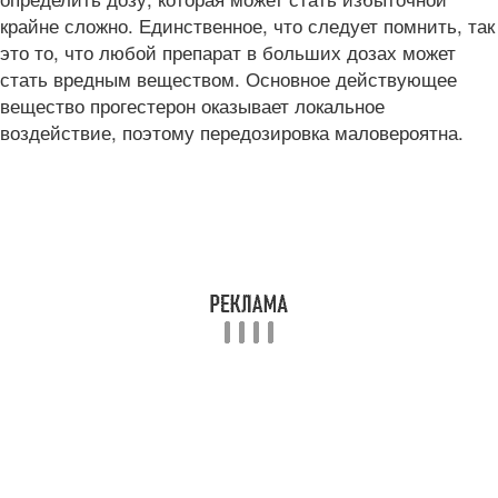
крайне сложно. Единственное, что следует помнить, так
это то, что любой препарат в больших дозах может
стать вредным веществом. Основное действующее
вещество прогестерон оказывает локальное
воздействие, поэтому передозировка маловероятна.