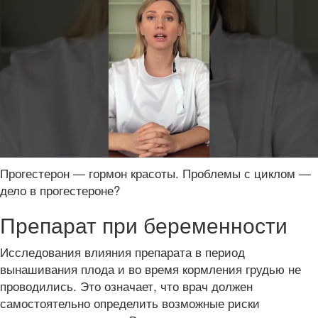
Прогестерон — гормон красоты. Проблемы с циклом —
дело в прогестероне?
Препарат при беременности
Исследования влияния препарата в период
вынашивания плода и во время кормления грудью не
проводились. Это означает, что врач должен
самостоятельно определить возможные риски