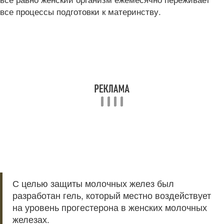
все процессы подготовки к материнству.
С целью защиты молочных желез был
разработан гель, который местно воздействует
на уровень прогестерона в женских молочных
железах.