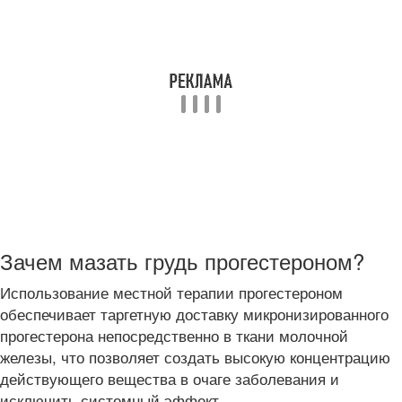
Зачем мазать грудь прогестероном?
Использование местной терапии прогестероном
обеспечивает таргетную доставку микронизированного
прогестерона непосредственно в ткани молочной
железы, что позволяет создать высокую концентрацию
действующего вещества в очаге заболевания и
исключить системный эффект.