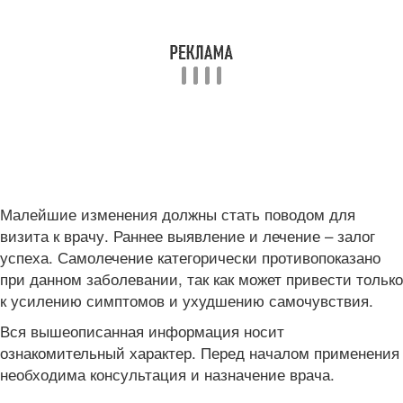
Малейшие изменения должны стать поводом для
визита к врачу. Раннее выявление и лечение – залог
успеха. Самолечение категорически противопоказано
при данном заболевании, так как может привести только
к усилению симптомов и ухудшению самочувствия.
Вся вышеописанная информация носит
ознакомительный характер. Перед началом применения
необходима консультация и назначение врача.