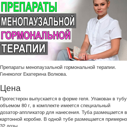
Препараты менопаузальной гормональной терапии.
Гинеколог Екатерина Волкова.
Цена
Прогестерон выпускается в форме геля. Упакован в тубу
объемом 80 г, в комплекте имеется специальный
дозатор-аппликатор для нанесения. Туба размещается в
картонной коробке. В одной тубе размещается примерно
32 дозы.