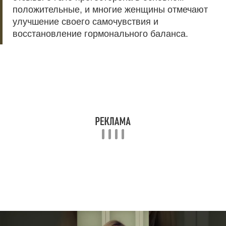
положительные, и многие женщины отмечают
улучшение своего самочувствия и
восстановление гормонального баланса.