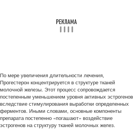
По мере увеличения длительности лечения,
Прогестерон концентрируется в структуре тканей
молочной железы. Этот процесс сопровождается
постепенным уменьшением уровня активных эстрогенов
вследствие стимулирования выработки определенных
ферментов. Иными словами, основные компоненты
препарата постепенно «погашают» воздействие
эстрогенов на структуру тканей молочных желез.