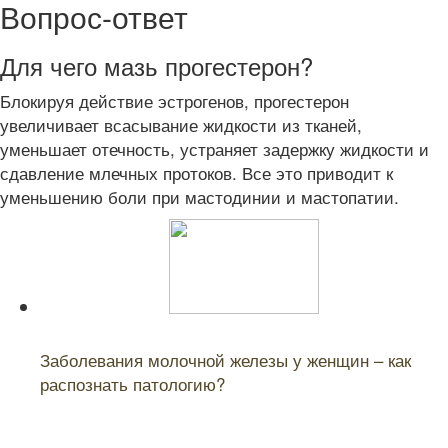
Вопрос-ответ
Для чего мазь прогестерон?
Блокируя действие эстрогенов, прогестерон
увеличивает всасывание жидкости из тканей,
уменьшает отечность, устраняет задержку жидкости и
сдавление млечных протоков. Все это приводит к
уменьшению боли при мастодинии и мастопатии.
Читайте также:
Заболевания молочной железы у женщин – как
распознать патологию?