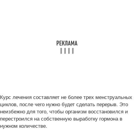
Курс лечения составляет не более трех менструальных
циклов, после чего нужно будет сделать перерыв. Это
неизбежно для того, чтобы организм восстановился и
перестроился на собственную выработку гормона в
нужном количестве.