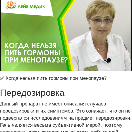
✅ Когда нельзя пить гормоны при менопаузе?
Передозировка
Данный препарат не имеет описания случаев
передозировки и их симптомов. Это означает, что он не
подвергался исследованиям на предмет передозировки.
Гель является весьма субъективной мерой, поэтому
определить дозу, которая может стать избыточной