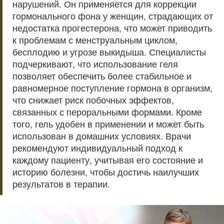
нарушений. Он применяется для коррекции
гормонального фона у женщин, страдающих от
недостатка прогестерона, что может приводить
к проблемам с менструальным циклом,
бесплодию и угрозе выкидыша. Специалисты
подчеркивают, что использование геля
позволяет обеспечить более стабильное и
равномерное поступление гормона в организм,
что снижает риск побочных эффектов,
связанных с пероральными формами. Кроме
того, гель удобен в применении и может быть
использован в домашних условиях. Врачи
рекомендуют индивидуальный подход к
каждому пациенту, учитывая его состояние и
историю болезни, чтобы достичь наилучших
результатов в терапии.