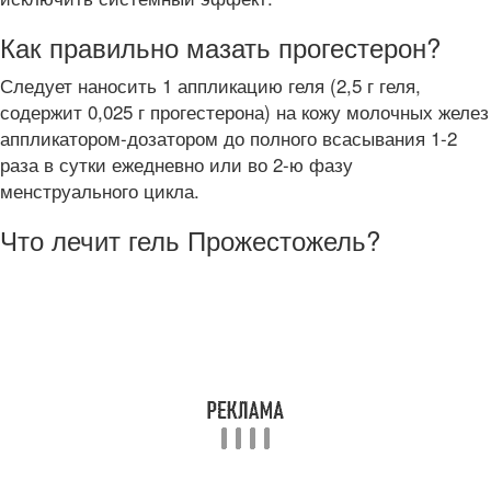
Как правильно мазать прогестерон?
Следует наносить 1 аппликацию геля (2,5 г геля,
содержит 0,025 г прогестерона) на кожу молочных желез
аппликатором-дозатором до полного всасывания 1-2
раза в сутки ежедневно или во 2-ю фазу
менструального цикла.
Что лечит гель Прожестожель?