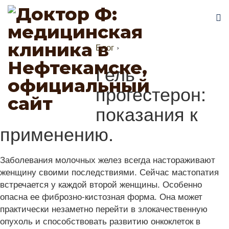
Блог
›
Гель
прогестерон:
показания к
применению.
Заболевания молочных желез всегда настораживают
женщину своими последствиями. Сейчас мастопатия
встречается у каждой второй женщины. Особенно
опасна ее фиброзно-кистозная форма. Она может
практически незаметно перейти в злокачественную
опухоль и способствовать развитию онкоклеток в