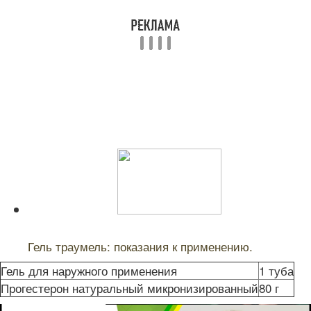
Читайте также:
Гель траумель: показания к применению.
Гель для наружного применения
1 туба
Прогестерон натуральный микронизированный
80 г