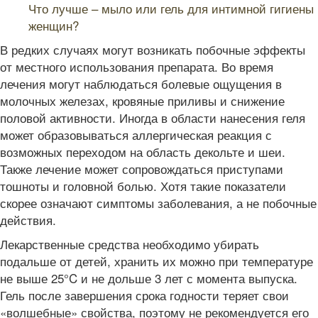
Что лучше – мыло или гель для интимной гигиены
женщин?
В редких случаях могут возникать побочные эффекты
от местного использования препарата. Во время
лечения могут наблюдаться болевые ощущения в
молочных железах, кровяные приливы и снижение
половой активности. Иногда в области нанесения геля
может образовываться аллергическая реакция с
возможных переходом на область декольте и шеи.
Также лечение может сопровождаться приступами
тошноты и головной болью. Хотя такие показатели
скорее означают симптомы заболевания, а не побочные
действия.
Лекарственные средства необходимо убирать
подальше от детей, хранить их можно при температуре
не выше 25°C и не дольше 3 лет с момента выпуска.
Гель после завершения срока годности теряет свои
«волшебные» свойства, поэтому не рекомендуется его