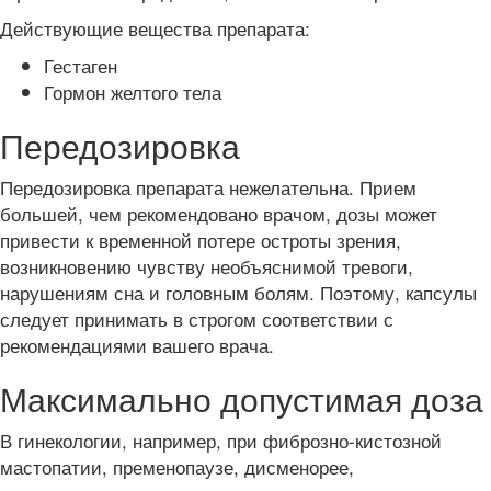
Действующие вещества препарата:
Гестаген
Гормон желтого тела
Передозировка
Передозировка препарата нежелательна. Прием
большей, чем рекомендовано врачом, дозы может
привести к временной потере остроты зрения,
возникновению чувству необъяснимой тревоги,
нарушениям сна и головным болям. Поэтому, капсулы
следует принимать в строгом соответствии с
рекомендациями вашего врача.
Максимально допустимая доза
В гинекологии, например, при фиброзно-кистозной
мастопатии, пременопаузе, дисменорее,