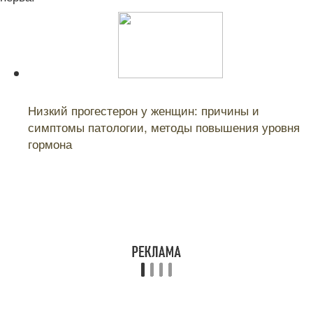
Читайте также:
Низкий прогестерон у женщин: причины и
симптомы патологии, методы повышения уровня
гормона