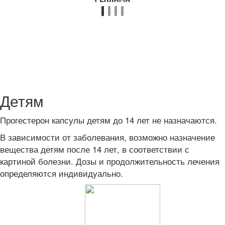
Детям
Прогестерон капсулы детям до 14 лет не назначаются.
В зависимости от заболевания, возможно назначение
вещества детям после 14 лет, в соответствии с
картиной болезни. Дозы и продолжительность лечения
определяются индивидуально.