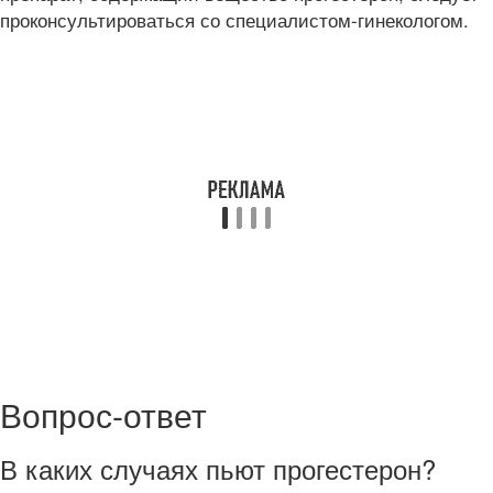
проконсультироваться со специалистом-гинекологом.
Вопрос-ответ
В каких случаях пьют прогестерон?