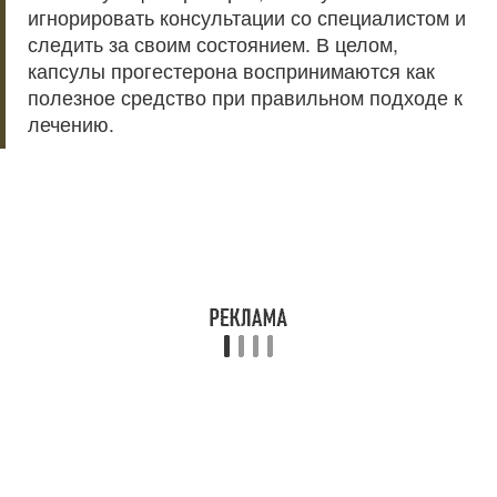
игнорировать консультации со специалистом и
следить за своим состоянием. В целом,
капсулы прогестерона воспринимаются как
полезное средство при правильном подходе к
лечению.