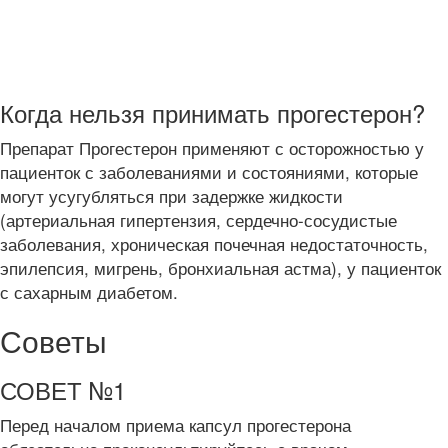
Когда нельзя принимать прогестерон?
Препарат Прогестерон применяют с осторожностью у
пациенток с заболеваниями и состояниями, которые
могут усугубляться при задержке жидкости
(артериальная гипертензия, сердечно-сосудистые
заболевания, хроническая почечная недостаточность,
эпилепсия, мигрень, бронхиальная астма), у пациенток
с сахарным диабетом.
Советы
СОВЕТ №1
Перед началом приема капсул прогестерона