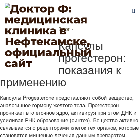
Блог
›
Капсулы
прогестерон:
показания к
применению
Капсулы Progesterone представляют собой вещество,
аналогичное гормону желтого тела. Прогестерон
проникает в клеточное ядро, активируя при этом ДНК и
усиливая РНК образование (синтез). Вещество активно
связывается с рецепторами клеток тех органов, которые
становятся мишенью лечения данным препаратом.