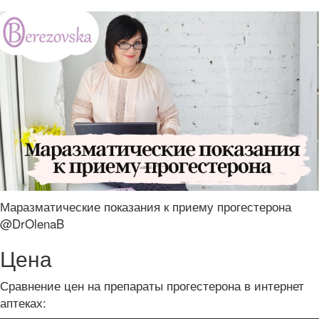
Маразматические показания к приему прогестерона
@DrOlenaB
Цена
Сравнение цен на препараты прогестерона в интернет
аптеках: