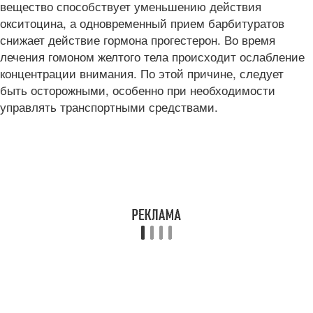
вещество способствует уменьшению действия
окситоцина, а одновременный прием барбитуратов
снижает действие гормона прогестерон. Во время
лечения гомоном желтого тела происходит ослабление
концентрации внимания. По этой причине, следует
быть осторожными, особенно при необходимости
управлять транспортными средствами.