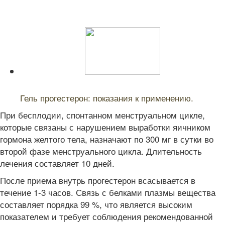
Читайте также:
Гель прогестерон: показания к применению.
При бесплодии, спонтанном менструальном цикле,
которые связаны с нарушением выработки яичником
гормона желтого тела, назначают по 300 мг в сутки во
второй фазе менструального цикла. Длительность
лечения составляет 10 дней.
После приема внутрь прогестерон всасывается в
течение 1-3 часов. Связь с белками плазмы вещества
составляет порядка 99 %, что является высоким
показателем и требует соблюдения рекомендованной