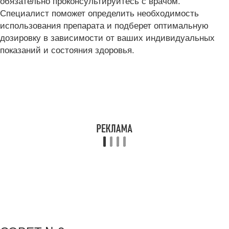
обязательно проконсультируйтесь с врачом.
Специалист поможет определить необходимость
использования препарата и подберет оптимальную
дозировку в зависимости от ваших индивидуальных
показаний и состояния здоровья.