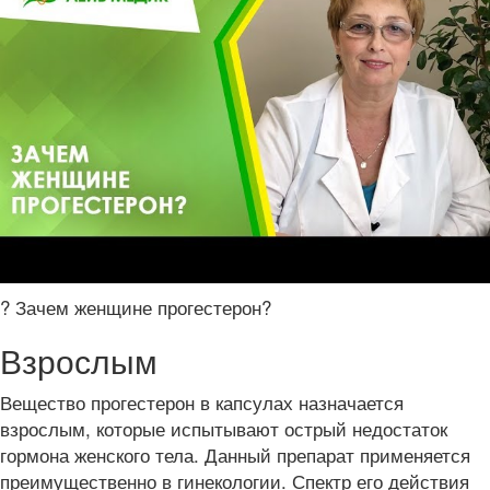
? Зачем женщине прогестерон?
Взрослым
Вещество прогестерон в капсулах назначается
взрослым, которые испытывают острый недостаток
гормона женского тела. Данный препарат применяется
преимущественно в гинекологии. Спектр его действия