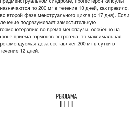
предменструальном синдроме, прогестерон капсулы
назначаются по 200 мг в течение 10 дней, как правило,
во второй фазе менструального цикла (с 17 дня). Если
лечение подразумевает заместительную
гормонотерапию во время менопаузы, особенно на
фоне приема гормонов эстрогена, то максимальная
рекомендуемая доза составляет 200 мг в сутки в
течение 12 дней.