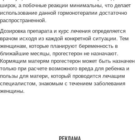
широк, а побочные реакции минимальны, что делает
использование данной гормонотерапии достаточно
распространенной.
Дозировка препарата и курс лечения определяется
врачом исходя из каждой конкретной ситуации. Тем
женщинам, которые планируют беременность в
ближайшие месяцы, прогестерон не назначают.
Кормящим матерям прогестерон может быть назначен
только при расчете возможного вреда для ребенка и
пользы для матери, который проводится лечащим
специалистом, знакомым с течением заболевания
женщины.