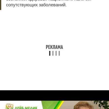
сопутствующих заболеваний.