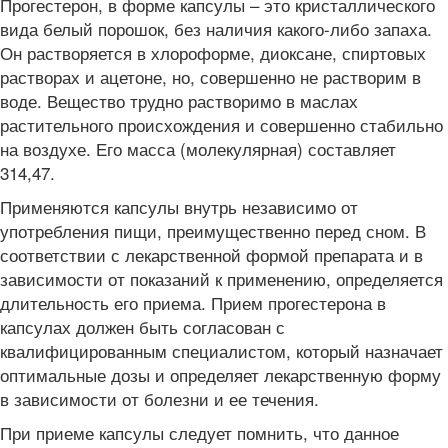
Прогестерон, в форме капсулы – это кристаллического
вида белый порошок, без наличия какого-либо запаха.
Он растворяется в хлороформе, диоксане, спиртовых
растворах и ацетоне, но, совершенно не растворим в
воде. Вещество трудно растворимо в маслах
растительного происхождения и совершенно стабильно
на воздухе. Его масса (молекулярная) составляет
314,47.
Применяются капсулы внутрь независимо от
употребления пищи, преимущественно перед сном. В
соответствии с лекарственной формой препарата и в
зависимости от показаний к применению, определяется
длительность его приема. Прием прогестерона в
капсулах должен быть согласован с
квалифицированным специалистом, который назначает
оптимальные дозы и определяет лекарственную форму
в зависимости от болезни и ее течения.
При приеме капсулы следует помнить, что данное