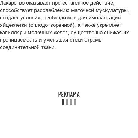
Лекарство оказывает прогестагенное действие,
способствует расслаблению маточной мускулатуры,
создает условия, необходимые для имплантации
яйцеклетки (оплодотворенной), а также укрепляет
капилляры молочных желез, существенно снижая их
проницаемость и уменьшая отеки стромы
соединительной ткани.