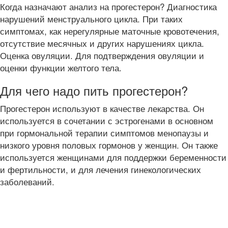
Когда назначают анализ на прогестерон? Диагностика
нарушений менструального цикла. При таких
симптомах, как нерегулярные маточные кровотечения,
отсутствие месячных и других нарушениях цикла.
Оценка овуляции. Для подтверждения овуляции и
оценки функции желтого тела.
Для чего надо пить прогестерон?
Прогестерон используют в качестве лекарства. Он
используется в сочетании с эстрогенами в основном
при гормональной терапии симптомов менопаузы и
низкого уровня половых гормонов у женщин. Он также
используется женщинами для поддержки беременности
и фертильности, и для лечения гинекологических
заболеваний.