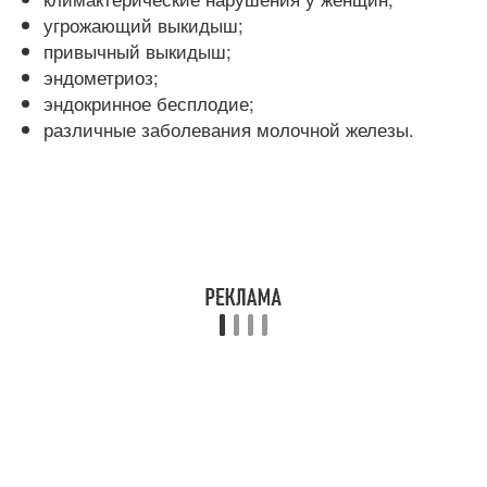
угрожающий выкидыш;
привычный выкидыш;
эндометриоз;
эндокринное бесплодие;
различные заболевания молочной железы.