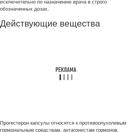
исключительно по назначению врача в строго
обозначенных дозах.
Действующие вещества
Прогестерон капсулы относятся к противоопухолевым
гормональным средствам, антагонистам гормонов.