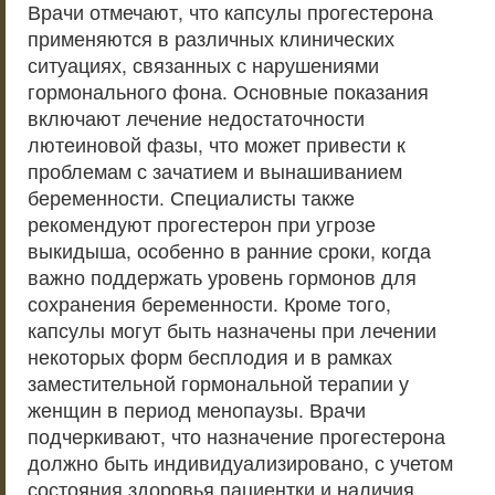
Врачи отмечают, что капсулы прогестерона
применяются в различных клинических
ситуациях, связанных с нарушениями
гормонального фона. Основные показания
включают лечение недостаточности
лютеиновой фазы, что может привести к
проблемам с зачатием и вынашиванием
беременности. Специалисты также
рекомендуют прогестерон при угрозе
выкидыша, особенно в ранние сроки, когда
важно поддержать уровень гормонов для
сохранения беременности. Кроме того,
капсулы могут быть назначены при лечении
некоторых форм бесплодия и в рамках
заместительной гормональной терапии у
женщин в период менопаузы. Врачи
подчеркивают, что назначение прогестерона
должно быть индивидуализировано, с учетом
состояния здоровья пациентки и наличия