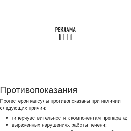
Противопоказания
Прогестерон капсулы противопоказаны при наличии
следующих причин:
гиперчувствительности к компонентам препарата;
выраженных нарушениях работы печени;