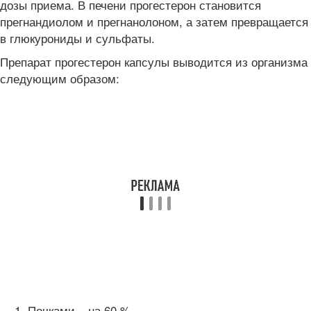
дозы приема. В печени прогестерон становится
прегнандиолом и прегнанолоном, а затем превращается
в глюкурониды и сульфаты.
Препарат прогестерон капсулы выводится из организма
следующим образом:
Почками – на 60 %.