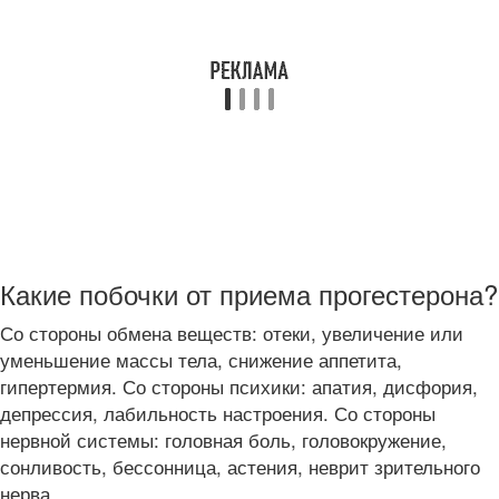
Какие побочки от приема прогестерона?
Со стороны обмена веществ: отеки, увеличение или
уменьшение массы тела, снижение аппетита,
гипертермия. Со стороны психики: апатия, дисфория,
депрессия, лабильность настроения. Со стороны
нервной системы: головная боль, головокружение,
сонливость, бессонница, астения, неврит зрительного
нерва.