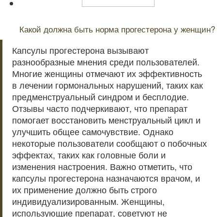
Читайте также:
Какой должна быть норма прогестерона у женщин?
Капсулы прогестерона вызывают
разнообразные мнения среди пользователей.
Многие женщины отмечают их эффективность
в лечении гормональных нарушений, таких как
предменструальный синдром и бесплодие.
Отзывы часто подчеркивают, что препарат
помогает восстановить менструальный цикл и
улучшить общее самочувствие. Однако
некоторые пользователи сообщают о побочных
эффектах, таких как головные боли и
изменения настроения. Важно отметить, что
капсулы прогестерона назначаются врачом, и
их применение должно быть строго
индивидуализированным. Женщины,
использующие препарат, советуют не