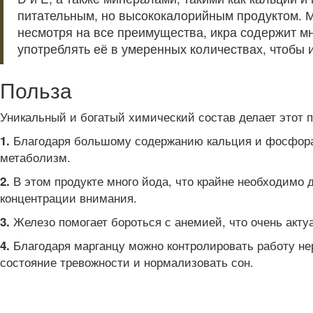
питательным, но высококалорийным продуктом. М
несмотря на все преимущества, икра содержит мн
употреблять её в умеренных количествах, чтобы 
Польза
Уникальный и богатый химический состав делает этот
Благодаря большому содержанию кальция и фосфора д
1.
метаболизм.
В этом продукте много йода, что крайне необходимо
2.
концентрации внимания.
Железо помогает бороться с анемией, что очень акту
3.
Благодаря марганцу можно контролировать работу нер
4.
состояние тревожности и нормализовать сон.