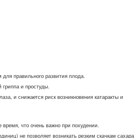
для правильного развития плода.
 гриппа и простуды.
аза, и снижается риск возникновения катаракты и
 время, что очень важно при похудении.
диниц) не позволяет возникать резким скачкам сахара