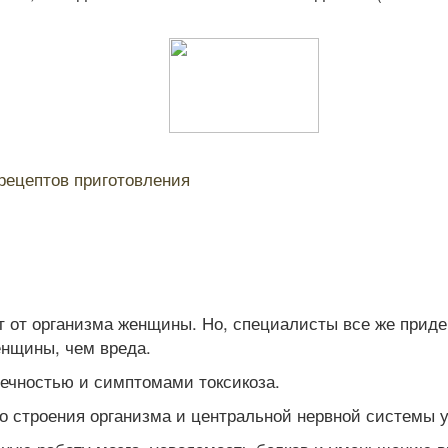
рецептов приготовления
 от организма женщины. Но, специалисты все же приде
енщины, чем вреда.
течностью и симптомами токсикоза.
строения организма и центральной нервной системы у п