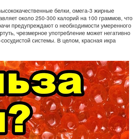
высококачественные белки, омега-3 жирные
тавляет около 250-300 калорий на 100 граммов, что
врачи предупреждают о необходимости умеренного
 ртуть, чрезмерное употребление может негативно
сосудистой системы. В целом, красная икра