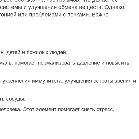
 системы и улучшения обмена веществ. Однако,
ртонией или проблемами с почками. Важно
н, детей и пожилых людей.
маль, помогает нормализовать давление и повысить
, укрепления иммунитета, улучшения остроты зрения и
ть сосуды.
ловека. Этот элемент помогает снять стресс,