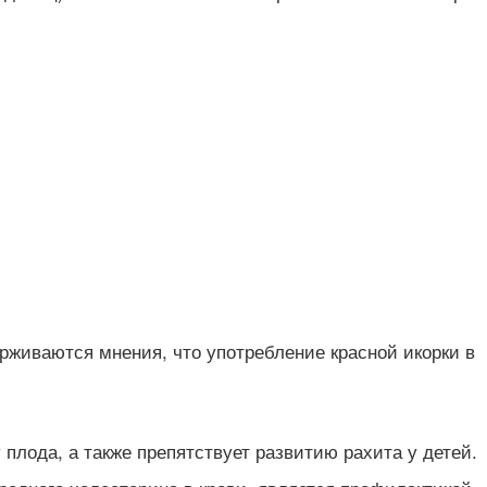
рживаются мнения, что употребление красной икорки в
лода, а также препятствует развитию рахита у детей.