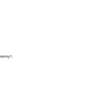
 минут.