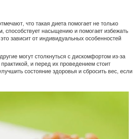
тмечают, что такая диета помогает не только
ом, способствует насыщению и помогает избежать
о это зависит от индивидуальных особенностей
 другие могут столкнуться с дискомфортом из-за
 практикой, и перед их проведением стоит
улучшить состояние здоровья и сбросить вес, если