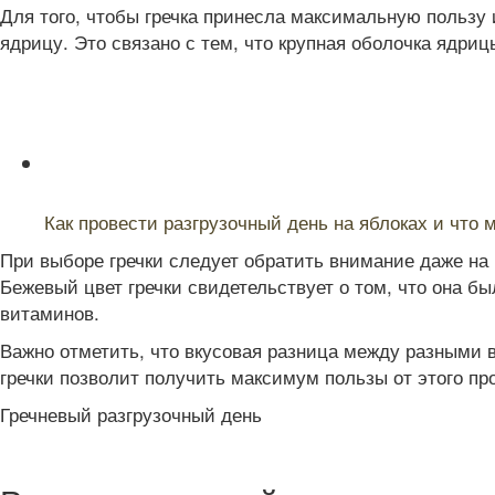
Для того, чтобы гречка принесла максимальную пользу
ядрицу. Это связано с тем, что крупная оболочка ядри
Читайте также:
Как провести разгрузочный день на яблоках и что 
При выборе гречки следует обратить внимание даже на ц
Бежевый цвет гречки свидетельствует о том, что она бы
витаминов.
Важно отметить, что вкусовая разница между разными 
гречки позволит получить максимум пользы от этого пр
Гречневый разгрузочный день