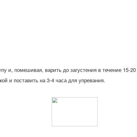
у и, помешивая, варить до загустения в течение 15-20
ой и поставить на 3-4 часа для упревания.