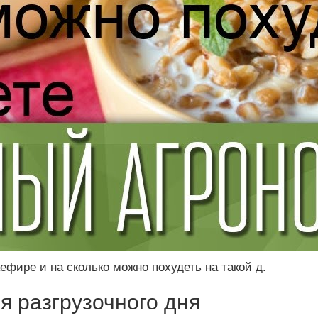
кефире и на сколько можно похудеть на такой д.
я разгрузочного дня