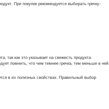
одукт. При покупке рекомендуется выбирать гречку-
а, так как это указывает на свежесть продукта.
дует помнить, что чем темнее гречка, тем меньше в ней
ется в их полезных свойствах. Правильный выбор