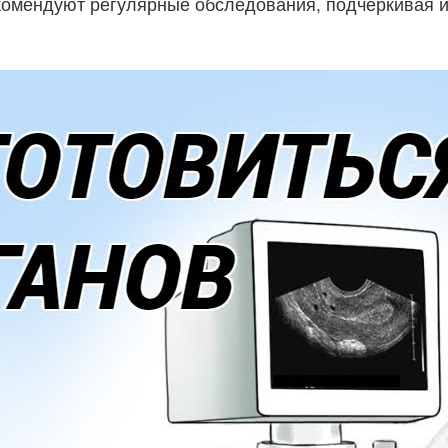
комендуют регулярные обследования, подчеркивая и