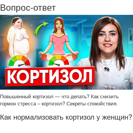
Вопрос-ответ
Повышенный кортизол — что делать? Как снизить
гормон стресса – кортизол? Секреты спокойствия.
Как нормализовать кортизол у женщин?