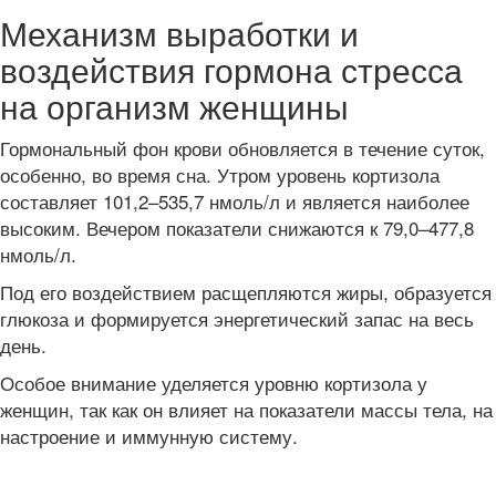
Механизм выработки и
воздействия гормона стресса
на организм женщины
Гормональный фон крови обновляется в течение суток,
особенно, во время сна. Утром уровень кортизола
составляет 101,2–535,7 нмоль/л и является наиболее
высоким. Вечером показатели снижаются к 79,0–477,8
нмоль/л.
Под его воздействием расщепляются жиры, образуется
глюкоза и формируется энергетический запас на весь
день.
Особое внимание уделяется уровню кортизола у
женщин, так как он влияет на показатели массы тела, на
настроение и иммунную систему.