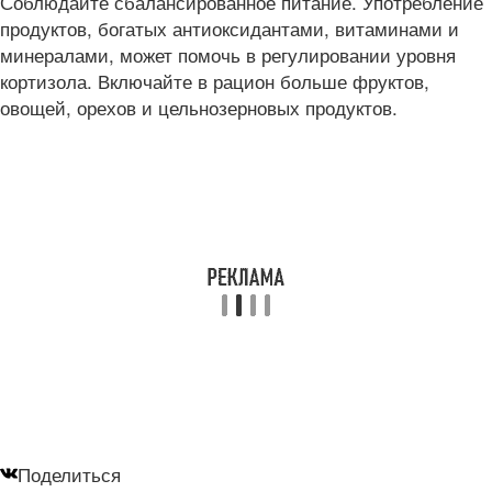
Соблюдайте сбалансированное питание. Употребление
продуктов, богатых антиоксидантами, витаминами и
минералами, может помочь в регулировании уровня
кортизола. Включайте в рацион больше фруктов,
овощей, орехов и цельнозерновых продуктов.
Поделиться