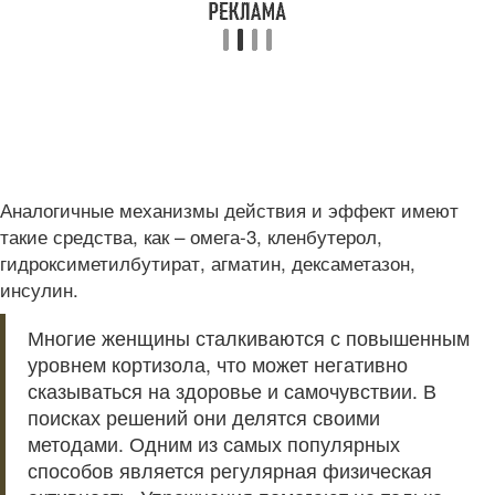
Аналогичные механизмы действия и эффект имеют
такие средства, как – омега-3, кленбутерол,
гидроксиметилбутират, агматин, дексаметазон,
инсулин.
Многие женщины сталкиваются с повышенным
уровнем кортизола, что может негативно
сказываться на здоровье и самочувствии. В
поисках решений они делятся своими
методами. Одним из самых популярных
способов является регулярная физическая