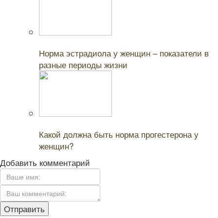
Читайте также:
Норма эстрадиола у женщин – показатели в
разные периоды жизни
Читайте также:
Какой должна быть норма прогестерона у
женщин?
Добавить комментарий