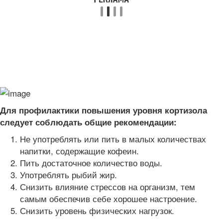
Для профилактики повышения уровня кортизола
следует соблюдать общие рекомендации:
Не употреблять или пить в малых количествах
напитки, содержащие кофеин.
Пить достаточное количество воды.
Употреблять рыбий жир.
Снизить влияние стрессов на организм, тем
самым обеспечив себе хорошее настроение.
Снизить уровень физических нагрузок.