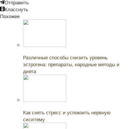
Отправить
Класснуть
Похожее
Читайте также:
Различные способы снизить уровень
эстрогена: препараты, народные методы и
диета
Читайте также:
Как снять стресс и успокоить нервную
сиситему