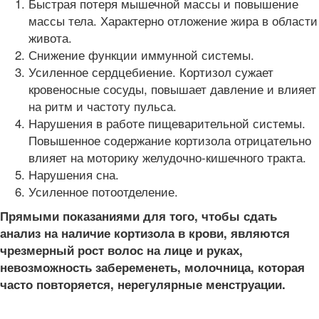
Быстрая потеря мышечной массы и повышение
массы тела. Характерно отложение жира в области
живота.
Снижение функции иммунной системы.
Усиленное сердцебиение. Кортизол сужает
кровеносные сосуды, повышает давление и влияет
на ритм и частоту пульса.
Нарушения в работе пищеварительной системы.
Повышенное содержание кортизола отрицательно
влияет на моторику желудочно-кишечного тракта.
Нарушения сна.
Усиленное потоотделение.
Прямыми показаниями для того, чтобы сдать
анализ на наличие кортизола в крови, являются
чрезмерный рост волос на лице и руках,
невозможность забеременеть, молочница, которая
часто повторяется, нерегулярные менструации.