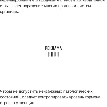
и вызывает поражение многих органов и систем
организма.
Чтобы не допустить неизбежных патологических
состояний, следует контролировать уровень гормона
стресса у женщин.