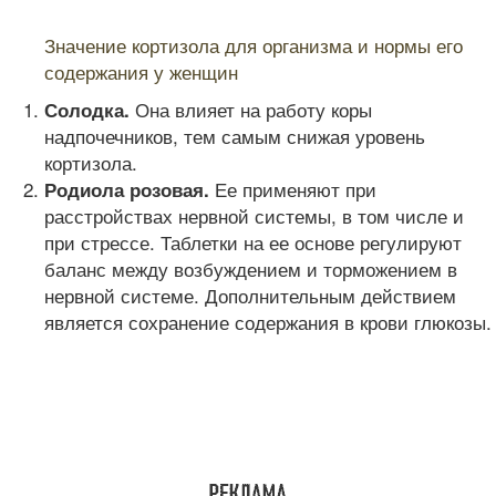
Читайте также:
Значение кортизола для организма и нормы его
содержания у женщин
Она влияет на работу коры
Солодка.
надпочечников, тем самым снижая уровень
кортизола.
Ее применяют при
Родиола розовая.
расстройствах нервной системы, в том числе и
при стрессе. Таблетки на ее основе регулируют
баланс между возбуждением и торможением в
нервной системе. Дополнительным действием
является сохранение содержания в крови глюкозы.