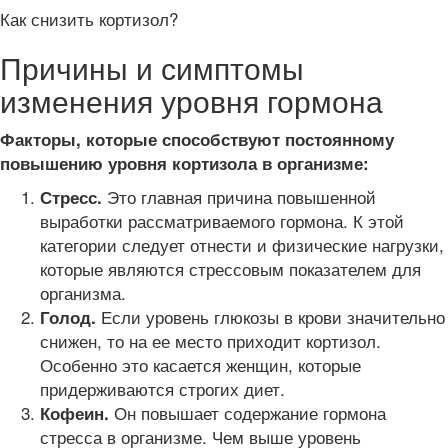
Как снизить кортизол?
Причины и симптомы
изменения уровня гормона
Факторы, которые способствуют постоянному
повышению уровня кортизола в организме:
Это главная причина повышенной
Стресс.
выработки рассматриваемого гормона. К этой
категории следует отнести и физические нагрузки,
которые являются стрессовым показателем для
организма.
Если уровень глюкозы в крови значительно
Голод.
снижен, то на ее место приходит кортизол.
Особенно это касается женщин, которые
придерживаются строгих диет.
Он повышает содержание гормона
Кофеин.
стресса в организме. Чем выше уровень