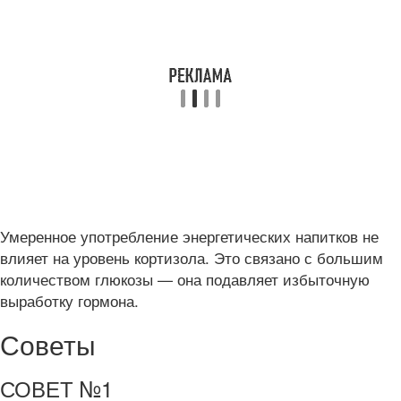
Умеренное употребление энергетических напитков не
влияет на уровень кортизола. Это связано с большим
количеством глюкозы — она подавляет избыточную
выработку гормона.
Советы
СОВЕТ №1