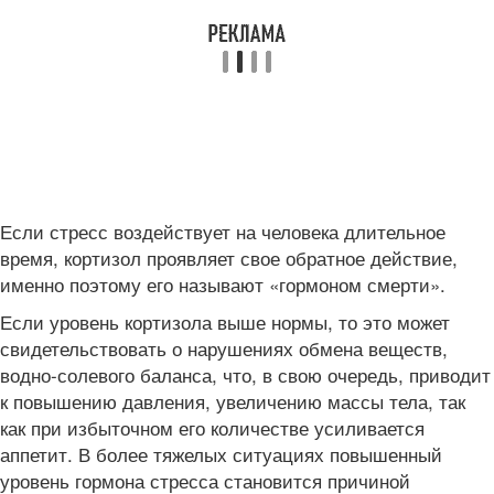
Если стресс воздействует на человека длительное
время, кортизол проявляет свое обратное действие,
именно поэтому его называют «гормоном смерти».
Если уровень кортизола выше нормы, то это может
свидетельствовать о нарушениях обмена веществ,
водно-солевого баланса, что, в свою очередь, приводит
к повышению давления, увеличению массы тела, так
как при избыточном его количестве усиливается
аппетит. В более тяжелых ситуациях повышенный
уровень гормона стресса становится причиной