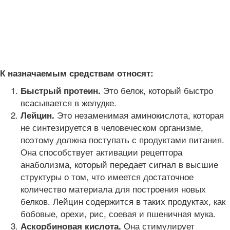
К назначаемым средствам относят:
Это белок, который быстро
Быстрый протеин.
всасывается в желудке.
Это незаменимая аминокислота, которая
Лейцин.
не синтезируется в человеческом организме,
поэтому должна поступать с продуктами питания.
Она способствует активации рецептора
анаболизма, который передает сигнал в высшие
структуры о том, что имеется достаточное
количество материала для построения новых
белков. Лейцин содержится в таких продуктах, как
бобовые, орехи, рис, соевая и пшеничная мука.
Она стимулирует
Аскорбиновая кислота.