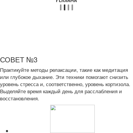
СОВЕТ №3
Практикуйте методы релаксации, такие как медитация
или глубокое дыхание. Эти техники помогают снизить
уровень стресса и, соответственно, уровень кортизола.
Выделяйте время каждый день для расслабления и
восстановления.