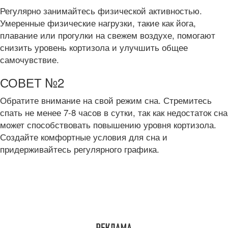
Регулярно занимайтесь физической активностью.
Умеренные физические нагрузки, такие как йога,
плавание или прогулки на свежем воздухе, помогают
снизить уровень кортизола и улучшить общее
самочувствие.
СОВЕТ №2
Обратите внимание на свой режим сна. Стремитесь
спать не менее 7-8 часов в сутки, так как недостаток сна
может способствовать повышению уровня кортизола.
Создайте комфортные условия для сна и
придерживайтесь регулярного графика.