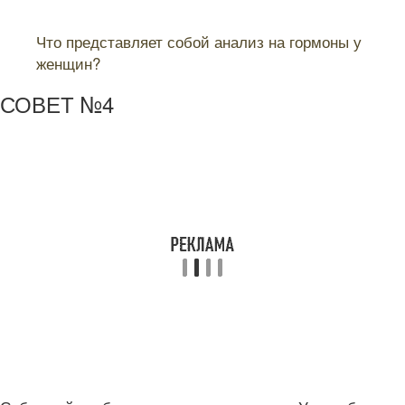
Читайте также:
Что представляет собой анализ на гормоны у
женщин?
СОВЕТ №4