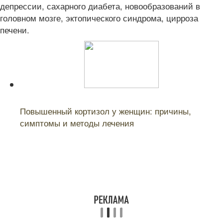
депрессии, сахарного диабета, новообразований в
головном мозге, эктопического синдрома, цирроза
печени.
Читайте также:
Повышенный кортизол у женщин: причины,
симптомы и методы лечения