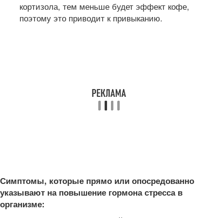
кортизола, тем меньше будет эффект кофе,
поэтому это приводит к привыканию.
Симптомы, которые прямо или опосредованно
указывают на повышение гормона стресса в
организме: