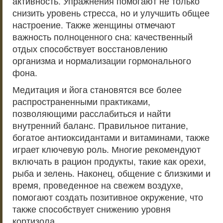
активность. Упражнения помогают не только
снизить уровень стресса, но и улучшить общее
настроение. Также женщины отмечают
важность полноценного сна: качественный
отдых способствует восстановлению
организма и нормализации гормонального
фона.
Медитация и йога становятся все более
распространенными практиками,
позволяющими расслабиться и найти
внутренний баланс. Правильное питание,
богатое антиоксидантами и витаминами, также
играет ключевую роль. Многие рекомендуют
включать в рацион продукты, такие как орехи,
рыба и зелень. Наконец, общение с близкими и
время, проведенное на свежем воздухе,
помогают создать позитивное окружение, что
также способствует снижению уровня
кортизола.