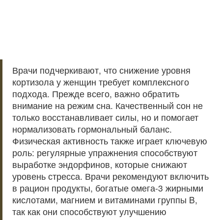
Врачи подчеркивают, что снижение уровня
кортизола у женщин требует комплексного
подхода. Прежде всего, важно обратить
внимание на режим сна. Качественный сон не
только восстанавливает силы, но и помогает
нормализовать гормональный баланс.
Физическая активность также играет ключевую
роль: регулярные упражнения способствуют
выработке эндорфинов, которые снижают
уровень стресса. Врачи рекомендуют включить
в рацион продукты, богатые омега-3 жирными
кислотами, магнием и витаминами группы B,
так как они способствуют улучшению