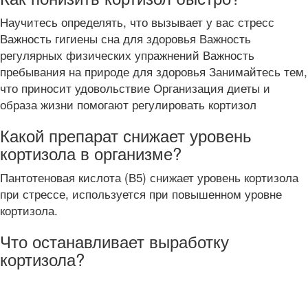
Научитесь определять, что вызывает у вас стресс
Важность гигиены сна для здоровья Важность
регулярных физических упражнений Важность
пребывания на природе для здоровья Занимайтесь тем,
что приносит удовольствие Организация диеты и
образа жизни помогают регулировать кортизол
Какой препарат снижает уровень
кортизола в организме?
Пантотеновая кислота (В5) снижает уровень кортизола
при стрессе, используется при повышенном уровне
кортизола.
Что останавливает выработку
кортизола?