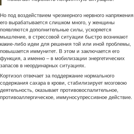
Но под воздействием чрезмерного нервного напряжения
его вырабатывается слишком много, у женщины
появляются дополнительные силы, ускоряется
мышление, в стрессовой ситуации быстро возникают
какие-либо идеи для решения той или иной проблемы,
повышается иммунитет. В этом и заключается его
функция, а именно – в мобилизации энергетических
запасов в неординарных ситуациях.
Кортизол отвечает за поддержание нормального
содержания сахара в крови, стабилизирует мозговою
деятельность, оказывает противовоспалительное,
противоаллергическое, иммуносупрессивное действие.