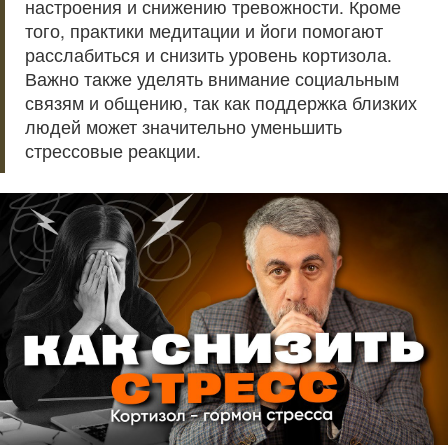
настроения и снижению тревожности. Кроме
того, практики медитации и йоги помогают
расслабиться и снизить уровень кортизола.
Важно также уделять внимание социальным
связям и общению, так как поддержка близких
людей может значительно уменьшить
стрессовые реакции.