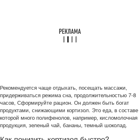
Рекомендуется чаще отдыхать, посещать массажи,
придерживаться режима сна, продолжительностью 7-8
часов, Сформируйте рацион. Он должен быть богат
продуктами, снижающими кортизол. Это еда, в составе
которой много полифенолов, например, кисломолочная
продукция, зеленый чай, бананы, темный шоколад.
Как понизить кортизол быстро?