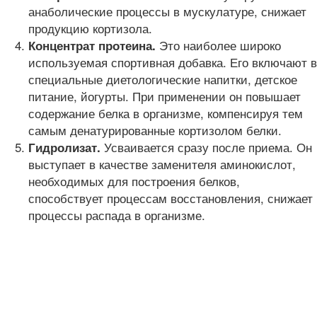
анаболические процессы в мускулатуре, снижает
продукцию кортизола.
Это наиболее широко
Концентрат протеина.
используемая спортивная добавка. Его включают в
специальные диетологические напитки, детское
питание, йогурты. При применении он повышает
содержание белка в организме, компенсируя тем
самым денатурированные кортизолом белки.
Усваивается сразу после приема. Он
Гидролизат.
выступает в качестве заменителя аминокислот,
необходимых для построения белков,
способствует процессам восстановления, снижает
процессы распада в организме.