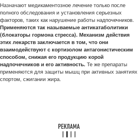
Назначают медикаментозное лечение только после
полного обследования и установления серьезных
факторов, таких как нарушение работы надпочечников.
Применяются так называемые антикатаболитики
(блокаторы гормона стресса). Механизм действия
этих лекарств заключается в том, что они
взаимодействуют с кортизолом антагонистическим
способом, снижая его продукцию корой
Те же препараты
надпочечников и его активность.
применяются для защиты мышц при активных занятиях
спортом, сжигании жира.