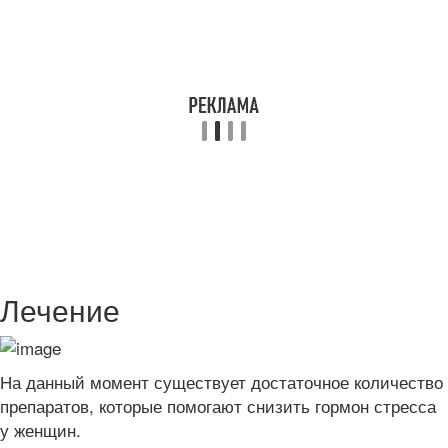
Лечение
На данный момент существует достаточное количество
препаратов, которые помогают снизить гормон стресса
у женщин.