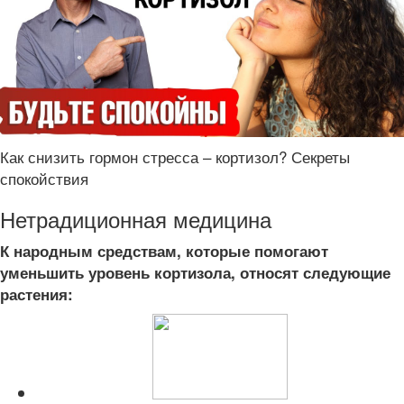
Как снизить гормон стресса – кортизол? Секреты
спокойствия
Нетрадиционная медицина
К народным средствам, которые помогают
уменьшить уровень кортизола, относят следующие
растения: