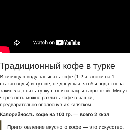
Традиционный кофе в турке
В кипящую воду засыпать кофе (1-2 ч. ложки на 1
стакан воды) и тут же, не допуская, чтобы вода снова
закипела, снять турку с огня и накрыть крышкой. Минут
через пять можно разлить кофе в чашки,
предварительно ополоснув их кипятком.
Калорийность кофе на 100 гр. — всего 2 ккал
Приготовление вкусного кофе — это искусство,