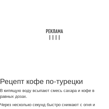
Рецепт кофе по-турецки
В кипящую воду всыпают смесь сахара и кофе в
равных дозах.
Через несколько секунд быстро снимают с огня и