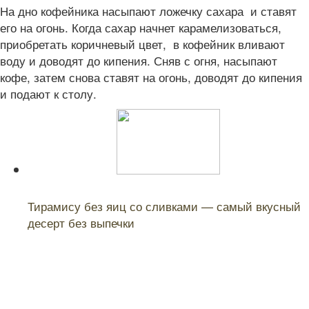
На дно кофейника насыпают ложечку сахара и ставят
его на огонь. Когда сахар начнет карамелизоваться,
приобретать коричневый цвет, в кофейник вливают
воду и доводят до кипения. Сняв с огня, насыпают
кофе, затем снова ставят на огонь, доводят до кипения
и подают к столу.
Читайте также:
Тирамису без яиц со сливками — самый вкусный
десерт без выпечки