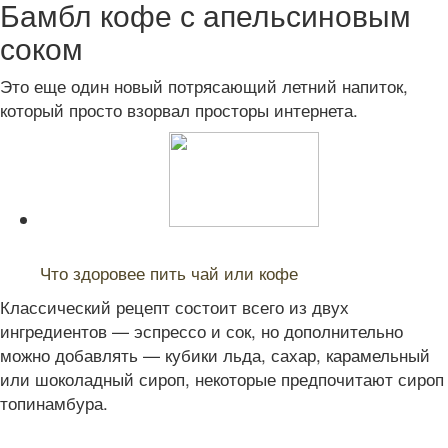
Бамбл кофе с апельсиновым
соком
Это еще один новый потрясающий летний напиток,
который просто взорвал просторы интернета.
Читайте также:
Что здоровее пить чай или кофе
Классический рецепт состоит всего из двух
ингредиентов — эспрессо и сок, но дополнительно
можно добавлять — кубики льда, сахар, карамельный
или шоколадный сироп, некоторые предпочитают сироп
топинамбура.