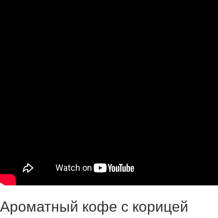
Ароматный кофе с корицей