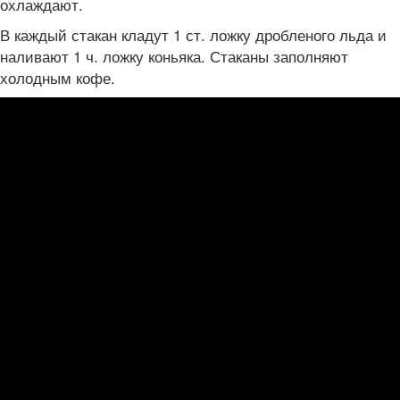
охлаждают.
В каждый стакан кладут 1 ст. ложку дробленого льда и
наливают 1 ч. ложку коньяка. Стаканы заполняют
холодным кофе.