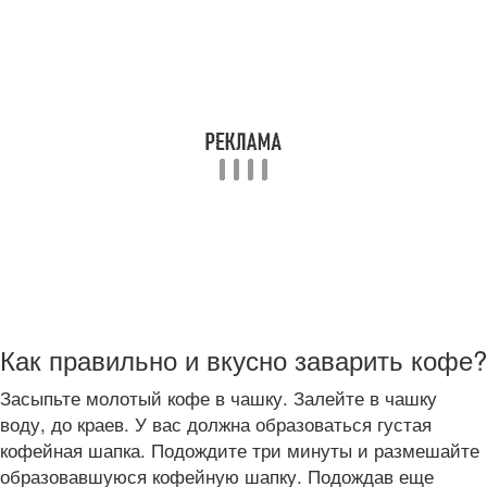
Как правильно и вкусно заварить кофе?
Засыпьте молотый кофе в чашку. Залейте в чашку
воду, до краев. У вас должна образоваться густая
кофейная шапка. Подождите три минуты и размешайте
образовавшуюся кофейную шапку. Подождав еще