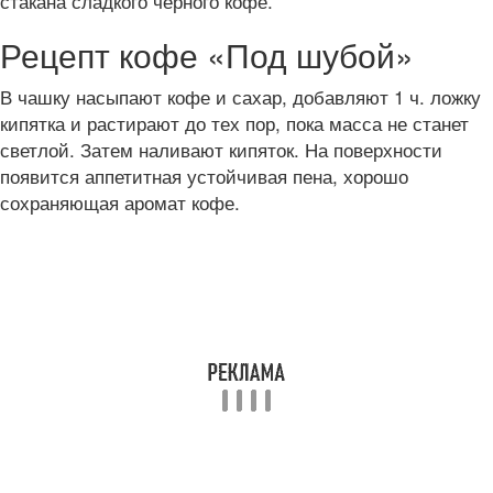
стакана сладкого черного кофе.
Рецепт кофе «Под шубой»
В чашку насыпают кофе и сахар, добавляют 1 ч. ложку
кипятка и растирают до тех пор, пока масса не станет
светлой. Затем наливают кипяток. На поверхности
появится аппетитная устойчивая пена, хорошо
сохраняющая аромат кофе.