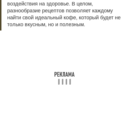
воздействия на здоровье. В целом,
разнообразие рецептов позволяет каждому
найти свой идеальный кофе, который будет не
только вкусным, но и полезным.