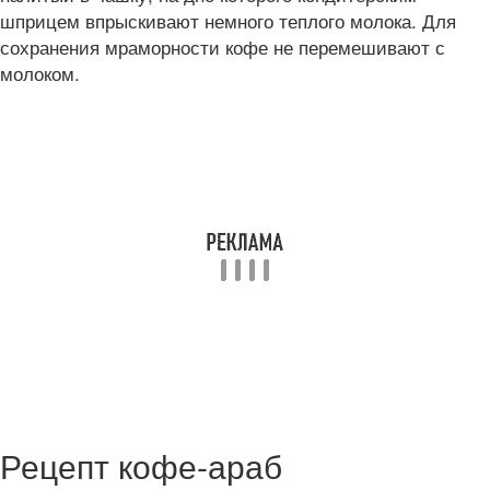
шприцем впрыскивают немного теплого молока. Для
сохранения мраморности кофе не перемешивают с
молоком.
Рецепт кофе-араб