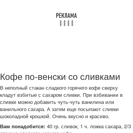
Кофе по-венски со сливками
В неполный стакан сладкого горячего кофе сверху
кладут взбитые с сахаром сливки. При взбивании в
сливки можно добавить чуть-чуть ванилина или
ванильного сахара. А затем еще посыпают сливки
шоколадной крошкой. Очень вкусно и красиво.
40 гр. сливок, 1 ч. ложка сахара, 2/3
Вам понадобится: