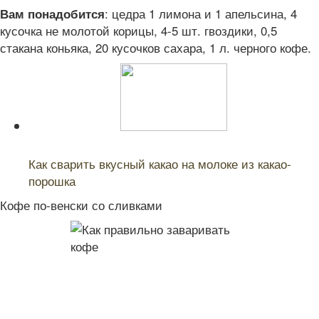
: цедра 1 лимона и 1 апельсина, 4
Вам понадобится
кусочка не молотой корицы, 4-5 шт. гвоздики, 0,5
стакана коньяка, 20 кусочков сахара, 1 л. черного кофе.
Читайте также:
Как сварить вкусный какао на молоке из какао-
порошка
Кофе по-венски со сливками