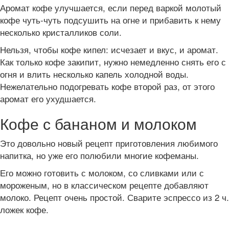
Аромат кофе улучшается, если перед варкой молотый
кофе чуть-чуть подсушить на огне и прибавить к нему
несколько кристалликов соли.
Нельзя, чтобы кофе кипел: исчезает и вкус, и аромат.
Как только кофе закипит, нужно немедленно снять его с
огня и влить несколько капель холодной воды.
Нежелательно подогревать кофе второй раз, от этого
аромат его ухудшается.
Кофе с бананом и молоком
Это довольно новый рецепт приготовления любимого
напитка, но уже его полюбили многие кофеманы.
Его можно готовить с молоком, со сливками или с
мороженым, но в классическом рецепте добавляют
молоко. Рецепт очень простой. Сварите эспрессо из 2 ч.
ложек кофе.