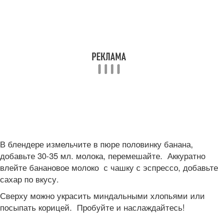
В блендере измельчите в пюре половинку банана,
добавьте 30-35 мл. молока, перемешайте. Аккуратно
влейте банановое молоко с чашку с эспрессо, добавьте
сахар по вкусу.
Сверху можно украсить миндальными хлопьями или
посыпать корицей. Пробуйте и наслаждайтесь!