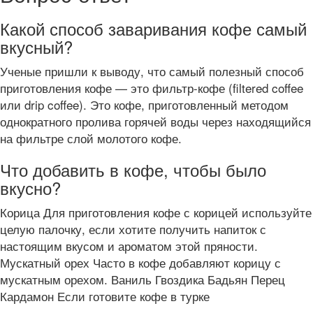
Какой способ заваривания кофе самый
вкусный?
Ученые пришли к выводу, что самый полезный способ
приготовления кофе — это фильтр-кофе (filtered coffee
или drip coffee). Это кофе, приготовленный методом
однократного пролива горячей воды через находящийся
на фильтре слой молотого кофе.
Что добавить в кофе, чтобы было
вкусно?
Корица Для приготовления кофе с корицей используйте
целую палочку, если хотите получить напиток с
настоящим вкусом и ароматом этой пряности.
Мускатный орех Часто в кофе добавляют корицу с
мускатным орехом. Ваниль Гвоздика Бадьян Перец
Кардамон Если готовите кофе в турке