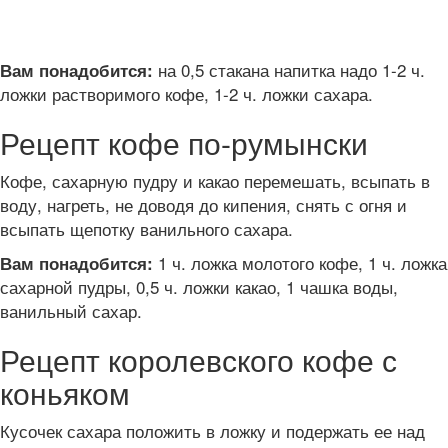
на 0,5 стакана напитка надо 1-2 ч.
Вам понадобится:
ложки растворимого кофе, 1-2 ч. ложки сахара.
Рецепт кофе по-румынски
Кофе, сахарную пудру и какао перемешать, всыпать в
воду, нагреть, не доводя до кипения, снять с огня и
всыпать щепотку ванильного сахара.
1 ч. ложка молотого кофе, 1 ч. ложка
Вам понадобится:
сахарной пудры, 0,5 ч. ложки какао, 1 чашка воды,
ванильный сахар.
Рецепт королевского кофе с
коньяком
Кусочек сахара положить в ложку и подержать ее над