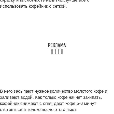
использовать кофейник с сеткой.
В него засыпают нужное количество молотого кофе и
заливают водой. Как только кофе начнет закипать,
кофейник снимают с огня, дают кофе 5-6 минут
отстояться и только после этого пьют.