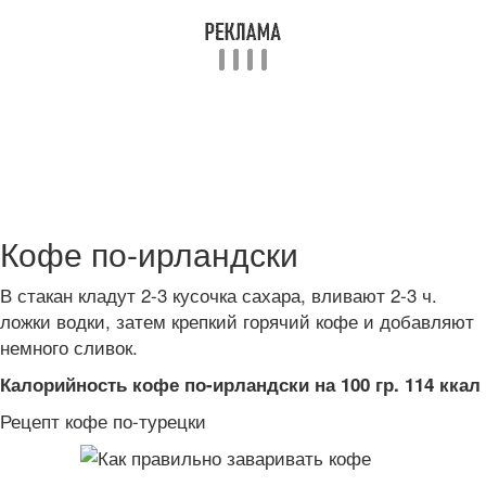
Кофе по-ирландски
В стакан кладут 2-3 кусочка сахара, вливают 2-3 ч.
ложки водки, затем крепкий горячий кофе и добавляют
немного сливок.
Калорийность кофе по-ирландски на 100 гр. 114 ккал
Рецепт кофе по-турецки