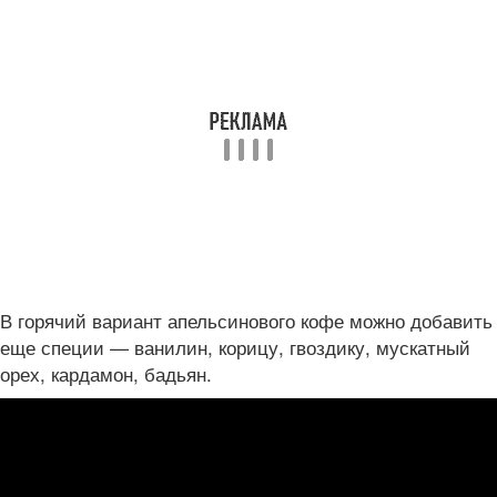
В горячий вариант апельсинового кофе можно добавить
еще специи — ванилин, корицу, гвоздику, мускатный
орех, кардамон, бадьян.