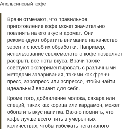
Апельсиновый кофе
Врачи отмечают, что правильное
приготовление кофе может значительно
повлиять на его вкус и аромат. Они
рекомендуют обратить внимание на качество
зерен и способ их обработки. Например,
использование свежемолотого кофе позволяет
раскрыть все ноты вкуса. Врачи также
советуют экспериментировать с различными
методами заваривания, такими как френч-
пресс, аэропресс или эспрессо, чтобы найти
идеальный вариант для себя.
Кроме того, добавление молока, сахара или
специй, таких как корица или кардамон, может
обогатить вкус напитка. Важно помнить, что
кофе лучше всего пить в умеренных
количествах, чтобы избежать негативного