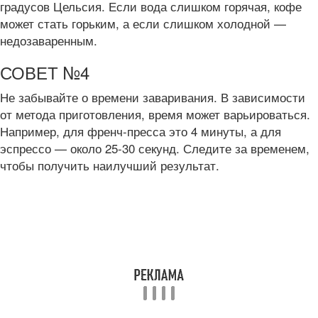
градусов Цельсия. Если вода слишком горячая, кофе
может стать горьким, а если слишком холодной —
недозаваренным.
СОВЕТ №4
Не забывайте о времени заваривания. В зависимости
от метода приготовления, время может варьироваться.
Например, для френч-пресса это 4 минуты, а для
эспрессо — около 25-30 секунд. Следите за временем,
чтобы получить наилучший результат.