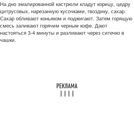
На дно эмалированной кастрюли кладут корицу, цедру
цитрусовых, нарезанную кусочками, гвоздику, сахар.
Сахар обливают коньяком и поджигают. Затем горящую
смесь заливают горячим черным кофе. Дают
настояться 3-4 минуты и разливают через ситечко в
чашки.