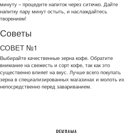
минуту – процедите напиток через ситечко. Дайте
напитку пару минут остыть, и наслаждайтесь
творением!
Советы
СОВЕТ №1
Выбирайте качественные зерна кофе. Обратите
внимание на свежесть и сорт кофе, так как это
существенно влияет на вкус. Лучше всего покупать
зерна в специализированных магазинах и молоть их
непосредственно перед завариванием.