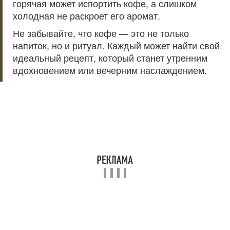
горячая может испортить кофе, а слишком
холодная не раскроет его аромат.
Не забывайте, что кофе — это не только
напиток, но и ритуал. Каждый может найти свой
идеальный рецепт, который станет утренним
вдохновением или вечерним наслаждением.