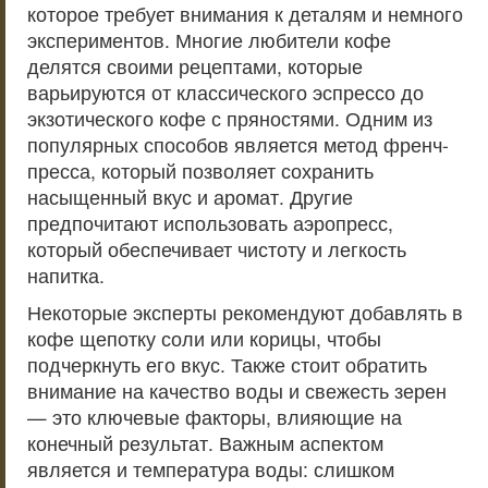
которое требует внимания к деталям и немного
экспериментов. Многие любители кофе
делятся своими рецептами, которые
варьируются от классического эспрессо до
экзотического кофе с пряностями. Одним из
популярных способов является метод френч-
пресса, который позволяет сохранить
насыщенный вкус и аромат. Другие
предпочитают использовать аэропресс,
который обеспечивает чистоту и легкость
напитка.
Некоторые эксперты рекомендуют добавлять в
кофе щепотку соли или корицы, чтобы
подчеркнуть его вкус. Также стоит обратить
внимание на качество воды и свежесть зерен
— это ключевые факторы, влияющие на
конечный результат. Важным аспектом
является и температура воды: слишком