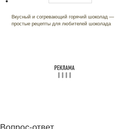
Читайте также:
Вкусный и согревающий горячий шоколад —
простые рецепты для любителей шоколада
Вопрос-ответ