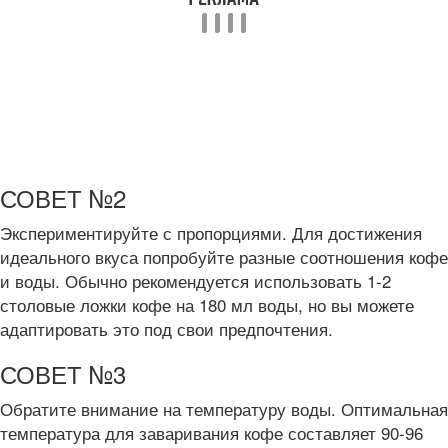
СОВЕТ №2
Экспериментируйте с пропорциями. Для достижения
идеального вкуса попробуйте разные соотношения кофе
и воды. Обычно рекомендуется использовать 1-2
столовые ложки кофе на 180 мл воды, но вы можете
адаптировать это под свои предпочтения.
СОВЕТ №3
Обратите внимание на температуру воды. Оптимальная
температура для заваривания кофе составляет 90-96