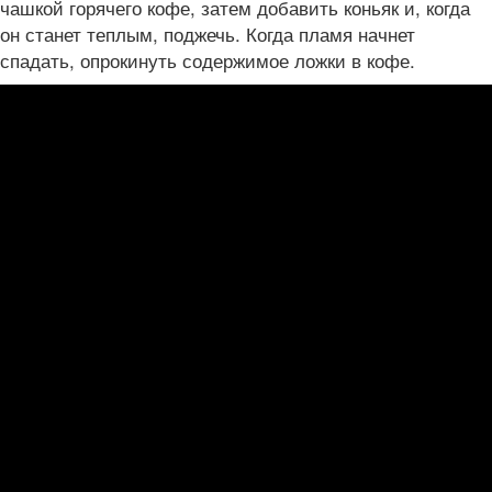
чашкой горячего кофе, затем добавить коньяк и, когда
он станет теплым, поджечь. Когда пламя начнет
спадать, опрокинуть содержимое ложки в кофе.