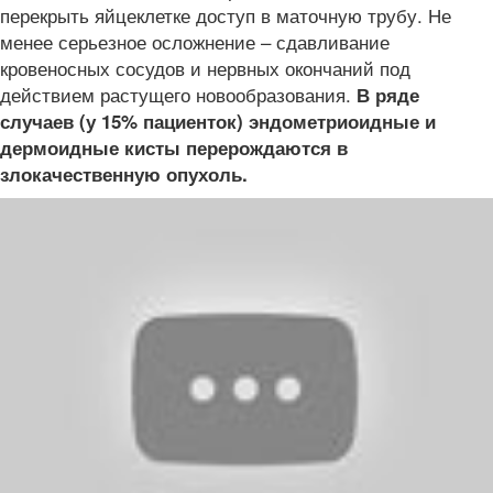
перекрыть яйцеклетке доступ в маточную трубу. Не
менее серьезное осложнение – сдавливание
кровеносных сосудов и нервных окончаний под
действием растущего новообразования.
В ряде
случаев (у 15% пациенток) эндометриоидные и
дермоидные кисты перерождаются в
злокачественную опухоль.