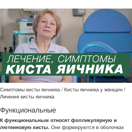
Симптомы кисты яичника / Кисты яичника у женщин /
Лечение кисты яичника
Функциональные
К функциональным относят фолликулярную и
Они формируются в оболочках
лютеиновую кисты.