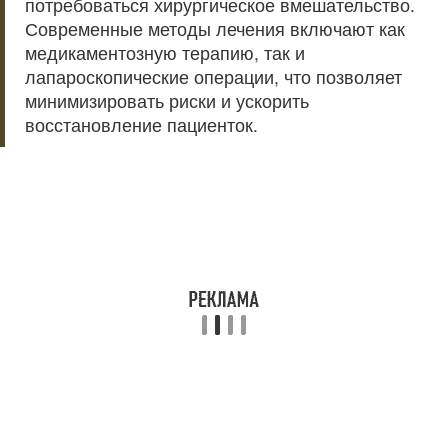
потребоваться хирургическое вмешательство.
Современные методы лечения включают как
медикаментозную терапию, так и
лапароскопические операции, что позволяет
минимизировать риски и ускорить
восстановление пациенток.