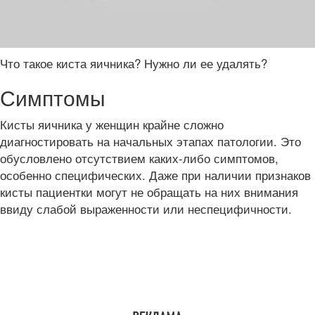
Что такое киста яичника? Нужно ли ее удалять?
Симптомы
Кисты яичника у женщин крайне сложно
диагностировать на начальных этапах патологии. Это
обусловлено отсутствием каких-либо симптомов,
особенно специфических. Даже при наличии признаков
кисты пациентки могут не обращать на них внимания
ввиду слабой выраженности или неспецифичности.