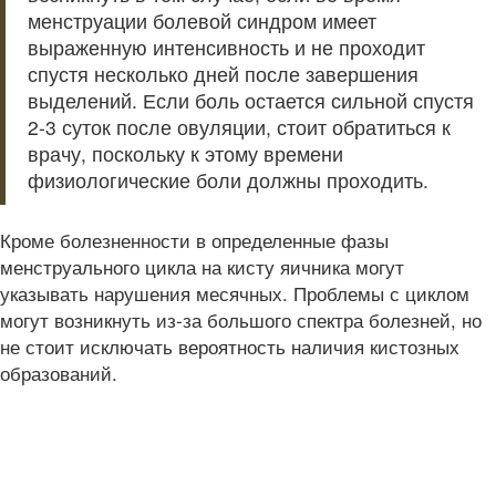
менструации болевой синдром имеет
выраженную интенсивность и не проходит
спустя несколько дней после завершения
выделений. Если боль остается сильной спустя
2-3 суток после овуляции, стоит обратиться к
врачу, поскольку к этому времени
физиологические боли должны проходить.
Кроме болезненности в определенные фазы
менструального цикла на кисту яичника могут
указывать нарушения месячных. Проблемы с циклом
могут возникнуть из-за большого спектра болезней, но
не стоит исключать вероятность наличия кистозных
образований.