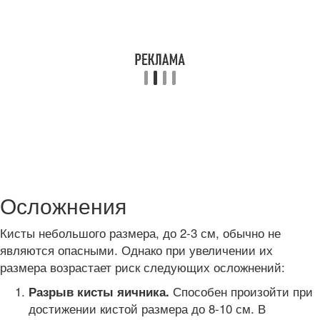
Осложнения
Кисты небольшого размера, до 2-3 см, обычно не
являются опасными. Однако при увеличении их
размера возрастает риск следующих осложнений:
Способен произойти при
Разрыв кисты яичника.
достижении кистой размера до 8-10 см. В