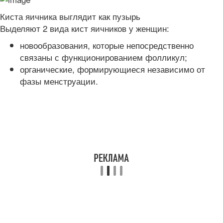
Киста яичника выглядит как пузырь
Выделяют 2 вида кист яичников у женщин:
новообразования, которые непосредственно
связаны с функционированием фолликул;
органические, формирующиеся независимо от
фазы менструации.