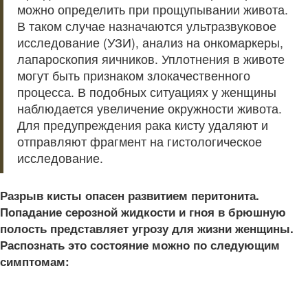
можно определить при прощупывании живота.
В таком случае назначаются ультразвуковое
исследование (УЗИ), анализ на онкомаркеры,
лапароскопия яичников. Уплотнения в животе
могут быть признаком злокачественного
процесса. В подобных ситуациях у женщины
наблюдается увеличение окружности живота.
Для предупреждения рака кисту удаляют и
отправляют фрагмент на гистологическое
исследование.
Разрыв кисты опасен развитием перитонита.
Попадание серозной жидкости и гноя в брюшную
полость представляет угрозу для жизни женщины.
Распознать это состояние можно по следующим
симптомам: