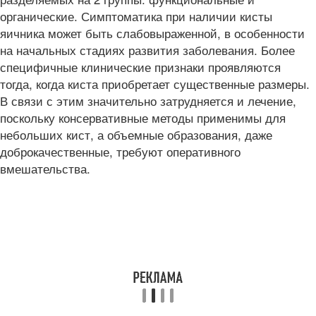
органические. Симптоматика при наличии кисты
яичника может быть слабовыраженной, в особенности
на начальных стадиях развития заболевания. Более
специфичные клинические признаки проявляются
тогда, когда киста приобретает существенные размеры.
В связи с этим значительно затрудняется и лечение,
поскольку консервативные методы применимы для
небольших кист, а объемные образования, даже
доброкачественные, требуют оперативного
вмешательства.