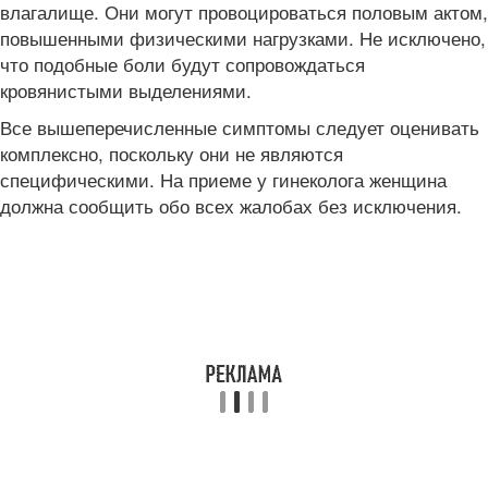
влагалище. Они могут провоцироваться половым актом,
повышенными физическими нагрузками. Не исключено,
что подобные боли будут сопровождаться
кровянистыми выделениями.
Все вышеперечисленные симптомы следует оценивать
комплексно, поскольку они не являются
специфическими. На приеме у гинеколога женщина
должна сообщить обо всех жалобах без исключения.