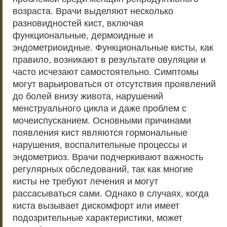
возраста. Врачи выделяют несколько
разновидностей кист, включая
функциональные, дермоидные и
эндометриоидные. Функциональные кисты, как
правило, возникают в результате овуляции и
часто исчезают самостоятельно. Симптомы
могут варьироваться от отсутствия проявлений
до болей внизу живота, нарушений
менструального цикла и даже проблем с
мочеиспусканием. Основными причинами
появления кист являются гормональные
нарушения, воспалительные процессы и
эндометриоз. Врачи подчеркивают важность
регулярных обследований, так как многие
кисты не требуют лечения и могут
рассасываться сами. Однако в случаях, когда
киста вызывает дискомфорт или имеет
подозрительные характеристики, может