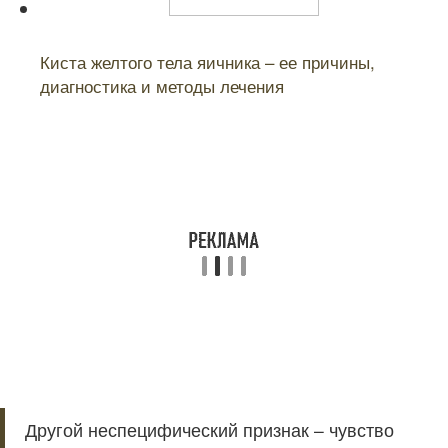
Читайте также:
Киста желтого тела яичника – ее причины,
диагностика и методы лечения
Другой неспецифический признак – чувство