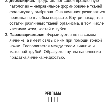
Представляет собой врожденную
Дермоидная
.
патологию – неправильное формирование тканей
фолликула у эмбриона. Она начинает развиваться
неожиданно в любом возрасте. Внутри находятся
остатки различных тканей организма, в том числе
частички кожи, костей и зубов.
. Формируется не на самом
Параовариальная
яичнике, а имеет связь с ним при помощи тонкой
ножки. Располагается между телом яичника и
маточной трубой. Образуется путем наполнения
придатка яичника жидкостью.