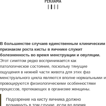
В большинстве случаев единственным клиническим
признаком роста кисты в яичнике служит
болезненность во время менструации и овуляции.
Этот симптом редко воспринимается как
патологическое состояние, поскольку тянущие
ощущения в нижней части живота для этих фаз
менструального цикла являются вполне нормальными и
провоцируются физиологическими особенностями
процессов, протекающих в организме женщины.
Подозрение на кисту яичника должно
возникнуть в том случае, если во время