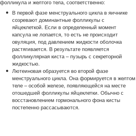
фолликула и желтого тела, соответственно:
В первой фазе менструального цикла в яичнике
созревают доминантные фолликулы с
яйцеклеткой. Если в определенный момент
капсула не лопается, то есть не происходит
овуляция, под давлением жидкости оболочка
растягивается. В результате появляется
фолликулярная киста – пузырь с секреторной
жидкостью.
Лютеиновая образуется во второй фазе
менструального цикла. Она формируется в желтом
теле – особой железе, появляющейся на месте
отошедшей фолликулы яйцеклетки. Обычно с
восстановлением гормонального фона кисты
постепенно рассасываются.