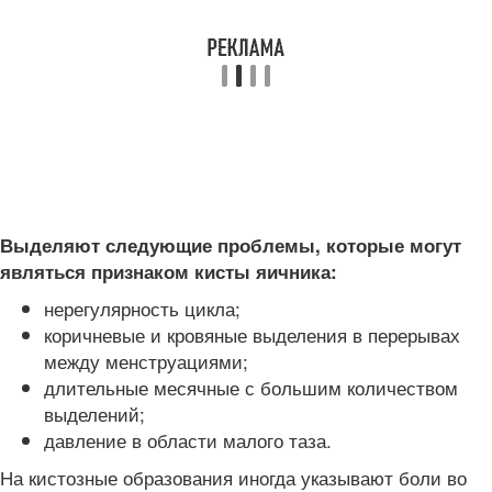
Выделяют следующие проблемы, которые могут
являться признаком кисты яичника:
нерегулярность цикла;
коричневые и кровяные выделения в перерывах
между менструациями;
длительные месячные с большим количеством
выделений;
давление в области малого таза.
На кистозные образования иногда указывают боли во