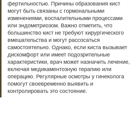
фертильностью. Причины образования кист
могут быть связаны с гормональными
изменениями, воспалительными процессами
или эндометриозом. Важно отметить, что
большинство кист не требуют хирургического
вмешательства и могут рассосаться
самостоятельно. Однако, если киста вызывает
дискомфорт или имеет подозрительные
характеристики, врач может назначить лечение,
включая медикаментозную терапию или
операцию. Регулярные осмотры у гинеколога
помогут своевременно выявить и
контролировать это состояние.