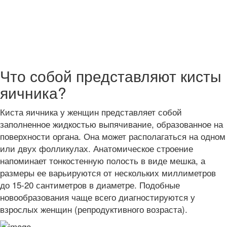
Что собой представляют кисты
яичника?
Киста яичника у женщин представляет собой
заполненное жидкостью выпячивание, образованное на
поверхности органа. Она может располагаться на одном
или двух фолликулах. Анатомическое строение
напоминает тонкостенную полость в виде мешка, а
размеры ее варьируются от нескольких миллиметров
до 15-20 сантиметров в диаметре. Подобные
новообразования чаще всего диагностируются у
взрослых женщин (репродуктивного возраста).