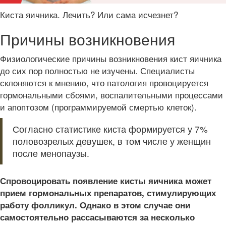
Киста яичника. Лечить? Или сама исчезнет?
Причины возникновения
Физиологические причины возникновения кист яичника
до сих пор полностью не изучены. Специалисты
склоняются к мнению, что патология провоцируется
гормональными сбоями, воспалительными процессами
и апоптозом (программируемой смертью клеток).
Согласно статистике киста формируется у 7%
половозрелых девушек, в том числе у женщин
после менопаузы.
Спровоцировать появление кисты яичника может
прием гормональных препаратов, стимулирующих
работу фолликул. Однако в этом случае они
самостоятельно рассасываются за несколько