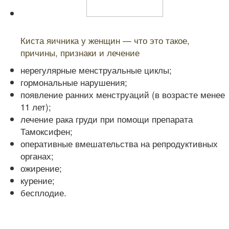
Читайте также:
Киста яичника у женщин — что это такое,
причины, признаки и лечение
нерегулярные менструальные циклы;
гормональные нарушения;
появление ранних менструаций (в возрасте менее
11 лет);
лечение рака груди при помощи препарата
Тамоксифен;
оперативные вмешательства на репродуктивных
органах;
ожирение;
курение;
бесплодие.