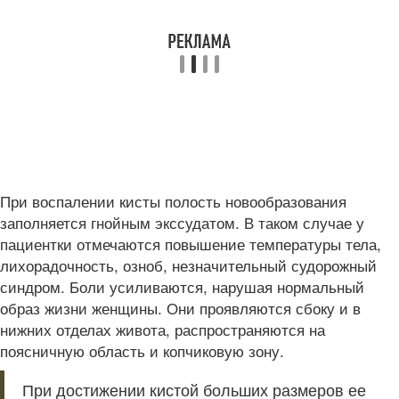
При воспалении кисты полость новообразования
заполняется гнойным экссудатом. В таком случае у
пациентки отмечаются повышение температуры тела,
лихорадочность, озноб, незначительный судорожный
синдром. Боли усиливаются, нарушая нормальный
образ жизни женщины. Они проявляются сбоку и в
нижних отделах живота, распространяются на
поясничную область и копчиковую зону.
При достижении кистой больших размеров ее