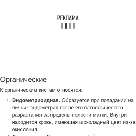
Органические
К органическим кистам относятся:
Образуется при попадании на
Эндометриоидная.
яичник эндометрия после его патологического
разрастания за пределы полости матки. Внутри
находится кровь, имеющая шоколадный цвет из-за
окисления.