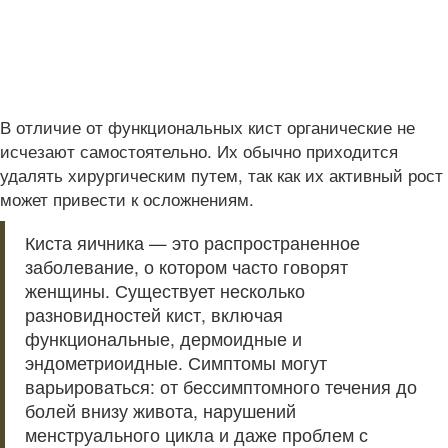
В отличие от функциональных кист органические не
исчезают самостоятельно. Их обычно приходится
удалять хирургическим путем, так как их активный рост
может привести к осложнениям.
Киста яичника — это распространенное
заболевание, о котором часто говорят
женщины. Существует несколько
разновидностей кист, включая
функциональные, дермоидные и
эндометриоидные. Симптомы могут
варьироваться: от бессимптомного течения до
болей внизу живота, нарушений
менструального цикла и даже проблем с