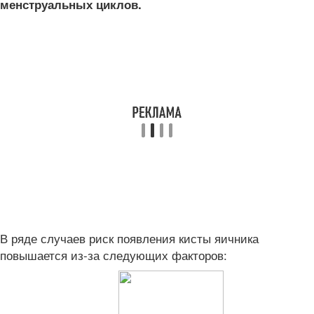
менструальных циклов.
В ряде случаев риск появления кисты яичника
повышается из-за следующих факторов: