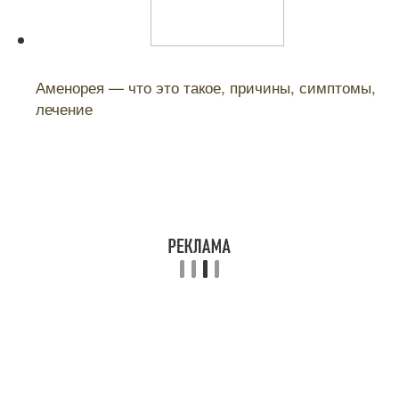
Читайте также:
Аменорея — что это такое, причины, симптомы,
лечение