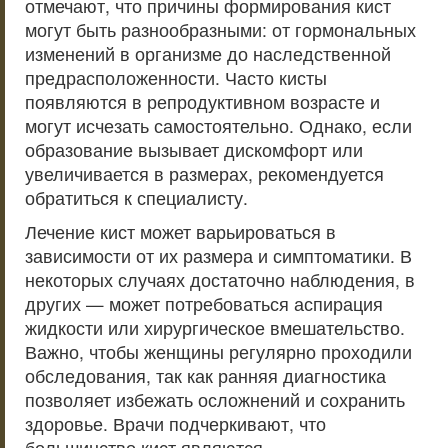
отмечают, что причины формирования кист
могут быть разнообразными: от гормональных
изменений в организме до наследственной
предрасположенности. Часто кисты
появляются в репродуктивном возрасте и
могут исчезать самостоятельно. Однако, если
образование вызывает дискомфорт или
увеличивается в размерах, рекомендуется
обратиться к специалисту.
Лечение кист может варьироваться в
зависимости от их размера и симптоматики. В
некоторых случаях достаточно наблюдения, в
других — может потребоваться аспирация
жидкости или хирургическое вмешательство.
Важно, чтобы женщины регулярно проходили
обследования, так как ранняя диагностика
позволяет избежать осложнений и сохранить
здоровье. Врачи подчеркивают, что
большинство кист являются