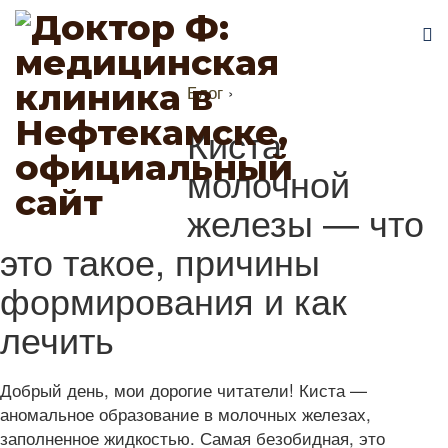
Блог
›
Киста
молочной
железы — что
это такое, причины
формирования и как
лечить
Добрый день, мои дорогие читатели! Киста —
аномальное образование в молочных железах,
заполненное жидкостью. Самая безобидная, это