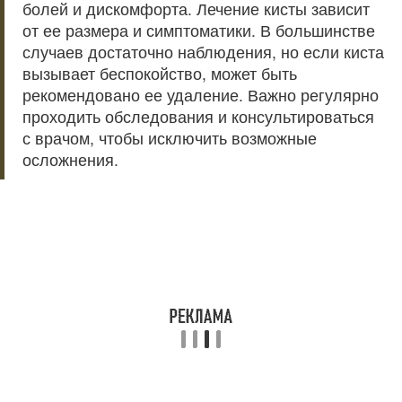
болей и дискомфорта. Лечение кисты зависит
от ее размера и симптоматики. В большинстве
случаев достаточно наблюдения, но если киста
вызывает беспокойство, может быть
рекомендовано ее удаление. Важно регулярно
проходить обследования и консультироваться
с врачом, чтобы исключить возможные
осложнения.