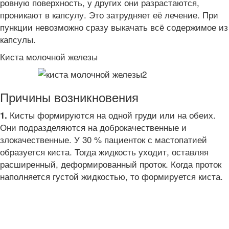
ровную поверхность, у других они разрастаются,
проникают в капсулу. Это затрудняет её лечение. При
пункции невозможно сразу выкачать всё содержимое из
капсулы.
Киста молочной железы
Причины возникновения
Кисты формируются на одной груди или на обеих.
1.
Они подразделяются на доброкачественные и
злокачественные. У 30 % пациенток с мастопатией
образуется киста. Тогда жидкость уходит, оставляя
расширенный, деформированный проток. Когда проток
наполняется густой жидкостью, то формируется киста.