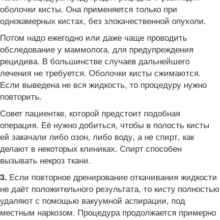
оболочки кисты. Она применяется только при
однокамерных кистах, без злокачественной опухоли.
Потом надо ежегодно или даже чаще проводить
обследование у маммолога, для предупреждения
рецидива. В большинстве случаев дальнейшего
лечения не требуется. Оболочки кисты сжимаются.
Если выведена не вся жидкость, то процедуру нужно
повторить.
Совет пациентке, которой предстоит подобная
операция. Её нужно добиться, чтобы в полость кисты
ей закачали либо озон, либо воду, а не спирт, как
делают в некоторых клиниках. Спирт способен
вызывать некроз ткани.
Если повторное дренирование откачивания жидкости
3.
не даёт положительного результата, то кисту полностью
удаляют с помощью вакуумной аспирации, под
местным наркозом. Процедура продолжается примерно