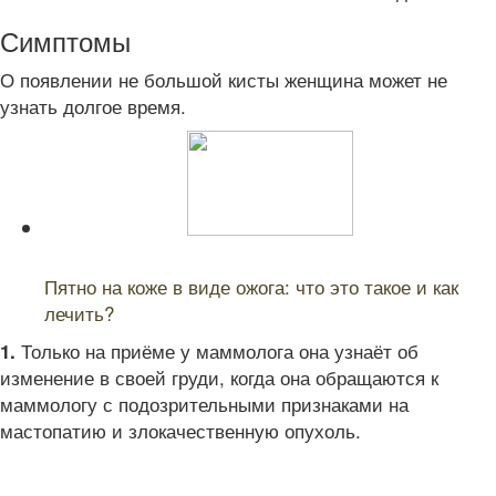
Симптомы
О появлении не большой кисты женщина может не
узнать долгое время.
Читайте также:
Пятно на коже в виде ожога: что это такое и как
лечить?
Только на приёме у маммолога она узнаёт об
1.
изменение в своей груди, когда она обращаются к
маммологу с подозрительными признаками на
мастопатию и злокачественную опухоль.