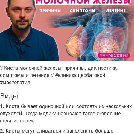
? Киста молочной железы: причины, диагностика,
симптомы и лечение // #клиникащербатовой
#мастопатия
Виды
Киста бывает одиночной или состоять из нескольких
1.
опухолей. Тогда медики называют такое скопление
поликистозом.
Кисты могут сливаться и заполонять больше
2.