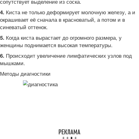
сопутствует выделение из соска.
Киста не только деформирует молочную железу, а и
4.
окрашивает её сначала в красноватый, а потом и в
синеватый оттенок.
Когда киста вырастает до огромного размера, у
5.
женщины поднимается высокая температуры.
Происходит увеличение лимфатических узлов под
6.
мышками.
Методы диагностики