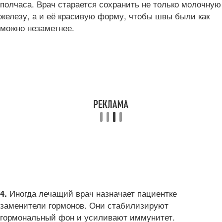
полчаса. Врач старается сохранить не только молочную
железу, а и её красивую форму, чтобы швы были как
можно незаметнее.
Иногда лечащий врач назначает пациентке
4.
заменители гормонов. Они стабилизируют
гормональный фон и усиливают иммунитет.