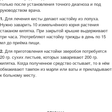
только после установления точного диагноза и под
руководством врача.
Для лечения кисты делают настойку из лопуха.
1.
Нужно заварить 10 измельчённого корня растения
стаканом кипятка. При закрытой крышке выдерживают
три часа. Употребляют настойку трижды в день по 15
мл до приёма пищи.
Для приготовления настойки зверобоя потребуется
2.
20 гр. сухих листьев, которых заваривают 200 гр.
кипятка. Когда полученное средство остывает, то в нём
обмакивают тампон из марли или ваты и прикладывают
к больному месту.