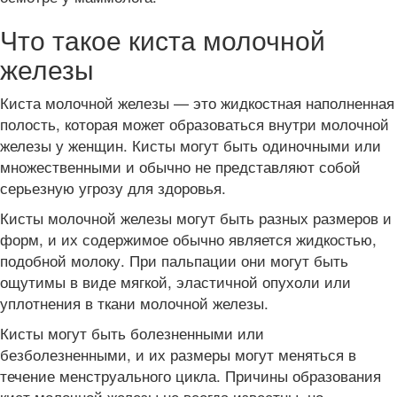
Что такое киста молочной
железы
Киста молочной железы — это жидкостная наполненная
полость, которая может образоваться внутри молочной
железы у женщин. Кисты могут быть одиночными или
множественными и обычно не представляют собой
серьезную угрозу для здоровья.
Кисты молочной железы могут быть разных размеров и
форм, и их содержимое обычно является жидкостью,
подобной молоку. При пальпации они могут быть
ощутимы в виде мягкой, эластичной опухоли или
уплотнения в ткани молочной железы.
Кисты могут быть болезненными или
безболезненными, и их размеры могут меняться в
течение менструального цикла. Причины образования
кист молочной железы не всегда известны, но