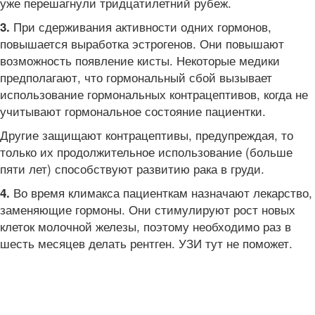
уже перешагнули тридцатилетний рубеж.
При сдерживания активности одних гормонов,
3.
повышается выработка эстрогенов. Они повышают
возможность появление кисты. Некоторые медики
предполагают, что гормональный сбой вызывает
использование гормональных контрацептивов, когда не
учитывают гормональное состояние пациентки.
Другие защищают контрацептивы, предупреждая, то
только их продолжительное использование (больше
пяти лет) способствуют развитию рака в груди.
Во время климакса пациенткам назначают лекарство,
4.
заменяющие гормоны. Они стимулируют рост новых
клеток молочной железы, поэтому необходимо раз в
шесть месяцев делать рентген. УЗИ тут не поможет.