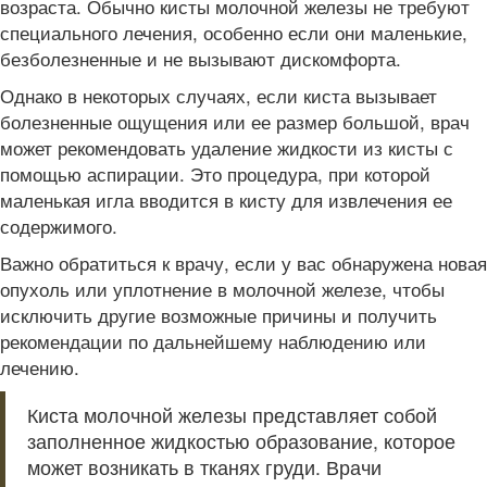
возраста. Обычно кисты молочной железы не требуют
специального лечения, особенно если они маленькие,
безболезненные и не вызывают дискомфорта.
Однако в некоторых случаях, если киста вызывает
болезненные ощущения или ее размер большой, врач
может рекомендовать удаление жидкости из кисты с
помощью аспирации. Это процедура, при которой
маленькая игла вводится в кисту для извлечения ее
содержимого.
Важно обратиться к врачу, если у вас обнаружена новая
опухоль или уплотнение в молочной железе, чтобы
исключить другие возможные причины и получить
рекомендации по дальнейшему наблюдению или
лечению.
Киста молочной железы представляет собой
заполненное жидкостью образование, которое
может возникать в тканях груди. Врачи