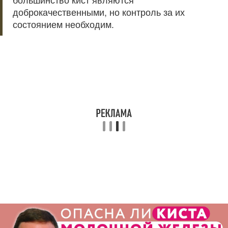
доброкачественными, но контроль за их
состоянием необходим.