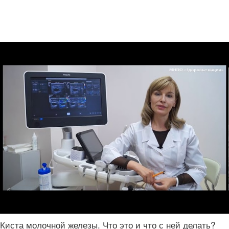
Киста молочной железы. Что это и что с ней делать?