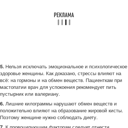
Нельзя исключать эмоциональное и психологическое
5.
здоровье женщины. Как доказано, стрессы влияют на
всё: на гормоны и на обмен веществ. Пациенткам при
мастопатии врач для успокоения рекомендует пить
пустырник или валериану.
Лишние килограммы нарушают обмен веществ и
6.
положительно влияют на образование жировой кисты.
Поэтому женщине нужно соблюдать диету.
К провоцирующим факторам следует отнести
7.