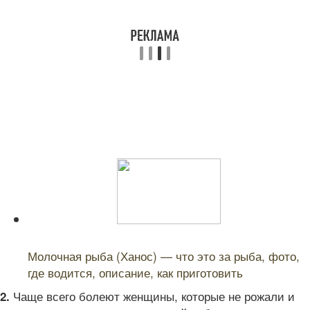
Читайте также:
Молочная рыба (Ханос) — что это за рыба, фото,
где водится, описание, как приготовить
Чаще всего болеют женщины, которые не рожали и
2.