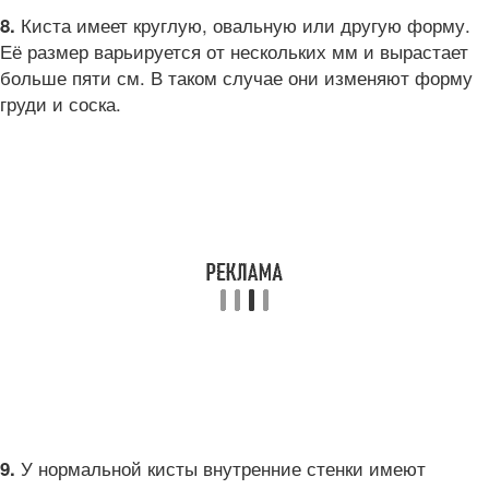
Киста имеет круглую, овальную или другую форму.
8.
Её размер варьируется от нескольких мм и вырастает
больше пяти см. В таком случае они изменяют форму
груди и соска.
У нормальной кисты внутренние стенки имеют
9.