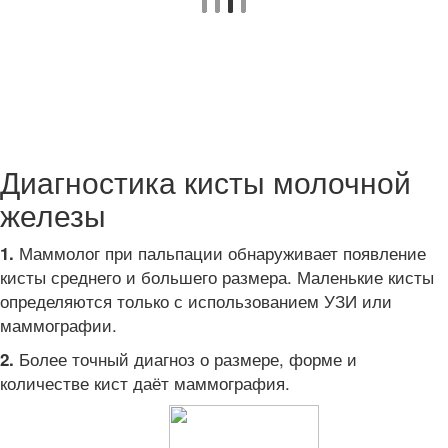
Диагностика кисты молочной
железы
Маммолог при пальпации обнаруживает появление
1.
кисты среднего и большего размера. Маленькие кисты
определяются только с использованием УЗИ или
маммографии.
Более точный диагноз о размере, форме и
2.
количестве кист даёт маммография.