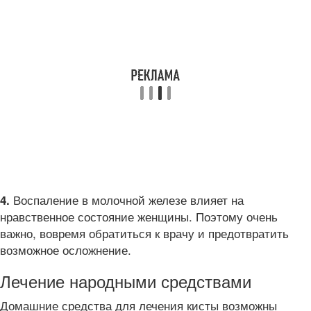
Воспаление в молочной железе влияет на
4.
нравственное состояние женщины. Поэтому очень
важно, вовремя обратиться к врачу и предотвратить
возможное осложнение.
Лечение народными средствами
Домашние средства для лечения кисты возможны