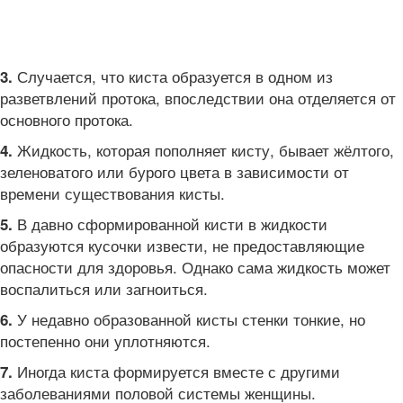
Случается, что киста образуется в одном из
3.
разветвлений протока, впоследствии она отделяется от
основного протока.
Жидкость, которая пополняет кисту, бывает жёлтого,
4.
зеленоватого или бурого цвета в зависимости от
времени существования кисты.
В давно сформированной кисти в жидкости
5.
образуются кусочки извести, не предоставляющие
опасности для здоровья. Однако сама жидкость может
воспалиться или загноиться.
У недавно образованной кисты стенки тонкие, но
6.
постепенно они уплотняются.
Иногда киста формируется вместе с другими
7.
заболеваниями половой системы женщины.