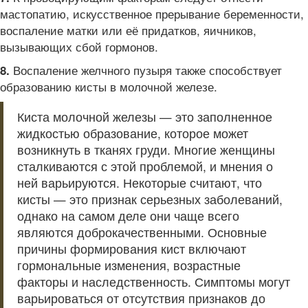
мастопатию, искусственное прерывание беременности,
воспаление матки или её придатков, яичников,
вызывающих сбой гормонов.
Воспаление желчного пузыря также способствует
8.
образованию кисты в молочной железе.
Киста молочной железы — это заполненное
жидкостью образование, которое может
возникнуть в тканях груди. Многие женщины
сталкиваются с этой проблемой, и мнения о
ней варьируются. Некоторые считают, что
кисты — это признак серьезных заболеваний,
однако на самом деле они чаще всего
являются доброкачественными. Основные
причины формирования кист включают
гормональные изменения, возрастные
факторы и наследственность. Симптомы могут
варьироваться от отсутствия признаков до