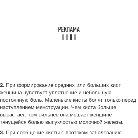
При формирование средних или больших кист
2.
женщина чувствует уплотнение и небольшую
постоянную боль. Маленькие кисты болят только перед
наступлением менструации. Чем киста больше
вырастает, тем сильнее она мешает женщине
тянущейся болью выпуклостью молочной железы.
При сообщение кисты с протоком заболеванию
3.