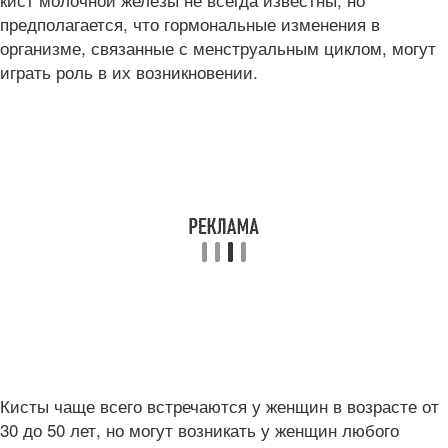
предполагается, что гормональные изменения в
организме, связанные с менструальным циклом, могут
играть роль в их возникновении.
Кисты чаще всего встречаются у женщин в возрасте от
30 до 50 лет, но могут возникать у женщин любого