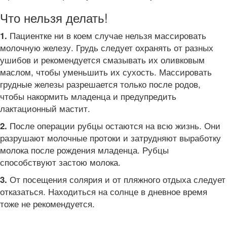
Что нельзя делать!
Пациентке ни в коем случае нельзя массировать
1.
молочную железу. Грудь следует охранять от разных
ушибов и рекомендуется смазывать их оливковым
маслом, чтобы уменьшить их сухость. Массировать
грудные железы разрешается только после родов,
чтобы накормить младенца и предупредить
лактационный мастит.
После операции рубцы остаются на всю жизнь. Они
2.
разрушают молочные протоки и затрудняют выработку
молока после рождения младенца. Рубцы
способствуют застою молока.
От посещения солярия и от пляжного отдыха следует
3.
отказаться. Находиться на солнце в дневное время
тоже не рекомендуется.