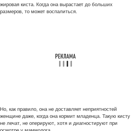
жировая киста. Когда она вырастает до больших
размеров, то может воспалиться.
Но, как правило, она не доставляет неприятностей
женщине даже, когда она кормит младенца. Такую кисту
не лечат, не оперируют, хотя и диагностируют при
осмотре у маммолога.