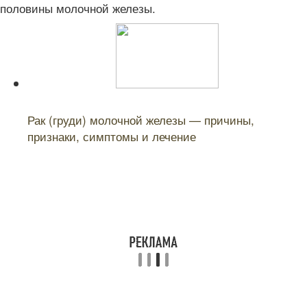
половины молочной железы.
Читайте также:
Рак (груди) молочной железы — причины,
признаки, симптомы и лечение