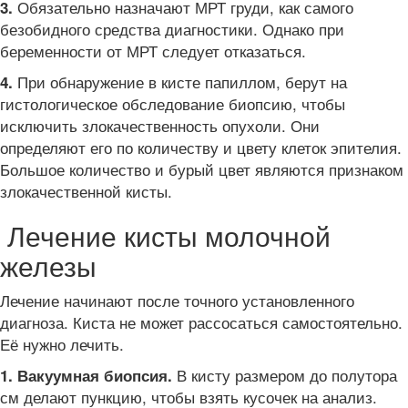
Обязательно назначают МРТ груди, как самого
3.
безобидного средства диагностики. Однако при
беременности от МРТ следует отказаться.
При обнаружение в кисте папиллом, берут на
4.
гистологическое обследование биопсию, чтобы
исключить злокачественность опухоли. Они
определяют его по количеству и цвету клеток эпителия.
Большое количество и бурый цвет являются признаком
злокачественной кисты.
Лечение кисты молочной
железы
Лечение начинают после точного установленного
диагноза. Киста не может рассосаться самостоятельно.
Её нужно лечить.
В кисту размером до полутора
1. Вакуумная биопсия.
см делают пункцию, чтобы взять кусочек на анализ.