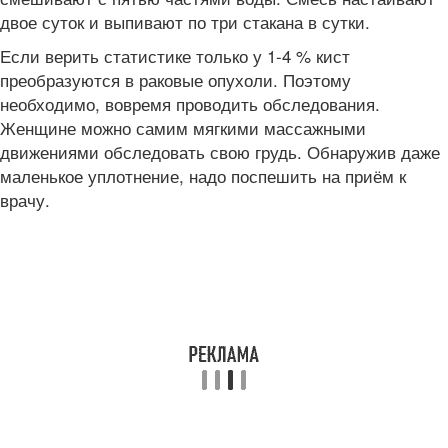
двое суток и выпивают по три стакана в сутки.
Если верить статистике только у 1-4 % кист
преобразуются в раковые опухоли. Поэтому
необходимо, вовремя проводить обследования.
Женщине можно самим мягкими массажными
движениями обследовать свою грудь. Обнаружив даже
маленькое уплотнение, надо поспешить на приём к
врачу.