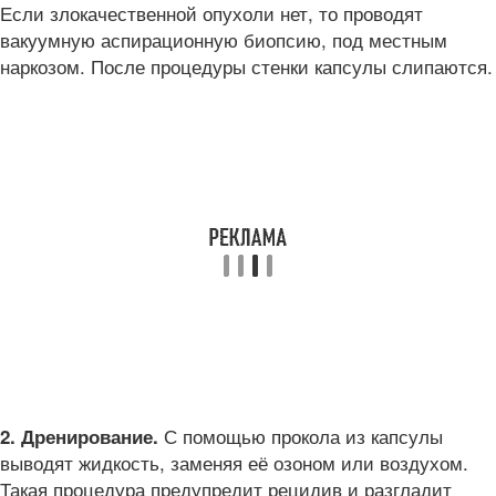
Если злокачественной опухоли нет, то проводят
вакуумную аспирационную биопсию, под местным
наркозом. После процедуры стенки капсулы слипаются.
С помощью прокола из капсулы
2. Дренирование.
выводят жидкость, заменяя её озоном или воздухом.
Такая процедура предупредит рецидив и разгладит