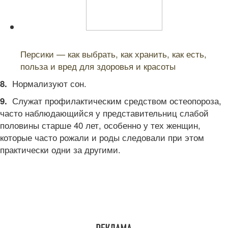
Читайте также:
Персики — как выбрать, как хранить, как есть,
польза и вред для здоровья и красоты
Нормализуют сон.
8.
Служат профилактическим средством остеопороза,
9.
часто наблюдающийся у представительниц слабой
половины старше 40 лет, особенно у тех женщин,
которые часто рожали и роды следовали при этом
практически одни за другими.