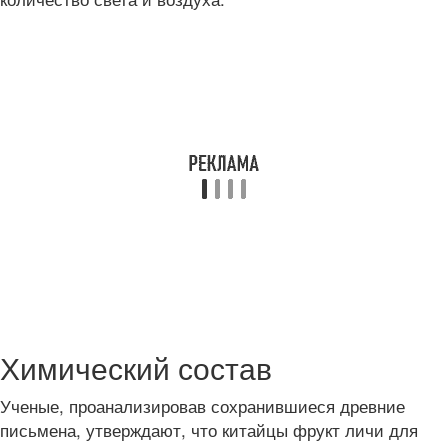
Химический состав
Ученые, проанализировав сохранившиеся древние
письмена, утверждают, что китайцы фрукт личи для