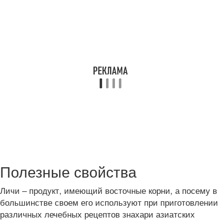
Полезные свойства
Личи – продукт, имеющий восточные корни, а посему в
большинстве своем его используют при приготовлении
различных лечебных рецептов знахари азиатских