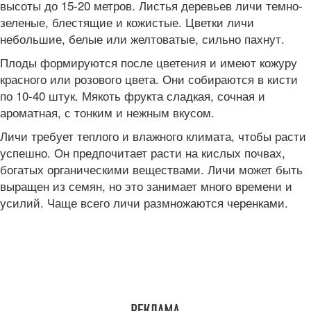
высоты до 15-20 метров. Листья деревьев личи темно-
зеленые, блестящие и кожистые. Цветки личи
небольшие, белые или желтоватые, сильно пахнут.
Плоды формируются после цветения и имеют кожуру
красного или розового цвета. Они собираются в кисти
по 10-40 штук. Мякоть фрукта сладкая, сочная и
ароматная, с тонким и нежным вкусом.
Личи требует теплого и влажного климата, чтобы расти
успешно. Он предпочитает расти на кислых почвах,
богатых органическими веществами. Личи может быть
выращен из семян, но это занимает много времени и
усилий. Чаще всего личи размножаются черенками.