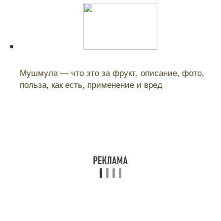
Читайте также:
Мушмула — что это за фрукт, описание, фото,
польза, как есть, применение и вред