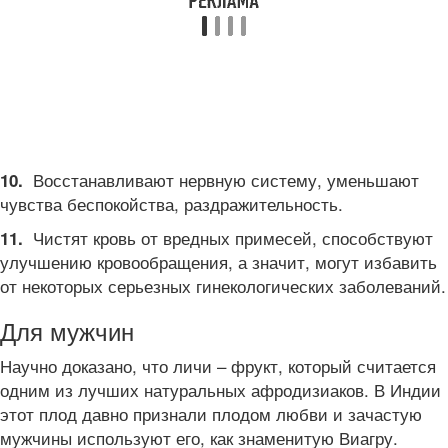
Восстанавливают нервную систему, уменьшают
10.
чувства беспокойства, раздражительность.
Чистят кровь от вредных примесей, способствуют
11.
улучшению кровообращения, а значит, могут избавить
от некоторых серьезных гинекологических заболеваний.
Для мужчин
Научно доказано, что личи – фрукт, который считается
одним из лучших натуральных афродизиаков. В Индии
этот плод давно признали плодом любви и зачастую
мужчины используют его, как знаменитую Виагру.