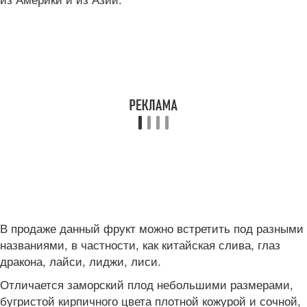
В продаже данный фрукт можно встретить под разными
названиями, в частности, как китайская слива, глаз
дракона, лайси, лиджи, лиси.
Отличается заморский плод небольшими размерами,
бугристой кирпичного цвета плотной кожурой и сочной,