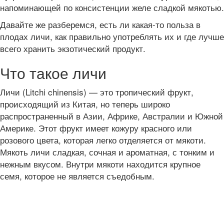
напоминающей по консистенции желе сладкой мякотью.
Давайте же разберемся, есть ли какая-то польза в
плодах личи, как правильно употреблять их и где лучше
всего хранить экзотический продукт.
Что такое личи
Личи (Litchi chinensis) — это тропический фрукт,
происходящий из Китая, но теперь широко
распространенный в Азии, Африке, Австралии и Южной
Америке. Этот фрукт имеет кожуру красного или
розового цвета, которая легко отделяется от мякоти.
Мякоть личи сладкая, сочная и ароматная, с тонким и
нежным вкусом. Внутри мякоти находится крупное
семя, которое не является съедобным.