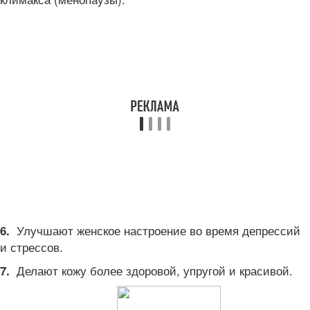
Улучшают женское настроение во время депрессий
6.
и стрессов.
Делают кожу более здоровой, упругой и красивой.
7.