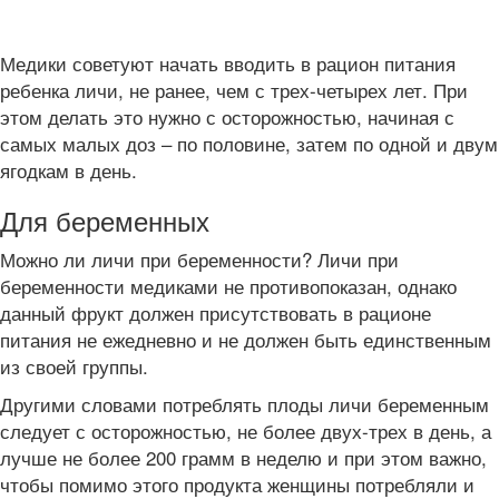
Медики советуют начать вводить в рацион питания
ребенка личи, не ранее, чем с трех-четырех лет. При
этом делать это нужно с осторожностью, начиная с
самых малых доз – по половине, затем по одной и двум
ягодкам в день.
Для беременных
Можно ли личи при беременности? Личи при
беременности медиками не противопоказан, однако
данный фрукт должен присутствовать в рационе
питания не ежедневно и не должен быть единственным
из своей группы.
Другими словами потреблять плоды личи беременным
следует с осторожностью, не более двух-трех в день, а
лучше не более 200 грамм в неделю и при этом важно,
чтобы помимо этого продукта женщины потребляли и