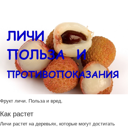
Фрукт личи. Польза и вред.
Как растет
Личи растет на деревьях, которые могут достигать