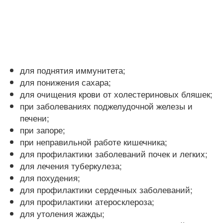
для поднятия иммунитета;
для понижения сахара;
для очищения крови от холестериновых бляшек;
при заболеваниях поджелудочной железы и
печени;
при запоре;
при неправильной работе кишечника;
для профилактики заболеваний почек и легких;
для лечения туберкулеза;
для похудения;
для профилактики сердечных заболеваний;
для профилактики атеросклероза;
для утоления жажды;