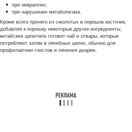
при невралгии;
при нарушении метаболизма.
Кроме всего прочего из смолотых в порошок косточек,
добавляя к порошку некоторые другие ингредиенты,
китайские целители готовят чай и отвары, которые
потребляют затем в лечебных целях, обычно для
профилактики глистов и лечения диареи.