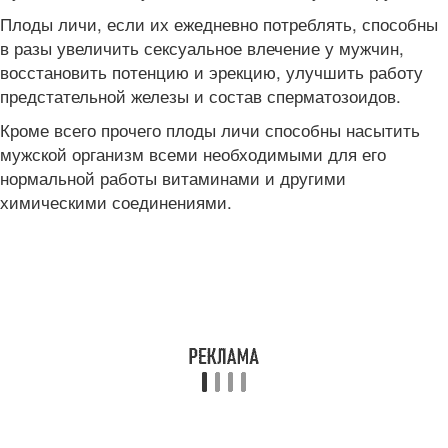
Плоды личи, если их ежедневно потреблять, способны
в разы увеличить сексуальное влечение у мужчин,
восстановить потенцию и эрекцию, улучшить работу
предстательной железы и состав сперматозоидов.
Кроме всего прочего плоды личи способны насытить
мужской организм всеми необходимыми для его
нормальной работы витаминами и другими
химическими соединениями.