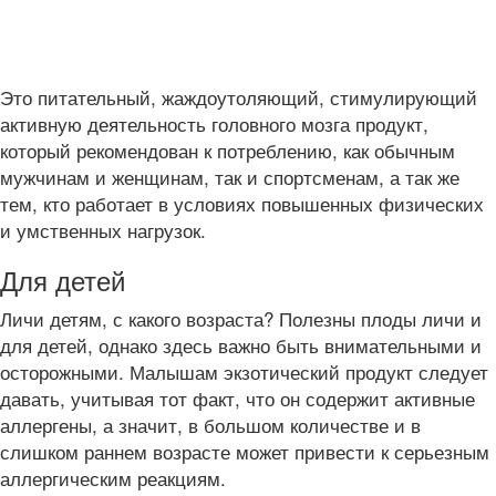
Это питательный, жаждоутоляющий, стимулирующий
активную деятельность головного мозга продукт,
который рекомендован к потреблению, как обычным
мужчинам и женщинам, так и спортсменам, а так же
тем, кто работает в условиях повышенных физических
и умственных нагрузок.
Для детей
Личи детям, с какого возраста? Полезны плоды личи и
для детей, однако здесь важно быть внимательными и
осторожными. Малышам экзотический продукт следует
давать, учитывая тот факт, что он содержит активные
аллергены, а значит, в большом количестве и в
слишком раннем возрасте может привести к серьезным
аллергическим реакциям.