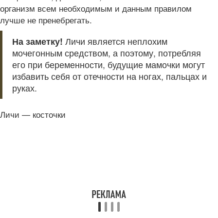
организм всем необходимым и данным правилом
лучше не пренебрегать.
На заметку!
Личи является неплохим
мочегонным средством, а поэтому, потребляя
его при беременности, будущие мамочки могут
избавить себя от отечности на ногах, пальцах и
руках.
Личи — косточки