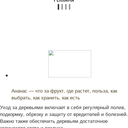
Читайте также:
Ананас — что за фрукт, где растет, польза, как
выбрать, как хранить, как есть
Уход за деревьями включает в себя регулярный полив,
подкормку, обрезку и защиту от вредителей и болезней.
Важно также обеспечить деревьям достаточное
количество света и воздуха.