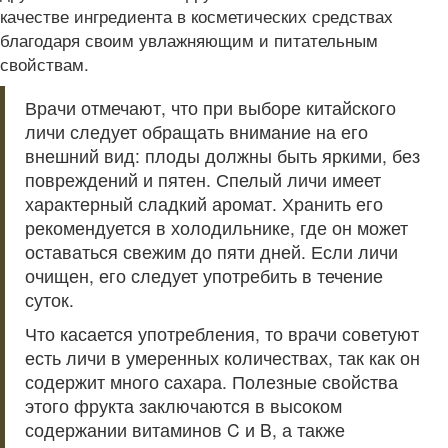
качестве ингредиента в косметических средствах
благодаря своим увлажняющим и питательным
свойствам.
Врачи отмечают, что при выборе китайского
личи следует обращать внимание на его
внешний вид: плоды должны быть яркими, без
повреждений и пятен. Спелый личи имеет
характерный сладкий аромат. Хранить его
рекомендуется в холодильнике, где он может
оставаться свежим до пяти дней. Если личи
очищен, его следует употребить в течение
суток.
Что касается употребления, то врачи советуют
есть личи в умеренных количествах, так как он
содержит много сахара. Полезные свойства
этого фрукта заключаются в высоком
содержании витаминов C и B, а также