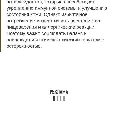
антиоксидантов, которые способствуют
укреплению иммунной системы и улучшению
состояния кожи. Однако избыточное
потребление может вызвать расстройства
пищеварения и аллергические реакции.
Поэтому важно соблюдать баланс и
наслаждаться этим экзотическим фруктом с
осторожностью.