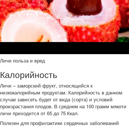
Личи польза и вред
Калорийность
Личи – заморский фрукт, относящийся к
низкокалорийным продуктам. Калорийность в данном
случае зависеть будет от вида (сорта) и условий
произрастания плодов. В среднем на 100 грамм мякоти
личи приходится от 65 до 75 Ккал.
Полезен для профилактики сердечных заболеваний