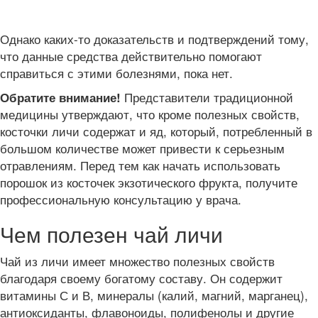
Однако каких-то доказательств и подтверждений тому,
что данные средства действительно помогают
справиться с этими болезнями, пока нет.
Представители традиционной
Обратите внимание!
медицины утверждают, что кроме полезных свойств,
косточки личи содержат и яд, который, потребленный в
большом количестве может привести к серьезным
отравлениям. Перед тем как начать использовать
порошок из косточек экзотического фрукта, получите
профессиональную консультацию у врача.
Чем полезен чай личи
Чай из личи имеет множество полезных свойств
благодаря своему богатому составу. Он содержит
витамины С и В, минералы (калий, магний, марганец),
антиоксиданты, флавоноиды, полифенолы и другие