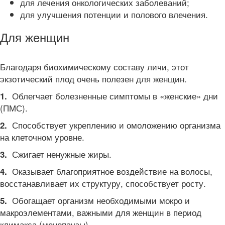
для лечения онкологических заболеваний;
для улучшения потенции и полового влечения.
Для женщин
Благодаря биохимическому составу личи, этот
экзотический плод очень полезен для женщин.
Облегчает болезненные симптомы в «женские» дни
1.
(ПМС).
Способствует укреплению и омоложению организма
2.
на клеточном уровне.
Сжигает ненужные жиры.
3.
Оказывает благоприятное воздействие на волосы,
4.
восстанавливает их структуру, способствует росту.
Обогащает организм необходимыми мокро и
5.
макроэлементами, важными для женщин в период
климакса (менопаузы).