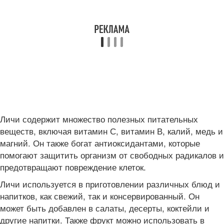
Личи содержит множество полезных питательных
веществ, включая витамин С, витамин В, калий, медь и
магний. Он также богат антиоксидантами, которые
помогают защитить организм от свободных радикалов и
предотвращают повреждение клеток.
Личи используется в приготовлении различных блюд и
напитков, как свежий, так и консервированный. Он
может быть добавлен в салаты, десерты, коктейли и
другие напитки. Также фрукт можно использовать в