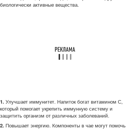
биологически активные вещества.
Улучшает иммунитет. Напиток богат витамином С,
1.
который помогает укрепить иммунную систему и
защитить организм от различных заболеваний.
Повышает энергию. Компоненты в чае могут помочь
2.