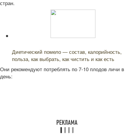
стран.
Читайте также:
Диетический помело — состав, калорийность,
польза, как выбрать, как чистить и как есть
Они рекомендуют потреблять по 7-10 плодов личи в
день: