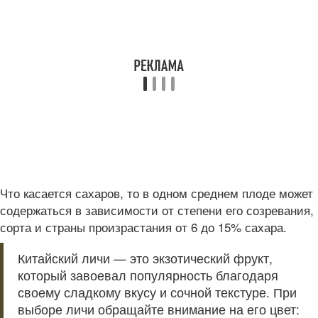
Что касается сахаров, то в одном среднем плоде может
содержаться в зависимости от степени его созревания,
сорта и страны произрастания от 6 до 15% сахара.
Китайский личи — это экзотический фрукт,
который завоевал популярность благодаря
своему сладкому вкусу и сочной текстуре. При
выборе личи обращайте внимание на его цвет: