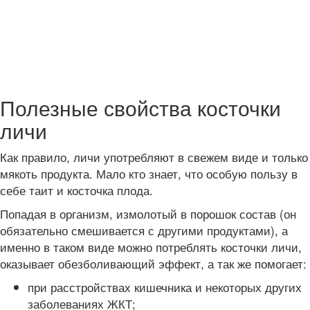
Полезные свойства косточки
личи
Как правило, личи употребляют в свежем виде и только
мякоть продукта. Мало кто знает, что особую пользу в
себе таит и косточка плода.
Попадая в организм, измолотый в порошок состав (он
обязательно смешивается с другими продуктами), а
именно в таком виде можно потреблять косточки личи,
оказывает обезболивающий эффект, а так же помогает:
при расстройствах кишечника и некоторых других
заболеваниях ЖКТ;