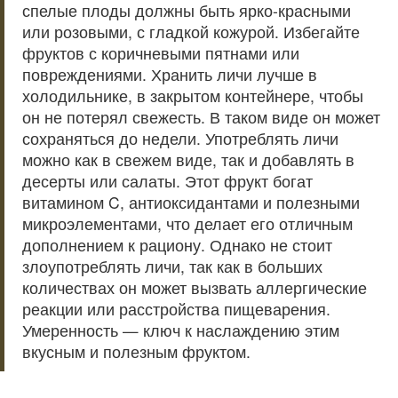
спелые плоды должны быть ярко-красными
или розовыми, с гладкой кожурой. Избегайте
фруктов с коричневыми пятнами или
повреждениями. Хранить личи лучше в
холодильнике, в закрытом контейнере, чтобы
он не потерял свежесть. В таком виде он может
сохраняться до недели. Употреблять личи
можно как в свежем виде, так и добавлять в
десерты или салаты. Этот фрукт богат
витамином C, антиоксидантами и полезными
микроэлементами, что делает его отличным
дополнением к рациону. Однако не стоит
злоупотреблять личи, так как в больших
количествах он может вызвать аллергические
реакции или расстройства пищеварения.
Умеренность — ключ к наслаждению этим
вкусным и полезным фруктом.