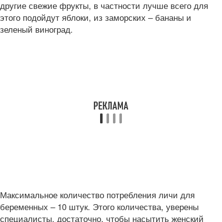
другие свежие фрукты, в частности лучше всего для
этого подойдут яблоки, из заморских – бананы и
зеленый виноград.
Максимальное количество потребления личи для
беременных – 10 штук. Этого количества, уверены
специалисты, достаточно, чтобы насытить женский