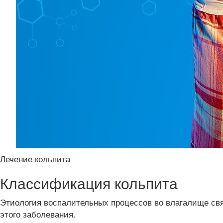
Лечение кольпита
Классификация кольпита
Этиология воспалительных процессов во влагалище свя
этого заболевания.