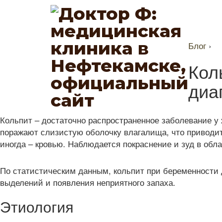
Блог
›
Кол
диа
Кольпит – достаточно распространенное заболевание у
поражают слизистую оболочку влагалища, что приводи
иногда – кровью. Наблюдается покраснение и зуд в обла
По статистическим данным, кольпит при беременности 
выделений и появления неприятного запаха.
Этиология