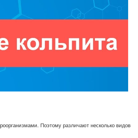
кроорганизмами. Поэтому различают несколько видов