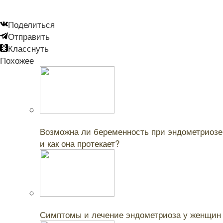
Поделиться
Отправить
Класснуть
Похожее
Читайте также:
Возможна ли беременность при эндометриозе
и как она протекает?
Читайте также:
Симптомы и лечение эндометриоза у женщин