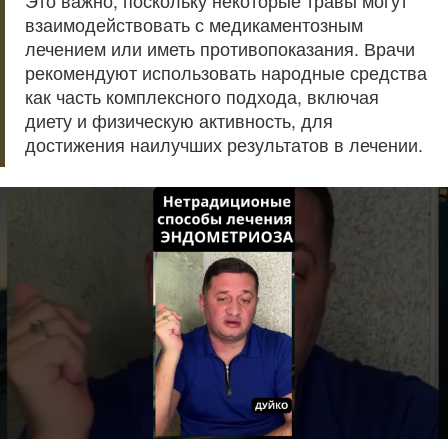
Это важно, поскольку некоторые травы могут
взаимодействовать с медикаментозным
лечением или иметь противопоказания. Врачи
рекомендуют использовать народные средства
как часть комплексного подхода, включая
диету и физическую активность, для
достижения наилучших результатов в лечении.