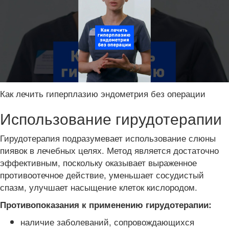
Как лечить гиперплазию эндометрия без операции
Использование гирудотерапии
Гирудотерапия подразумевает использование слюны
пиявок в лечебных целях. Метод является достаточно
эффективным, поскольку оказывает выраженное
противоотечное действие, уменьшает сосудистый
спазм, улучшает насыщение клеток кислородом.
Противопоказания к применению гирудотерапии:
наличие заболеваний, сопровождающихся