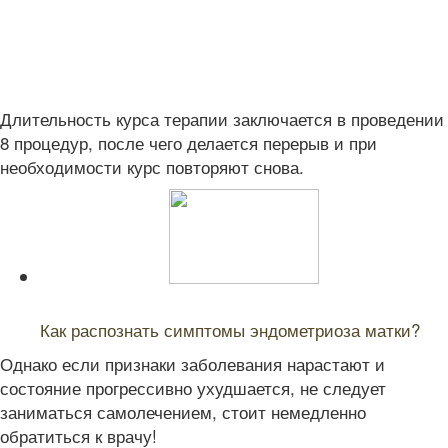
Длительность курса терапии заключается в проведении
8 процедур, после чего делается перерыв и при
необходимости курс повторяют снова.
Читайте также:
Как распознать симптомы эндометриоза матки?
Однако если признаки заболевания нарастают и
состояние прогрессивно ухудшается, не следует
заниматься самолечением, стоит немедленно
обратиться к врачу!