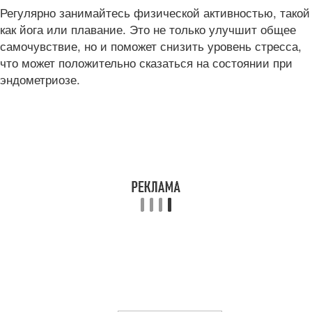
Регулярно занимайтесь физической активностью, такой
как йога или плавание. Это не только улучшит общее
самочувствие, но и поможет снизить уровень стресса,
что может положительно сказаться на состоянии при
эндометриозе.