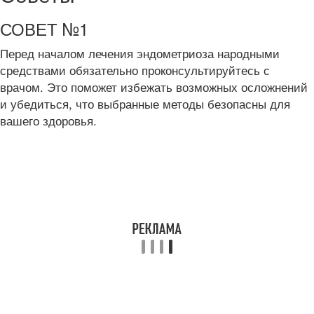
СОВЕТ №1
Перед началом лечения эндометриоза народными
средствами обязательно проконсультируйтесь с
врачом. Это поможет избежать возможных осложнений
и убедиться, что выбранные методы безопасны для
вашего здоровья.