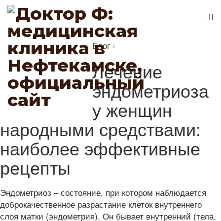
Блог
›
Лечение
эндометриоза
у женщин
народными средствами:
наиболее эффективные
рецепты
Эндометриоз – состояние, при котором наблюдается
доброкачественное разрастание клеток внутреннего
слоя матки (эндометрия). Он бывает внутренний (тела,