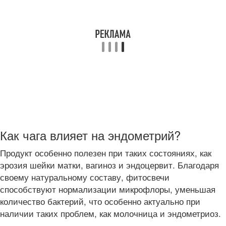
Как чага влияет на эндометрий?
Продукт особенно полезен при таких состояниях, как
эрозия шейки матки, вагиноз и эндоцервит. Благодаря
своему натуральному составу, фитосвечи
способствуют нормализации микрофлоры, уменьшая
количество бактерий, что особенно актуально при
наличии таких проблем, как молочница и эндометриоз.