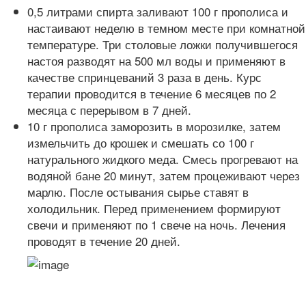
0,5 литрами спирта заливают 100 г прополиса и
настаивают неделю в темном месте при комнатной
температуре. Три столовые ложки получившегося
настоя разводят на 500 мл воды и применяют в
качестве спринцеваний 3 раза в день. Курс
терапии проводится в течение 6 месяцев по 2
месяца с перерывом в 7 дней.
10 г прополиса заморозить в морозилке, затем
измельчить до крошек и смешать со 100 г
натурального жидкого меда. Смесь прогревают на
водяной бане 20 минут, затем процеживают через
марлю. После остывания сырье ставят в
холодильник. Перед применением формируют
свечи и применяют по 1 свече на ночь. Лечения
проводят в течение 20 дней.