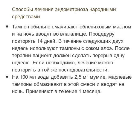
Читайте также:
Способы лечения эндометриоза народными
средствами
Тампон обильно смачивают облепиховым маслом
и на ночь вводят во влагалище. Процедуру
повторять 14 дней. В течение следующих двух
недель используют тампоны с соком алоэ. После
терапии пациент должен сделать перерыв одну
неделю. Если необходимо, лечение можно
повторить в той же последовательности.
На 100 мл воды добавить 2,5 мг мумие, марлевые
тампоны обмакивают в этой смеси и вводят на
ночь. Применяют в течение 1 месяца.