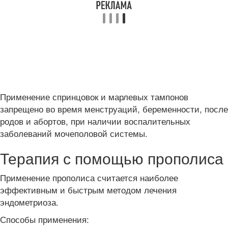
Применение спринцовок и марлевых тампонов
запрещено во время менструаций, беременности, после
родов и абортов, при наличии воспалительных
заболеваний мочеполовой системы.
Терапия с помощью прополиса
Применение прополиса считается наиболее
эффективным и быстрым методом лечения
эндометриоза.
Способы применения: