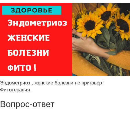
Эндометриоз , женские болезни не приговор !
Фитотерапия .
Вопрос-ответ