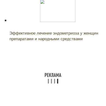
Читайте также:
Эффективное лечение эндометриоза у женщин
препаратами и народными средствами