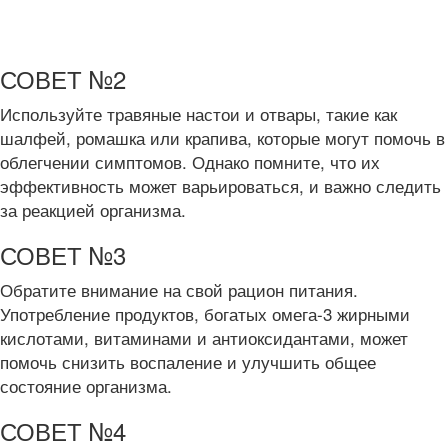
СОВЕТ №2
Используйте травяные настои и отвары, такие как
шалфей, ромашка или крапива, которые могут помочь в
облегчении симптомов. Однако помните, что их
эффективность может варьироваться, и важно следить
за реакцией организма.
СОВЕТ №3
Обратите внимание на свой рацион питания.
Употребление продуктов, богатых омега-3 жирными
кислотами, витаминами и антиоксидантами, может
помочь снизить воспаление и улучшить общее
состояние организма.
СОВЕТ №4