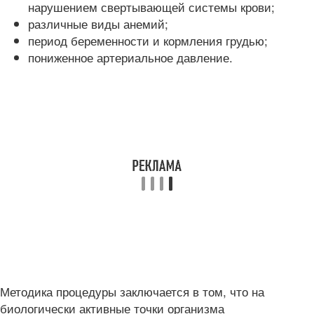
нарушением свертывающей системы крови;
различные виды анемий;
период беременности и кормления грудью;
пониженное артериальное давление.
Методика процедуры заключается в том, что на
биологически активные точки организма