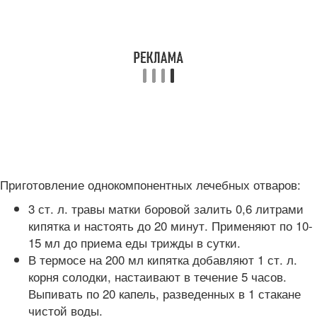
Приготовление однокомпонентных лечебных отваров:
3 ст. л. травы матки боровой залить 0,6 литрами
кипятка и настоять до 20 минут. Применяют по 10-
15 мл до приема еды трижды в сутки.
В термосе на 200 мл кипятка добавляют 1 ст. л.
корня солодки, настаивают в течение 5 часов.
Выпивать по 20 капель, разведенных в 1 стакане
чистой воды.