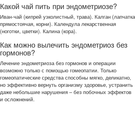
Какой чай пить при эндометриозе?
Иван-чай (кипрей узколистный, трава). Калган (лапчатка
прямостоячая, корни). Календула лекарственная
(ноготки, цветки). Калина (кора).
Как можно вылечить эндометриоз без
гормонов?
Лечение эндометриоза без гормонов и операции
возможно только с помощью гомеопатии. Только
гомеопатические средства способны мягко, деликатно,
но эффективно вернуть организму здоровье, устранить
даже небольшие нарушения – без побочных эффектов
и осложнений.