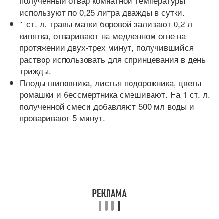
полученный отвар комнатной температуры
используют по 0,25 литра дважды в сутки.
1 ст. л. травы матки боровой заливают 0,2 л
кипятка, отваривают на медленном огне на
протяжении двух-трех минут, получившийся
раствор использовать для спринцевания в день
трижды.
Плоды шиповника, листья подорожника, цветы
ромашки и бессмертника смешивают. На 1 ст. л.
полученной смеси добавляют 500 мл воды и
проваривают 5 минут.