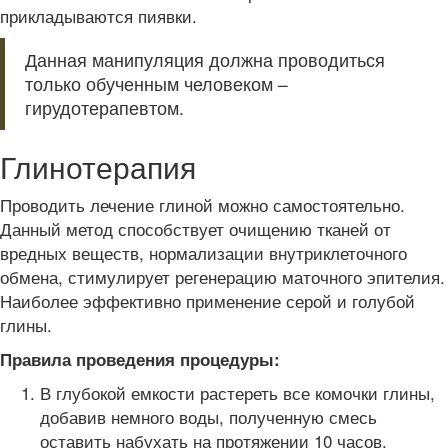
прикладываются пиявки.
Данная манипуляция должна проводиться
только обученным человеком –
гирудотерапевтом.
Глинотерапия
Проводить лечение глиной можно самостоятельно.
Данный метод способствует очищению тканей от
вредных веществ, нормализации внутриклеточного
обмена, стимулирует регенерацию маточного эпителия.
Наиболее эффективно применение серой и голубой
глины.
Правила проведения процедуры:
В глубокой емкости растереть все комочки глины,
добавив немного воды, полученную смесь
оставить набухать на протяжении 10 часов.