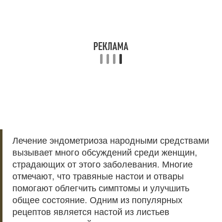
Лечение эндометриоза народными средствами
вызывает много обсуждений среди женщин,
страдающих от этого заболевания. Многие
отмечают, что травяные настои и отвары
помогают облегчить симптомы и улучшить
общее состояние. Одним из популярных
рецептов является настой из листьев