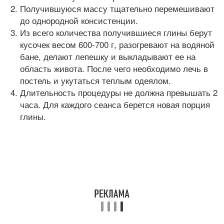
Получившуюся массу тщательно перемешивают
до однородной консистенции.
Из всего количества получившиеся глины берут
кусочек весом 600-700 г, разогревают на водяной
бане, делают лепешку и выкладывают ее на
область живота. После чего необходимо лечь в
постель и укутаться теплым одеялом.
Длительность процедуры не должна превышать 2
часа. Для каждого сеанса берется новая порция
глины.