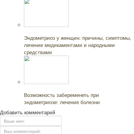
Читайте также:
Эндометриоз у женщин: причины, симптомы,
лечение медикаментами и народными
средствами
Читайте также:
Возможность забеременеть при
эндометриозе: лечение болезни
Добавить комментарий