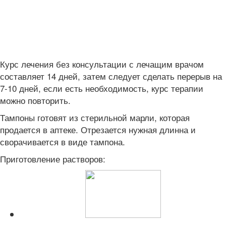
Курс лечения без консультации с лечащим врачом
составляет 14 дней, затем следует сделать перерыв на
7-10 дней, если есть необходимость, курс терапии
можно повторить.
Тампоны готовят из стерильной марли, которая
продается в аптеке. Отрезается нужная длинна и
сворачивается в виде тампона.
Приготовление растворов: