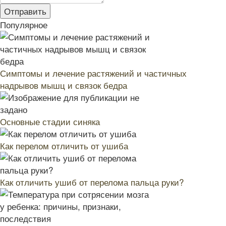
Популярное
Симптомы и лечение растяжений и частичных
надрывов мышц и связок бедра
Основные стадии синяка
Как перелом отличить от ушиба
Как отличить ушиб от перелома пальца руки?