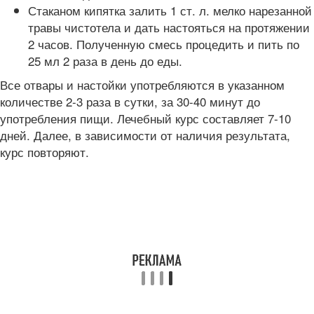
Стаканом кипятка залить 1 ст. л. мелко нарезанной
травы чистотела и дать настояться на протяжении
2 часов. Полученную смесь процедить и пить по
25 мл 2 раза в день до еды.
Все отвары и настойки употребляются в указанном
количестве 2-3 раза в сутки, за 30-40 минут до
употребления пищи. Лечебный курс составляет 7-10
дней. Далее, в зависимости от наличия результата,
курс повторяют.