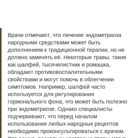
Врачи отмечают, что лечение эндометриоза
народными средствами может быть
дополнением к традиционной терапии, но не
должно заменять её. Некоторые травы, такие
как шалфей, тысячелистник и ромашка,
обладают противовоспалительными
свойствами и могут помочь в облегчении
симптомов. Например, шалфей часто
используется для регулирования
гормонального фона, что может быть полезно
при эндометриозе. Однако специалисты
подчеркивают, что перед началом
использования любых народных рецептов
необходимо проконсультироваться с врачом.