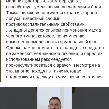
малиника, который, как утверждают,
способствует уменьшению воспаления и боли.
Также широко используется отвар из корней
лопуха, известный своими
противовоспалительными свойствами.
Женщины делятся опытом применения масла
черного тмина, которое, по их мнению,
помогает нормализовать гормональный фон.
Однако важно помнить, что народные средства
не заменяют медицинское лечение, и перед их
использованием рекомендуется
проконсультироваться с врачом. Несмотря на
это, многие находят в таких методах
поддержку и надежду на улучшение состояния.