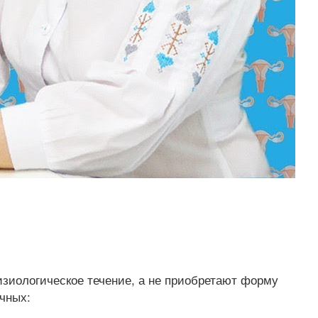
изиологическое течение, а не приобретают форму
чных: