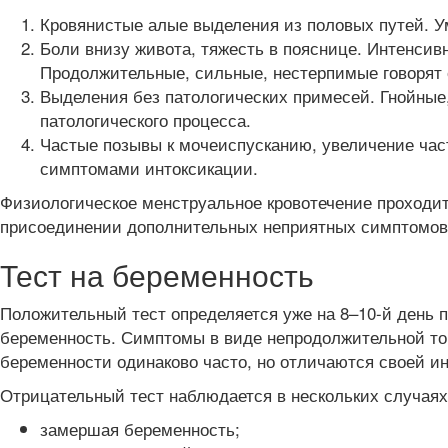
Кровянистые алые выделения из половых путей. У
Боли внизу живота, тяжесть в пояснице. Интенси
Продолжительные, сильные, нестерпимые говорят 
Выделения без патологических примесей. Гнойные
патологического процесса.
Частые позывы к мочеиспусканию, увеличение час
симптомами интоксикации.
Физиологическое менструальное кровотечение проходит
присоединении дополнительных неприятных симптомов 
Тест на беременность
Положительный тест определяется уже на 8–10-й день 
беременность. Симптомы в виде непродолжительной то
беременности одинаково часто, но отличаются своей и
Отрицательный тест наблюдается в нескольких случаях
замершая беременность;