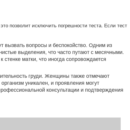
это позволит исключить погрешности теста. Если тест
т вызвать вопросы и беспокойство. Одним из
нистые выделения, что часто путают с месячными.
к стенке матки, что иногда сопровождается
вительность груди. Женщины также отмечают
 организм уникален, и проявления могут
я профессиональной консультации и подтверждения