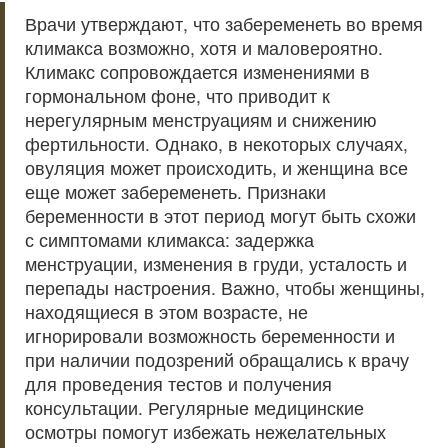
Врачи утверждают, что забеременеть во время
климакса возможно, хотя и маловероятно.
Климакс сопровождается изменениями в
гормональном фоне, что приводит к
нерегулярным менструациям и снижению
фертильности. Однако, в некоторых случаях,
овуляция может происходить, и женщина все
еще может забеременеть. Признаки
беременности в этот период могут быть схожи
с симптомами климакса: задержка
менструации, изменения в груди, усталость и
перепады настроения. Важно, чтобы женщины,
находящиеся в этом возрасте, не
игнорировали возможность беременности и
при наличии подозрений обращались к врачу
для проведения тестов и получения
консультации. Регулярные медицинские
осмотры помогут избежать нежелательных