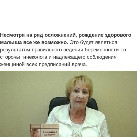
Несмотря на ряд осложнений, рождение здорового
Это будет являться
малыша все же возможно.
результатом правильного ведения беременности со
стороны гинеколога и надлежащего соблюдения
женщиной всех предписаний врача.