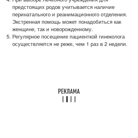
предстоящих родов учитывается наличие
перинатального и реанимационного отделения.
Экстренная помощь может понадобиться как
женщине, так и новорожденному.
Регулярное посещение пациенткой гинеколога
осуществляется не реже, чем 1 раз в 2 недели.