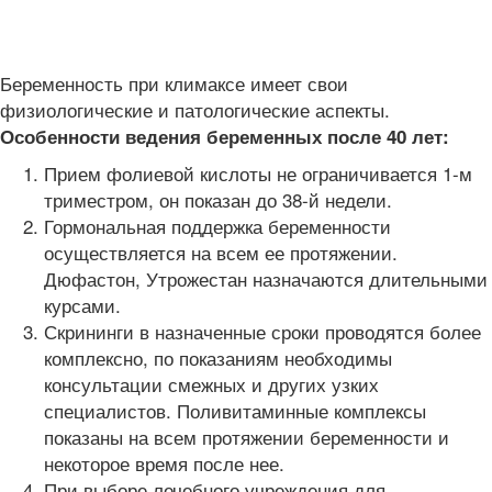
Беременность при климаксе имеет свои
физиологические и патологические аспекты.
Особенности ведения беременных после 40 лет:
Прием фолиевой кислоты не ограничивается 1-м
триместром, он показан до 38-й недели.
Гормональная поддержка беременности
осуществляется на всем ее протяжении.
Дюфастон, Утрожестан назначаются длительными
курсами.
Скрининги в назначенные сроки проводятся более
комплексно, по показаниям необходимы
консультации смежных и других узких
специалистов. Поливитаминные комплексы
показаны на всем протяжении беременности и
некоторое время после нее.
При выборе лечебного учреждения для