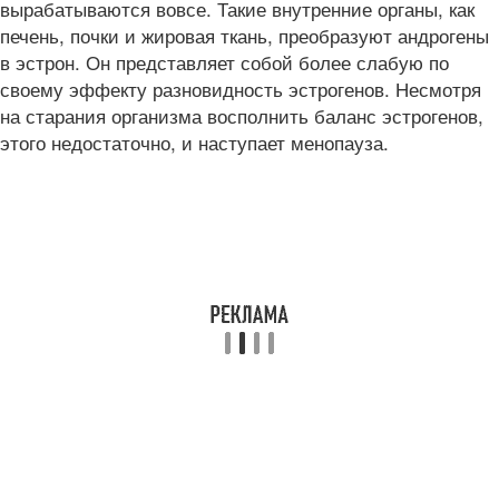
вырабатываются вовсе. Такие внутренние органы, как
печень, почки и жировая ткань, преобразуют андрогены
в эстрон. Он представляет собой более слабую по
своему эффекту разновидность эстрогенов. Несмотря
на старания организма восполнить баланс эстрогенов,
этого недостаточно, и наступает менопауза.