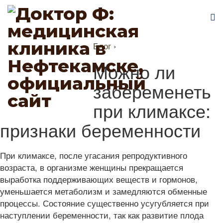
Блог
›
Можно ли
забеременеть
при климаксе:
признаки беременности
При климаксе, после угасания репродуктивного
возраста, в организме женщины прекращается
выработка поддерживающих веществ и гормонов,
уменьшается метаболизм и замедляются обменные
процессы. Состояние существенно усугубляется при
наступлении беременности, так как развитие плода