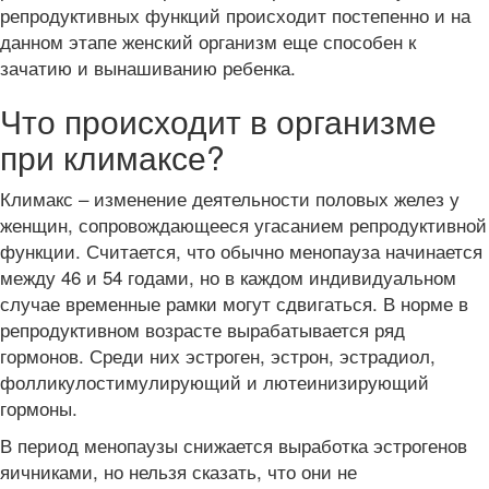
репродуктивных функций происходит постепенно и на
данном этапе женский организм еще способен к
зачатию и вынашиванию ребенка.
Что происходит в организме
при климаксе?
Климакс – изменение деятельности половых желез у
женщин, сопровождающееся угасанием репродуктивной
функции. Считается, что обычно менопауза начинается
между 46 и 54 годами, но в каждом индивидуальном
случае временные рамки могут сдвигаться. В норме в
репродуктивном возрасте вырабатывается ряд
гормонов. Среди них эстроген, эстрон, эстрадиол,
фолликулостимулирующий и лютеинизирующий
гормоны.
В период менопаузы снижается выработка эстрогенов
яичниками, но нельзя сказать, что они не