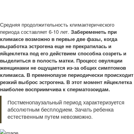
Средняя продолжительность климактерического
периода составляет 6-10 лет.
Забеременеть при
климаксе возможно в первые две фазы, когда
выработка эстрогена еще не прекратилась и
яйцеклетка под его действием способна созреть и
выделиться в полость матки. Процесс овуляции
женщинами не ощущается из-за общих симптомов
климакса. В пременопаузе периодически происходит
резкий выброс эстрогена. В этот момент яйцеклетка
наиболее восприимчива к сперматозоидам.
Постменопаузальный период характеризуется
абсолютным бесплодием. Зачать ребенка
естественным путем невозможно.