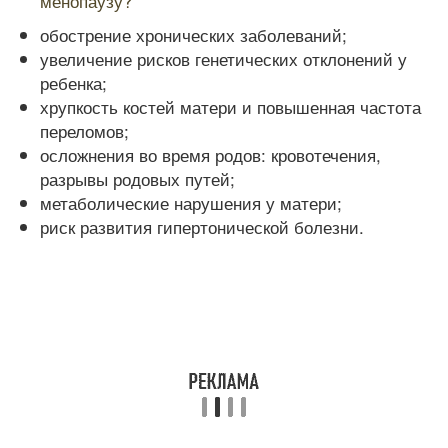
менопаузу?
обострение хронических заболеваний;
увеличение рисков генетических отклонений у
ребенка;
хрупкость костей матери и повышенная частота
переломов;
осложнения во время родов: кровотечения,
разрывы родовых путей;
метаболические нарушения у матери;
риск развития гипертонической болезни.