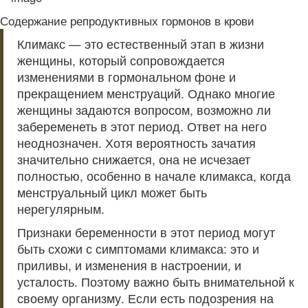
Содержание репродуктивных гормонов в крови
Климакс — это естественный этап в жизни
женщины, который сопровождается
изменениями в гормональном фоне и
прекращением менструаций. Однако многие
женщины задаются вопросом, возможно ли
забеременеть в этот период. Ответ на него
неоднозначен. Хотя вероятность зачатия
значительно снижается, она не исчезает
полностью, особенно в начале климакса, когда
менструальный цикл может быть
нерегулярным.
Признаки беременности в этот период могут
быть схожи с симптомами климакса: это и
приливы, и изменения в настроении, и
усталость. Поэтому важно быть внимательной к
своему организму. Если есть подозрения на