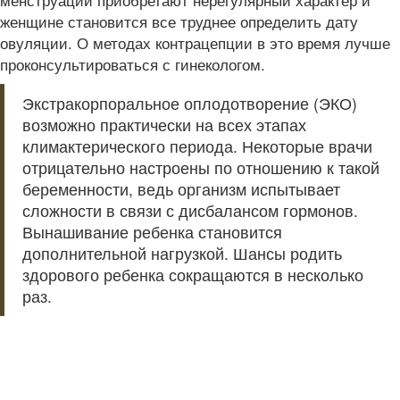
женщине становится все труднее определить дату
овуляции. О методах контрацепции в это время лучше
проконсультироваться с гинекологом.
Экстракорпоральное оплодотворение (ЭКО)
возможно практически на всех этапах
климактерического периода. Некоторые врачи
отрицательно настроены по отношению к такой
беременности, ведь организм испытывает
сложности в связи с дисбалансом гормонов.
Вынашивание ребенка становится
дополнительной нагрузкой. Шансы родить
здорового ребенка сокращаются в несколько
раз.