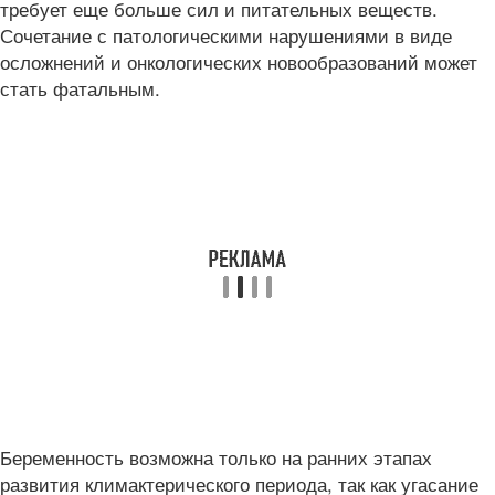
требует еще больше сил и питательных веществ.
Сочетание с патологическими нарушениями в виде
осложнений и онкологических новообразований может
стать фатальным.
Беременность возможна только на ранних этапах
развития климактерического периода, так как угасание