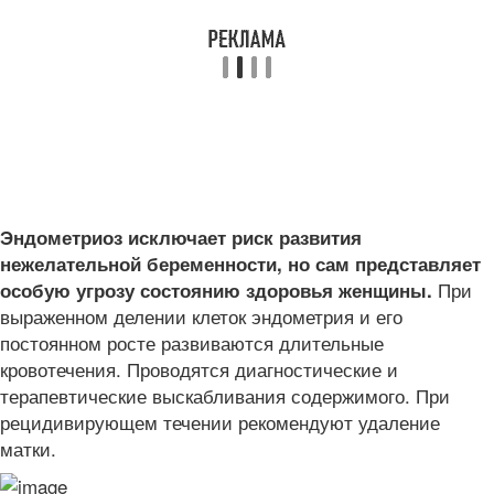
Эндометриоз исключает риск развития
нежелательной беременности, но сам представляет
При
особую угрозу состоянию здоровья женщины.
выраженном делении клеток эндометрия и его
постоянном росте развиваются длительные
кровотечения. Проводятся диагностические и
терапевтические выскабливания содержимого. При
рецидивирующем течении рекомендуют удаление
матки.