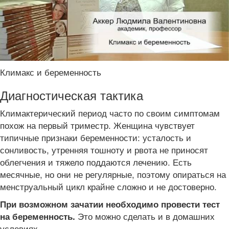
Климакс и беременность
Диагностическая тактика
Климактерический период часто по своим симптомам
похож на первый триместр. Женщина чувствует
типичные признаки беременности: усталость и
сонливость, утренняя тошноту и рвота не приносят
облегчения и тяжело поддаются лечению. Есть
месячные, но они не регулярные, поэтому опираться на
менструальный цикл крайне сложно и не достоверно.
При возможном зачатии необходимо провести тест
Это можно сделать и в домашних
на беременность
.
условиях.