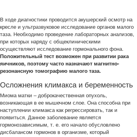
В ходе диагностики проводится акушерский осмотр на
кресле и ультразвуковое исследование органов малого
таза. Необходимо проведение лабораторных анализов,
при которых наряду с общеклиническими
осуществляют исследование гормонального фона.
Положительный тест возможен при развитии рака
яичников, поэтому часто назначают магнитно-
резонансную томографию малого таза.
Осложнения климакса и беременность
Миома матки – доброкачественная опухоль,
возникающая в ее мышечном слое. Она способна при
наступлении климакса как регрессировать, так и
появиться. Данное заболевание является
гормонозависимым, т. е. его начало обусловлено
дисбалансом гормонов в организме, который