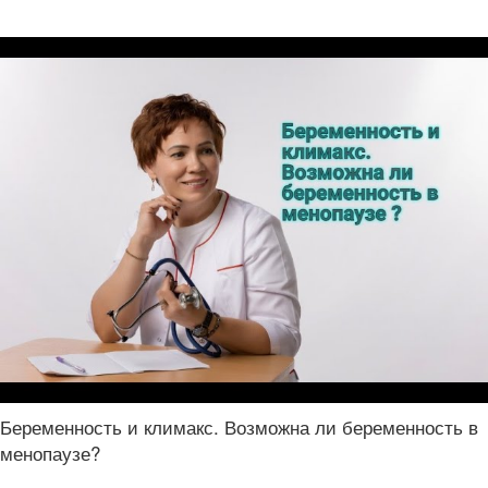
Беременность и климакс. Возможна ли беременность в
менопаузе?