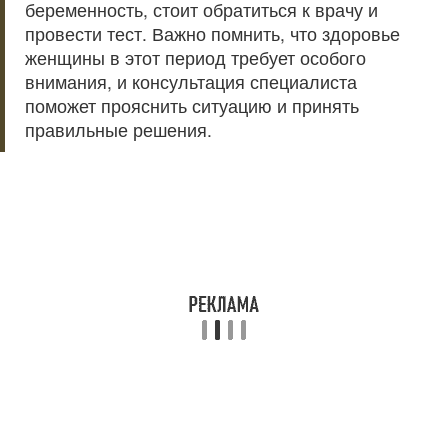
беременность, стоит обратиться к врачу и
провести тест. Важно помнить, что здоровье
женщины в этот период требует особого
внимания, и консультация специалиста
поможет прояснить ситуацию и принять
правильные решения.