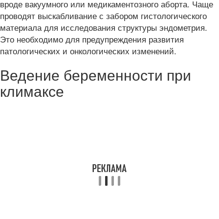
вроде вакуумного или медикаментозного аборта. Чаще
проводят выскабливание с забором гистологического
материала для исследования структуры эндометрия.
Это необходимо для предупреждения развития
патологических и онкологических изменений.
Ведение беременности при
климаксе