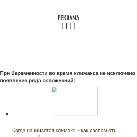
При беременности во время климакса не исключено
появление ряда осложнений:
Читайте также:
Когда начинается климакс – как распознать