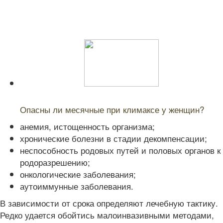
Читайте также:
Опасны ли месячные при климаксе у женщин?
анемия, истощенность организма;
хронические болезни в стадии декомпенсации;
неспособность родовых путей и половых органов к
родоразрешению;
онкологические заболевания;
аутоиммунные заболевания.
В зависимости от срока определяют лечебную тактику.
Редко удается обойтись малоинвазивными методами,