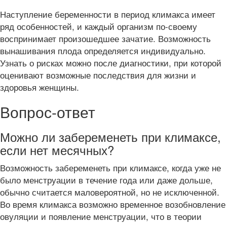
Наступление беременности в период климакса имеет
ряд особенностей, и каждый организм по-своему
воспринимает произошедшее зачатие. Возможность
вынашивания плода определяется индивидуально.
Узнать о рисках можно после диагностики, при которой
оценивают возможные последствия для жизни и
здоровья женщины.
Вопрос-ответ
Можно ли забеременеть при климаксе,
если нет месячных?
Возможность забеременеть при климаксе, когда уже не
было менструации в течение года или даже дольше,
обычно считается маловероятной, но не исключенной.
Во время климакса возможно временное возобновление
овуляции и появление менструации, что в теории