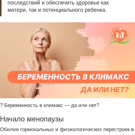
последствий и обеспечить здоровье как
матери, так и потенциального ребенка.
​?​ Беременность в климакс — да или нет?
Начало менопаузы
Обилие гормональных и физиологических перестроек в