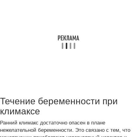
Течение беременности при
климаксе
Ранний климакс достаточно опасен в плане
нежелательной беременности. Это связано с тем, что
менструации приобретают нерегулярный характер и