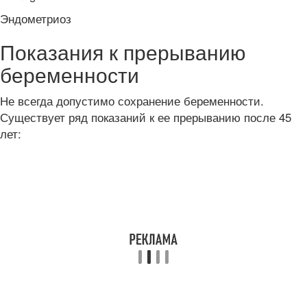
Эндометриоз
Показания к прерыванию
беременности
Не всегда допустимо сохранение беременности.
Существует ряд показаний к ее прерыванию после 45
лет: