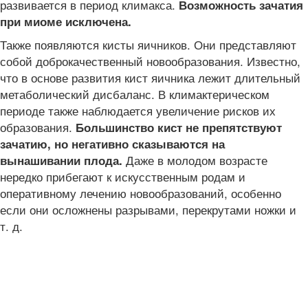
развивается в период климакса.
Возможность зачатия
при миоме исключена.
Также появляются кисты яичников. Они представляют
собой доброкачественный новообразования. Известно,
что в основе развития кист яичника лежит длительный
метаболический дисбаланс. В климактерическом
периоде также наблюдается увеличение рисков их
образования.
Большинство кист не препятствуют
зачатию, но негативно сказываются на
Даже в молодом возрасте
вынашивании плода.
нередко прибегают к искусственным родам и
оперативному лечению новообразований, особенно
если они осложнены разрывами, перекрутами ножки и
т. д.