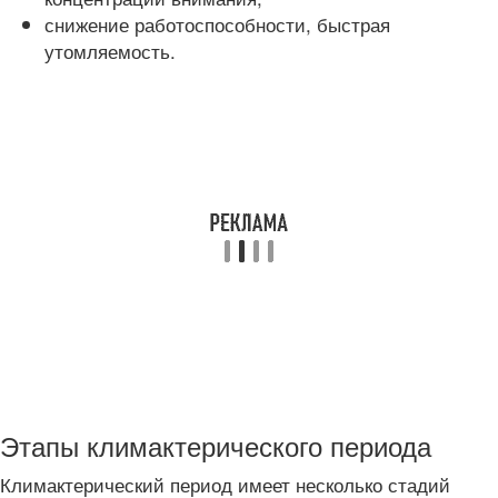
снижение работоспособности, быстрая
утомляемость.
Этапы климактерического периода
Климактерический период имеет несколько стадий