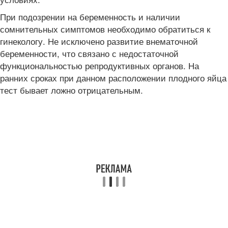
При подозрении на беременность и наличии
сомнительных симптомов необходимо обратиться к
гинекологу. Не исключено развитие внематочной
беременности, что связано с недостаточной
функциональностью репродуктивных органов. На
ранних сроках при данном расположении плодного яйца
тест бывает ложно отрицательным.