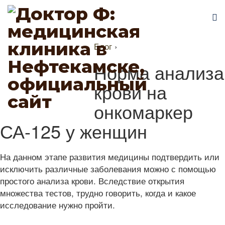
Блог
›
Норма анализа
крови на
онкомаркер
СА-125 у женщин
На данном этапе развития медицины подтвердить или
исключить различные заболевания можно с помощью
простого анализа крови. Вследствие открытия
множества тестов, трудно говорить, когда и какое
исследование нужно пройти.