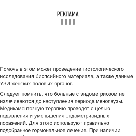
Помочь в этом может проведение гистологического
исследования биопсийного материала, а также данные
УЗИ женских половых органов.
Следует помнить, что больные с эндометриозом не
излечиваются до наступления периода менопаузы.
Медикаментозную терапию проводят с целью
подавления и уменьшения эндометриоидных
поражений. Для этого используют правильно
подобранное гормональное лечение. При наличии