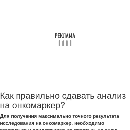
Как правильно сдавать анализ
на онкомаркер?
Для получения максимально точного результата
исследования на онкомаркер, необходимо
готовиться и придерживаться простых, но очень