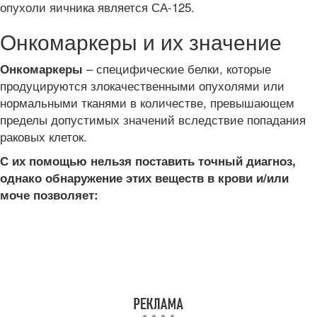
опухоли яичника является СА-125.
Онкомаркеры и их значение
– специфические белки, которые
Онкомаркеры
продуцируются злокачественными опухолями или
нормальными тканями в количестве, превышающем
пределы допустимых значений вследствие попадания
раковых клеток.
С их помощью нельзя поставить точный диагноз,
однако обнаружение этих веществ в крови и/или
моче позволяет: