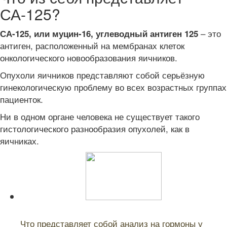
СА-125?
– это
СА-125, или муцин-16, углеводный антиген 125
антиген, расположенный на мембранах клеток
онкологического новообразования яичников.
Опухоли яичников представляют собой серьёзную
гинекологическую проблему во всех возрастных группах
пациенток.
Ни в одном органе человека не существует такого
гистологического разнообразия опухолей, как в
яичниках.
Читайте также:
Что представляет собой анализ на гормоны у