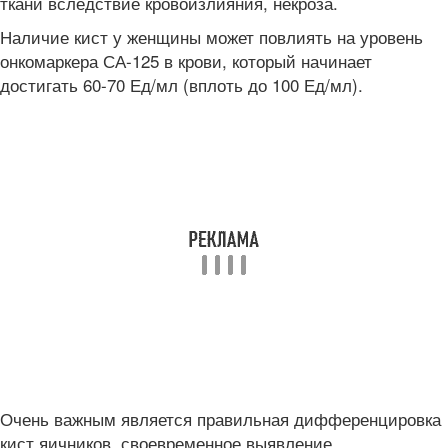
ткани вследствие кровоизлияния, некроза.
Наличие кист у женщины может повлиять на уровень
онкомаркера СА-125 в крови, который начинает
достигать 60-70 Ед/мл (вплоть до 100 Ед/мл).
Очень важным является правильная дифференцировка
кист яичников, своевременное выявление,