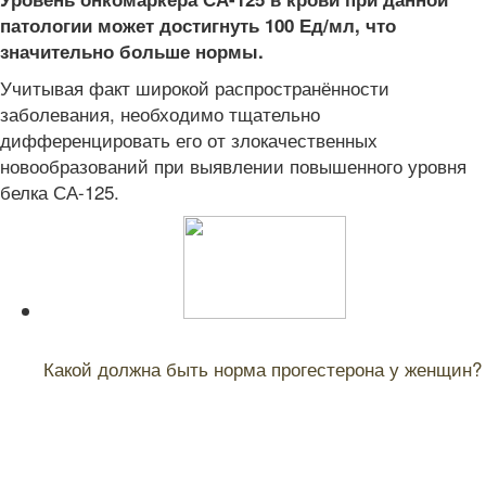
патологии может достигнуть 100 Ед/мл, что
значительно больше нормы.
Учитывая факт широкой распространённости
заболевания, необходимо тщательно
дифференцировать его от злокачественных
новообразований при выявлении повышенного уровня
белка СА-125.
Читайте также:
Какой должна быть норма прогестерона у женщин?