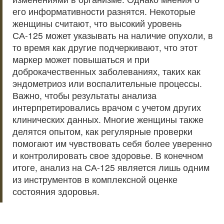
его информативности разнятся. Некоторые
женщины считают, что высокий уровень
СА-125 может указывать на наличие опухоли, в
то время как другие подчеркивают, что этот
маркер может повышаться и при
доброкачественных заболеваниях, таких как
эндометриоз или воспалительные процессы.
Важно, чтобы результаты анализа
интерпретировались врачом с учетом других
клинических данных. Многие женщины также
делятся опытом, как регулярные проверки
помогают им чувствовать себя более уверенно
и контролировать свое здоровье. В конечном
итоге, анализ на СА-125 является лишь одним
из инструментов в комплексной оценке
состояния здоровья.