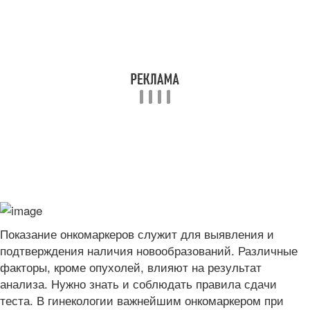
Показание онкомаркеров служит для выявления и
подтверждения наличия новообразований. Различные
факторы, кроме опухолей, влияют на результат
анализа. Нужно знать и соблюдать правила сдачи
теста. В гинекологии важнейшим онкомаркером при