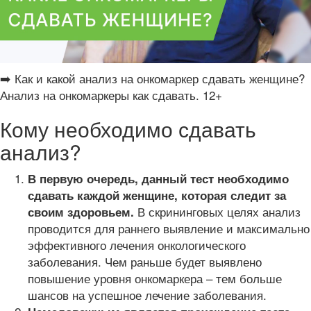
➡️ Как и какой анализ на онкомаркер сдавать женщине?
Анализ на онкомаркеры как сдавать. 12+
Кому необходимо сдавать
анализ?
В первую очередь, данный тест необходимо
сдавать каждой женщине, которая следит за
В скрининговых целях анализ
своим здоровьем.
проводится для раннего выявление и максимально
эффективного лечения онкологического
заболевания. Чем раньше будет выявлено
повышение уровня онкомаркера – тем больше
шансов на успешное лечение заболевания.