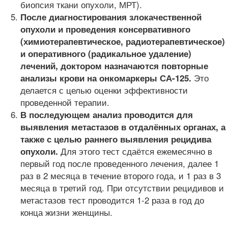
биопсия ткани опухоли, МРТ).
После диагностирования злокачественной
опухоли и проведения консервативного
(химиотерапевтическое, радиотерапевтическое)
и оперативного (радикальное удаление)
лечений, доктором назначаются повторные
Это
анализы крови на онкомаркеры СА-125.
делается с целью оценки эффективности
проведенной терапии.
В последующем анализ проводится для
выявления метастазов в отдалённых органах, а
также с целью раннего выявления рецидива
Для этого тест сдаётся ежемесячно в
опухоли.
первый год после проведенного лечения, далее 1
раз в 2 месяца в течение второго года, и 1 раз в 3
месяца в третий год. При отсутствии рецидивов и
метастазов тест проводится 1-2 раза в год до
конца жизни женщины.