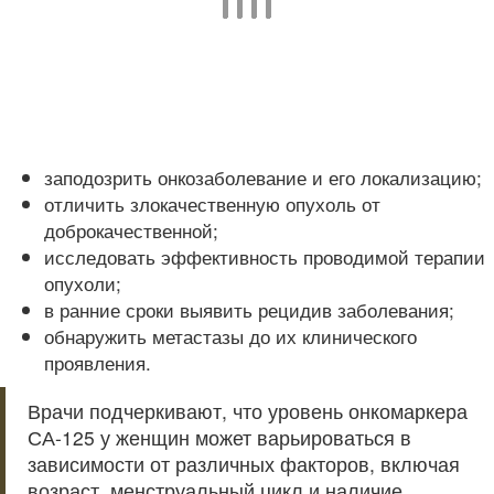
заподозрить онкозаболевание и его локализацию;
отличить злокачественную опухоль от
доброкачественной;
исследовать эффективность проводимой терапии
опухоли;
в ранние сроки выявить рецидив заболевания;
обнаружить метастазы до их клинического
проявления.
Врачи подчеркивают, что уровень онкомаркера
СА-125 у женщин может варьироваться в
зависимости от различных факторов, включая
возраст, менструальный цикл и наличие