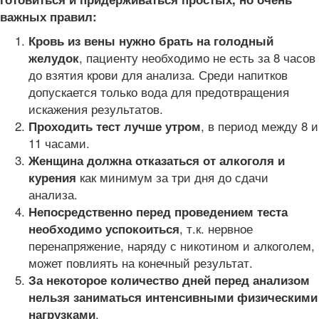
важных правил:
Кровь из вены нужно брать на голодный
, пациенту необходимо не есть за 8 часов
желудок
до взятия крови для анализа. Среди напитков
допускается только вода для предотвращения
искажения результатов.
, в период между 8 и
Проходить тест лучше утром
11 часами.
Женщина должна отказаться от алкоголя и
как минимум за три дня до сдачи
курения
анализа.
Непосредственно перед проведением теста
, т.к. нервное
необходимо успокоиться
перенапряжение, наряду с никотином и алкоголем,
может повлиять на конечный результат.
За некоторое количество дней перед анализом
нельзя заниматься интенсивными физическими
.
нагрузками