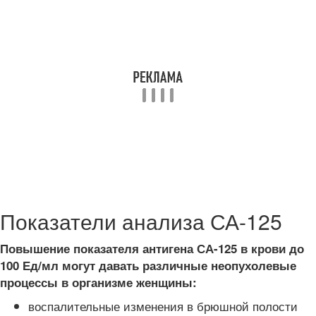
Показатели анализа СА-125
Повышение показателя антигена СА-125 в крови до
100 Ед/мл могут давать различные неопухолевые
процессы в организме женщины:
воспалительные изменения в брюшной полости