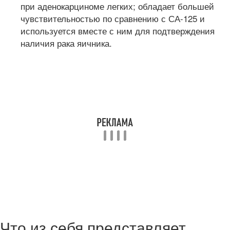
при аденокарциноме легких; обладает большей
чувствительностью по сравнению с СА-125 и
используется вместе с ним для подтверждения
наличия рака яичника.
Что из себя представляет