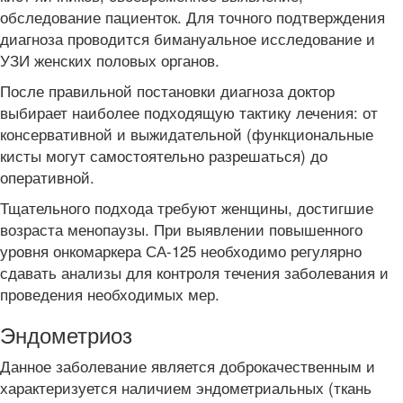
обследование пациенток. Для точного подтверждения
диагноза проводится бимануальное исследование и
УЗИ женских половых органов.
После правильной постановки диагноза доктор
выбирает наиболее подходящую тактику лечения: от
консервативной и выжидательной (функциональные
кисты могут самостоятельно разрешаться) до
оперативной.
Тщательного подхода требуют женщины, достигшие
возраста менопаузы. При выявлении повышенного
уровня онкомаркера СА-125 необходимо регулярно
сдавать анализы для контроля течения заболевания и
проведения необходимых мер.
Эндометриоз
Данное заболевание является доброкачественным и
характеризуется наличием эндометриальных (ткань