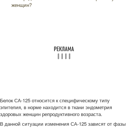
женщин?
Белок СА-125 относится к специфическому типу
эпителия, в норме находится в ткани эндометрия
здоровых женщин репродуктивного возраста.
В данной ситуации изменения СА-125 зависят от фазы