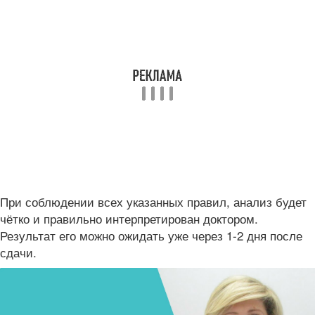
При соблюдении всех указанных правил, анализ будет
чётко и правильно интерпретирован доктором.
Результат его можно ожидать уже через 1-2 дня после
сдачи.