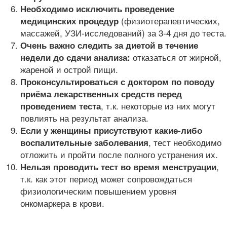
Необходимо исключить проведение
(физиотерапевтических,
медицинских процедур
массажей, УЗИ-исследований) за 3-4 дня до теста.
Очень важно следить за диетой в течение
отказаться от жирной,
недели до сдачи анализа:
жареной и острой пищи.
Проконсультироваться с доктором по поводу
приёма лекарственных средств перед
, т.к. некоторые из них могут
проведением теста
повлиять на результат анализа.
Если у женщины присутствуют какие-либо
, тест необходимо
воспалительные заболевания
отложить и пройти после полного устранения их.
,
Нельзя проводить тест во время менструации
т.к. как этот период может сопровождаться
физиологическим повышением уровня
онкомаркера в крови.