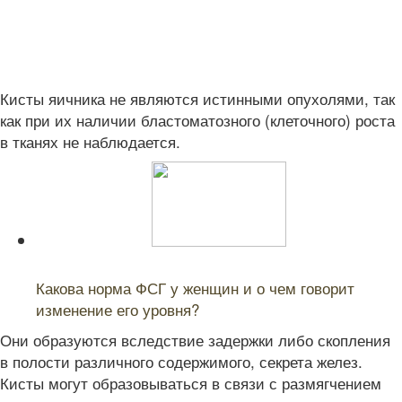
Кисты яичника не являются истинными опухолями, так
как при их наличии бластоматозного (клеточного) роста
в тканях не наблюдается.
Читайте также:
Какова норма ФСГ у женщин и о чем говорит
изменение его уровня?
Они образуются вследствие задержки либо скопления
в полости различного содержимого, секрета желез.
Кисты могут образовываться в связи с размягчением