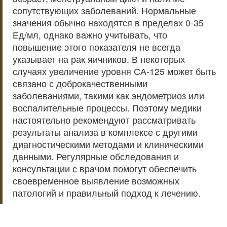
сопутствующих заболеваний. Нормальные
значения обычно находятся в пределах 0-35
Ед/мл, однако важно учитывать, что
повышение этого показателя не всегда
указывает на рак яичников. В некоторых
случаях увеличение уровня СА-125 может быть
связано с доброкачественными
заболеваниями, такими как эндометриоз или
воспалительные процессы. Поэтому медики
настоятельно рекомендуют рассматривать
результаты анализа в комплексе с другими
диагностическими методами и клиническими
данными. Регулярные обследования и
консультации с врачом помогут обеспечить
своевременное выявление возможных
патологий и правильный подход к лечению.