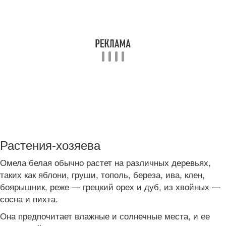
Растения-хозяева
Омела белая обычно растет на различных деревьях,
таких как яблони, груши, тополь, береза, ива, клен,
боярышник, реже — грецкий орех и дуб, из хвойных —
сосна и пихта.
Она предпочитает влажные и солнечные места, и ее