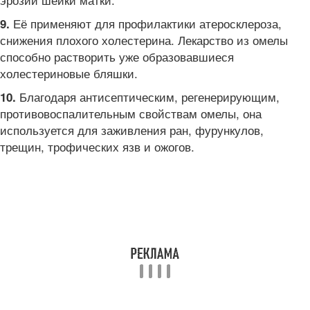
Её применяют для профилактики атеросклероза,
9.
снижения плохого холестерина. Лекарство из омелы
способно растворить уже образовавшиеся
холестериновые бляшки.
Благодаря антисептическим, регенерирующим,
10.
противовоспалительным свойствам омелы, она
используется для заживления ран, фурункулов,
трещин, трофических язв и ожогов.