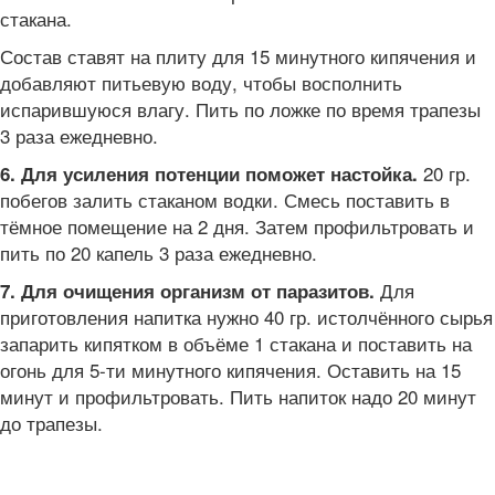
стакана.
Состав ставят на плиту для 15 минутного кипячения и
добавляют питьевую воду, чтобы восполнить
испарившуюся влагу. Пить по ложке по время трапезы
3 раза ежедневно.
20 гр.
6. Для усиления потенции поможет настойка.
побегов залить стаканом водки. Смесь поставить в
тёмное помещение на 2 дня. Затем профильтровать и
пить по 20 капель 3 раза ежедневно.
Для
7. Для очищения организм от паразитов.
приготовления напитка нужно 40 гр. истолчённого сырья
запарить кипятком в объёме 1 стакана и поставить на
огонь для 5-ти минутного кипячения. Оставить на 15
минут и профильтровать. Пить напиток надо 20 минут
до трапезы.