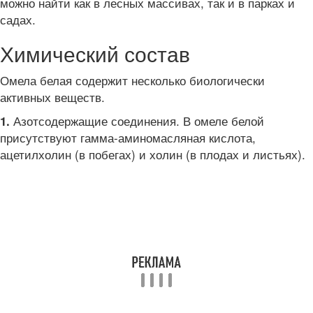
можно найти как в лесных массивах, так и в парках и
садах.
Химический состав
Омела белая содержит несколько биологически
активных веществ.
Азотсодержащие соединения. В омеле белой
1.
присутствуют гамма-аминомасляная кислота,
ацетилхолин (в побегах) и холин (в плодах и листьях).