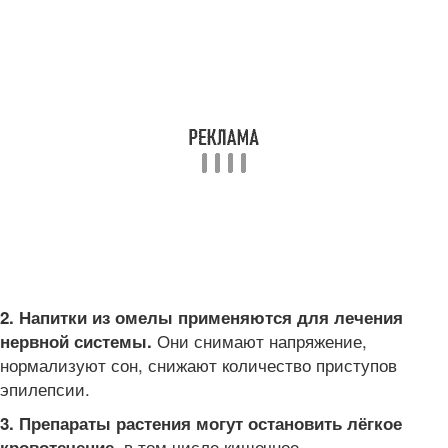
2. Напитки из омелы применяются для лечения
Они снимают напряжение,
нервной системы.
нормализуют сон, снижают количество приступов
эпилепсии.
3. Препараты растения могут остановить лёгкое
в том числе кишечное,
кровотечение,