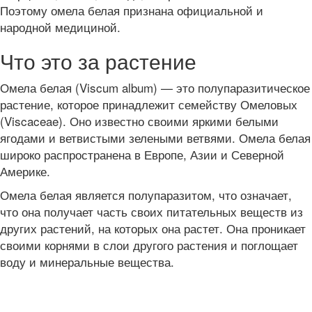
Поэтому омела белая признана официальной и
народной медициной.
Что это за растение
Омела белая (Viscum album) — это полупаразитическое
растение, которое принадлежит семейству Омеловых
(Viscaceae). Оно известно своими яркими белыми
ягодами и ветвистыми зелеными ветвями. Омела белая
широко распространена в Европе, Азии и Северной
Америке.
Омела белая является полупаразитом, что означает,
что она получает часть своих питательных веществ из
других растений, на которых она растет. Она проникает
своими корнями в слои другого растения и поглощает
воду и минеральные вещества.