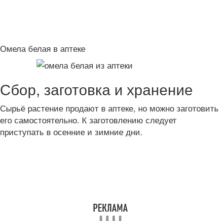
Омела белая в аптеке
Сбор, заготовка и хранение
Сырьё растение продают в аптеке, но можно заготовить
его самостоятельно. К заготовлению следует
приступать в осенние и зимние дни.