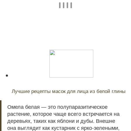
Читайте также:
Лучшие рецепты масок для лица из белой глины
Омела белая — это полупаразитическое
растение, которое чаще всего встречается на
деревьях, таких как яблони и дубы. Внешне
она выглядит как кустарник с ярко-зелеными,