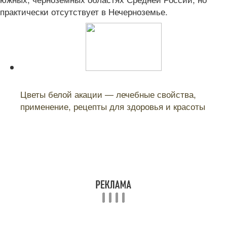
практически отсутствует в Нечерноземье.
Читайте также:
Цветы белой акации — лечебные свойства,
применение, рецепты для здоровья и красоты