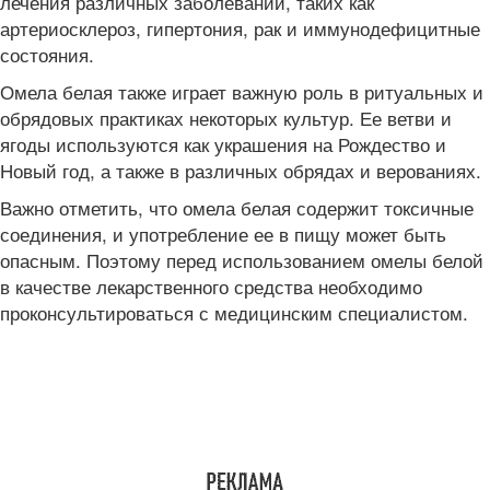
лечения различных заболеваний, таких как
артериосклероз, гипертония, рак и иммунодефицитные
состояния.
Омела белая также играет важную роль в ритуальных и
обрядовых практиках некоторых культур. Ее ветви и
ягоды используются как украшения на Рождество и
Новый год, а также в различных обрядах и верованиях.
Важно отметить, что омела белая содержит токсичные
соединения, и употребление ее в пищу может быть
опасным. Поэтому перед использованием омелы белой
в качестве лекарственного средства необходимо
проконсультироваться с медицинским специалистом.