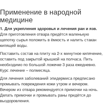
Применение в народной
медицине
1. Для укрепления здоровья и лечения ран и язв.
Для приготовления отвара придётся маленькую
щепотку сырья положить в ёмкость и налить стакан
кипящей воды.
Поставить состав на плиту на 2-х минутное кипячение,
оставить под закрытой крышкой на полчаса. Пить
необходимо по большой ложечке 3 раза ежедневно.
Курс лечение – полмесяца.
Для лечения заболеваний эпидермиса предписано
промывать повреждения кожи утром и вечером.
Вечером из отвара рекомендуется примочки на ночь.
Делать примочки и промывать раны придётся до
выздоровления.