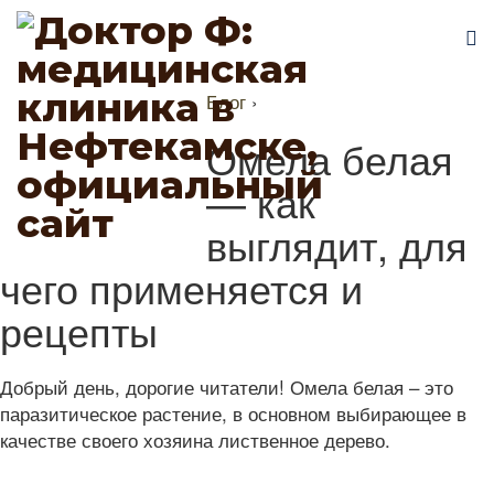
Блог
›
Омела белая
— как
выглядит, для
чего применяется и
рецепты
Добрый день, дорогие читатели! Омела белая – это
паразитическое растение, в основном выбирающее в
качестве своего хозяина лиственное дерево.