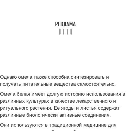
Однако омела также способна синтезировать и
получать питательные вещества самостоятельно.
Омела белая имеет долгую историю использования в
различных культурах в качестве лекарственного и
ритуального растения. Ее ягоды и листья содержат
различные биологически активные соединения.
Они используются в традиционной медицине для