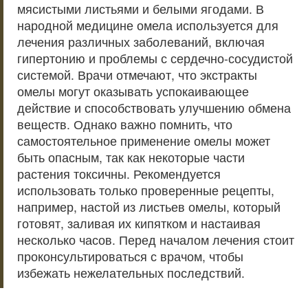
мясистыми листьями и белыми ягодами. В
народной медицине омела используется для
лечения различных заболеваний, включая
гипертонию и проблемы с сердечно-сосудистой
системой. Врачи отмечают, что экстракты
омелы могут оказывать успокаивающее
действие и способствовать улучшению обмена
веществ. Однако важно помнить, что
самостоятельное применение омелы может
быть опасным, так как некоторые части
растения токсичны. Рекомендуется
использовать только проверенные рецепты,
например, настой из листьев омелы, который
готовят, заливая их кипятком и настаивая
несколько часов. Перед началом лечения стоит
проконсультироваться с врачом, чтобы
избежать нежелательных последствий.