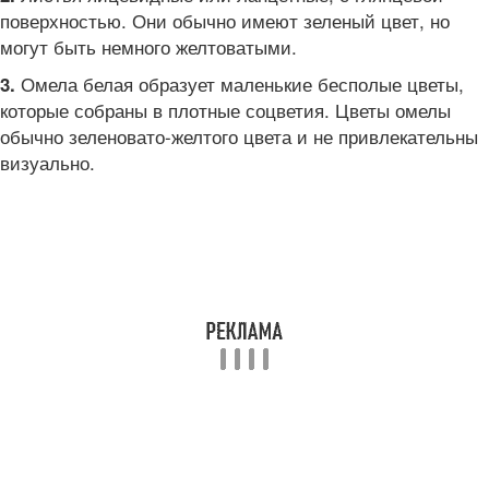
поверхностью. Они обычно имеют зеленый цвет, но
могут быть немного желтоватыми.
Омела белая образует маленькие бесполые цветы,
3.
которые собраны в плотные соцветия. Цветы омелы
обычно зеленовато-желтого цвета и не привлекательны
визуально.