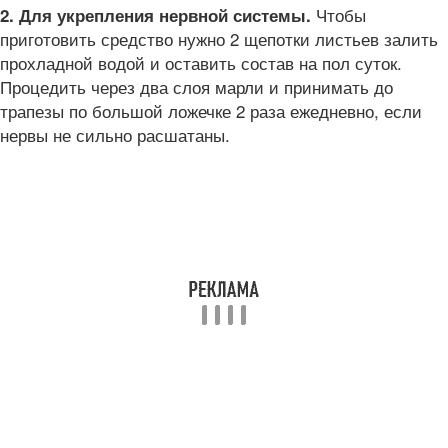
Чтобы
2. Для укрепления нервной системы.
приготовить средство нужно 2 щепотки листьев залить
прохладной водой и оставить состав на пол суток.
Процедить через два слоя марли и принимать до
трапезы по большой ложечке 2 раза ежедневно, если
нервы не сильно расшатаны.