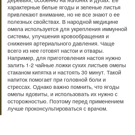
характерные белые ягоды и зеленые листья
привлекают внимание, но не все знают о ее
полезных свойствах. В народной медицине
омела используется для укрепления иммунной
системы, улучшения кровообращения и
снижения артериального давления. Чаще
всего из нее готовят настои и отвары.
Например, для приготовления настоя нужно
залить 1-2 чайные ложки сухих листьев омелы
стаканом кипятка и настоять 30 минут. Такой
напиток помогает при головной боли и
стрессах. Однако важно помнить, что ягоды
омелы ядовиты, и использовать их нужно с
осторожностью. Поэтому перед применением
лучше проконсультироваться с врачом.