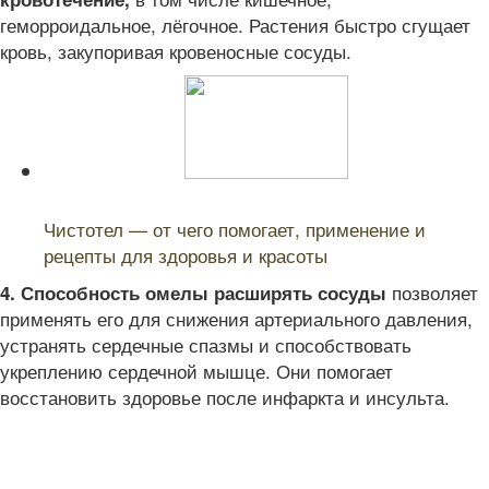
геморроидальное, лёгочное. Растения быстро сгущает
кровь, закупоривая кровеносные сосуды.
Читайте также:
Чистотел — от чего помогает, применение и
рецепты для здоровья и красоты
позволяет
4. Способность омелы расширять сосуды
применять его для снижения артериального давления,
устранять сердечные спазмы и способствовать
укреплению сердечной мышце. Они помогает
восстановить здоровье после инфаркта и инсульта.