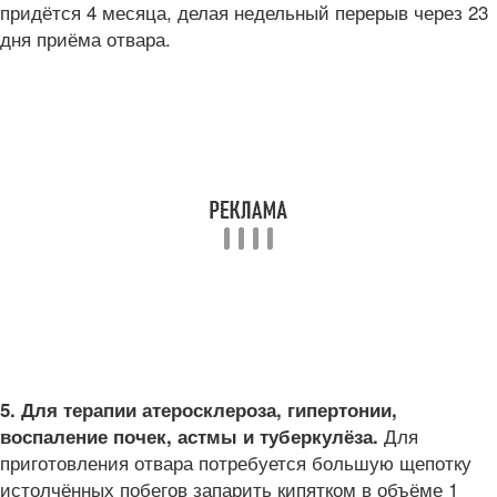
придётся 4 месяца, делая недельный перерыв через 23
дня приёма отвара.
5. Для терапии атеросклероза, гипертонии,
Для
воспаление почек, астмы и туберкулёза.
приготовления отвара потребуется большую щепотку
истолчённых побегов запарить кипятком в объёме 1