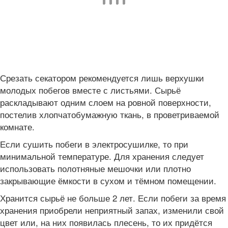
Срезать секатором рекомендуется лишь верхушки
молодых побегов вместе с листьями. Сырьё
раскладывают одним слоем на ровной поверхности,
постелив хлопчатобумажную ткань, в проветриваемой
комнате.
Если сушить побеги в электросушилке, то при
минимальной температуре. Для хранения следует
использовать полотняные мешочки или плотно
закрывающие ёмкости в сухом и тёмном помещении.
Хранится сырьё не больше 2 лет. Если побеги за время
хранения приобрели неприятный запах, изменили свой
цвет или, на них появилась плесень, то их придётся