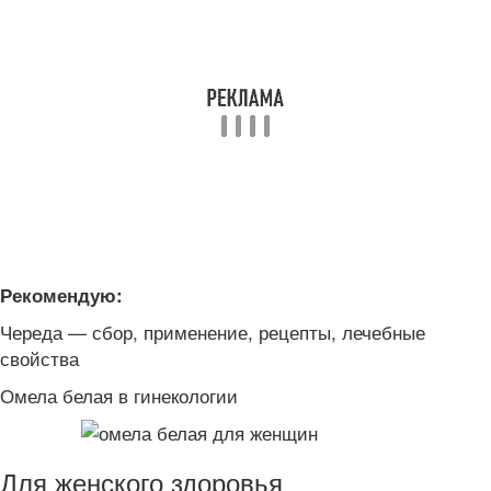
Рекомендую:
Череда — сбор, применение, рецепты, лечебные
свойства
Омела белая в гинекологии
Для женского здоровья