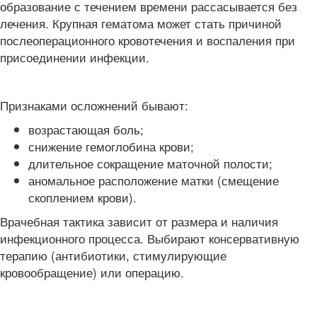
образование с течением времени рассасывается без
лечения. Крупная гематома может стать причиной
послеоперационного кровотечения и воспаления при
присоединении инфекции.
Признаками осложнений бывают:
возрастающая боль;
снижение гемоглобина крови;
длительное сокращение маточной полости;
аномальное расположение матки (смещение
скоплением крови).
Врачебная тактика зависит от размера и наличия
инфекционного процесса. Выбирают консервативную
терапию (антибиотики, стимулирующие
кровообращение) или операцию.