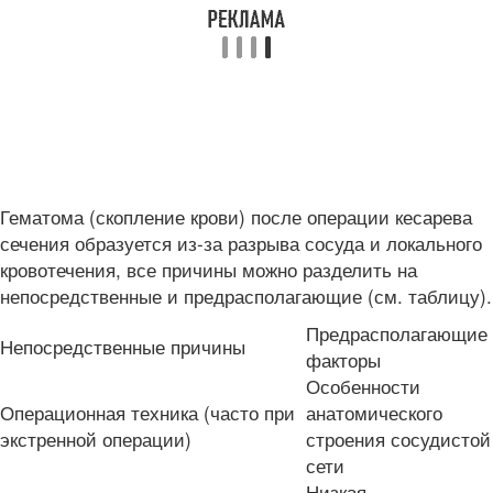
Гематома (скопление крови) после операции кесарева
сечения образуется из-за разрыва сосуда и локального
кровотечения, все причины можно разделить на
непосредственные и предрасполагающие (см. таблицу).
Предрасполагающие
Непосредственные причины
факторы
Особенности
Операционная техника (часто при
анатомического
экстренной операции)
строения сосудистой
сети
Низкая