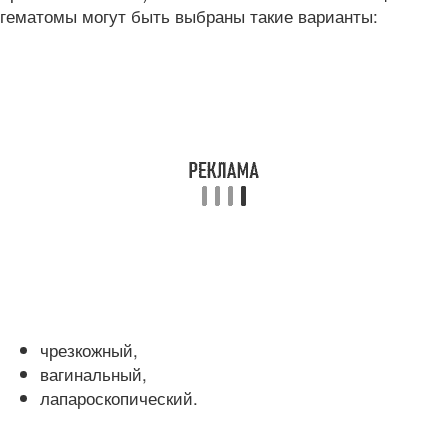
гематомы могут быть выбраны такие варианты:
чрезкожный,
вагинальный,
лапароскопический.