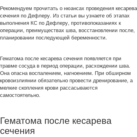
Рекомендуем прочитать о нюансах проведения кесарева
сечения по Дефлеру. Из статьи вы узнаете об этапах
выполнения КС по Дефлеру, противопоказаниях к
операции, преимуществах шва, восстановлении после,
планировании последующей беременности.
Гематома после кесарева сечения появляется при
травме сосуда в период операции, расхождении шва.
Она опасна воспалением, нагноением. При обширном
кровоизлиянии обязательно провести дренирование, а
мелкие скопления крови рассасываются
самостоятельно.
Гематома после кесарева
сечения