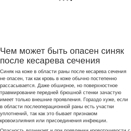
Чем может быть опасен синяк
после кесарева сечения
Синяк на коже в области раны после кесарева сечения
не опасен, так как кровь в коже обычно постепенно
рассасывается. Даже обширное, но поверхностное
травмирование передней брюшной стенки зачастую
имеет только внешние проявления. Гораздо хуже, если
в области послеоперационной раны есть участки
уплотнений, так как это бывает признаком
кровоизлияния или присоединения инфекции.
Опасность возникает и при появлении кровоточивости с