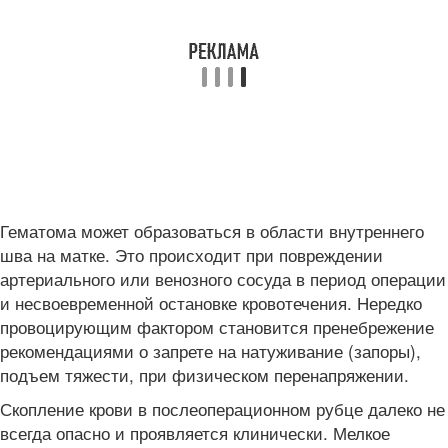
Гематома может образоваться в области внутреннего
шва на матке. Это происходит при повреждении
артериального или венозного сосуда в период операции
и несвоевременной остановке кровотечения. Нередко
провоцирующим фактором становится пренебрежение
рекомендациями о запрете на натуживание (запоры),
подъем тяжести, при физическом перенапряжении.
Скопление крови в послеоперационном рубце далеко не
всегда опасно и проявляется клинически. Мелкое