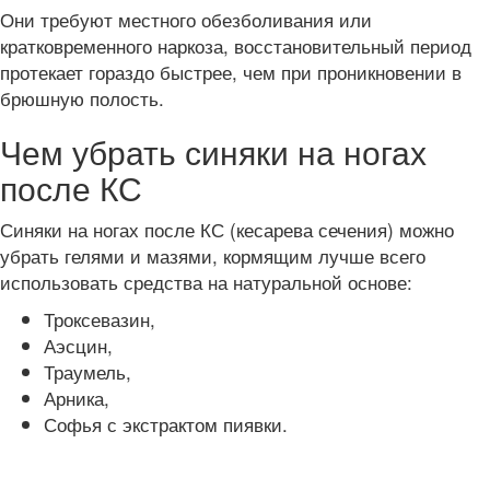
Они требуют местного обезболивания или
кратковременного наркоза, восстановительный период
протекает гораздо быстрее, чем при проникновении в
брюшную полость.
Чем убрать синяки на ногах
после КС
Синяки на ногах после КС (кесарева сечения) можно
убрать гелями и мазями, кормящим лучше всего
использовать средства на натуральной основе:
Троксевазин,
Аэсцин,
Траумель,
Арника,
Софья с экстрактом пиявки.