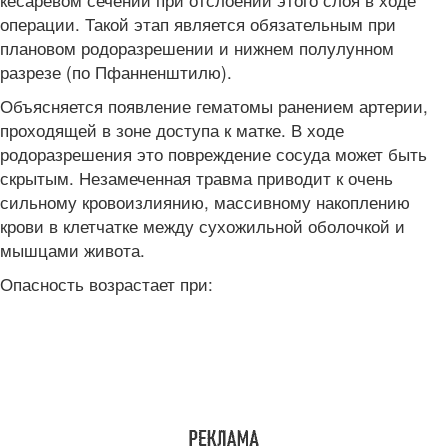
операции. Такой этап является обязательным при
плановом родоразрешении и нижнем полулунном
разрезе (по Пфанненштилю).
Объясняется появление гематомы ранением артерии,
проходящей в зоне доступа к матке. В ходе
родоразрешения это повреждение сосуда может быть
скрытым. Незамеченная травма приводит к очень
сильному кровоизлиянию, массивному накоплению
крови в клетчатке между сухожильной оболочкой и
мышцами живота.
Опасность возрастает при: