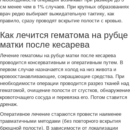
см менее чем в 1% случаев. При крупных образованиях
врач редко выбирает выжидательную тактику, как
правило, сразу проводят вскрытие полости с кровью.
Как лечится гематома на рубце
матки после кесарева
Лечение гематомы на рубце матки после кесарева
проводится консервативным и оперативным путем. В
первом случае назначается холод на низ живота и
кровоостанавливающие, сокращающие средства. При
необходимости операции проводится разрез тканей над
гематомой, очищение полости от сгустков, обнаружение
кровоточащего сосуда и перевязка его. Потом ставится
дренаж.
Оперативное лечение стараются провести наименее
травматичными методами (без повторного вскрытия
брюшной полости). В зависимости от локализации