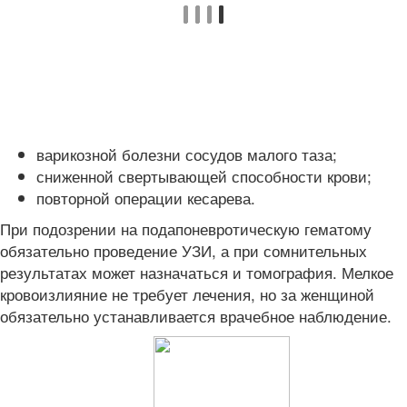
варикозной болезни сосудов малого таза;
сниженной свертывающей способности крови;
повторной операции кесарева.
При подозрении на подапоневротическую гематому
обязательно проведение УЗИ, а при сомнительных
результатах может назначаться и томография. Мелкое
кровоизлияние не требует лечения, но за женщиной
обязательно устанавливается врачебное наблюдение.