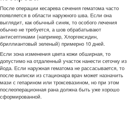
После операции кесарева сечения гематома часто
появляется в области наружного шва. Если она
выглядит, как обычный синяк, то особого лечения
обычно не требуется, а шов обрабатывают
антисептиками (например, Хлоргексидин,
бриллиантовый зеленый) примерно 10 дней.
Если зона изменения цвета кожи обширная, то
допустимо на отдаленный участок нанести сеточку из
йода. Если наружная гематома не рассасывается, то
после выписки из стационара врач может назначить
мази с гепарином или троксевазином, но при этом
послеоперационная рана должна быть уже хорошо
сформированной.