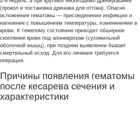
(прокол и постановка дренажа для оттока). Опасно
осложнение гематомы — присоединение инфекции и
нагноение с повышением температуры, изменениями в
крови. К тяжелому состоянию приводит обширное
скопление крови под апоневрозом (сухожильной
оболочкой мышц), при позднем выявлении бывает
смертельный исход. Для его лечения требуется
операция.
Причины появления гематомы
после кесарева сечения и
характеристики