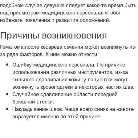
подобном случае девушке следует какое-то время быть
под присмотром медицинского персонала, чтобы
избежать появления и развития осложнений.
Причины возникновения
Гематома после кесарева сечения может возникнуть из-
за ряда факторов. К ним можно отнести:
Ошибку медицинского персонала. По причине
использования различных инструментов, из-за
сильного сдавливания кожи, у пациентки могут
возникнуть кровоподтеки в некоторых частях шва.
Случайное сдавливание области передней
брюшной стенки.
Накладывание швов. Чаще всего синяк на животе
образуется именно по этой причине.