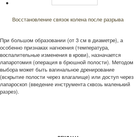
Читайте также:
Восстановление связок колена после разрыва
При большом образовании (от 3 см в диаметре), а
особенно признаках нагноения (температура,
воспалительные изменения в крови), назначается
лапаротомия (операция в брюшной полости). Методом
выбора может быть вагинальное дренирование
(вскрытие полости через влагалище) или доступ через
лапароскоп (введение инструмента сквозь маленький
разрез).