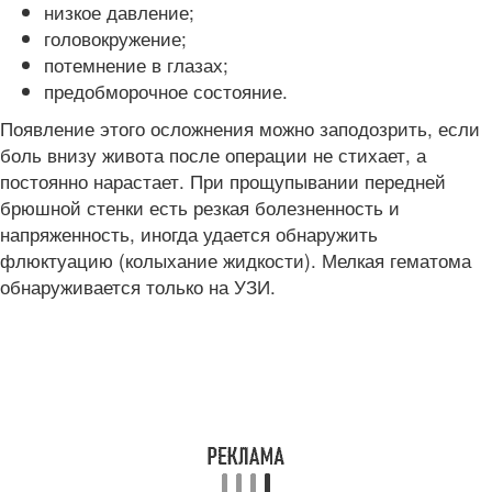
низкое давление;
головокружение;
потемнение в глазах;
предобморочное состояние.
Появление этого осложнения можно заподозрить, если
боль внизу живота после операции не стихает, а
постоянно нарастает. При прощупывании передней
брюшной стенки есть резкая болезненность и
напряженность, иногда удается обнаружить
флюктуацию (колыхание жидкости). Мелкая гематома
обнаруживается только на УЗИ.