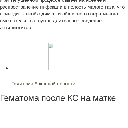
распространение инфекции в полость малого таза, что
приводит к необходимости обширного оперативного
вмешательства, нужно длительное введение
антибиотиков.
Читайте также:
Гематома брюшной полости
Гематома после КС на матке