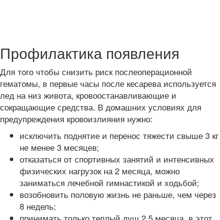
Профилактика появления
Для того чтобы снизить риск послеоперационной
гематомы, в первые часы после кесарева используется
лед на низ живота, кровоостанавливающие и
сокращающие средства. В домашних условиях для
предупреждения кровоизлияния нужно:
исключить поднятие и перенос тяжести свыше 3 кг
не менее 3 месяцев;
отказаться от спортивных занятий и интенсивных
физических нагрузок на 2 месяца, можно
заниматься лечебной гимнастикой и ходьбой;
возобновить половую жизнь не раньше, чем через
8 недель;
принимать только теплый душ 2,5 месяца, в этот