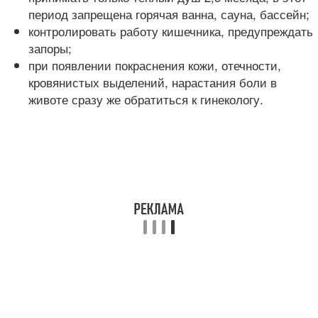
период запрещена горячая ванна, сауна, бассейн;
контролировать работу кишечника, предупреждать
запоры;
при появлении покраснения кожи, отечности,
кровянистых выделений, нарастания боли в
животе сразу же обратиться к гинекологу.