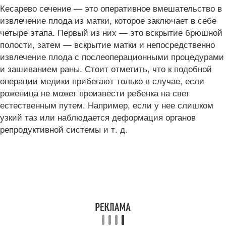
Кесарево сечение — это оперативное вмешательство в
извлечение плода из матки, которое заключает в себе
четыре этапа. Первый из них — это вскрытие брюшной
полости, затем — вскрытие матки и непосредственно
извлечение плода с послеоперационными процедурами
и зашиванием раны. Стоит отметить, что к подобной
операции медики прибегают только в случае, если
роженица не может произвести ребенка на свет
естественным путем. Например, если у нее слишком
узкий таз или наблюдается деформация органов
репродуктивной системы и т. д.