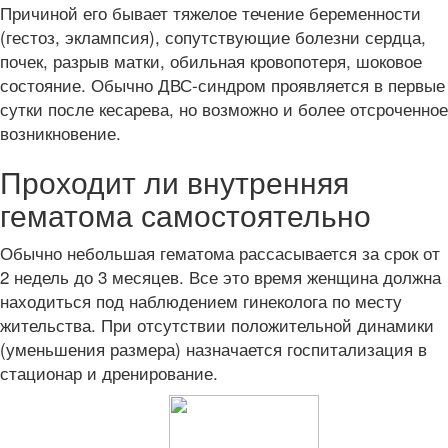
Причиной его бывает тяжелое течение беременности
(гестоз, эклампсия), сопутствующие болезни сердца,
почек, разрыв матки, обильная кровопотеря, шоковое
состояние. Обычно ДВС-синдром проявляется в первые
сутки после кесарева, но возможно и более отсроченное
возникновение.
Проходит ли внутренняя
гематома самостоятельно
Обычно небольшая гематома рассасывается за срок от
2 недель до 3 месяцев. Все это время женщина должна
находиться под наблюдением гинеколога по месту
жительства. При отсутствии положительной динамики
(уменьшения размера) назначается госпитализация в
стационар и дренирование.