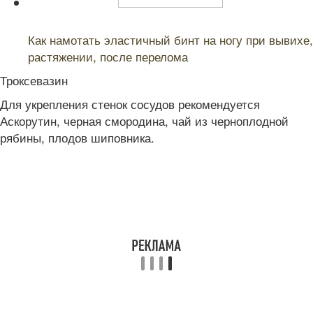
Читайте также:
Как намотать эластичный бинт на ногу при вывихе,
растяжении, после перелома
Троксевазин
Для укрепления стенок сосудов рекомендуется
Аскорутин, черная смородина, чай из черноплодной
рябины, плодов шиповника.