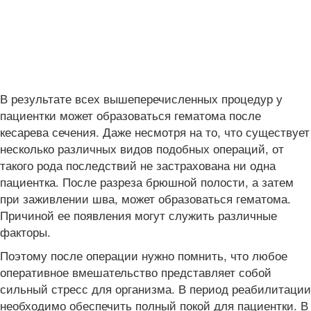
В результате всех вышеперечисленных процедур у
пациентки может образоваться гематома после
кесарева сечения. Даже несмотря на то, что существует
несколько различных видов подобных операций, от
такого рода последствий не застрахована ни одна
пациентка. После разреза брюшной полости, а затем
при заживлении шва, может образоваться гематома.
Причиной ее появления могут служить различные
факторы.
Поэтому после операции нужно помнить, что любое
оперативное вмешательство представляет собой
сильный стресс для организма. В период реабилитации
необходимо обеспечить полный покой для пациентки. В