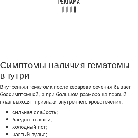
Симптомы наличия гематомы
внутри
Внутренняя гематома после кесарева сечения бывает
бессимптомной, а при большом размере на первый
план выходят признаки внутреннего кровотечения:
сильная слабость;
бледность кожи;
холодный пот;
частый пульс;